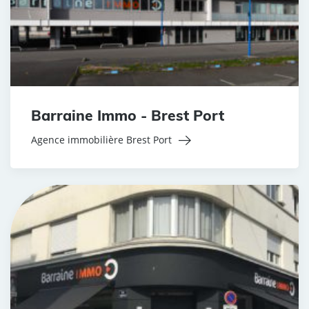
Barraine Immo - Brest Port
Agence immobilière Brest Port