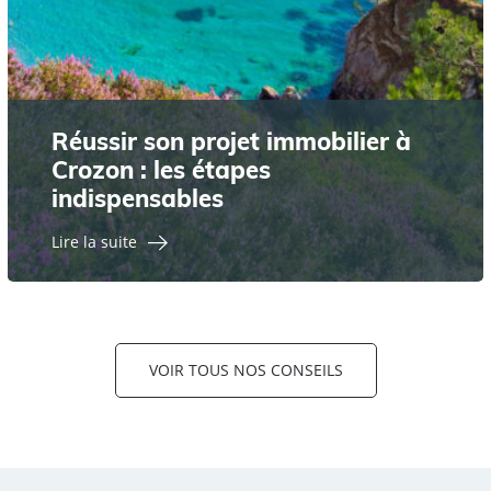
Réussir son projet immobilier à
Crozon : les étapes
indispensables
Lire la suite
VOIR TOUS NOS CONSEILS