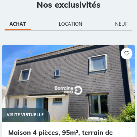
Nos exclusivités
ACHAT
LOCATION
NEUF
VISITE VIRTUELLE
Maison 4 pièces, 95m², terrain de