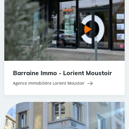
Barraine Immo - Lorient Moustoir
Agence immobilière Lorient Moustoir