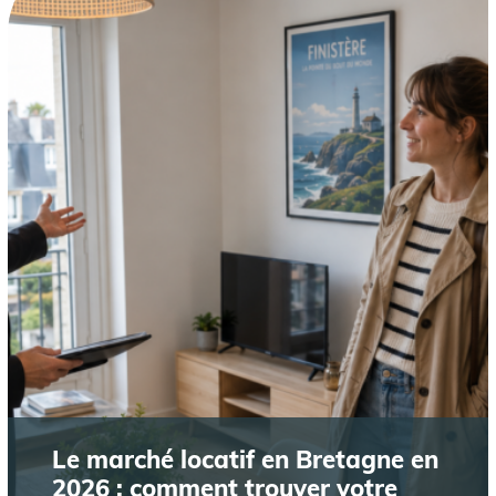
Le marché locatif en Bretagne en
2026 : comment trouver votre