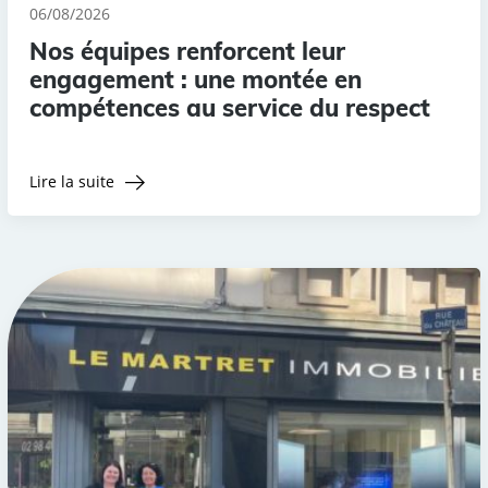
06/08/2026
Nos équipes renforcent leur
engagement : une montée en
compétences au service du respect
Lire la suite