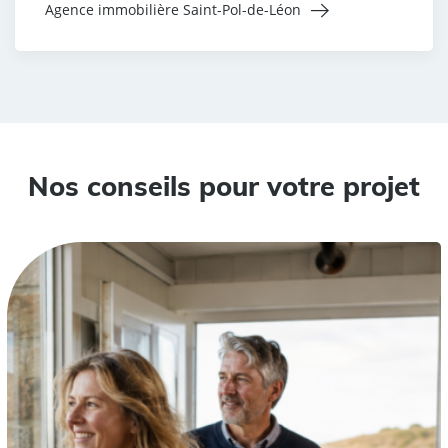
Agence immobilière Saint-Pol-de-Léon
Nos conseils pour votre projet