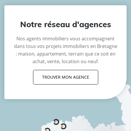
Notre réseau d'agences
Nos agents immobiliers vous accompagnent
dans tous vos projets immobiliers en Bretagne
: maison, appartement, terrain que ce soit en
achat, vente, location ou neuf.
TROUVER MON AGENCE