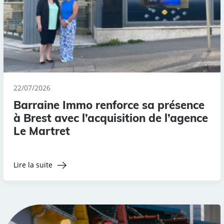
22/07/2026
Barraine Immo renforce sa présence
à Brest avec l’acquisition de l’agence
Le Martret
Lire la suite