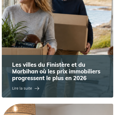
Les villes du Finistère et du
Morbihan où les prix immobiliers
progressent le plus en 2026
Lire la suite