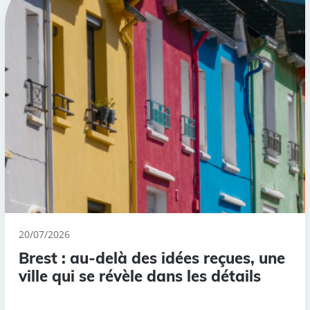
20/07/2026
Brest : au-delà des idées reçues, une
ville qui se révèle dans les détails