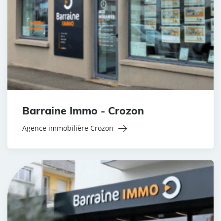
Barraine Immo - Crozon
Agence immobilière Crozon