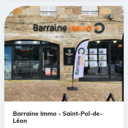
Barraine Immo - Saint-Pol-de-
Léon