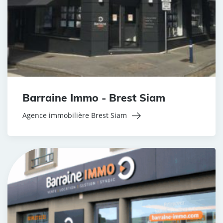
Barraine Immo - Brest Siam
Agence immobilière Brest Siam