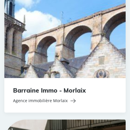
Barraine Immo - Morlaix
Agence immobilière Morlaix