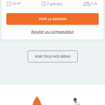
3
2 ch.
74 m²
pièce(s)
VOIR LA MAISON
Ajouter au comparateur
VOIR TOUS NOS BIENS