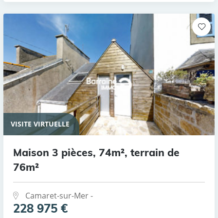
VISITE VIRTUELLE
Maison 3 pièces, 74m², terrain de
76m²
Camaret-sur-Mer -
228 975 €