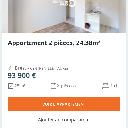
Appartement 2 pièces, 24.38m²
Brest -
CENTRE VILLE - JAURES
93 900 €
2
1 ch.
25 m²
pièce(s)
VOIR L'APPARTEMENT
Ajouter au comparateur