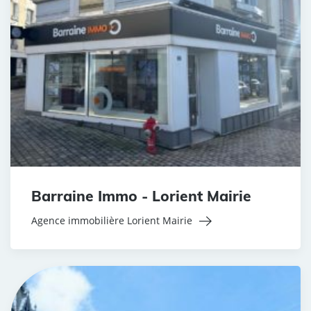
Barraine Immo - Lorient Mairie
Agence immobilière Lorient Mairie