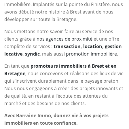
immobilière. Implantés sur la pointe du Finistère, nous
avons débuté notre histoire à Brest avant de nous
développer sur toute la Bretagne.
Nous mettons notre savoir-faire au service de nos
clients grâce à
nos agences de proximité
et une offre
complète de services :
transaction
,
location
,
gestion
locative
,
syndic
, mais aussi
promotion immobilière
.
En tant que
promoteurs immobiliers à Brest et en
Bretagne
, nous concevons et réalisons des lieux de vie
qui s’inscrivent durablement dans le paysage breton.
Nous nous engageons à créer des projets innovants et
de qualité, en restant à l’écoute des attentes du
marché et des besoins de nos clients.
Avec Barraine Immo, donnez vie à vos projets
immobiliers en toute confiance.