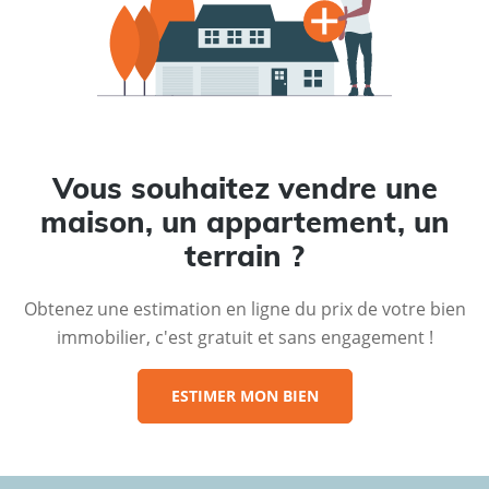
Vous souhaitez vendre une
maison, un appartement, un
terrain ?
Obtenez une estimation en ligne du prix de votre bien
immobilier, c'est gratuit et sans engagement !
ESTIMER MON BIEN