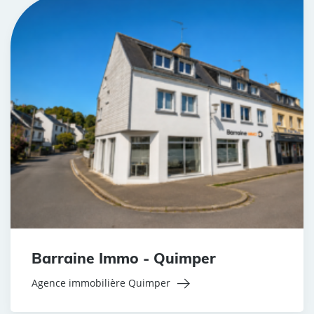
Barraine Immo - Quimper
Agence immobilière Quimper