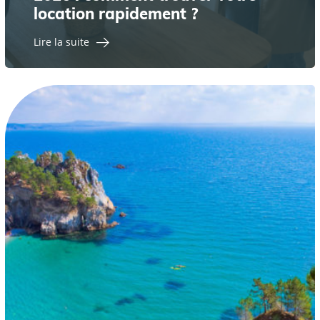
location rapidement ?
Lire la suite