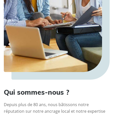
Qui sommes-nous ?
Depuis plus de 80 ans, nous bâtissons notre
réputation sur notre ancrage local et notre expertise