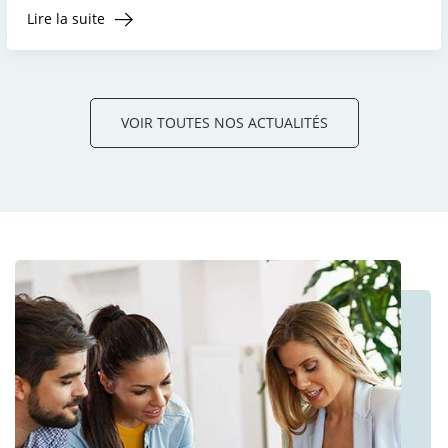
Lire la suite
VOIR TOUTES NOS ACTUALITÉS