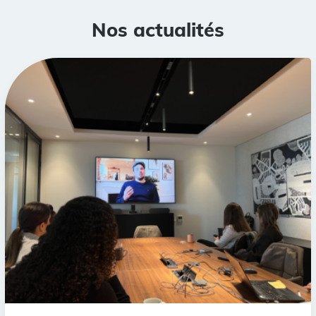
Nos actualités