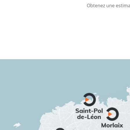
Obtenez une estimat