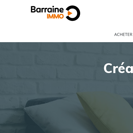
ACHETER
Créa
ACHAT
LOCATION