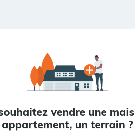
souhaitez vendre une mais
appartement, un terrain ?