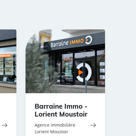
Barraine Immo -
Lorient Moustoir
Agence immobilière
Lorient Moustoir