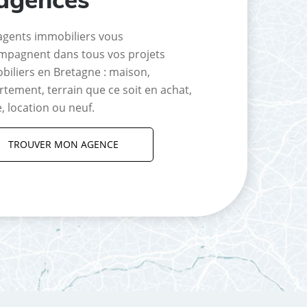
agents immobiliers vous
mpagnent dans tous vos projets
biliers en Bretagne : maison,
tement, terrain que ce soit en achat,
, location ou neuf.
TROUVER MON AGENCE