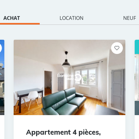
ACHAT
LOCATION
NEUF
Appartement 4 pièces,