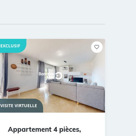
EXCLUSIF
VISITE VIRTUELLE
Appartement 4 pièces,