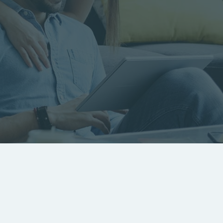
RECHERCHER