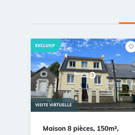
EXCLUSIF
VISITE VIRTUELLE
Maison 8 pièces, 150m²,