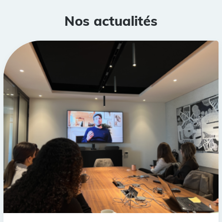
Nos actualités