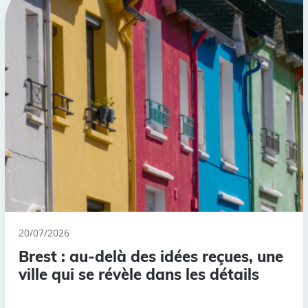
20/07/2026
Brest : au-delà des idées reçues, une
ville qui se révèle dans les détails