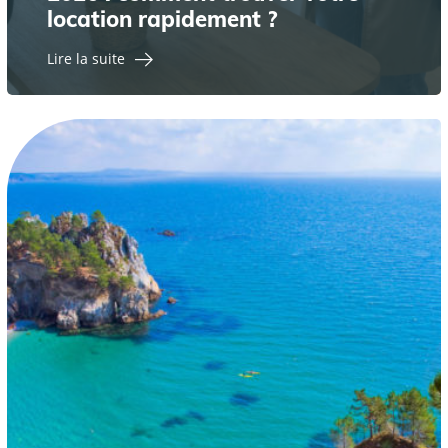
location rapidement ?
Lire la suite