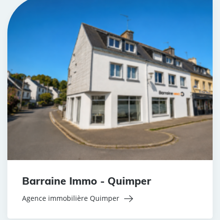
Barraine Immo - Quimper
Agence immobilière Quimper