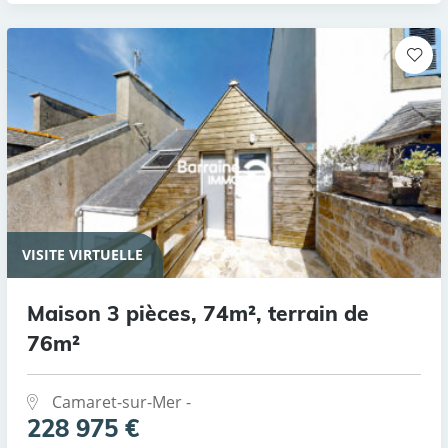
VISITE VIRTUELLE
Maison 3 pièces, 74m², terrain de
76m²
Camaret-sur-Mer -
228 975 €