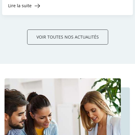
Lire la suite
VOIR TOUTES NOS ACTUALITÉS