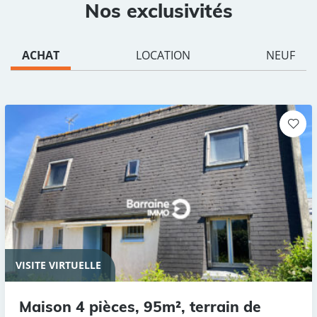
Nos exclusivités
ACHAT
LOCATION
NEUF
VISITE VIRTUELLE
Maison 4 pièces, 95m², terrain de