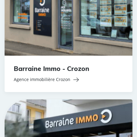
Barraine Immo - Crozon
Agence immobilière Crozon