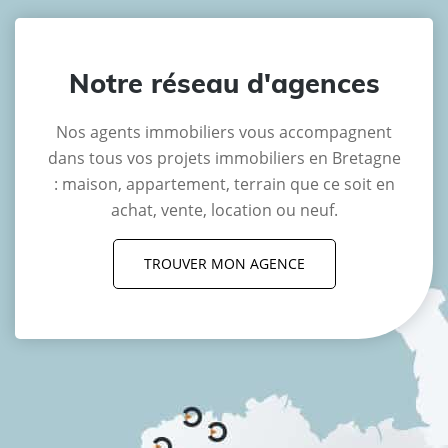
Notre réseau d'agences
Nos agents immobiliers vous accompagnent
dans tous vos projets immobiliers en Bretagne
: maison, appartement, terrain que ce soit en
achat, vente, location ou neuf.
TROUVER MON AGENCE