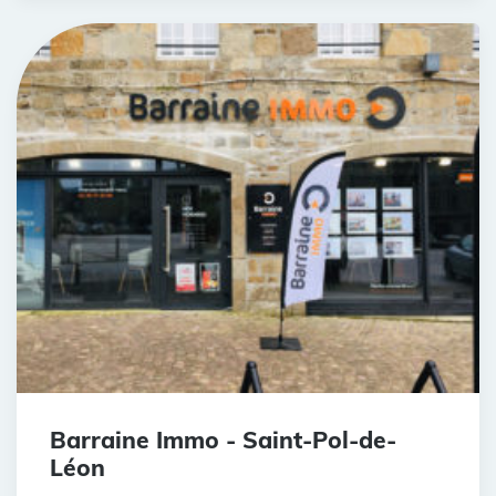
Barraine Immo - Saint-Pol-de-
Léon