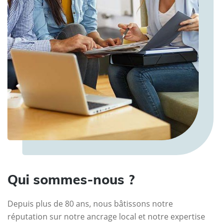
Qui sommes-nous ?
Depuis plus de 80 ans, nous bâtissons notre
réputation sur notre ancrage local et notre expertise