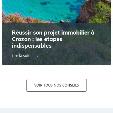
Réussir son projet immobilier à
Crozon : les étapes
indispensables
Lire la suite
VOIR TOUS NOS CONSEILS