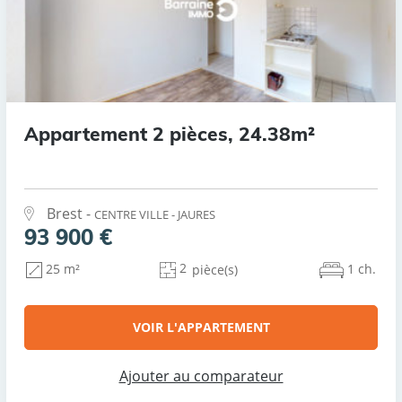
Appartement 2 pièces, 24.38m²
Brest -
CENTRE VILLE - JAURES
93 900 €
2
1 ch.
25 m²
pièce(s)
VOIR L'APPARTEMENT
Ajouter au comparateur