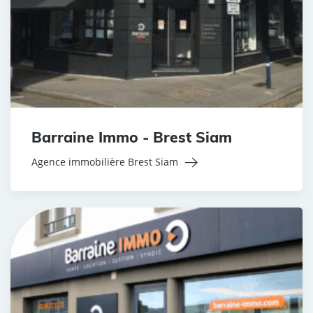
Barraine Immo - Brest Siam
Agence immobilière Brest Siam