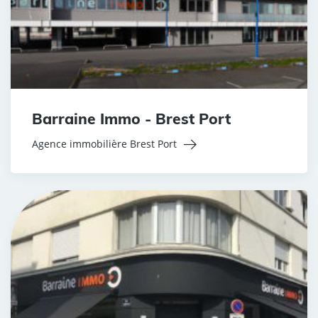
Barraine Immo - Brest Port
Agence immobilière Brest Port