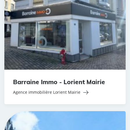
Barraine Immo - Lorient Mairie
Agence immobilière Lorient Mairie