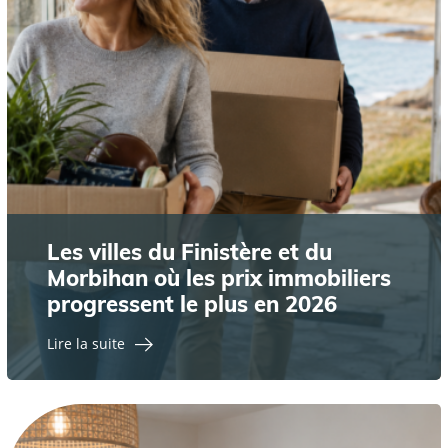
Les villes du Finistère et du
Morbihan où les prix immobiliers
progressent le plus en 2026
Lire la suite