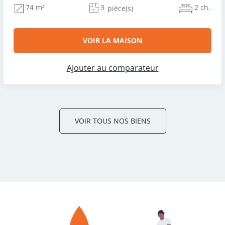
3
2 ch.
74 m²
pièce(s)
VOIR LA MAISON
Ajouter au comparateur
VOIR TOUS NOS BIENS