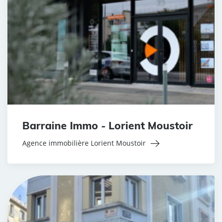
Barraine Immo - Lorient Moustoir
Agence immobilière Lorient Moustoir