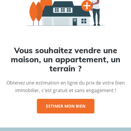
Vous souhaitez vendre une
maison, un appartement, un
terrain ?
Obtenez une estimation en ligne du prix de votre bien
immobilier, c'est gratuit et sans engagement !
ESTIMER MON BIEN