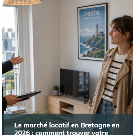
Le marché locatif en Bretagne en
2026 : comment trouver votre