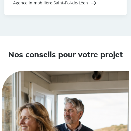
Agence immobilière Saint-Pol-de-Léon
Nos conseils pour votre projet