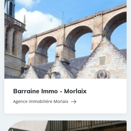
Barraine Immo - Morlaix
Agence immobilière Morlaix