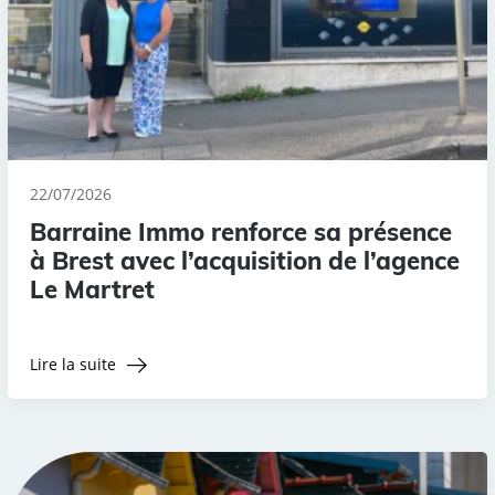
22/07/2026
Barraine Immo renforce sa présence
à Brest avec l’acquisition de l’agence
Le Martret
Lire la suite