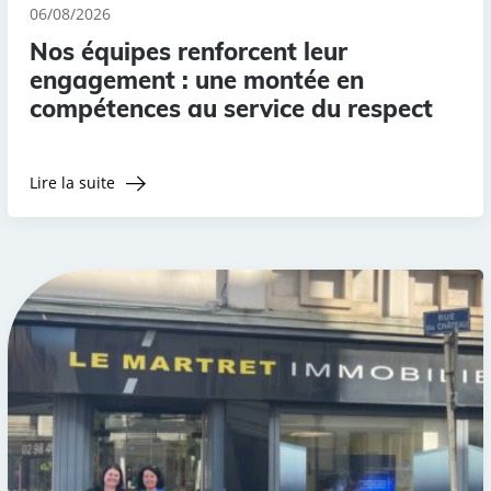
06/08/2026
Nos équipes renforcent leur
engagement : une montée en
compétences au service du respect
Lire la suite