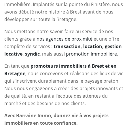
immobilière. Implantés sur la pointe du Finistère, nous
avons débuté notre histoire à Brest avant de nous
développer sur toute la Bretagne.
Nous mettons notre savoir-faire au service de nos
clients grâce à
nos agences de proximité
et une offre
complète de services :
transaction
,
location
,
gestion
locative
,
syndic
, mais aussi
promotion immobilière
.
En tant que
promoteurs immobiliers à Brest et en
Bretagne
, nous concevons et réalisons des lieux de vie
qui s’inscrivent durablement dans le paysage breton.
Nous nous engageons à créer des projets innovants et
de qualité, en restant à l’écoute des attentes du
marché et des besoins de nos clients.
Avec Barraine Immo, donnez vie à vos projets
immobiliers en toute confiance.