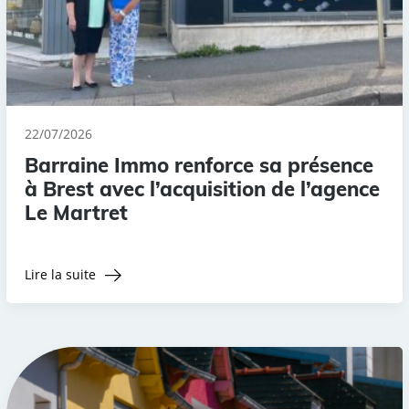
22/07/2026
Barraine Immo renforce sa présence
à Brest avec l’acquisition de l’agence
Le Martret
Lire la suite