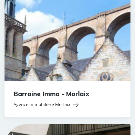
Barraine Immo - Morlaix
Agence immobilière Morlaix