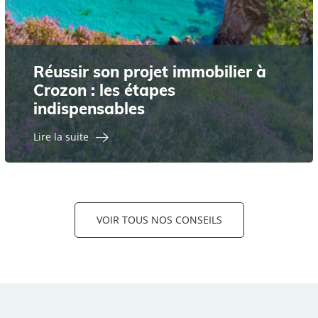
Réussir son projet immobilier à
Crozon : les étapes
indispensables
Lire la suite
VOIR TOUS NOS CONSEILS