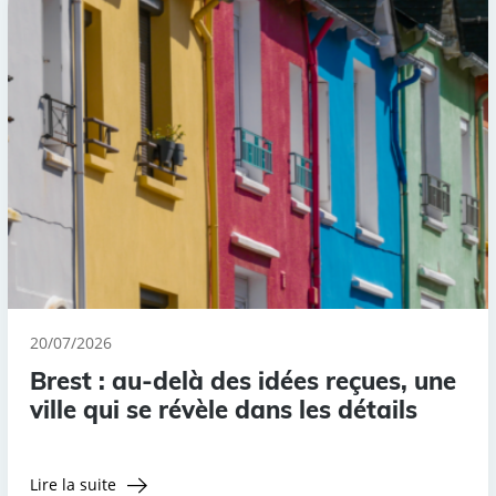
20/07/2026
Brest : au-delà des idées reçues, une
ville qui se révèle dans les détails
Lire la suite