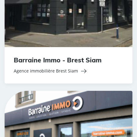
Barraine Immo - Brest Siam
Agence immobilière Brest Siam