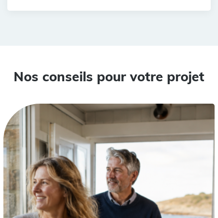
Nos conseils pour votre projet