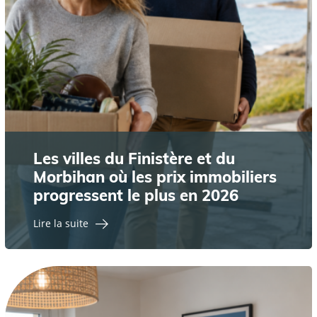
Les villes du Finistère et du
Morbihan où les prix immobiliers
progressent le plus en 2026
Lire la suite