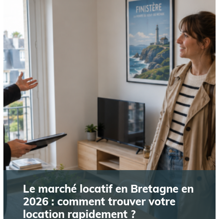
Le marché locatif en Bretagne en
2026 : comment trouver votre
location rapidement ?