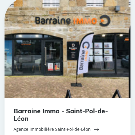
Barraine Immo - Saint-Pol-de-
Léon
Agence immobilière Saint-Pol-de-Léon