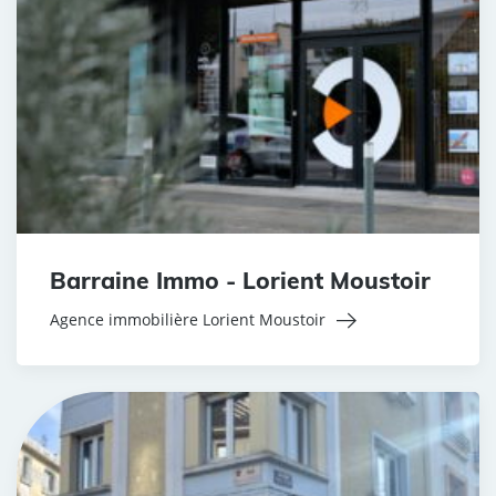
Barraine Immo - Lorient Moustoir
Agence immobilière Lorient Moustoir