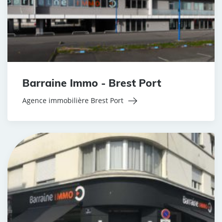
Barraine Immo - Brest Port
Agence immobilière Brest Port