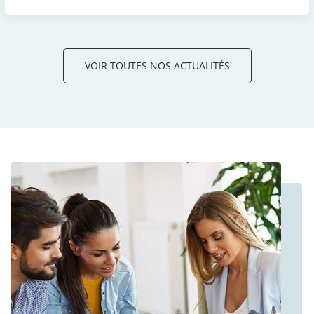
VOIR TOUTES NOS ACTUALITÉS