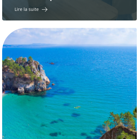
Lire la suite