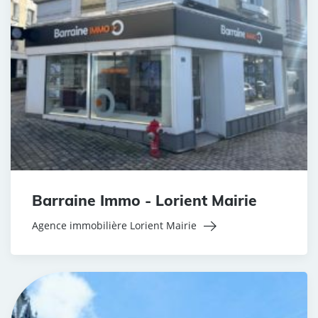
Barraine Immo - Lorient Mairie
Agence immobilière Lorient Mairie