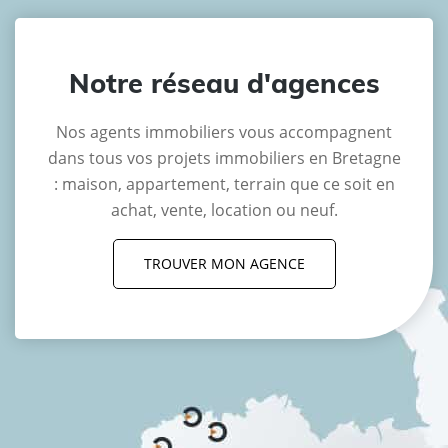
Notre réseau d'agences
Nos agents immobiliers vous accompagnent
dans tous vos projets immobiliers en Bretagne
: maison, appartement, terrain que ce soit en
achat, vente, location ou neuf.
TROUVER MON AGENCE