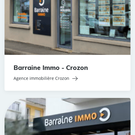
Barraine Immo - Crozon
Agence immobilière Crozon