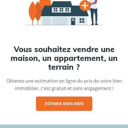
Vous souhaitez vendre une
maison, un appartement, un
terrain ?
Obtenez une estimation en ligne du prix de votre bien
immobilier, c'est gratuit et sans engagement !
ESTIMER MON BIEN