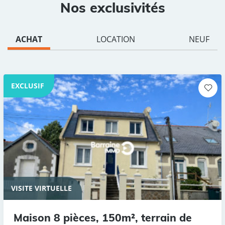
Nos exclusivités
ACHAT
LOCATION
NEUF
EXCLUSIF
VISITE VIRTUELLE
Maison 8 pièces, 150m², terrain de