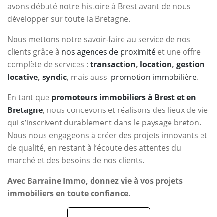
avons débuté notre histoire à Brest avant de nous
développer sur toute la Bretagne.
Nous mettons notre savoir-faire au service de nos
clients grâce à
nos agences de proximité
et une offre
complète de services :
transaction
,
location
,
gestion
locative
,
syndic
, mais aussi
promotion immobilière
.
En tant que
promoteurs immobiliers à Brest et en
Bretagne
, nous concevons et réalisons des lieux de vie
qui s’inscrivent durablement dans le paysage breton.
Nous nous engageons à créer des projets innovants et
de qualité, en restant à l’écoute des attentes du
marché et des besoins de nos clients.
Avec Barraine Immo, donnez vie à vos projets
immobiliers en toute confiance.