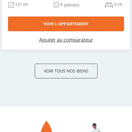
4
3 ch.
121 m²
pièce(s)
VOIR L'APPARTEMENT
Ajouter au comparateur
VOIR TOUS NOS BIENS