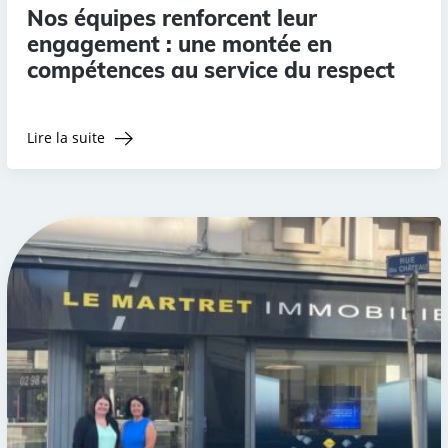
Nos équipes renforcent leur
engagement : une montée en
compétences au service du respect
Lire la suite