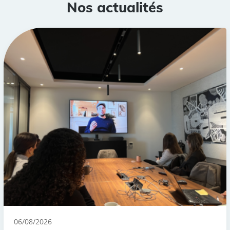
Nos actualités
06/08/2026