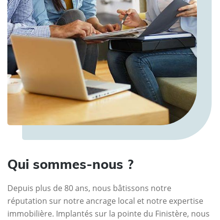
Qui sommes-nous ?
Depuis plus de 80 ans, nous bâtissons notre
réputation sur notre ancrage local et notre expertise
immobilière. Implantés sur la pointe du Finistère, nous