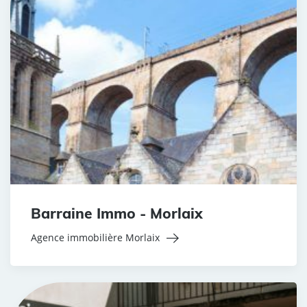
Barraine Immo - Morlaix
Agence immobilière Morlaix