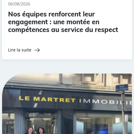
06/08/2026
Nos équipes renforcent leur
engagement : une montée en
compétences au service du respect
Lire la suite