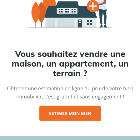
Vous souhaitez vendre une
maison, un appartement, un
terrain ?
Obtenez une estimation en ligne du prix de votre bien
immobilier, c'est gratuit et sans engagement !
ESTIMER MON BIEN