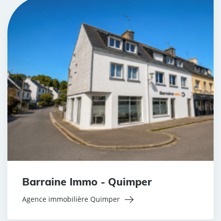
Barraine Immo - Quimper
Agence immobilière Quimper