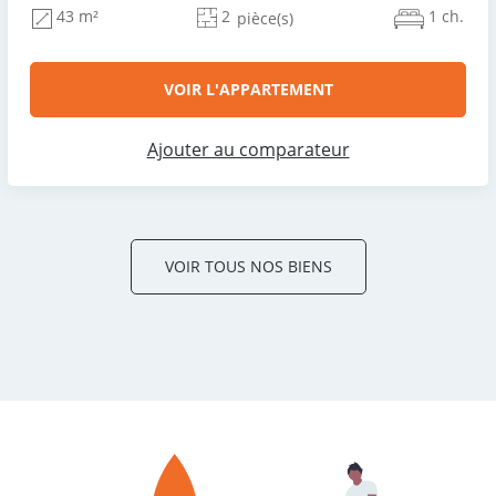
2
1 ch.
43 m²
pièce(s)
VOIR L'APPARTEMENT
Ajouter au comparateur
VOIR TOUS NOS BIENS