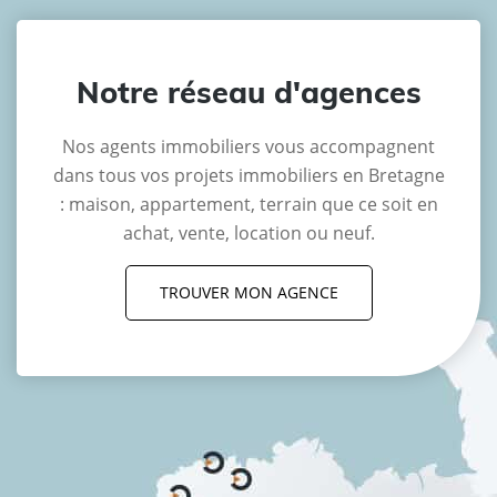
Notre réseau d'agences
Nos agents immobiliers vous accompagnent
dans tous vos projets immobiliers en Bretagne
: maison, appartement, terrain que ce soit en
achat, vente, location ou neuf.
TROUVER MON AGENCE