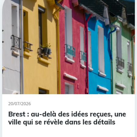
20/07/2026
Brest : au-delà des idées reçues, une
ville qui se révèle dans les détails