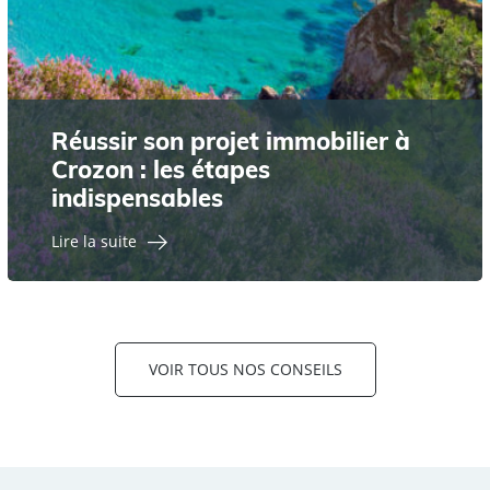
Réussir son projet immobilier à
Crozon : les étapes
indispensables
Lire la suite
VOIR TOUS NOS CONSEILS