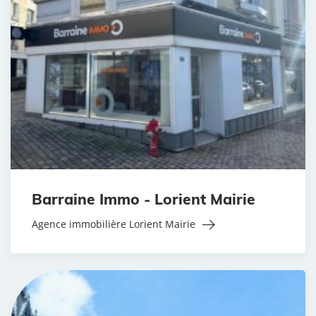
Barraine Immo - Lorient Mairie
Agence immobilière Lorient Mairie