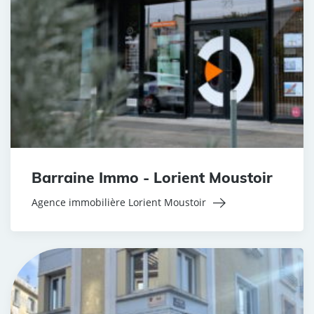
Barraine Immo - Lorient Moustoir
Agence immobilière Lorient Moustoir