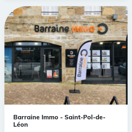
Barraine Immo - Saint-Pol-de-
Léon