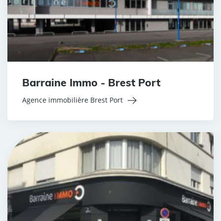
Barraine Immo - Brest Port
Agence immobilière Brest Port