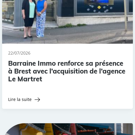
22/07/2026
Barraine Immo renforce sa présence
à Brest avec l’acquisition de l’agence
Le Martret
Lire la suite