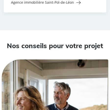
Agence immobilière Saint-Pol-de-Léon
Nos conseils pour votre projet