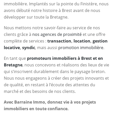
immobilière. Implantés sur la pointe du Finistère, nous
avons débuté notre histoire à Brest avant de nous
développer sur toute la Bretagne.
Nous mettons notre savoir-faire au service de nos
clients grâce à
nos agences de proximité
et une offre
complète de services :
transaction
,
location
,
gestion
locative
,
syndic
, mais aussi
promotion immobilière
.
En tant que
promoteurs immobiliers à Brest et en
Bretagne
, nous concevons et réalisons des lieux de vie
qui s’inscrivent durablement dans le paysage breton.
Nous nous engageons à créer des projets innovants et
de qualité, en restant à l’écoute des attentes du
marché et des besoins de nos clients.
Avec Barraine Immo, donnez vie à vos projets
immobiliers en toute confiance.