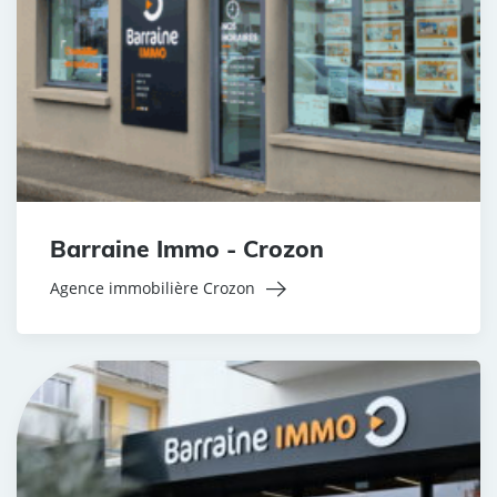
Barraine Immo - Crozon
Agence immobilière Crozon