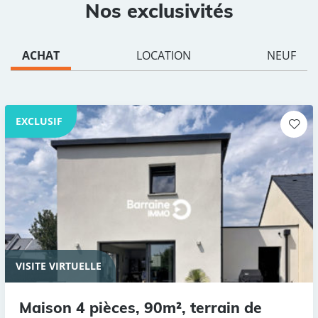
Nos exclusivités
ACHAT
LOCATION
NEUF
EXCLUSIF
VISITE VIRTUELLE
Maison 4 pièces, 90m², terrain de