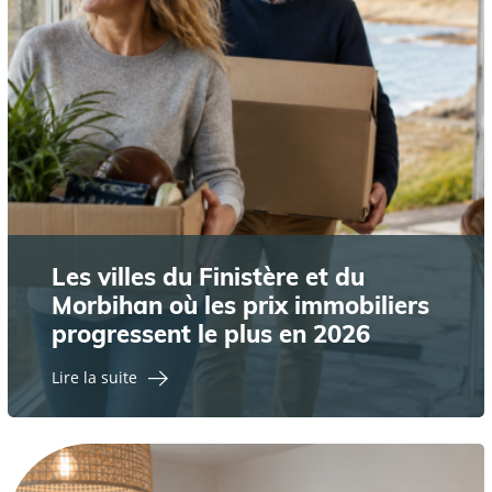
Les villes du Finistère et du
Morbihan où les prix immobiliers
progressent le plus en 2026
Lire la suite