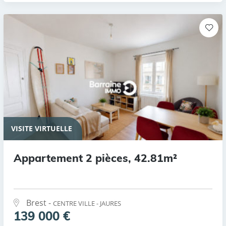
VISITE VIRTUELLE
Appartement 2 pièces, 42.81m²
Brest -
CENTRE VILLE - JAURES
139 000 €