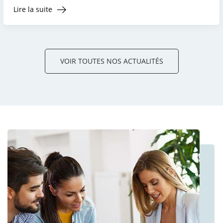
Lire la suite
VOIR TOUTES NOS ACTUALITÉS