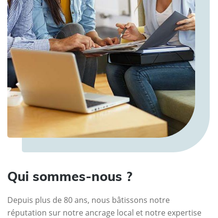
Qui sommes-nous ?
Depuis plus de 80 ans, nous bâtissons notre
réputation sur notre ancrage local et notre expertise