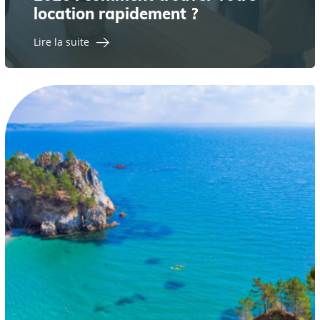
location rapidement ?
Lire la suite