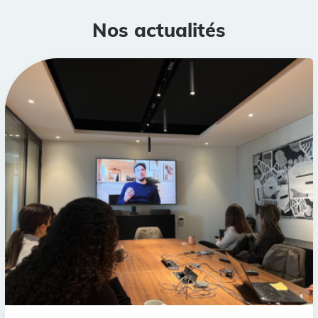
Nos actualités