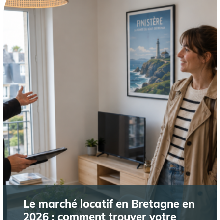
Le marché locatif en Bretagne en
2026 : comment trouver votre