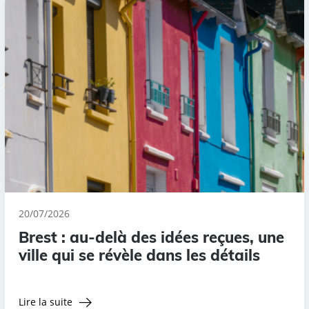
20/07/2026
Brest : au-delà des idées reçues, une
ville qui se révèle dans les détails
Lire la suite