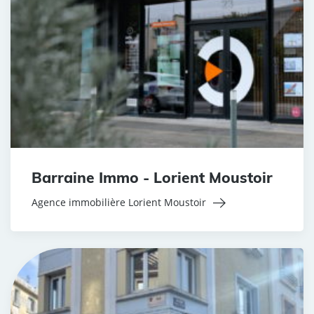
Barraine Immo - Lorient Moustoir
Agence immobilière Lorient Moustoir