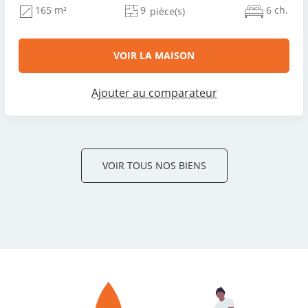
9
6 ch.
165 m²
pièce(s)
VOIR LA MAISON
Ajouter au comparateur
VOIR TOUS NOS BIENS