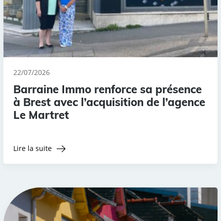
22/07/2026
Barraine Immo renforce sa présence
à Brest avec l’acquisition de l’agence
Le Martret
Lire la suite