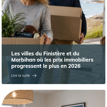
Les villes du Finistère et du
Morbihan où les prix immobiliers
progressent le plus en 2026
Lire la suite