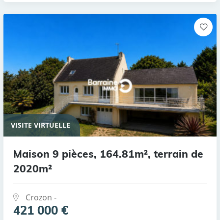
VISITE VIRTUELLE
Maison 9 pièces, 164.81m², terrain de
2020m²
Crozon -
421 000 €