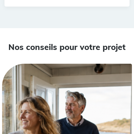
Nos conseils pour votre projet