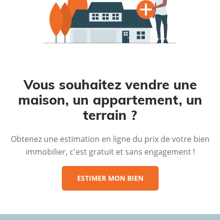
Vous souhaitez vendre une
maison, un appartement, un
terrain ?
Obtenez une estimation en ligne du prix de votre bien
immobilier, c'est gratuit et sans engagement !
ESTIMER MON BIEN