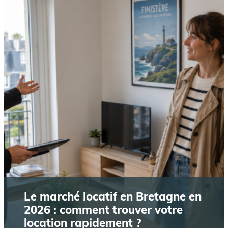
Le marché locatif en Bretagne en
2026 : comment trouver votre
location rapidement ?