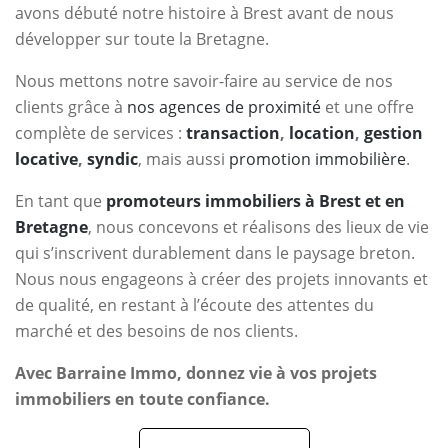
avons débuté notre histoire à Brest avant de nous
développer sur toute la Bretagne.
Nous mettons notre savoir-faire au service de nos
clients grâce à
nos agences de proximité
et une offre
complète de services :
transaction
,
location
,
gestion
locative
,
syndic
, mais aussi
promotion immobilière
.
En tant que
promoteurs immobiliers à Brest et en
Bretagne
, nous concevons et réalisons des lieux de vie
qui s’inscrivent durablement dans le paysage breton.
Nous nous engageons à créer des projets innovants et
de qualité, en restant à l’écoute des attentes du
marché et des besoins de nos clients.
Avec Barraine Immo, donnez vie à vos projets
immobiliers en toute confiance.