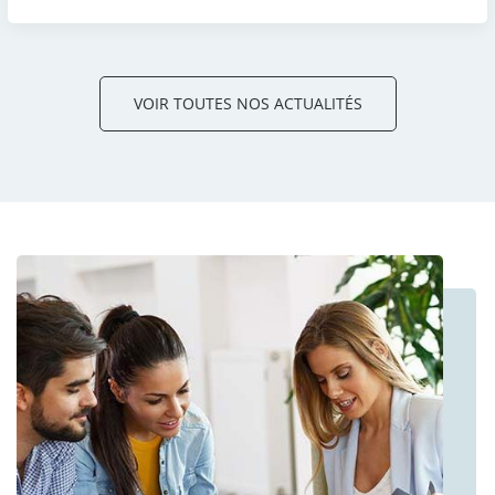
VOIR TOUTES NOS ACTUALITÉS