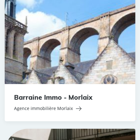
Barraine Immo - Morlaix
Agence immobilière Morlaix