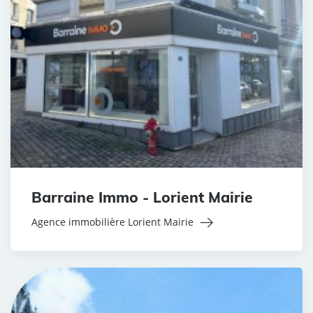
Barraine Immo - Lorient Mairie
Agence immobilière Lorient Mairie