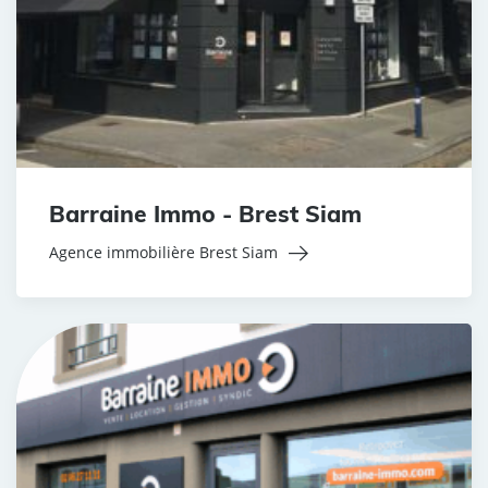
Barraine Immo - Brest Siam
Agence immobilière Brest Siam