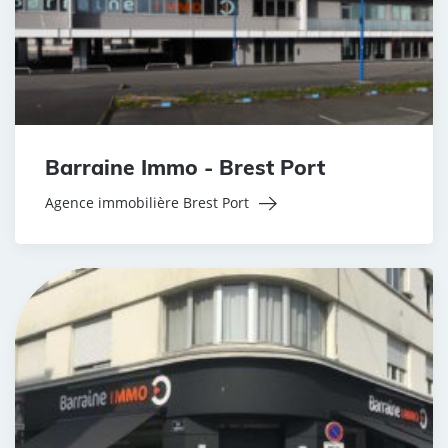
Barraine Immo - Brest Port
Agence immobilière Brest Port