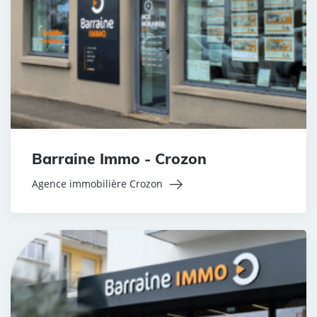
Barraine Immo - Crozon
Agence immobilière Crozon