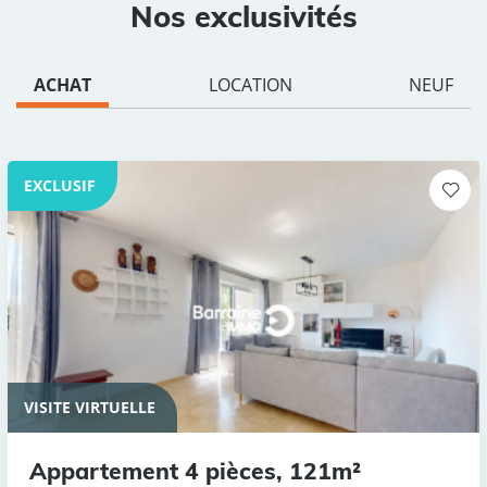
Nos exclusivités
ACHAT
LOCATION
NEUF
EXCLUSIF
VISITE VIRTUELLE
Appartement 4 pièces, 121m²