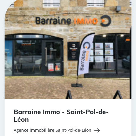
Barraine Immo - Saint-Pol-de-
Léon
Agence immobilière Saint-Pol-de-Léon