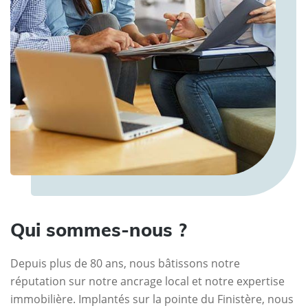
Qui sommes-nous ?
Depuis plus de 80 ans, nous bâtissons notre
réputation sur notre ancrage local et notre expertise
immobilière. Implantés sur la pointe du Finistère, nous