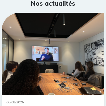
Nos actualités
06/08/2026