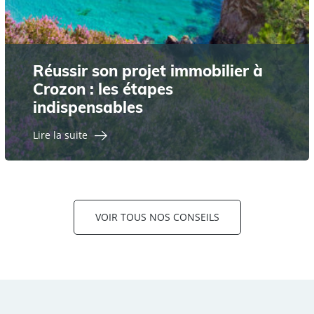
Réussir son projet immobilier à
Crozon : les étapes
indispensables
Lire la suite
VOIR TOUS NOS CONSEILS