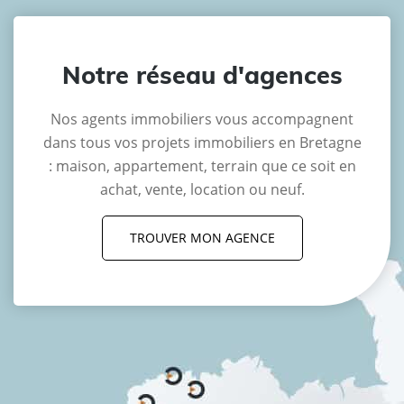
Notre réseau d'agences
Nos agents immobiliers vous accompagnent
dans tous vos projets immobiliers en Bretagne
: maison, appartement, terrain que ce soit en
achat, vente, location ou neuf.
TROUVER MON AGENCE