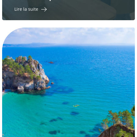
Lire la suite