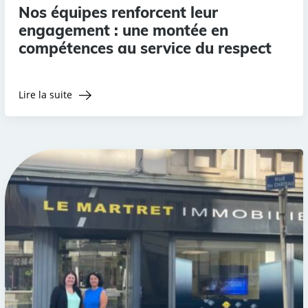
Nos équipes renforcent leur
engagement : une montée en
compétences au service du respect
Lire la suite