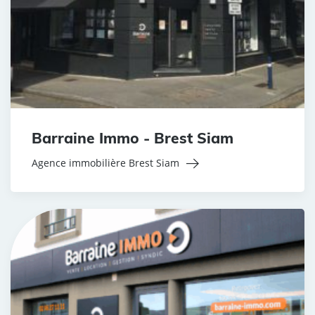
Barraine Immo - Brest Siam
Agence immobilière Brest Siam