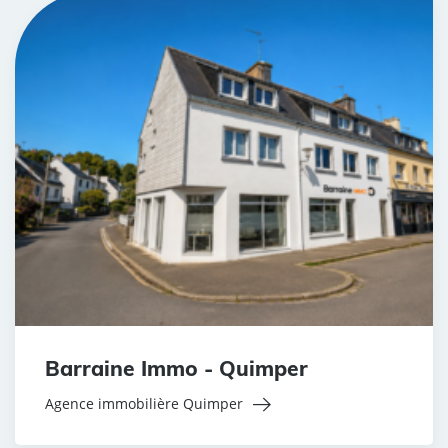
Barraine Immo - Quimper
Agence immobilière Quimper