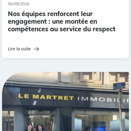
06/08/2026
Nos équipes renforcent leur
engagement : une montée en
compétences au service du respect
Lire la suite