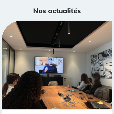
Nos actualités