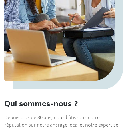
Qui sommes-nous ?
Depuis plus de 80 ans, nous bâtissons notre
réputation sur notre ancrage local et notre expertise