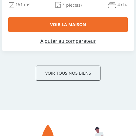
7
4 ch.
151 m²
pièce(s)
VOIR LA MAISON
Ajouter au comparateur
VOIR TOUS NOS BIENS