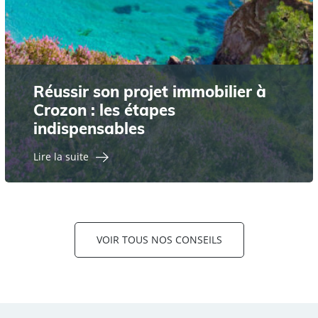
Réussir son projet immobilier à
Crozon : les étapes
indispensables
Lire la suite
VOIR TOUS NOS CONSEILS