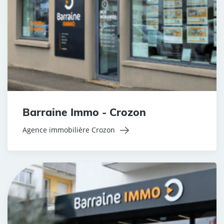
Barraine Immo - Crozon
Agence immobilière Crozon