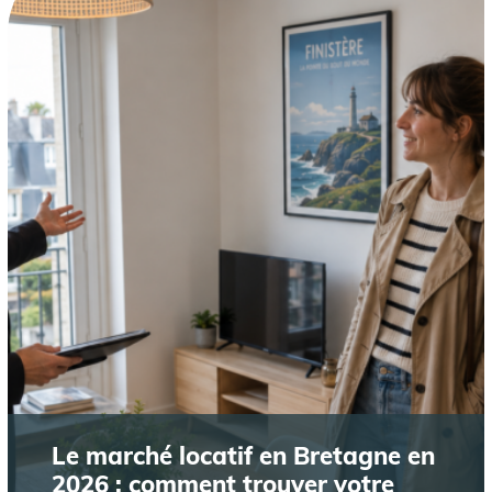
Le marché locatif en Bretagne en
2026 : comment trouver votre