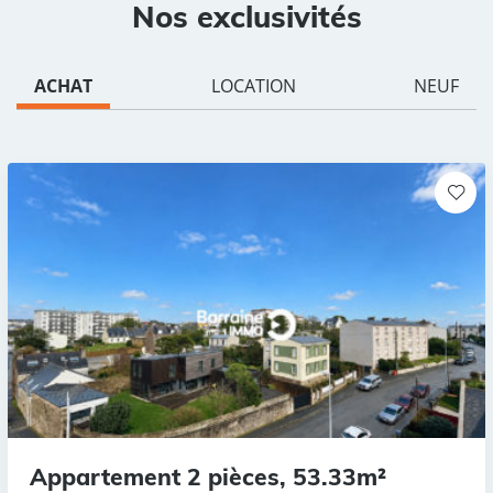
Nos exclusivités
ACHAT
LOCATION
NEUF
Appartement 2 pièces, 53.33m²