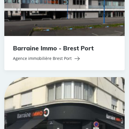
Barraine Immo - Brest Port
Agence immobilière Brest Port