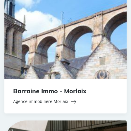
Barraine Immo - Morlaix
Agence immobilière Morlaix