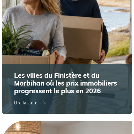
Les villes du Finistère et du
Morbihan où les prix immobiliers
progressent le plus en 2026
Lire la suite