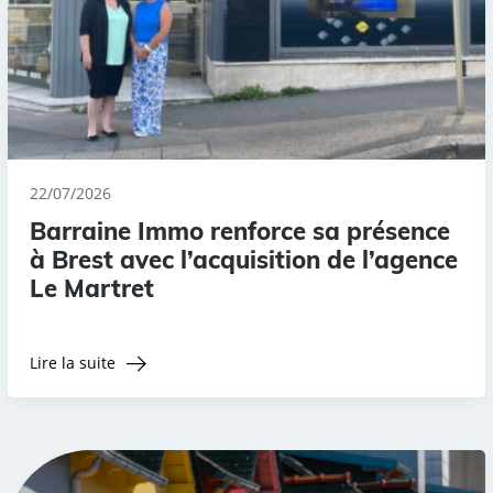
22/07/2026
Barraine Immo renforce sa présence
à Brest avec l’acquisition de l’agence
Le Martret
Lire la suite