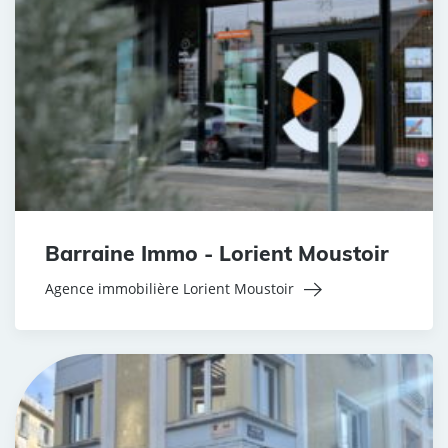
Barraine Immo - Lorient Moustoir
Agence immobilière Lorient Moustoir