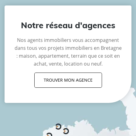
Notre réseau d'agences
Nos agents immobiliers vous accompagnent
dans tous vos projets immobiliers en Bretagne
: maison, appartement, terrain que ce soit en
achat, vente, location ou neuf.
TROUVER MON AGENCE