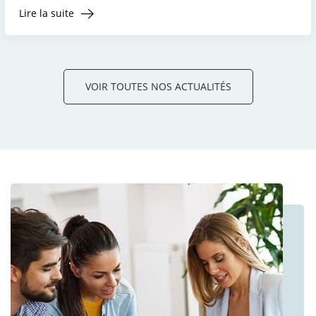
Lire la suite
VOIR TOUTES NOS ACTUALITÉS