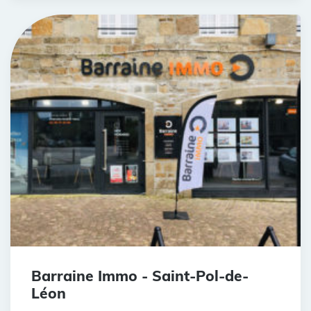
Barraine Immo - Saint-Pol-de-
Léon