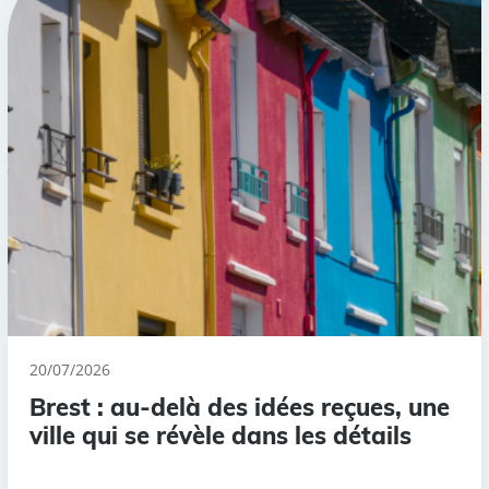
20/07/2026
Brest : au-delà des idées reçues, une
ville qui se révèle dans les détails