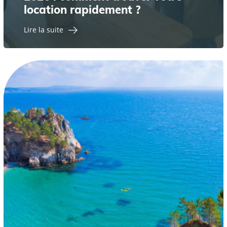
location rapidement ?
Lire la suite