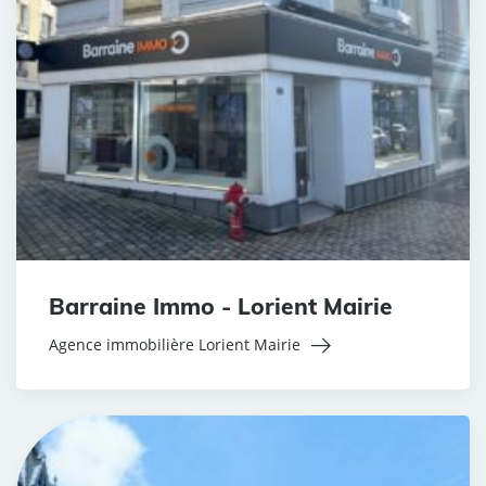
Barraine Immo - Lorient Mairie
Agence immobilière Lorient Mairie