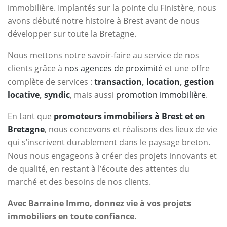
immobilière. Implantés sur la pointe du Finistère, nous
avons débuté notre histoire à Brest avant de nous
développer sur toute la Bretagne.
Nous mettons notre savoir-faire au service de nos
clients grâce à
nos agences de proximité
et une offre
complète de services :
transaction
,
location
,
gestion
locative
,
syndic
, mais aussi
promotion immobilière
.
En tant que
promoteurs immobiliers à Brest et en
Bretagne
, nous concevons et réalisons des lieux de vie
qui s’inscrivent durablement dans le paysage breton.
Nous nous engageons à créer des projets innovants et
de qualité, en restant à l’écoute des attentes du
marché et des besoins de nos clients.
Avec Barraine Immo, donnez vie à vos projets
immobiliers en toute confiance.