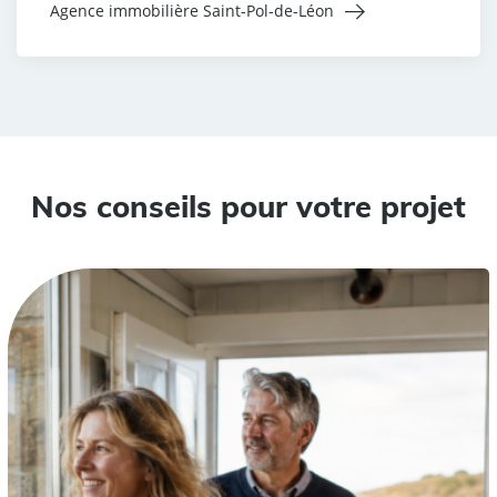
Agence immobilière Saint-Pol-de-Léon
Nos conseils pour votre projet