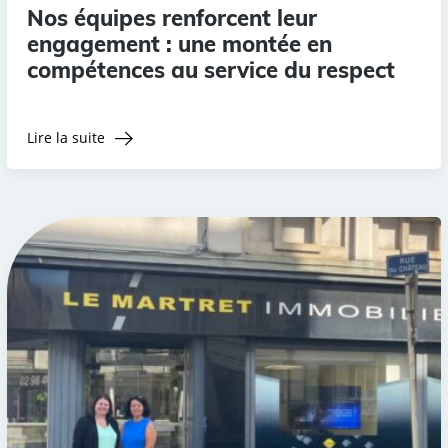
Nos équipes renforcent leur
engagement : une montée en
compétences au service du respect
Lire la suite