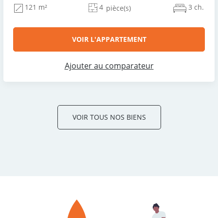
4
3 ch.
121 m²
pièce(s)
VOIR L'APPARTEMENT
Ajouter au comparateur
VOIR TOUS NOS BIENS