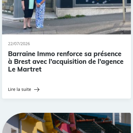
22/07/2026
Barraine Immo renforce sa présence
à Brest avec l’acquisition de l’agence
Le Martret
Lire la suite