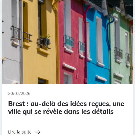
20/07/2026
Brest : au-delà des idées reçues, une
ville qui se révèle dans les détails
Lire la suite