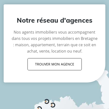
Notre réseau d'agences
Nos agents immobiliers vous accompagnent
dans tous vos projets immobiliers en Bretagne
: maison, appartement, terrain que ce soit en
achat, vente, location ou neuf.
TROUVER MON AGENCE