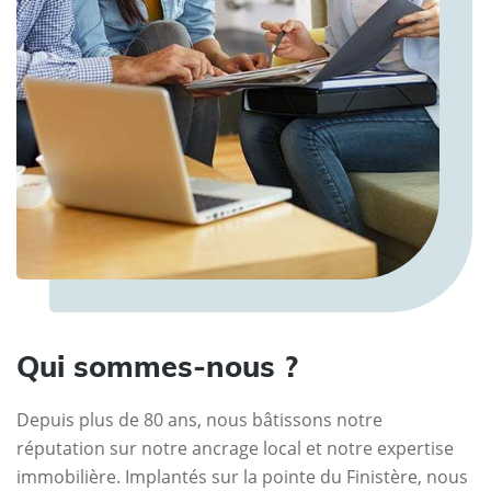
Qui sommes-nous ?
Depuis plus de 80 ans, nous bâtissons notre
réputation sur notre ancrage local et notre expertise
immobilière. Implantés sur la pointe du Finistère, nous