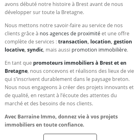
avons débuté notre histoire à Brest avant de nous
développer sur toute la Bretagne.
Nous mettons notre savoir-faire au service de nos
clients grâce à
nos agences de proximité
et une offre
complète de services :
transaction
,
location
,
gestion
locative
,
syndic
, mais aussi
promotion immobilière
.
En tant que
promoteurs immobiliers à Brest et en
Bretagne
, nous concevons et réalisons des lieux de vie
qui s’inscrivent durablement dans le paysage breton.
Nous nous engageons à créer des projets innovants et
de qualité, en restant à l’écoute des attentes du
marché et des besoins de nos clients.
Avec Barraine Immo, donnez vie à vos projets
immobiliers en toute confiance.