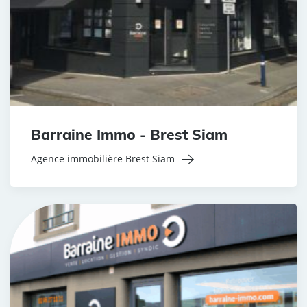
Barraine Immo - Brest Siam
Agence immobilière Brest Siam