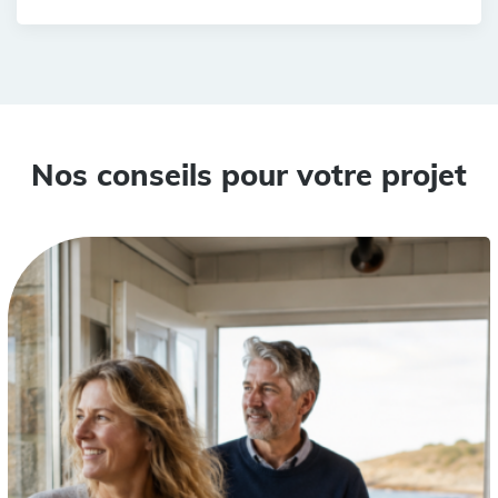
Nos conseils pour votre projet