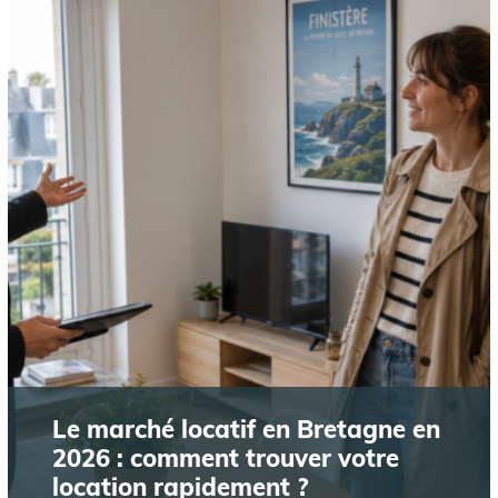
Le marché locatif en Bretagne en
2026 : comment trouver votre
location rapidement ?