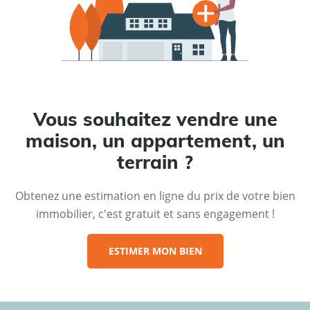
Vous souhaitez vendre une
maison, un appartement, un
terrain ?
Obtenez une estimation en ligne du prix de votre bien
immobilier, c'est gratuit et sans engagement !
ESTIMER MON BIEN