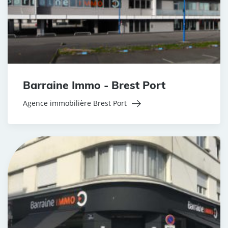
Barraine Immo - Brest Port
Agence immobilière Brest Port