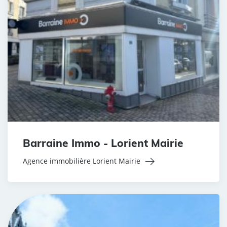
Barraine Immo - Lorient Mairie
Agence immobilière Lorient Mairie