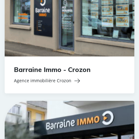
Barraine Immo - Crozon
Agence immobilière Crozon