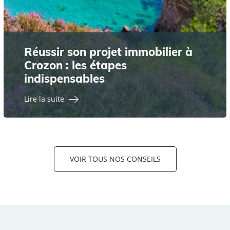
Réussir son projet immobilier à
Crozon : les étapes
indispensables
Lire la suite
VOIR TOUS NOS CONSEILS