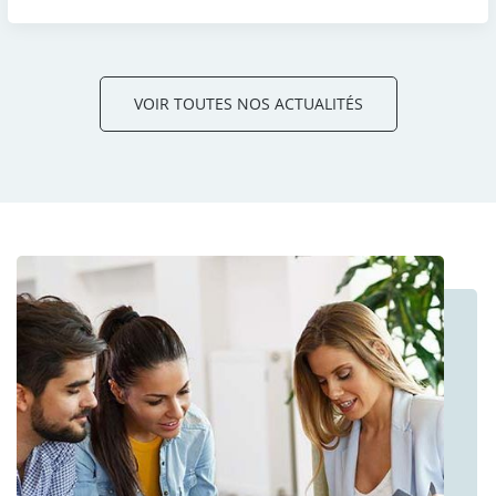
VOIR TOUTES NOS ACTUALITÉS