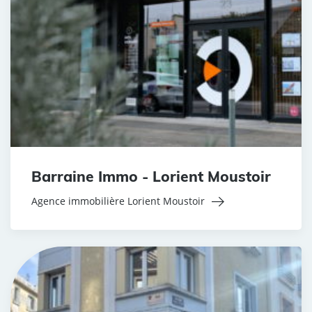
Barraine Immo - Lorient Moustoir
Agence immobilière Lorient Moustoir