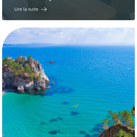
Lire la suite