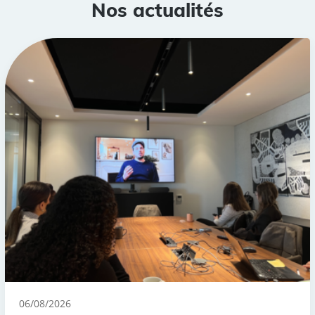
Nos actualités
06/08/2026