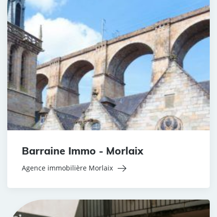
Barraine Immo - Morlaix
Agence immobilière Morlaix