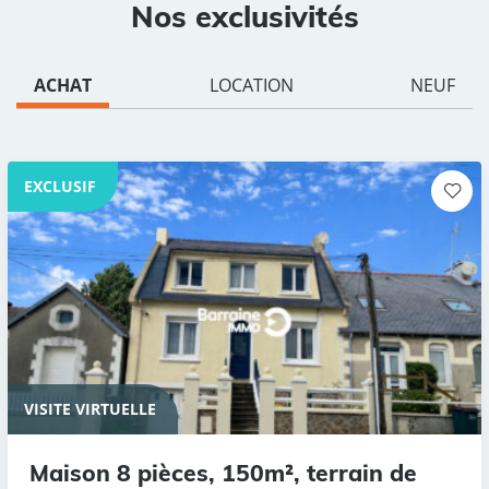
Nos exclusivités
ACHAT
LOCATION
NEUF
EXCLUSIF
VISITE VIRTUELLE
Maison 8 pièces, 150m², terrain de