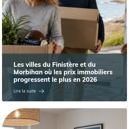
Les villes du Finistère et du
Morbihan où les prix immobiliers
progressent le plus en 2026
Lire la suite