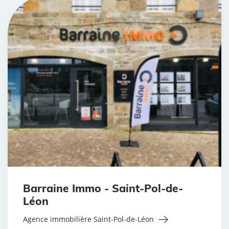
Barraine Immo - Saint-Pol-de-
Léon
Agence immobilière Saint-Pol-de-Léon