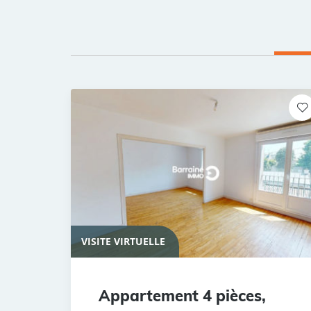
VISITE VIRTUELLE
Appartement 4 pièces,