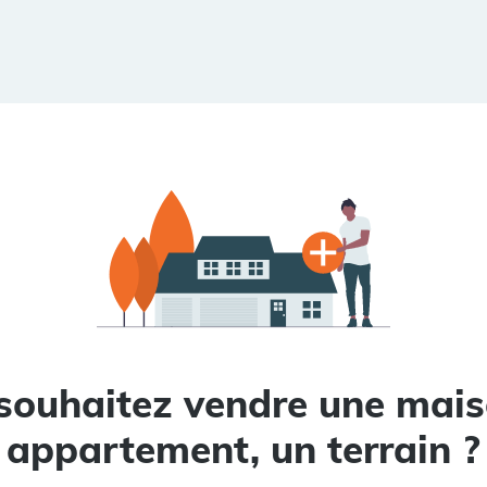
souhaitez vendre une mais
appartement, un terrain ?