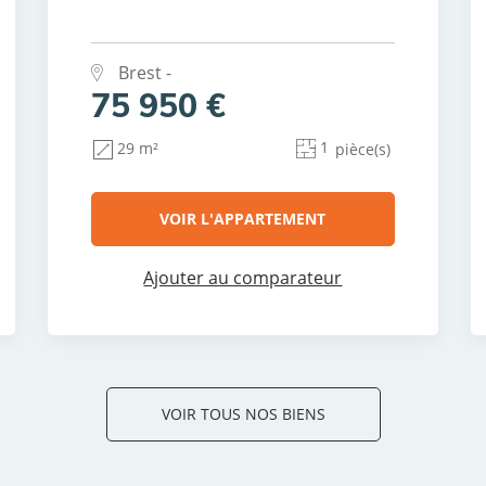
Brest -
75 950 €
1
29 m²
pièce(s)
VOIR L'APPARTEMENT
Ajouter au comparateur
VOIR TOUS NOS BIENS