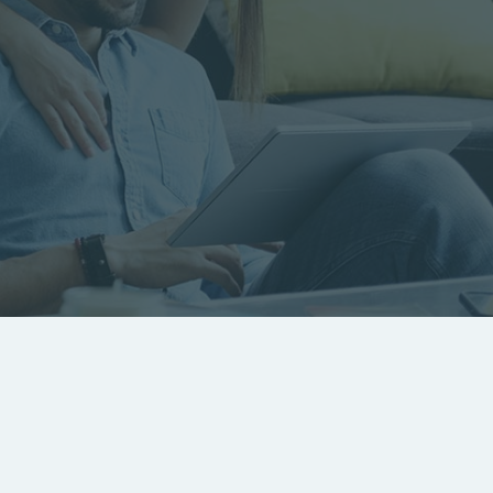
RECHERCHER