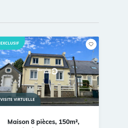
EXCLUSIF
VISITE VIRTUELLE
Maison 8 pièces, 150m²,