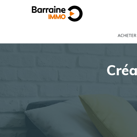
ACHETER
Créa
ACHAT
LOCATION