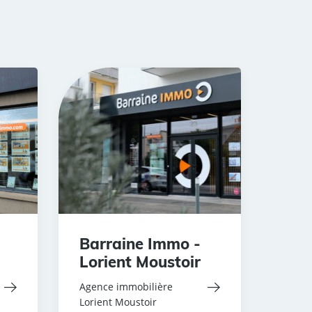
Barraine Immo -
Lorient Moustoir
Agence immobilière
Lorient Moustoir