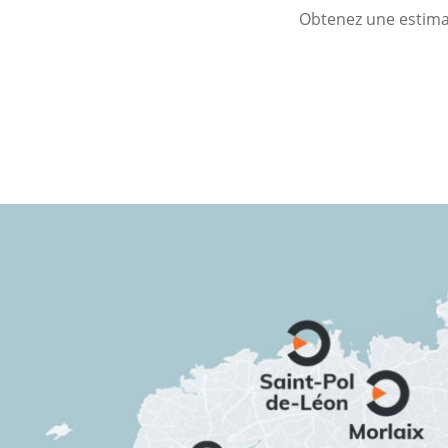
Obtenez une estimat