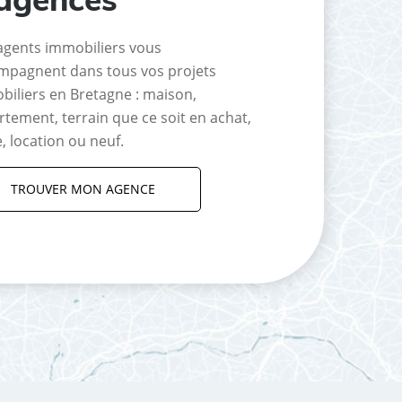
agents immobiliers vous
mpagnent dans tous vos projets
biliers en Bretagne : maison,
tement, terrain que ce soit en achat,
, location ou neuf.
TROUVER MON AGENCE