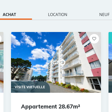
ACHAT
LOCATION
NEUF
VISITE VIRTUELLE
Appartement 28.67m²