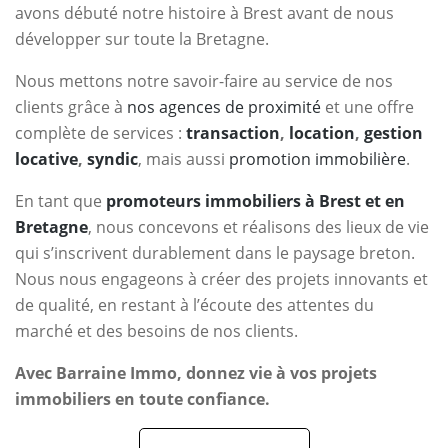
avons débuté notre histoire à Brest avant de nous
développer sur toute la Bretagne.
Nous mettons notre savoir-faire au service de nos
clients grâce à
nos agences de proximité
et une offre
complète de services :
transaction
,
location
,
gestion
locative
,
syndic
, mais aussi
promotion immobilière
.
En tant que
promoteurs immobiliers à Brest et en
Bretagne
, nous concevons et réalisons des lieux de vie
qui s’inscrivent durablement dans le paysage breton.
Nous nous engageons à créer des projets innovants et
de qualité, en restant à l’écoute des attentes du
marché et des besoins de nos clients.
Avec Barraine Immo, donnez vie à vos projets
immobiliers en toute confiance.