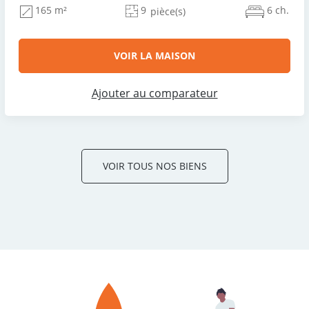
9
6 ch.
165 m²
pièce(s)
VOIR LA MAISON
Ajouter au comparateur
VOIR TOUS NOS BIENS