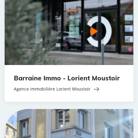
Barraine Immo - Lorient Moustoir
Agence immobilière Lorient Moustoir