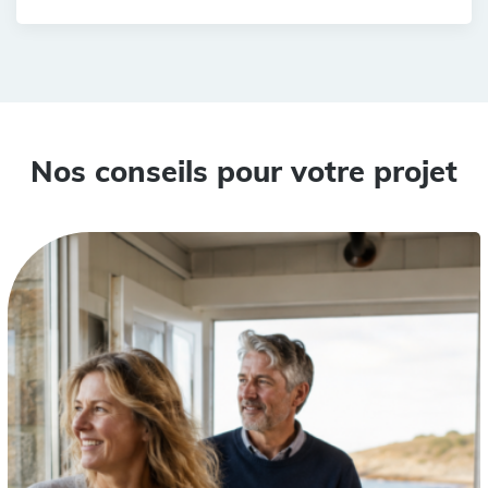
Nos conseils pour votre projet