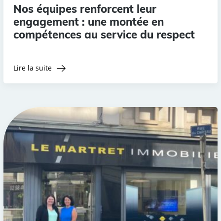
Nos équipes renforcent leur
engagement : une montée en
compétences au service du respect
Lire la suite