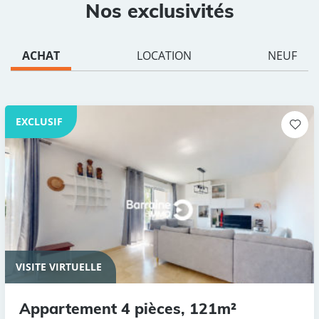
Nos exclusivités
ACHAT
LOCATION
NEUF
EXCLUSIF
VISITE VIRTUELLE
Appartement 4 pièces, 121m²