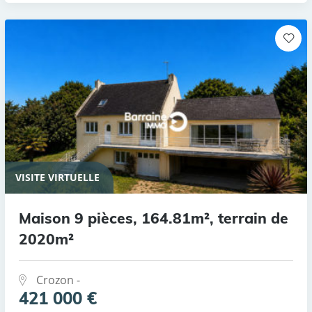
VISITE VIRTUELLE
Maison 9 pièces, 164.81m², terrain de
2020m²
Crozon -
421 000 €