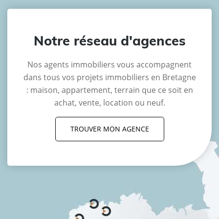
Notre réseau d'agences
Nos agents immobiliers vous accompagnent
dans tous vos projets immobiliers en Bretagne
: maison, appartement, terrain que ce soit en
achat, vente, location ou neuf.
TROUVER MON AGENCE