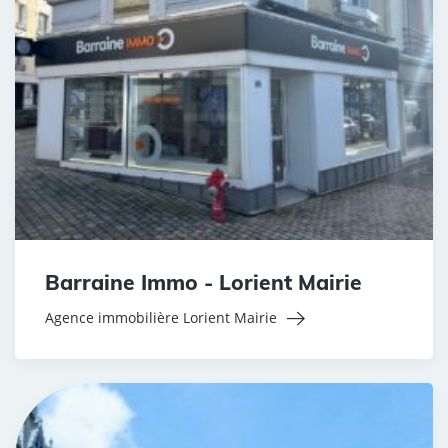
Barraine Immo - Lorient Mairie
Agence immobilière Lorient Mairie