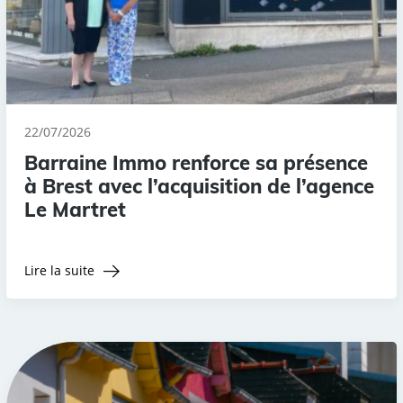
22/07/2026
Barraine Immo renforce sa présence
à Brest avec l’acquisition de l’agence
Le Martret
Lire la suite