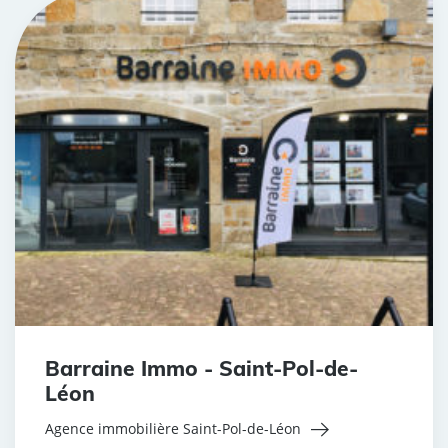
Barraine Immo - Saint-Pol-de-
Léon
Agence immobilière Saint-Pol-de-Léon