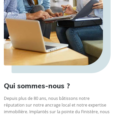
Qui sommes-nous ?
Depuis plus de 80 ans, nous bâtissons notre
réputation sur notre ancrage local et notre expertise
immobilière. Implantés sur la pointe du Finistère, nous