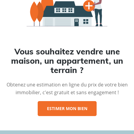
Vous souhaitez vendre une
maison, un appartement, un
terrain ?
Obtenez une estimation en ligne du prix de votre bien
immobilier, c'est gratuit et sans engagement !
ESTIMER MON BIEN