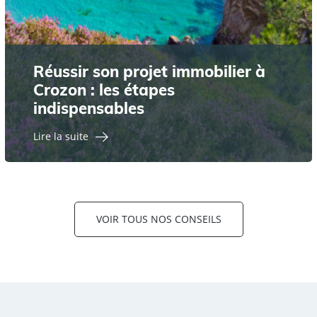
Réussir son projet immobilier à
Crozon : les étapes
indispensables
Lire la suite
VOIR TOUS NOS CONSEILS