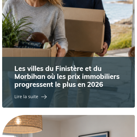
Les villes du Finistère et du
Morbihan où les prix immobiliers
progressent le plus en 2026
Lire la suite