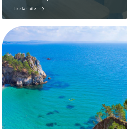
Lire la suite