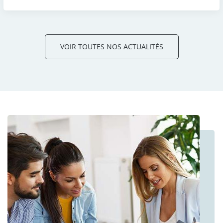
VOIR TOUTES NOS ACTUALITÉS