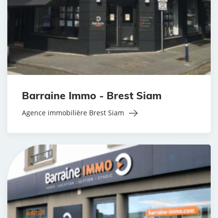
Barraine Immo - Brest Siam
Agence immobilière Brest Siam