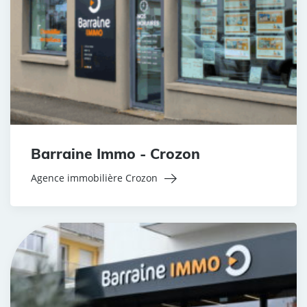
Barraine Immo - Crozon
Agence immobilière Crozon