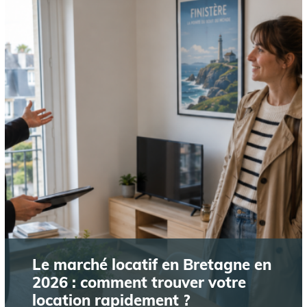
Le marché locatif en Bretagne en
2026 : comment trouver votre
location rapidement ?