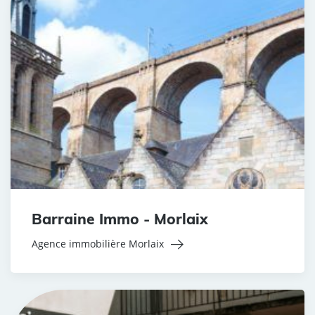
Barraine Immo - Morlaix
Agence immobilière Morlaix