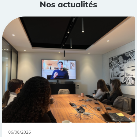
Nos actualités
06/08/2026