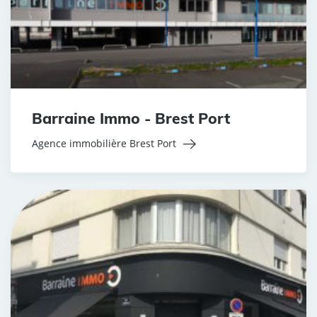
Barraine Immo - Brest Port
Agence immobilière Brest Port