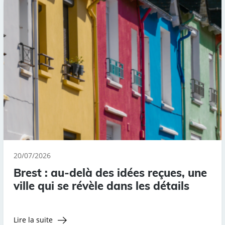
20/07/2026
Brest : au-delà des idées reçues, une
ville qui se révèle dans les détails
Lire la suite