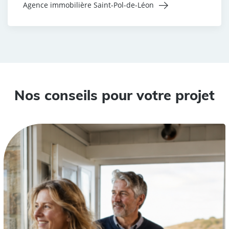
Agence immobilière Saint-Pol-de-Léon
Nos conseils pour votre projet