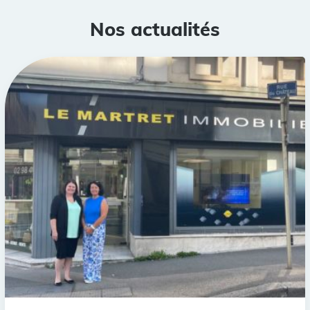
Nos actualités