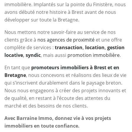
immobilière. Implantés sur la pointe du Finistère, nous
avons débuté notre histoire à Brest avant de nous
développer sur toute la Bretagne.
Nous mettons notre savoir-faire au service de nos
clients grâce à
nos agences de proximité
et une offre
complète de services :
transaction
,
location
,
gestion
locative
,
syndic
, mais aussi
promotion immobilière
.
En tant que
promoteurs immobiliers à Brest et en
Bretagne
, nous concevons et réalisons des lieux de vie
qui s’inscrivent durablement dans le paysage breton.
Nous nous engageons à créer des projets innovants et
de qualité, en restant à l’écoute des attentes du
marché et des besoins de nos clients.
Avec Barraine Immo, donnez vie à vos projets
immobiliers en toute confiance.