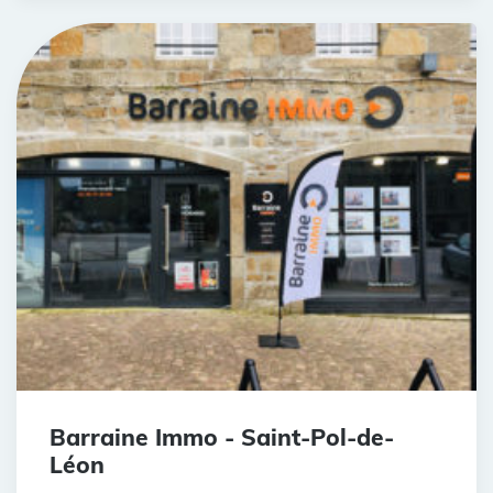
Barraine Immo - Saint-Pol-de-
Léon