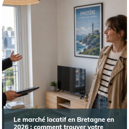
Le marché locatif en Bretagne en
2026 : comment trouver votre