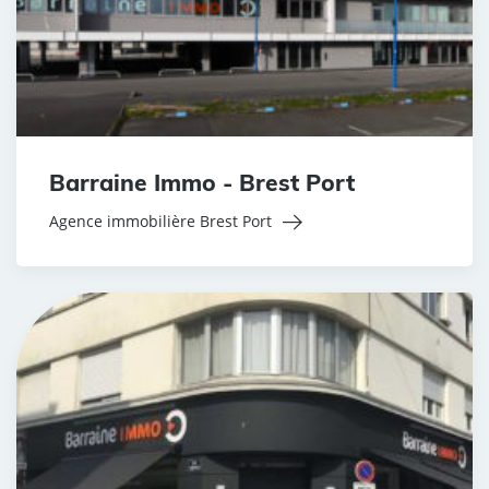
Barraine Immo - Brest Port
Agence immobilière Brest Port