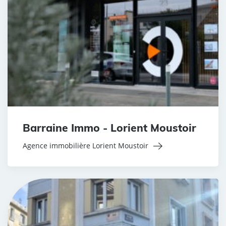
Barraine Immo - Lorient Moustoir
Agence immobilière Lorient Moustoir