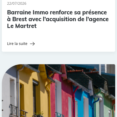
22/07/2026
Barraine Immo renforce sa présence
à Brest avec l’acquisition de l’agence
Le Martret
Lire la suite