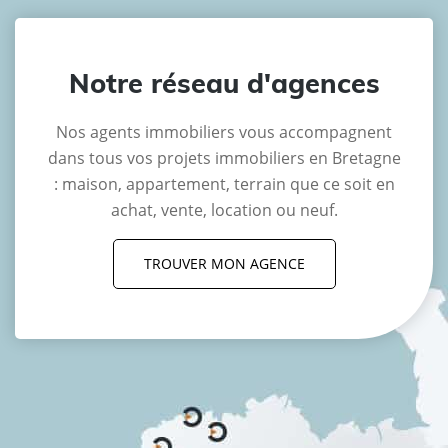
Notre réseau d'agences
Nos agents immobiliers vous accompagnent
dans tous vos projets immobiliers en Bretagne
: maison, appartement, terrain que ce soit en
achat, vente, location ou neuf.
TROUVER MON AGENCE