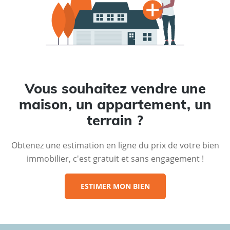
Vous souhaitez vendre une
maison, un appartement, un
terrain ?
Obtenez une estimation en ligne du prix de votre bien
immobilier, c'est gratuit et sans engagement !
ESTIMER MON BIEN