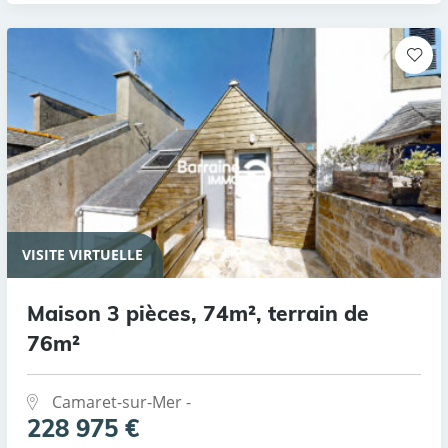
VISITE VIRTUELLE
Maison 3 pièces, 74m², terrain de
76m²
Camaret-sur-Mer -
228 975 €