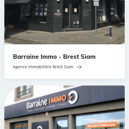
Barraine Immo - Brest Siam
Agence immobilière Brest Siam