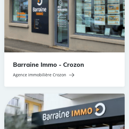
Barraine Immo - Crozon
Agence immobilière Crozon