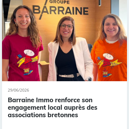
29/06/2026
Barraine Immo renforce son
engagement local auprès des
associations bretonnes