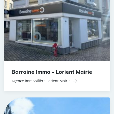
Barraine Immo - Lorient Mairie
Agence immobilière Lorient Mairie