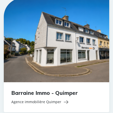
Barraine Immo - Quimper
Agence immobilière Quimper