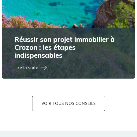
Réussir son projet immobilier à
Crozon : les étapes
indispensables
Lire la suite
VOIR TOUS NOS CONSEILS