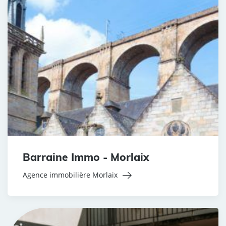
Barraine Immo - Morlaix
Agence immobilière Morlaix