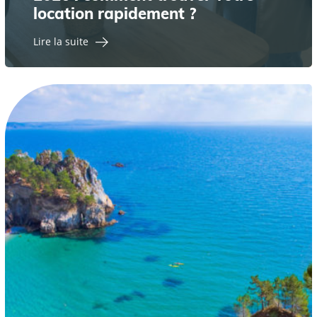
location rapidement ?
Lire la suite