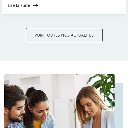
Lire la suite
VOIR TOUTES NOS ACTUALITÉS