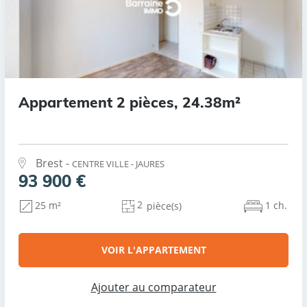
Appartement 2 pièces, 24.38m²
Brest -
CENTRE VILLE - JAURES
93 900 €
2
1 ch.
25 m²
pièce(s)
VOIR L'APPARTEMENT
Ajouter au comparateur