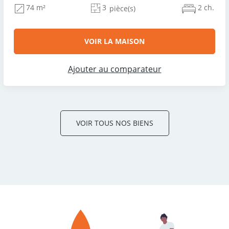
3
2 ch.
74 m²
pièce(s)
VOIR LA MAISON
Ajouter au comparateur
VOIR TOUS NOS BIENS