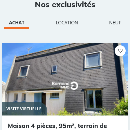
Nos exclusivités
ACHAT
LOCATION
NEUF
VISITE VIRTUELLE
Maison 4 pièces, 95m², terrain de