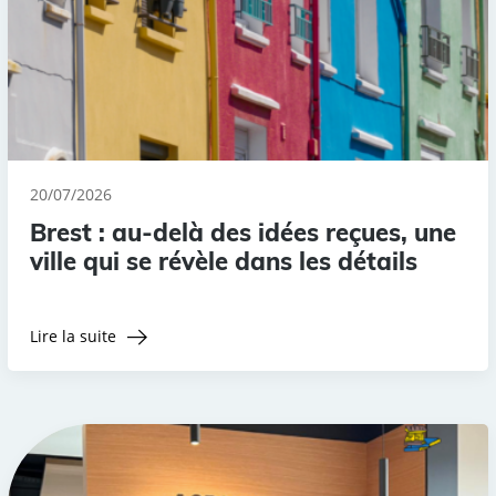
20/07/2026
Brest : au-delà des idées reçues, une
ville qui se révèle dans les détails
Lire la suite