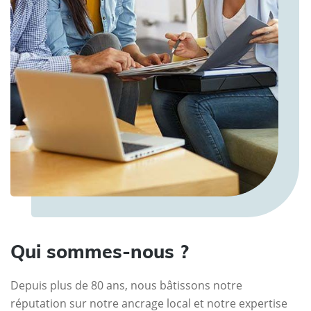
Qui sommes-nous ?
Depuis plus de 80 ans, nous bâtissons notre
réputation sur notre ancrage local et notre expertise