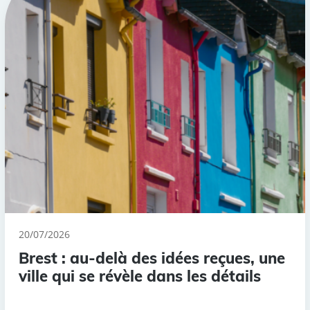
20/07/2026
Brest : au-delà des idées reçues, une
ville qui se révèle dans les détails