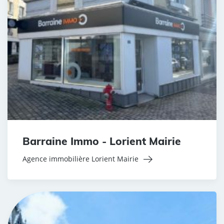
Barraine Immo - Lorient Mairie
Agence immobilière Lorient Mairie