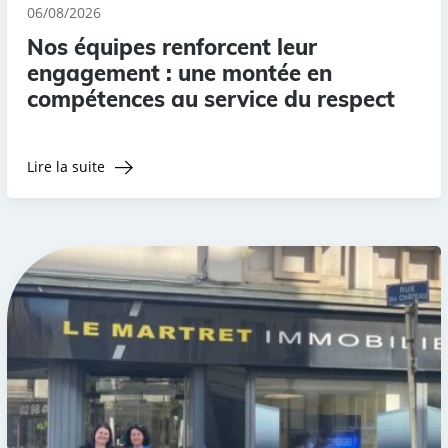
06/08/2026
Nos équipes renforcent leur
engagement : une montée en
compétences au service du respect
Lire la suite