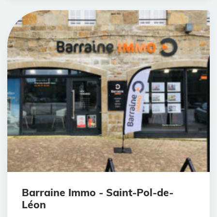
Barraine Immo - Saint-Pol-de-
Léon