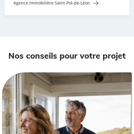
Agence immobilière Saint-Pol-de-Léon
Nos conseils pour votre projet