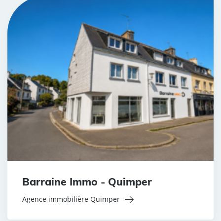
Barraine Immo - Quimper
Agence immobilière Quimper