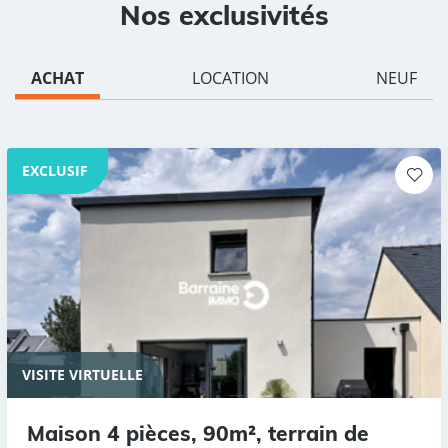
Nos exclusivités
ACHAT
LOCATION
NEUF
EXCLUSIF
VISITE VIRTUELLE
Maison 4 pièces, 90m², terrain de