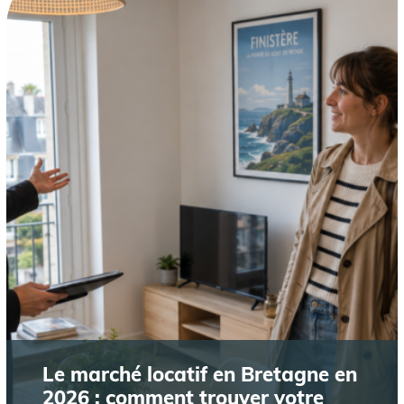
Le marché locatif en Bretagne en
2026 : comment trouver votre