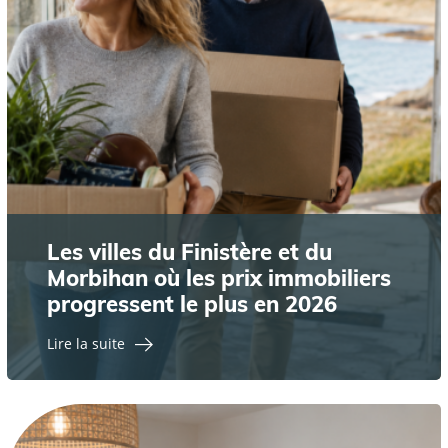
Les villes du Finistère et du
Morbihan où les prix immobiliers
progressent le plus en 2026
Lire la suite