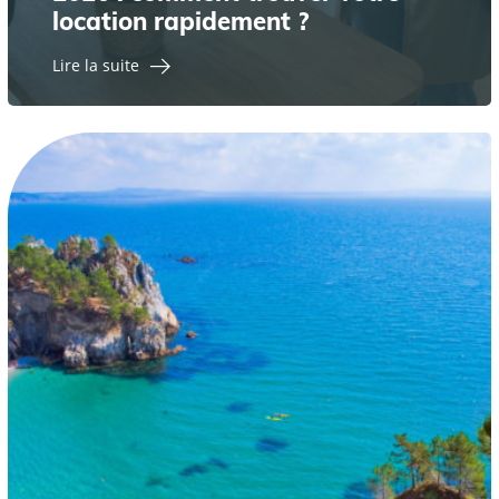
location rapidement ?
Lire la suite