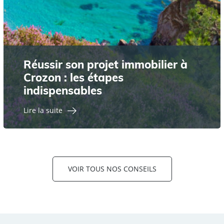
Réussir son projet immobilier à
Crozon : les étapes
indispensables
Lire la suite
VOIR TOUS NOS CONSEILS