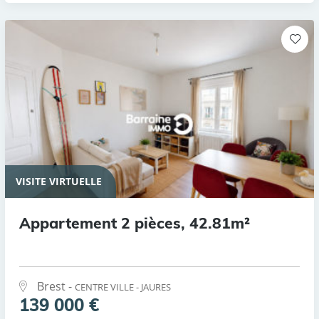
VISITE VIRTUELLE
Appartement 2 pièces, 42.81m²
Brest -
CENTRE VILLE - JAURES
139 000 €