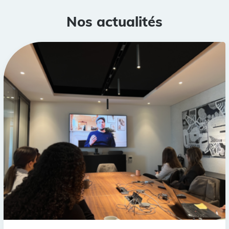
Nos actualités