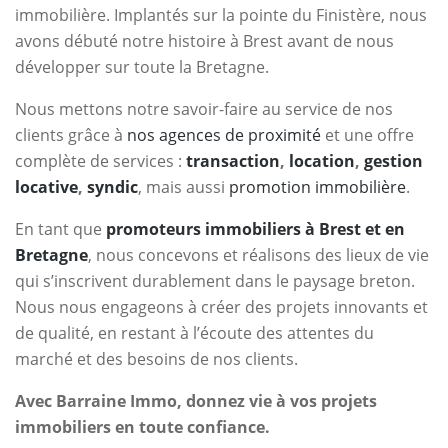
immobilière. Implantés sur la pointe du Finistère, nous
avons débuté notre histoire à Brest avant de nous
développer sur toute la Bretagne.
Nous mettons notre savoir-faire au service de nos
clients grâce à
nos agences de proximité
et une offre
complète de services :
transaction
,
location
,
gestion
locative
,
syndic
, mais aussi
promotion immobilière
.
En tant que
promoteurs immobiliers à Brest et en
Bretagne
, nous concevons et réalisons des lieux de vie
qui s’inscrivent durablement dans le paysage breton.
Nous nous engageons à créer des projets innovants et
de qualité, en restant à l’écoute des attentes du
marché et des besoins de nos clients.
Avec Barraine Immo, donnez vie à vos projets
immobiliers en toute confiance.