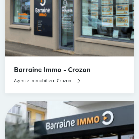
Barraine Immo - Crozon
Agence immobilière Crozon