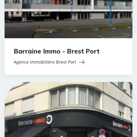
Barraine Immo - Brest Port
Agence immobilière Brest Port