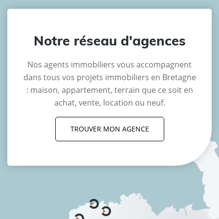
Notre réseau d'agences
Nos agents immobiliers vous accompagnent
dans tous vos projets immobiliers en Bretagne
: maison, appartement, terrain que ce soit en
achat, vente, location ou neuf.
TROUVER MON AGENCE