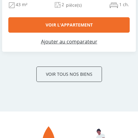
2
1 ch.
43 m²
pièce(s)
VOIR L'APPARTEMENT
Ajouter au comparateur
VOIR TOUS NOS BIENS