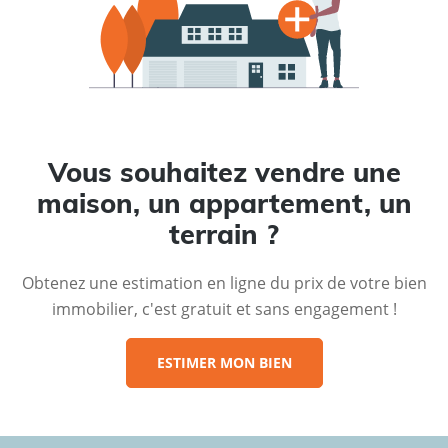
Vous souhaitez vendre une
maison, un appartement, un
terrain ?
Obtenez une estimation en ligne du prix de votre bien
immobilier, c'est gratuit et sans engagement !
ESTIMER MON BIEN