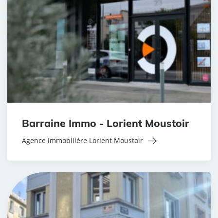
Barraine Immo - Lorient Moustoir
Agence immobilière Lorient Moustoir