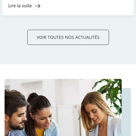
Lire la suite
VOIR TOUTES NOS ACTUALITÉS