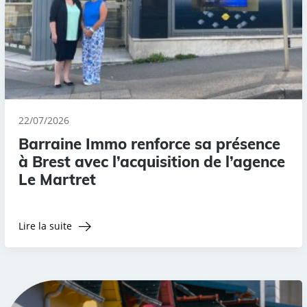
22/07/2026
Barraine Immo renforce sa présence
à Brest avec l’acquisition de l’agence
Le Martret
Lire la suite