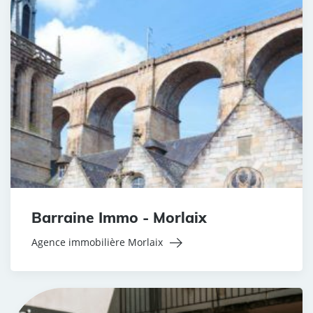
Barraine Immo - Morlaix
Agence immobilière Morlaix