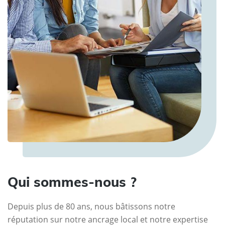
Qui sommes-nous ?
Depuis plus de 80 ans, nous bâtissons notre
réputation sur notre ancrage local et notre expertise