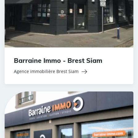
Barraine Immo - Brest Siam
Agence immobilière Brest Siam