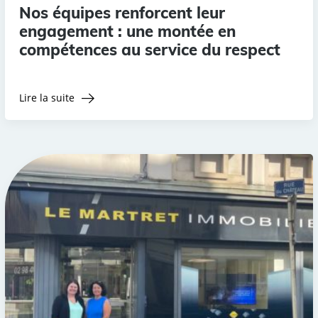
Nos équipes renforcent leur
engagement : une montée en
compétences au service du respect
Lire la suite