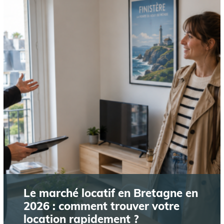
Le marché locatif en Bretagne en
2026 : comment trouver votre
location rapidement ?