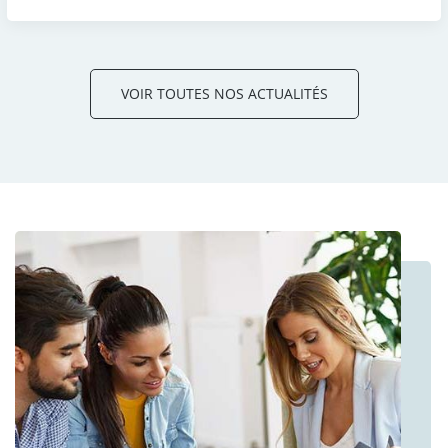
VOIR TOUTES NOS ACTUALITÉS