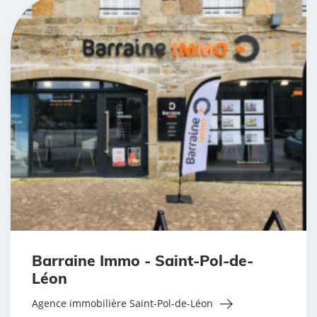
Barraine Immo - Saint-Pol-de-
Léon
Agence immobilière Saint-Pol-de-Léon