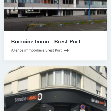
Barraine Immo - Brest Port
Agence immobilière Brest Port