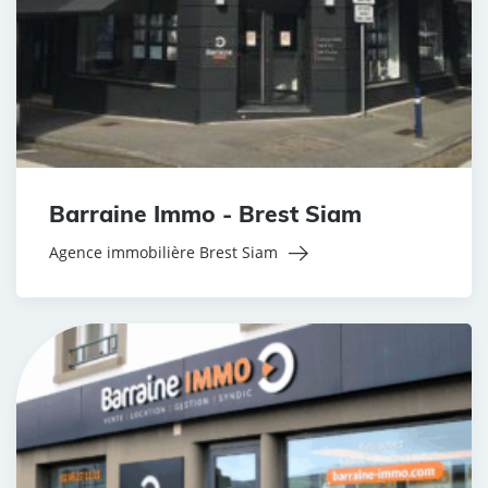
Barraine Immo - Brest Siam
Agence immobilière Brest Siam