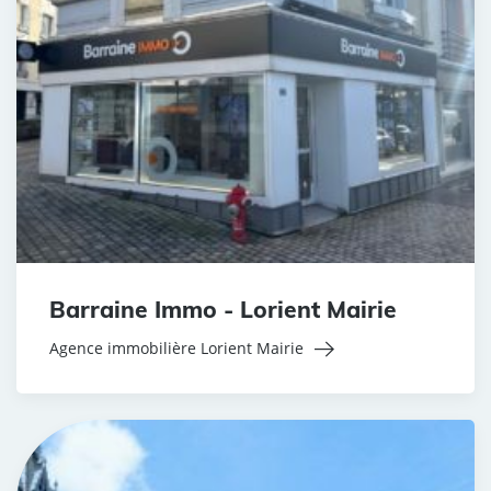
Barraine Immo - Lorient Mairie
Agence immobilière Lorient Mairie