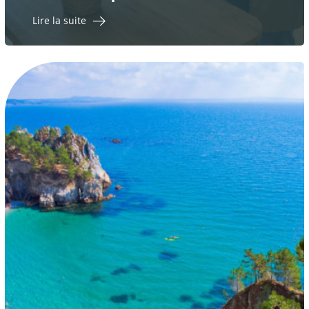
Lire la suite