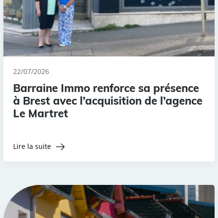
22/07/2026
Barraine Immo renforce sa présence
à Brest avec l’acquisition de l’agence
Le Martret
Lire la suite