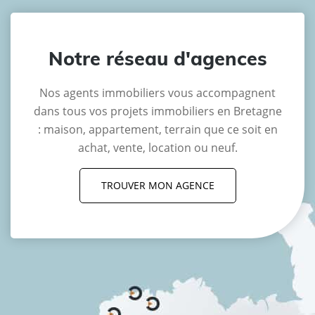
Notre réseau d'agences
Nos agents immobiliers vous accompagnent
dans tous vos projets immobiliers en Bretagne
: maison, appartement, terrain que ce soit en
achat, vente, location ou neuf.
TROUVER MON AGENCE