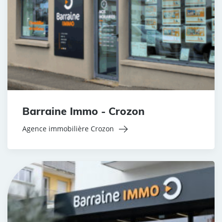
Barraine Immo - Crozon
Agence immobilière Crozon