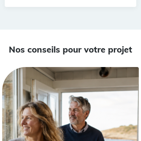
Nos conseils pour votre projet