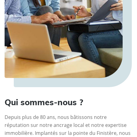
Qui sommes-nous ?
Depuis plus de 80 ans, nous bâtissons notre
réputation sur notre ancrage local et notre expertise
immobilière. Implantés sur la pointe du Finistère, nous