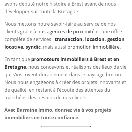
avons débuté notre histoire à Brest avant de nous
développer sur toute la Bretagne.
Nous mettons notre savoir-faire au service de nos
clients grâce à
nos agences de proximité
et une offre
complète de services :
transaction
,
location
,
gestion
locative
,
syndic
, mais aussi
promotion immobilière
.
En tant que
promoteurs immobiliers à Brest et en
Bretagne
, nous concevons et réalisons des lieux de vie
qui s’inscrivent durablement dans le paysage breton.
Nous nous engageons à créer des projets innovants et
de qualité, en restant à l’écoute des attentes du
marché et des besoins de nos clients.
Avec Barraine Immo, donnez vie à vos projets
immobiliers en toute confiance.