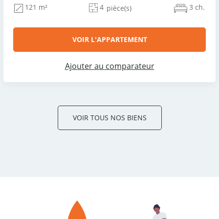
4
3 ch.
121 m²
pièce(s)
VOIR L'APPARTEMENT
Ajouter au comparateur
VOIR TOUS NOS BIENS