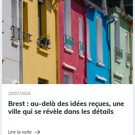
20/07/2026
Brest : au-delà des idées reçues, une
ville qui se révèle dans les détails
Lire la suite