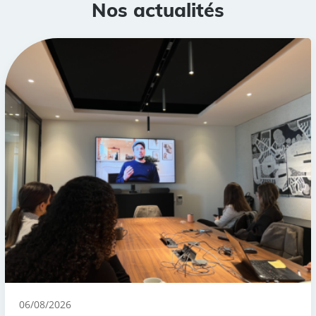
Nos actualités
06/08/2026