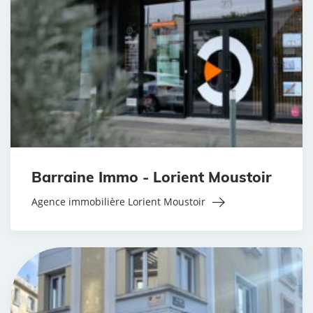
Barraine Immo - Lorient Moustoir
Agence immobilière Lorient Moustoir