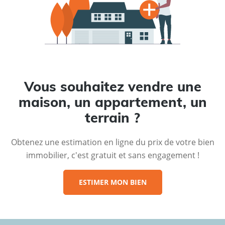
Vous souhaitez vendre une
maison, un appartement, un
terrain ?
Obtenez une estimation en ligne du prix de votre bien
immobilier, c'est gratuit et sans engagement !
ESTIMER MON BIEN