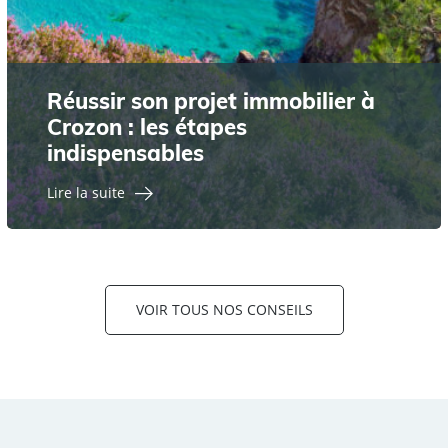
Réussir son projet immobilier à
Crozon : les étapes
indispensables
Lire la suite
VOIR TOUS NOS CONSEILS