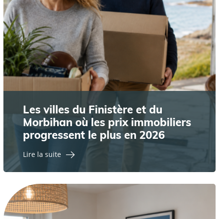
Les villes du Finistère et du
Morbihan où les prix immobiliers
progressent le plus en 2026
Lire la suite