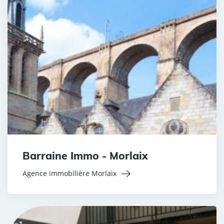
Barraine Immo - Morlaix
Agence immobilière Morlaix