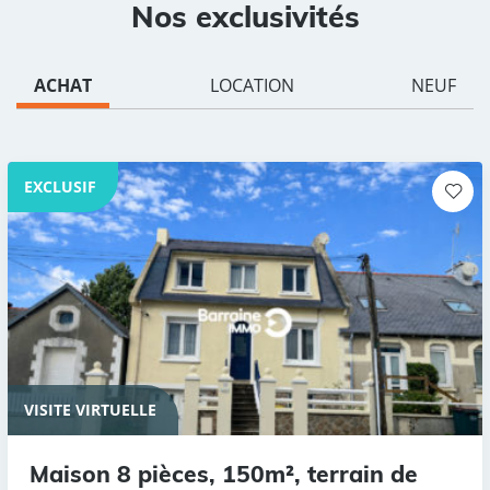
Nos exclusivités
ACHAT
LOCATION
NEUF
EXCLUSIF
VISITE VIRTUELLE
Maison 8 pièces, 150m², terrain de