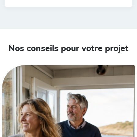
Nos conseils pour votre projet