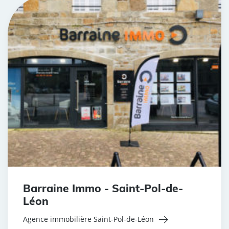
Barraine Immo - Saint-Pol-de-
Léon
Agence immobilière Saint-Pol-de-Léon