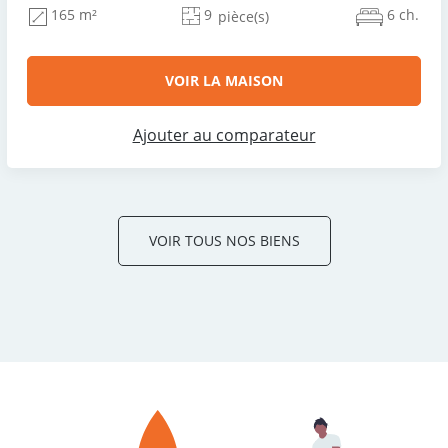
9
6 ch.
165 m²
pièce(s)
VOIR LA MAISON
Ajouter au comparateur
VOIR TOUS NOS BIENS