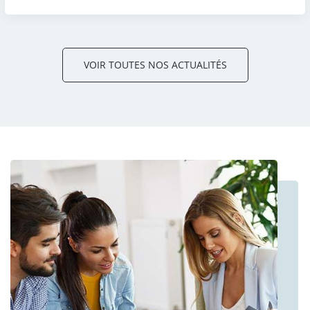
VOIR TOUTES NOS ACTUALITÉS