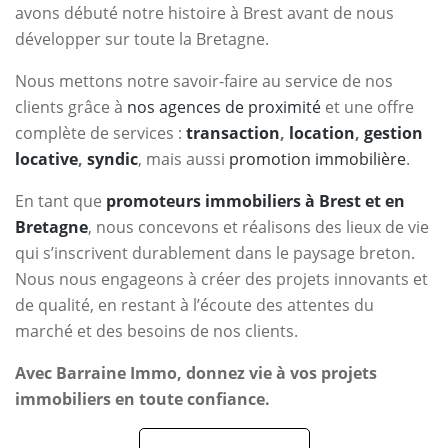
avons débuté notre histoire à Brest avant de nous
développer sur toute la Bretagne.
Nous mettons notre savoir-faire au service de nos
clients grâce à
nos agences de proximité
et une offre
complète de services :
transaction
,
location
,
gestion
locative
,
syndic
, mais aussi
promotion immobilière
.
En tant que
promoteurs immobiliers à Brest et en
Bretagne
, nous concevons et réalisons des lieux de vie
qui s’inscrivent durablement dans le paysage breton.
Nous nous engageons à créer des projets innovants et
de qualité, en restant à l’écoute des attentes du
marché et des besoins de nos clients.
Avec Barraine Immo, donnez vie à vos projets
immobiliers en toute confiance.