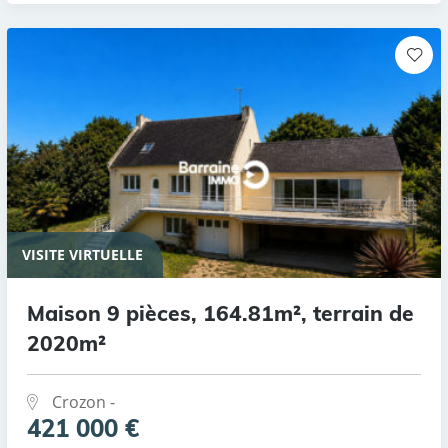
VISITE VIRTUELLE
Maison 9 pièces, 164.81m², terrain de
2020m²
Crozon -
421 000 €