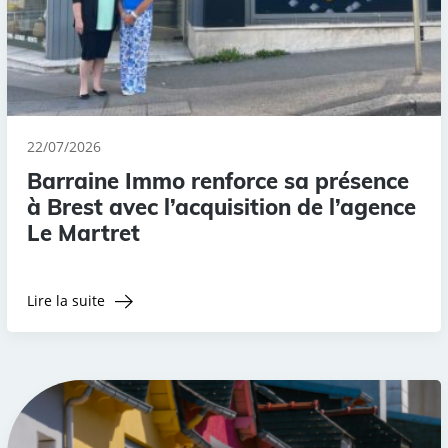
22/07/2026
Barraine Immo renforce sa présence
à Brest avec l’acquisition de l’agence
Le Martret
Lire la suite