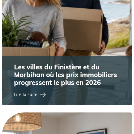
Les villes du Finistère et du
Morbihan où les prix immobiliers
progressent le plus en 2026
Lire la suite