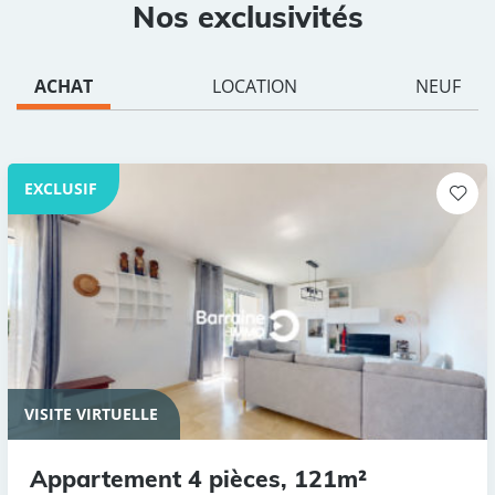
Nos exclusivités
ACHAT
LOCATION
NEUF
EXCLUSIF
VISITE VIRTUELLE
Appartement 4 pièces, 121m²