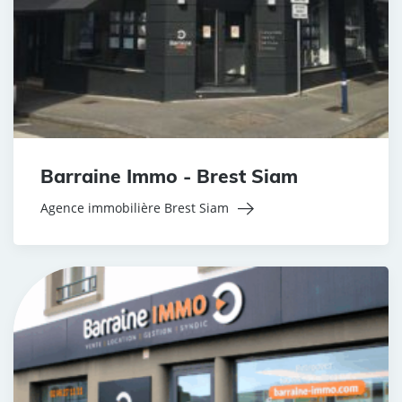
Barraine Immo - Brest Siam
Agence immobilière Brest Siam