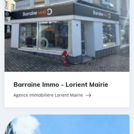
Barraine Immo - Lorient Mairie
Agence immobilière Lorient Mairie