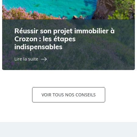
Réussir son projet immobilier à
Crozon : les étapes
indispensables
Lire la suite
VOIR TOUS NOS CONSEILS