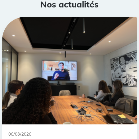
Nos actualités
06/08/2026