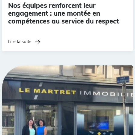
Nos équipes renforcent leur
engagement : une montée en
compétences au service du respect
Lire la suite