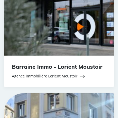
Barraine Immo - Lorient Moustoir
Agence immobilière Lorient Moustoir