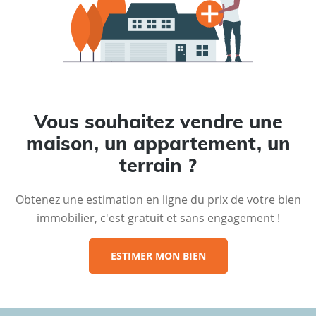
Vous souhaitez vendre une
maison, un appartement, un
terrain ?
Obtenez une estimation en ligne du prix de votre bien
immobilier, c'est gratuit et sans engagement !
ESTIMER MON BIEN