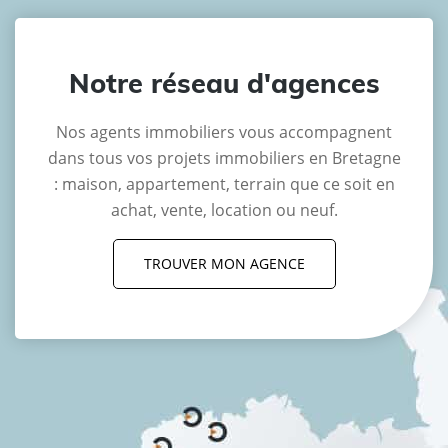
Notre réseau d'agences
Nos agents immobiliers vous accompagnent
dans tous vos projets immobiliers en Bretagne
: maison, appartement, terrain que ce soit en
achat, vente, location ou neuf.
TROUVER MON AGENCE