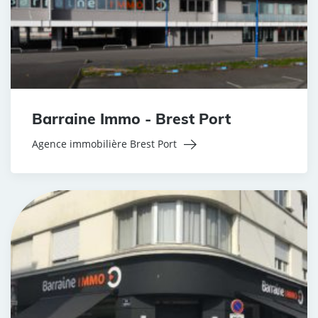
Barraine Immo - Brest Port
Agence immobilière Brest Port