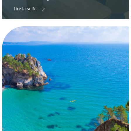
Lire la suite