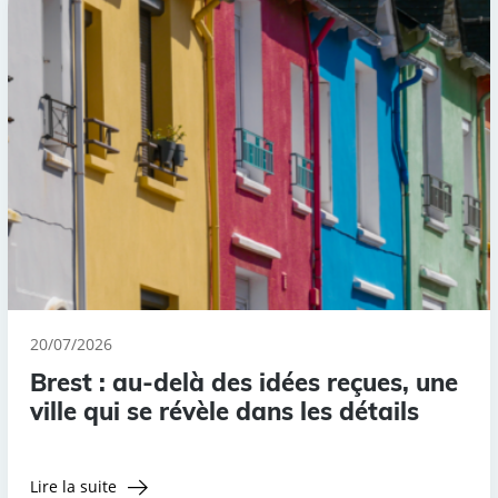
20/07/2026
Brest : au-delà des idées reçues, une
ville qui se révèle dans les détails
Lire la suite