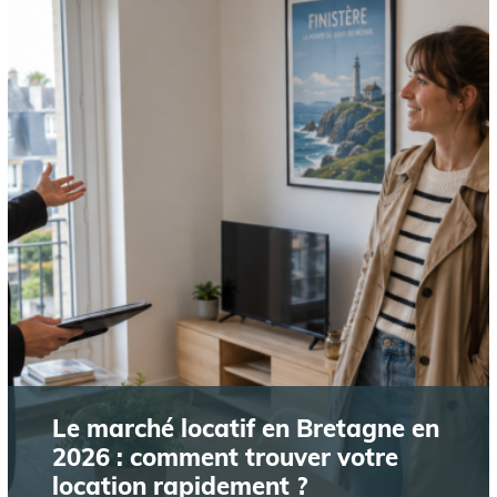
Le marché locatif en Bretagne en
2026 : comment trouver votre
location rapidement ?