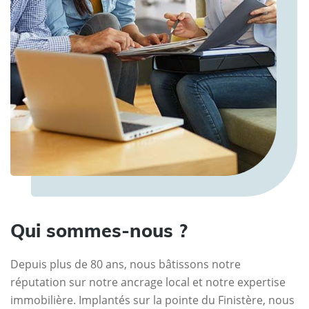
Qui sommes-nous ?
Depuis plus de 80 ans, nous bâtissons notre
réputation sur notre ancrage local et notre expertise
immobilière. Implantés sur la pointe du Finistère, nous