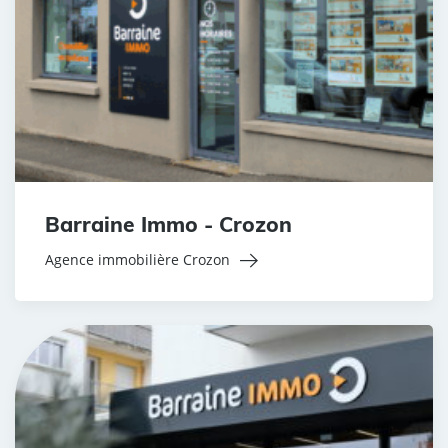
Barraine Immo - Crozon
Agence immobilière Crozon