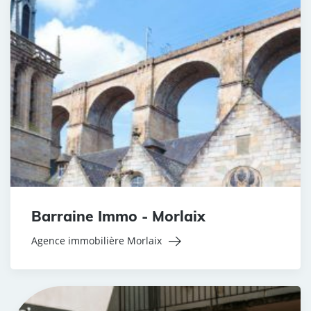
Barraine Immo - Morlaix
Agence immobilière Morlaix