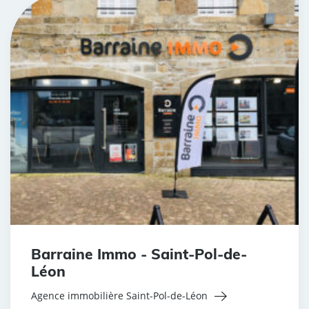
Barraine Immo - Saint-Pol-de-
Léon
Agence immobilière Saint-Pol-de-Léon