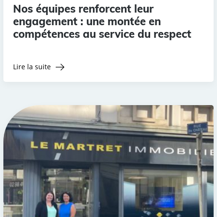
Nos équipes renforcent leur
engagement : une montée en
compétences au service du respect
Lire la suite