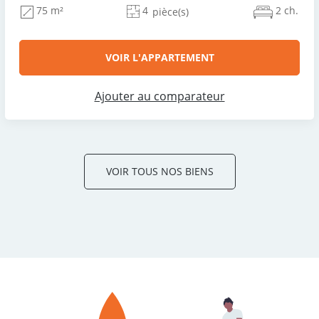
4
2 ch.
75 m²
pièce(s)
VOIR L'APPARTEMENT
Ajouter au comparateur
VOIR TOUS NOS BIENS