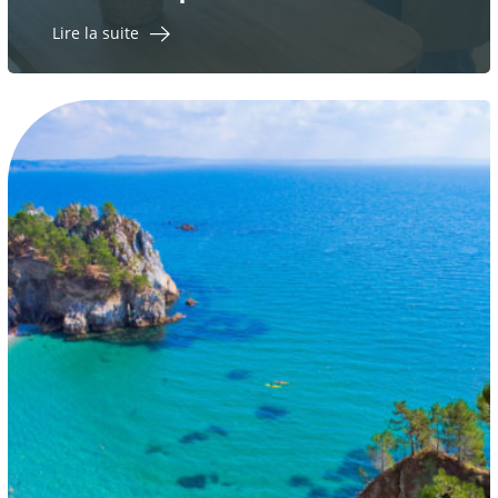
Lire la suite