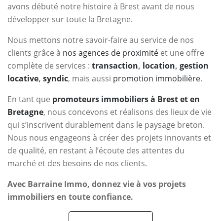
avons débuté notre histoire à Brest avant de nous
développer sur toute la Bretagne.
Nous mettons notre savoir-faire au service de nos
clients grâce à
nos agences de proximité
et une offre
complète de services :
transaction
,
location
,
gestion
locative
,
syndic
, mais aussi
promotion immobilière
.
En tant que
promoteurs immobiliers à Brest et en
Bretagne
, nous concevons et réalisons des lieux de vie
qui s’inscrivent durablement dans le paysage breton.
Nous nous engageons à créer des projets innovants et
de qualité, en restant à l’écoute des attentes du
marché et des besoins de nos clients.
Avec Barraine Immo, donnez vie à vos projets
immobiliers en toute confiance.