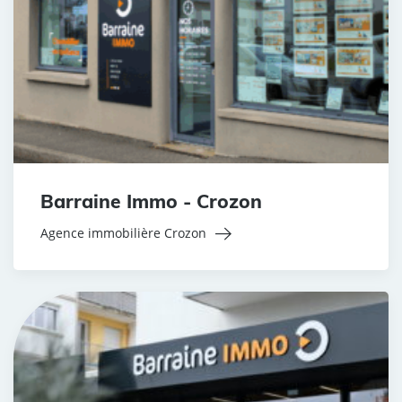
Barraine Immo - Crozon
Agence immobilière Crozon