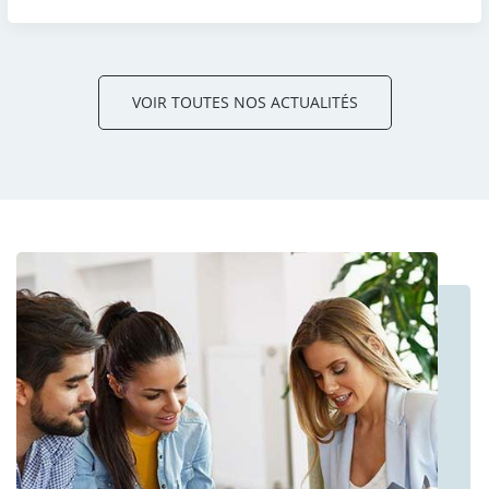
VOIR TOUTES NOS ACTUALITÉS