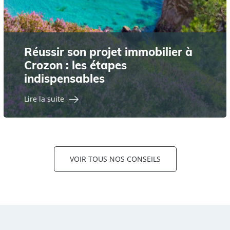
Réussir son projet immobilier à
Crozon : les étapes
indispensables
Lire la suite
VOIR TOUS NOS CONSEILS