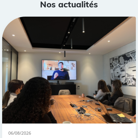
Nos actualités
06/08/2026