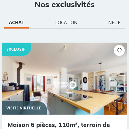
Nos exclusivités
ACHAT
LOCATION
NEUF
EXCLUSIF
VISITE VIRTUELLE
Maison 6 pièces, 110m², terrain de