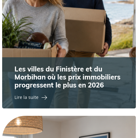
Les villes du Finistère et du
Morbihan où les prix immobiliers
progressent le plus en 2026
Lire la suite