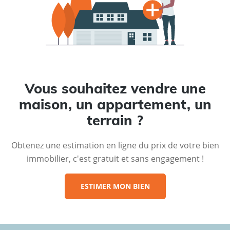
Vous souhaitez vendre une
maison, un appartement, un
terrain ?
Obtenez une estimation en ligne du prix de votre bien
immobilier, c'est gratuit et sans engagement !
ESTIMER MON BIEN