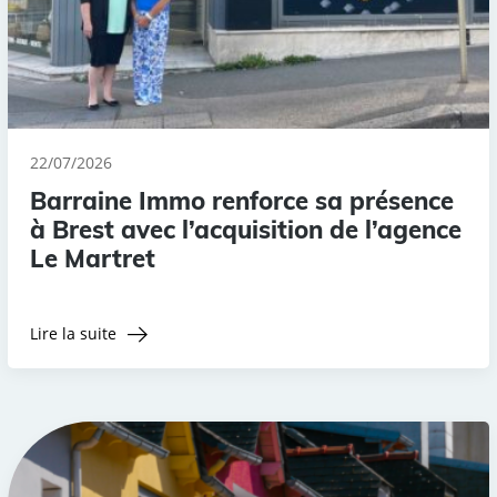
22/07/2026
Barraine Immo renforce sa présence
à Brest avec l’acquisition de l’agence
Le Martret
Lire la suite