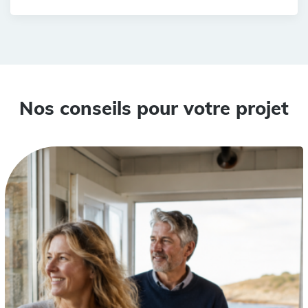
Nos conseils pour votre projet