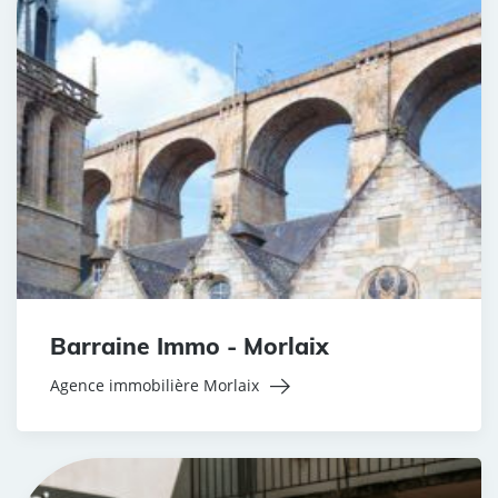
Barraine Immo - Morlaix
Agence immobilière Morlaix