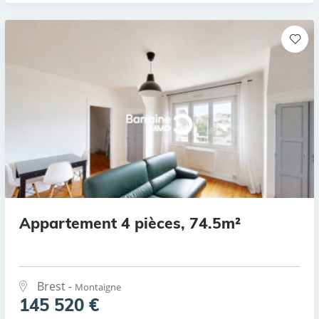
Appartement 4 pièces, 74.5m²
Brest -
Montaigne
145 520 €