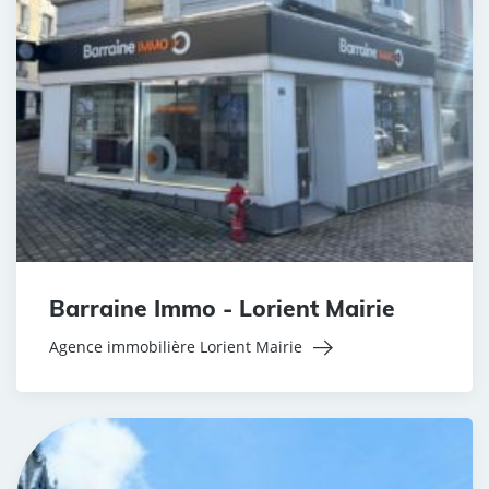
Barraine Immo - Lorient Mairie
Agence immobilière Lorient Mairie