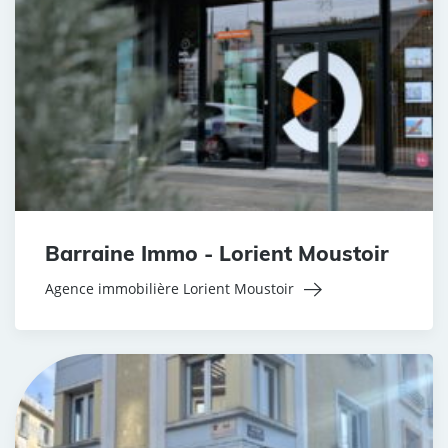
Barraine Immo - Lorient Moustoir
Agence immobilière Lorient Moustoir