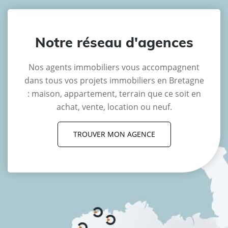
Notre réseau d'agences
Nos agents immobiliers vous accompagnent
dans tous vos projets immobiliers en Bretagne
: maison, appartement, terrain que ce soit en
achat, vente, location ou neuf.
TROUVER MON AGENCE