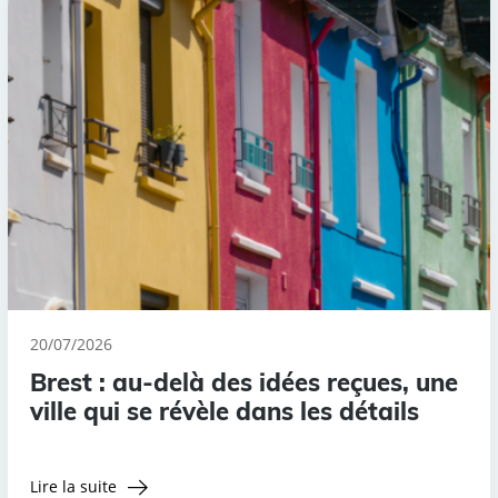
20/07/2026
Brest : au-delà des idées reçues, une
ville qui se révèle dans les détails
Lire la suite