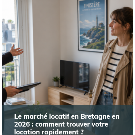
Le marché locatif en Bretagne en
2026 : comment trouver votre
location rapidement ?