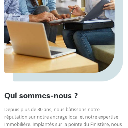
Qui sommes-nous ?
Depuis plus de 80 ans, nous bâtissons notre
réputation sur notre ancrage local et notre expertise
immobilière. Implantés sur la pointe du Finistère, nous