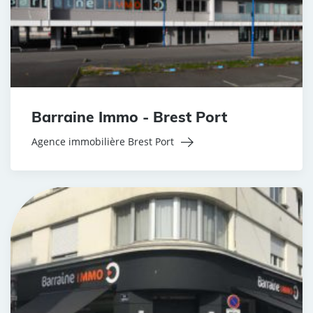
Barraine Immo - Brest Port
Agence immobilière Brest Port