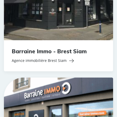
Barraine Immo - Brest Siam
Agence immobilière Brest Siam