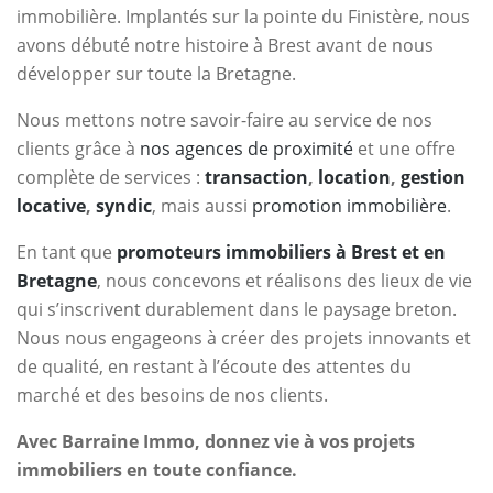
immobilière. Implantés sur la pointe du Finistère, nous
avons débuté notre histoire à Brest avant de nous
développer sur toute la Bretagne.
Nous mettons notre savoir-faire au service de nos
clients grâce à
nos agences de proximité
et une offre
complète de services :
transaction
,
location
,
gestion
locative
,
syndic
, mais aussi
promotion immobilière
.
En tant que
promoteurs immobiliers à Brest et en
Bretagne
, nous concevons et réalisons des lieux de vie
qui s’inscrivent durablement dans le paysage breton.
Nous nous engageons à créer des projets innovants et
de qualité, en restant à l’écoute des attentes du
marché et des besoins de nos clients.
Avec Barraine Immo, donnez vie à vos projets
immobiliers en toute confiance.