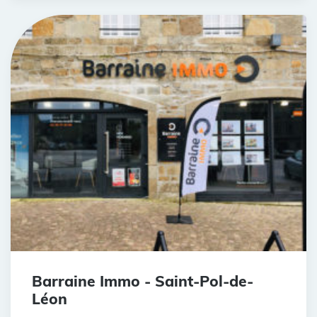
Barraine Immo - Saint-Pol-de-
Léon