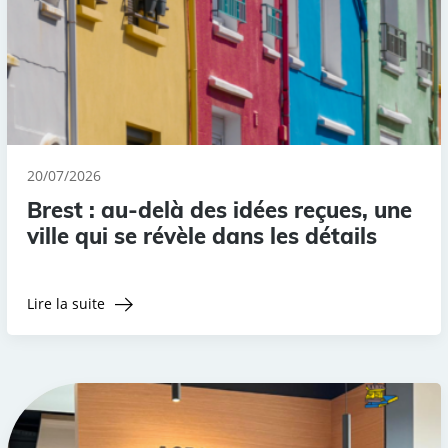
20/07/2026
Brest : au-delà des idées reçues, une
ville qui se révèle dans les détails
Lire la suite