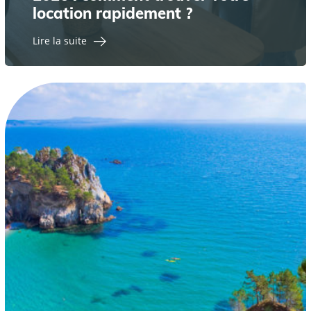
location rapidement ?
Lire la suite