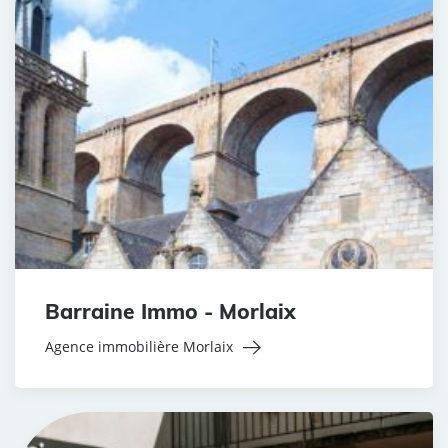
Barraine Immo - Morlaix
Agence immobilière Morlaix