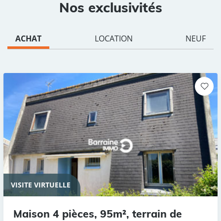
Nos exclusivités
ACHAT
LOCATION
NEUF
VISITE VIRTUELLE
Maison 4 pièces, 95m², terrain de