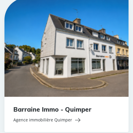
Barraine Immo - Quimper
Agence immobilière Quimper