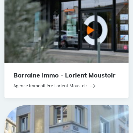
Barraine Immo - Lorient Moustoir
Agence immobilière Lorient Moustoir