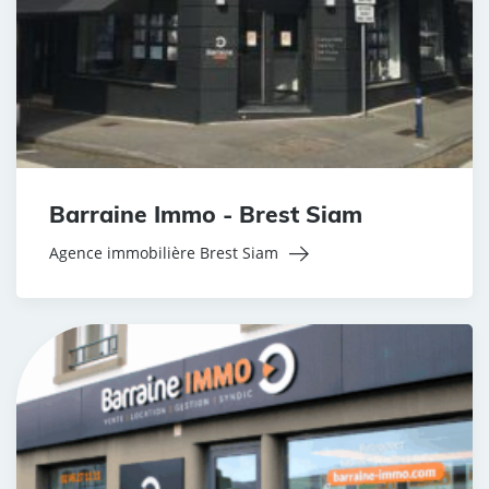
Barraine Immo - Brest Siam
Agence immobilière Brest Siam