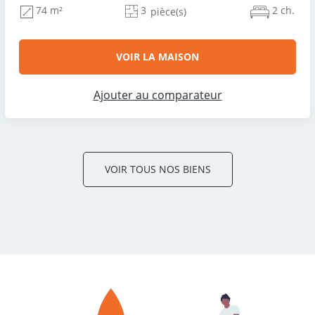
3
2 ch.
74 m²
pièce(s)
VOIR LA MAISON
Ajouter au comparateur
VOIR TOUS NOS BIENS