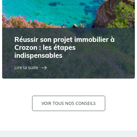
Réussir son projet immobilier à
Crozon : les étapes
indispensables
Lire la suite
VOIR TOUS NOS CONSEILS