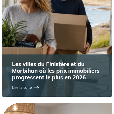
Les villes du Finistère et du
Morbihan où les prix immobiliers
progressent le plus en 2026
Lire la suite