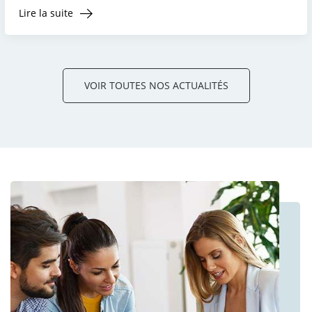
Lire la suite
VOIR TOUTES NOS ACTUALITÉS