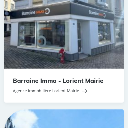
Barraine Immo - Lorient Mairie
Agence immobilière Lorient Mairie