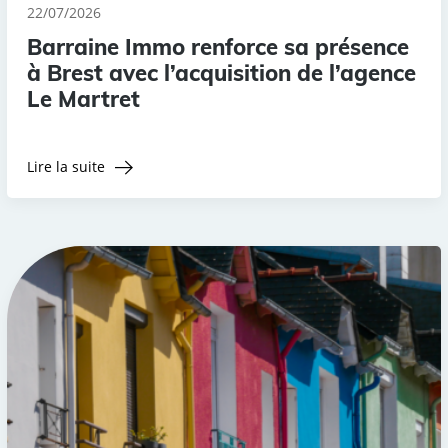
22/07/2026
Barraine Immo renforce sa présence
à Brest avec l’acquisition de l’agence
Le Martret
Lire la suite