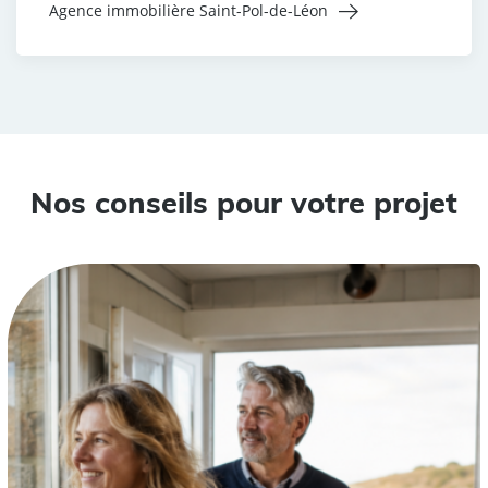
Agence immobilière Saint-Pol-de-Léon
Nos conseils pour votre projet