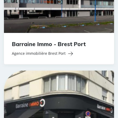
Barraine Immo - Brest Port
Agence immobilière Brest Port