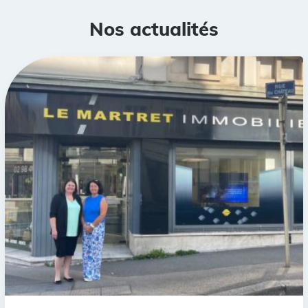
Nos actualités