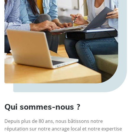
Qui sommes-nous ?
Depuis plus de 80 ans, nous bâtissons notre
réputation sur notre ancrage local et notre expertise