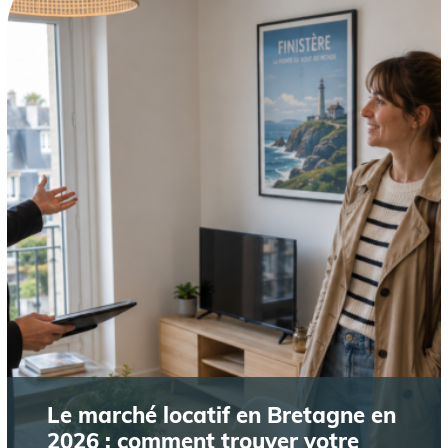
Le marché locatif en Bretagne en
2026 : comment trouver votre