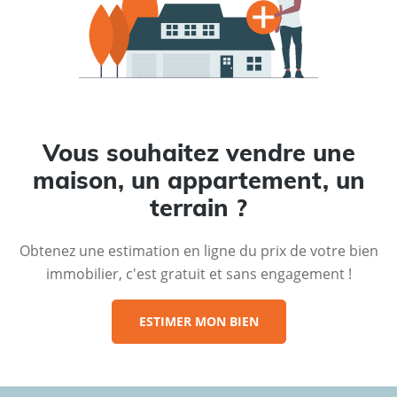
Vous souhaitez vendre une
maison, un appartement, un
terrain ?
Obtenez une estimation en ligne du prix de votre bien
immobilier, c'est gratuit et sans engagement !
ESTIMER MON BIEN