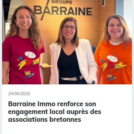
29/06/2026
Barraine Immo renforce son
engagement local auprès des
associations bretonnes