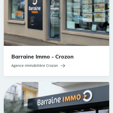
Barraine Immo - Crozon
Agence immobilière Crozon