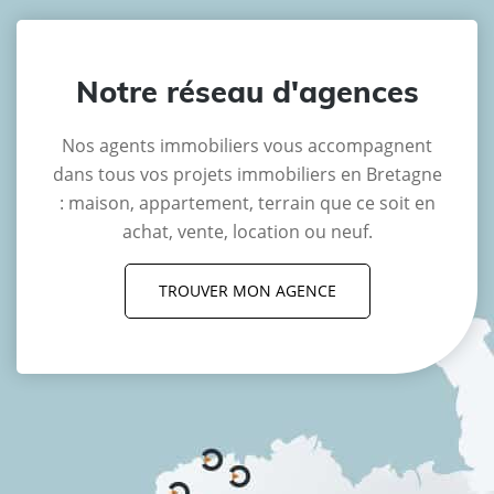
Notre réseau d'agences
Nos agents immobiliers vous accompagnent
dans tous vos projets immobiliers en Bretagne
: maison, appartement, terrain que ce soit en
achat, vente, location ou neuf.
TROUVER MON AGENCE