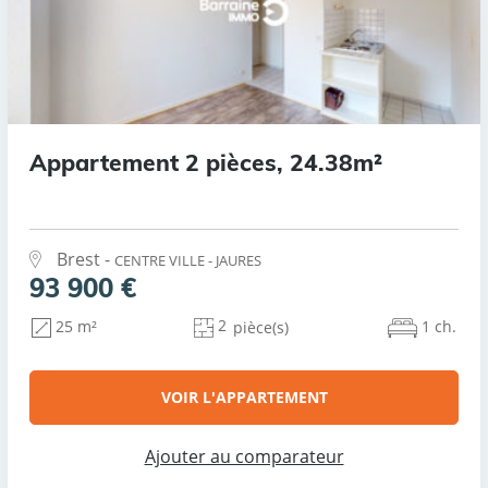
Appartement 2 pièces, 24.38m²
Brest -
CENTRE VILLE - JAURES
93 900 €
2
1 ch.
25 m²
pièce(s)
VOIR L'APPARTEMENT
Ajouter au comparateur