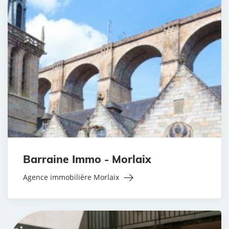
Barraine Immo - Morlaix
Agence immobilière Morlaix