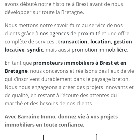
avons débuté notre histoire à Brest avant de nous
développer sur toute la Bretagne.
Nous mettons notre savoir-faire au service de nos
clients grâce à
nos agences de proximité
et une offre
complète de services :
transaction
,
location
,
gestion
locative
,
syndic
, mais aussi
promotion immobilière
.
En tant que
promoteurs immobiliers à Brest et en
Bretagne
, nous concevons et réalisons des lieux de vie
qui s’inscrivent durablement dans le paysage breton.
Nous nous engageons à créer des projets innovants et
de qualité, en restant à l’écoute des attentes du
marché et des besoins de nos clients.
Avec Barraine Immo, donnez vie à vos projets
immobiliers en toute confiance.