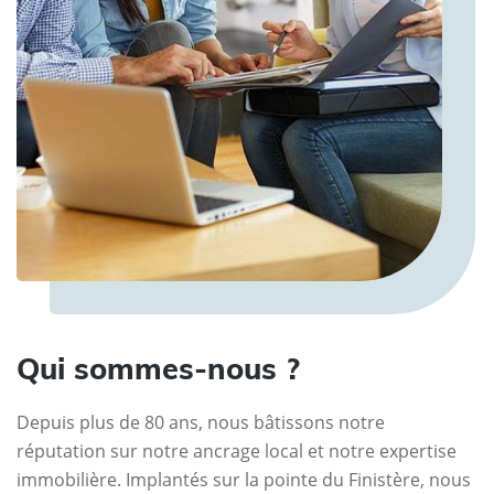
Qui sommes-nous ?
Depuis plus de 80 ans, nous bâtissons notre
réputation sur notre ancrage local et notre expertise
immobilière. Implantés sur la pointe du Finistère, nous