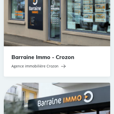
Barraine Immo - Crozon
Agence immobilière Crozon