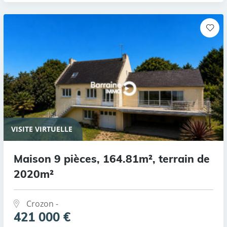
VISITE VIRTUELLE
Maison 9 pièces, 164.81m², terrain de
2020m²
Crozon -
421 000 €