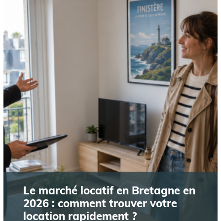
Le marché locatif en Bretagne en
2026 : comment trouver votre
location rapidement ?