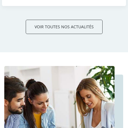
VOIR TOUTES NOS ACTUALITÉS