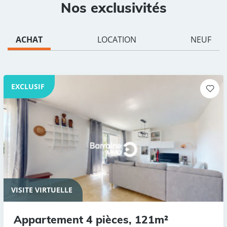
Nos exclusivités
ACHAT
LOCATION
NEUF
EXCLUSIF
VISITE VIRTUELLE
Appartement 4 pièces, 121m²