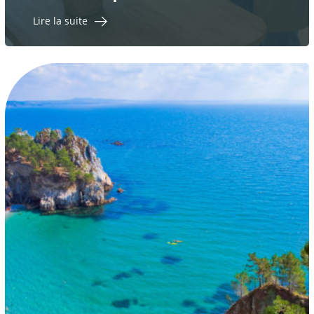
Lire la suite