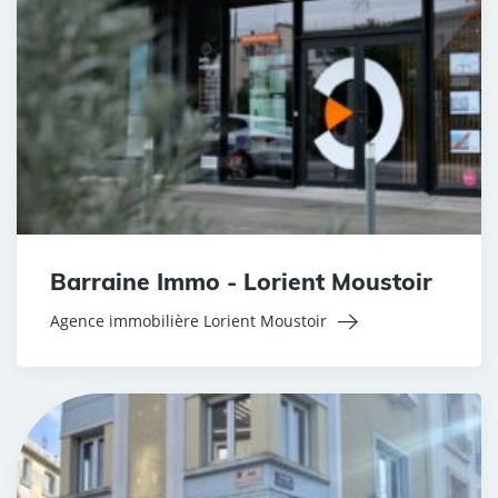
Barraine Immo - Lorient Moustoir
Agence immobilière Lorient Moustoir