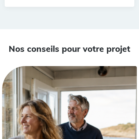
Nos conseils pour votre projet