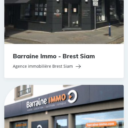
Barraine Immo - Brest Siam
Agence immobilière Brest Siam