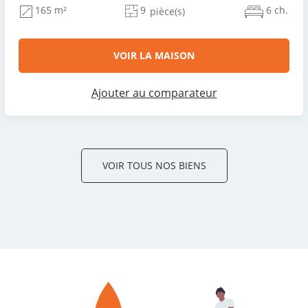
9
6 ch.
165 m²
pièce(s)
VOIR LA MAISON
Ajouter au comparateur
VOIR TOUS NOS BIENS