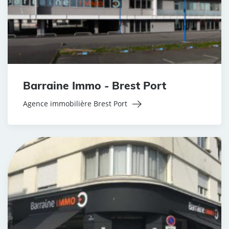
Barraine Immo - Brest Port
Agence immobilière Brest Port