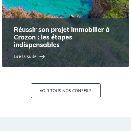
Réussir son projet immobilier à
Crozon : les étapes
indispensables
Lire la suite
VOIR TOUS NOS CONSEILS