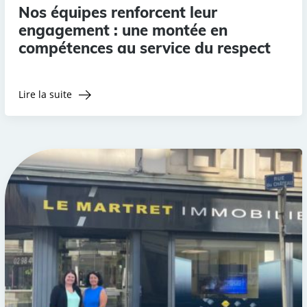
Nos équipes renforcent leur
engagement : une montée en
compétences au service du respect
Lire la suite