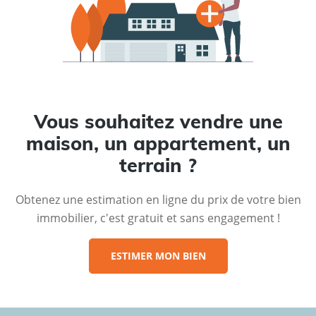
Vous souhaitez vendre une
maison, un appartement, un
terrain ?
Obtenez une estimation en ligne du prix de votre bien
immobilier, c'est gratuit et sans engagement !
ESTIMER MON BIEN