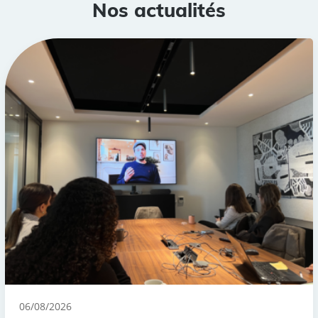
Nos actualités
06/08/2026