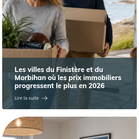
Les villes du Finistère et du
Morbihan où les prix immobiliers
progressent le plus en 2026
Lire la suite