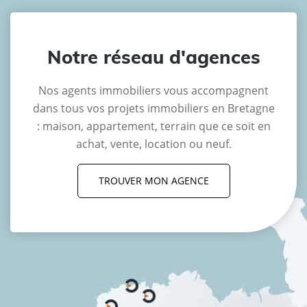
Notre réseau d'agences
Nos agents immobiliers vous accompagnent
dans tous vos projets immobiliers en Bretagne
: maison, appartement, terrain que ce soit en
achat, vente, location ou neuf.
TROUVER MON AGENCE