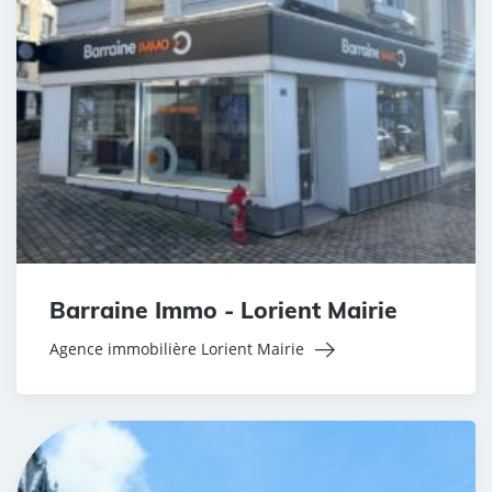
Barraine Immo - Lorient Mairie
Agence immobilière Lorient Mairie