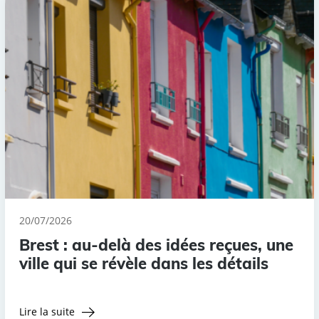
20/07/2026
Brest : au-delà des idées reçues, une
ville qui se révèle dans les détails
Lire la suite