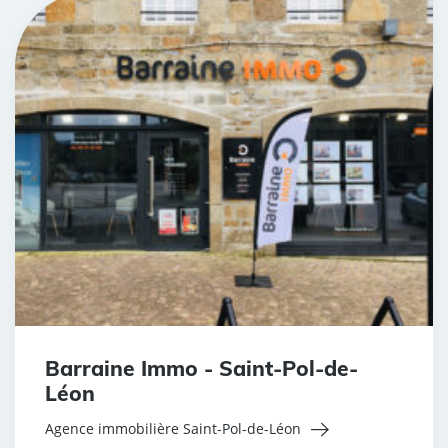
Barraine Immo - Saint-Pol-de-
Léon
Agence immobilière Saint-Pol-de-Léon