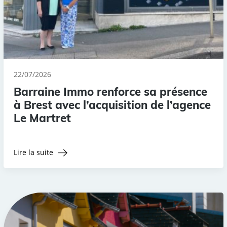
22/07/2026
Barraine Immo renforce sa présence
à Brest avec l’acquisition de l’agence
Le Martret
Lire la suite