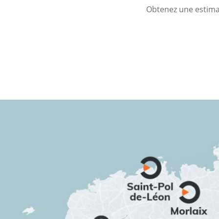
Obtenez une estimat