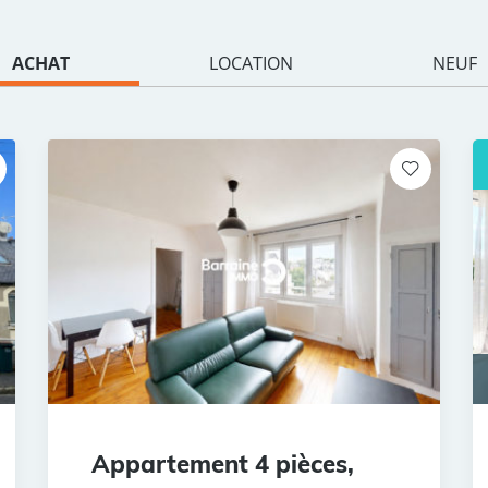
ACHAT
LOCATION
NEUF
Appartement 4 pièces,