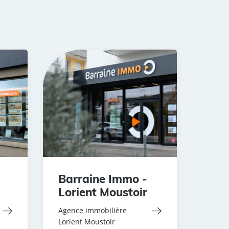
Barraine Immo -
Lorient Moustoir
Agence immobilière
Lorient Moustoir