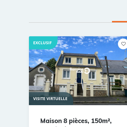
EXCLUSIF
VISITE VIRTUELLE
Maison 8 pièces, 150m²,