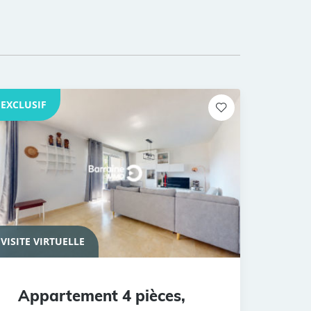
EXCLUSIF
VISITE VIRTUELLE
Appartement 4 pièces,