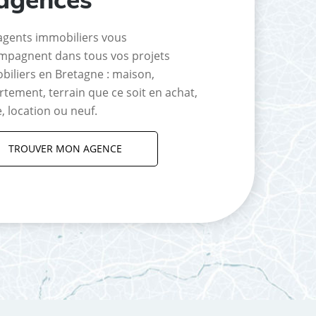
agents immobiliers vous
mpagnent dans tous vos projets
biliers en Bretagne : maison,
tement, terrain que ce soit en achat,
, location ou neuf.
TROUVER MON AGENCE