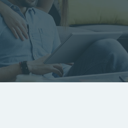
RECHERCHER