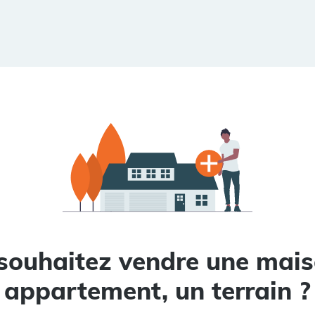
souhaitez vendre une mais
appartement, un terrain ?