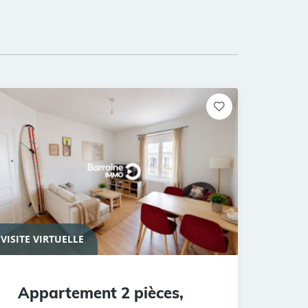
VISITE VIRTUELLE
Appartement 2 pièces,