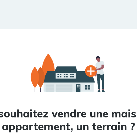
souhaitez vendre une mais
appartement, un terrain ?