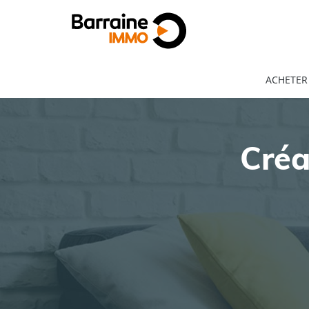
ACHETER
Créa
ACHAT
LOCATION