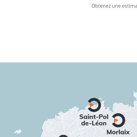
Obtenez une estimat