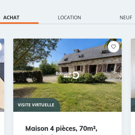
ACHAT
LOCATION
NEUF
VISITE VIRTUELLE
Maison 4 pièces, 70m²,