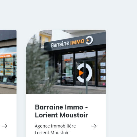
Barraine Immo -
Lorient Moustoir
Agence immobilière
Lorient Moustoir