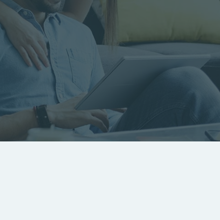
RECHERCHER