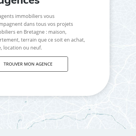
agents immobiliers vous
mpagnent dans tous vos projets
biliers en Bretagne : maison,
tement, terrain que ce soit en achat,
, location ou neuf.
TROUVER MON AGENCE