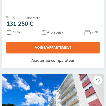
Brest -
Saint Marc
131 250 €
4
2 ch.
74 m²
pièce(s)
VOIR L'APPARTEMENT
Ajouter au comparateur