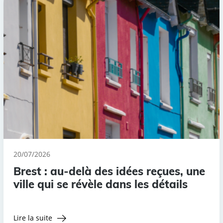
20/07/2026
Brest : au-delà des idées reçues, une
ville qui se révèle dans les détails
Lire la suite