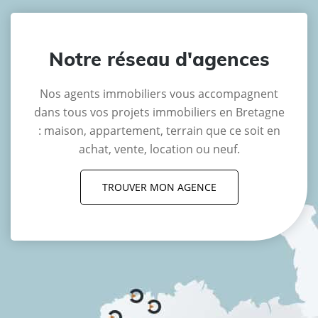
Notre réseau d'agences
Nos agents immobiliers vous accompagnent
dans tous vos projets immobiliers en Bretagne
: maison, appartement, terrain que ce soit en
achat, vente, location ou neuf.
TROUVER MON AGENCE