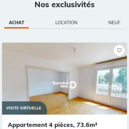
Nos exclusivités
ACHAT
LOCATION
NEUF
VISITE VIRTUELLE
Appartement 4 pièces, 73.6m²