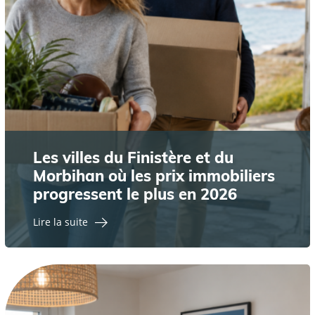
Les villes du Finistère et du
Morbihan où les prix immobiliers
progressent le plus en 2026
Lire la suite