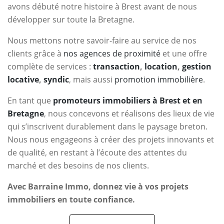
avons débuté notre histoire à Brest avant de nous
développer sur toute la Bretagne.
Nous mettons notre savoir-faire au service de nos
clients grâce à
nos agences de proximité
et une offre
complète de services :
transaction
,
location
,
gestion
locative
,
syndic
, mais aussi
promotion immobilière
.
En tant que
promoteurs immobiliers à Brest et en
Bretagne
, nous concevons et réalisons des lieux de vie
qui s’inscrivent durablement dans le paysage breton.
Nous nous engageons à créer des projets innovants et
de qualité, en restant à l’écoute des attentes du
marché et des besoins de nos clients.
Avec Barraine Immo, donnez vie à vos projets
immobiliers en toute confiance.