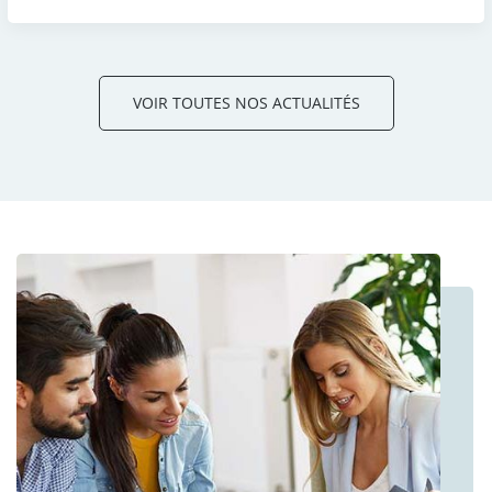
VOIR TOUTES NOS ACTUALITÉS