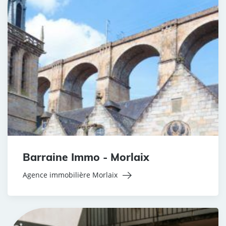
Barraine Immo - Morlaix
Agence immobilière Morlaix