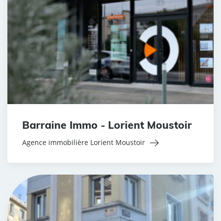
Barraine Immo - Lorient Moustoir
Agence immobilière Lorient Moustoir