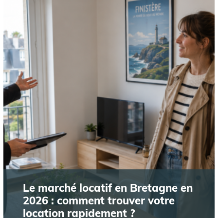
Le marché locatif en Bretagne en
2026 : comment trouver votre
location rapidement ?