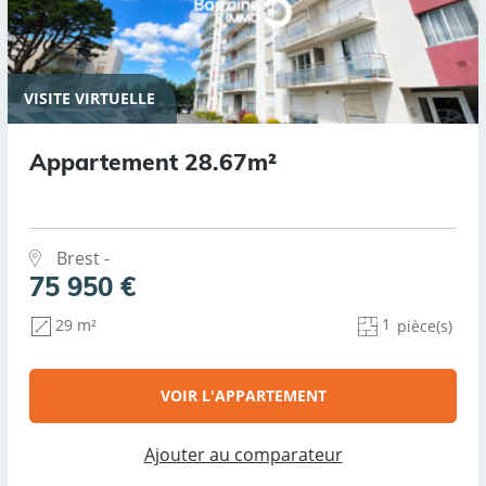
VISITE VIRTUELLE
Appartement 28.67m²
Brest -
75 950 €
1
29 m²
pièce(s)
VOIR L'APPARTEMENT
Ajouter au comparateur