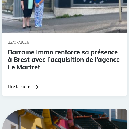
22/07/2026
Barraine Immo renforce sa présence
à Brest avec l’acquisition de l’agence
Le Martret
Lire la suite