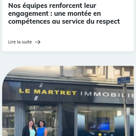
Nos équipes renforcent leur
engagement : une montée en
compétences au service du respect
Lire la suite