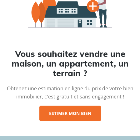
Vous souhaitez vendre une
maison, un appartement, un
terrain ?
Obtenez une estimation en ligne du prix de votre bien
immobilier, c'est gratuit et sans engagement !
ESTIMER MON BIEN