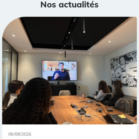
Nos actualités
06/08/2026