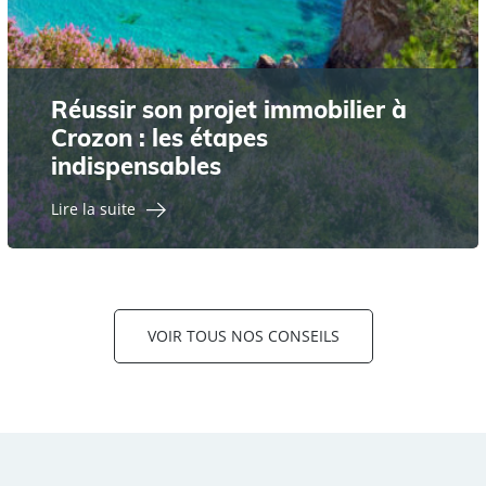
Réussir son projet immobilier à
Crozon : les étapes
indispensables
Lire la suite
VOIR TOUS NOS CONSEILS