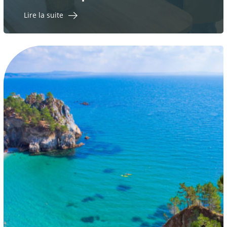
Lire la suite