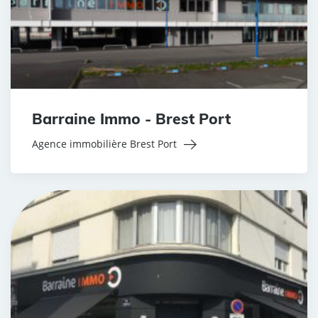
Barraine Immo - Brest Port
Agence immobilière Brest Port