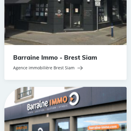
Barraine Immo - Brest Siam
Agence immobilière Brest Siam