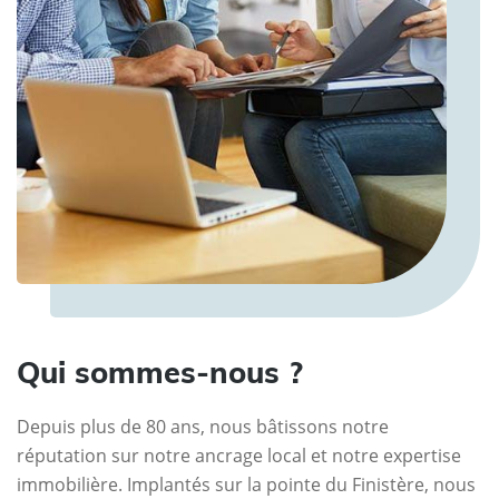
Qui sommes-nous ?
Depuis plus de 80 ans, nous bâtissons notre
réputation sur notre ancrage local et notre expertise
immobilière. Implantés sur la pointe du Finistère, nous