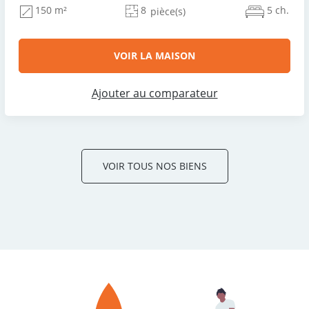
8
5 ch.
150 m²
pièce(s)
VOIR LA MAISON
Ajouter au comparateur
VOIR TOUS NOS BIENS