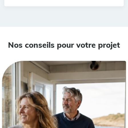
Nos conseils pour votre projet