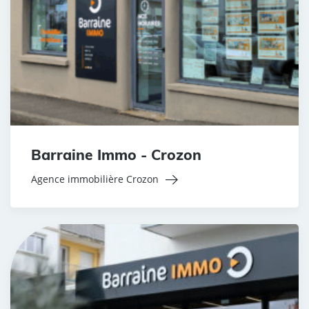
Barraine Immo - Crozon
Agence immobilière Crozon