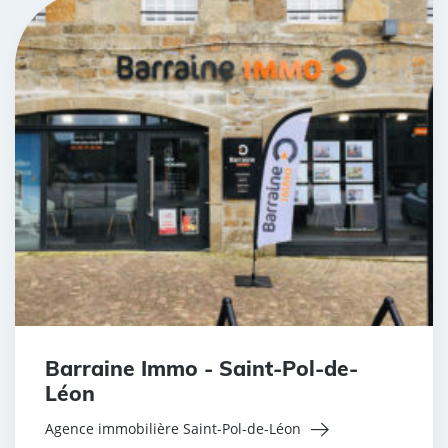
Barraine Immo - Saint-Pol-de-
Léon
Agence immobilière Saint-Pol-de-Léon