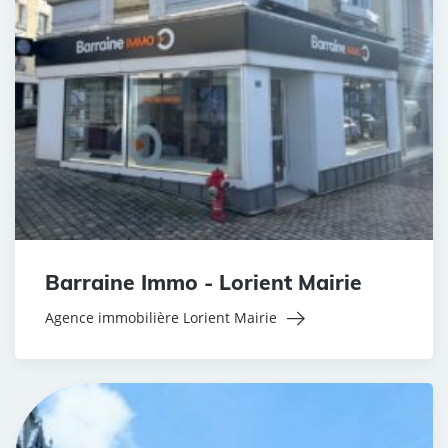
Barraine Immo - Lorient Mairie
Agence immobilière Lorient Mairie