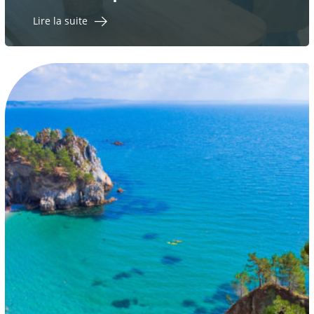
Lire la suite