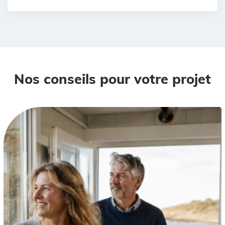
Nos conseils pour votre projet