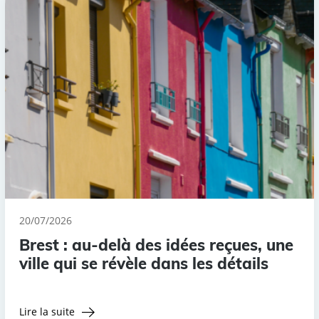
20/07/2026
Brest : au-delà des idées reçues, une
ville qui se révèle dans les détails
Lire la suite