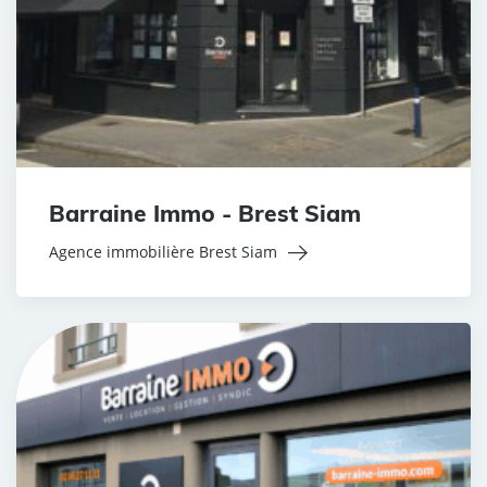
Barraine Immo - Brest Siam
Agence immobilière Brest Siam