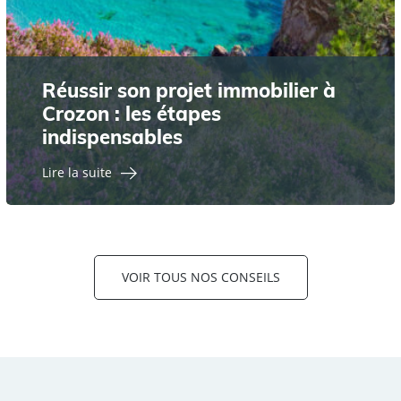
Réussir son projet immobilier à
Crozon : les étapes
indispensables
Lire la suite
VOIR TOUS NOS CONSEILS