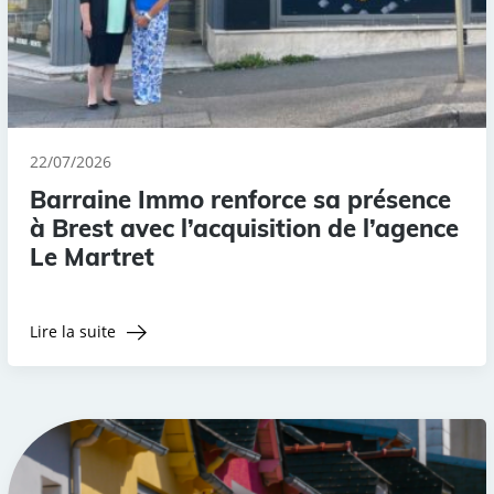
22/07/2026
Barraine Immo renforce sa présence
à Brest avec l’acquisition de l’agence
Le Martret
Lire la suite