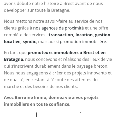
avons débuté notre histoire à Brest avant de nous
développer sur toute la Bretagne.
Nous mettons notre savoir-faire au service de nos
clients grâce à
nos agences de proximité
et une offre
complète de services :
transaction
,
location
,
gestion
locative
,
syndic
, mais aussi
promotion immobilière
.
En tant que
promoteurs immobiliers à Brest et en
Bretagne
, nous concevons et réalisons des lieux de vie
qui s’inscrivent durablement dans le paysage breton.
Nous nous engageons à créer des projets innovants et
de qualité, en restant à l’écoute des attentes du
marché et des besoins de nos clients.
Avec Barraine Immo, donnez vie à vos projets
immobiliers en toute confiance.