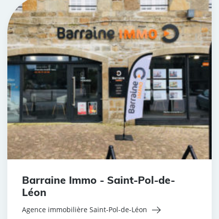
Barraine Immo - Saint-Pol-de-
Léon
Agence immobilière Saint-Pol-de-Léon