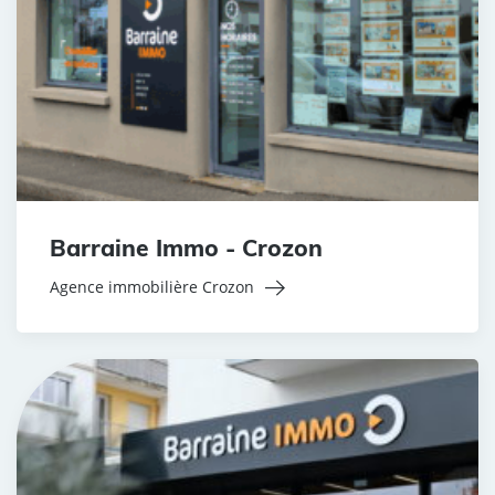
Barraine Immo - Crozon
Agence immobilière Crozon