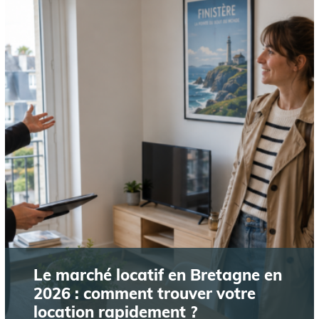
Le marché locatif en Bretagne en
2026 : comment trouver votre
location rapidement ?