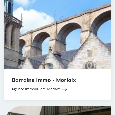
Barraine Immo - Morlaix
Agence immobilière Morlaix