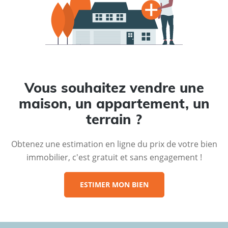
Vous souhaitez vendre une
maison, un appartement, un
terrain ?
Obtenez une estimation en ligne du prix de votre bien
immobilier, c'est gratuit et sans engagement !
ESTIMER MON BIEN