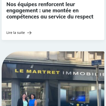
Nos équipes renforcent leur
engagement : une montée en
compétences au service du respect
Lire la suite