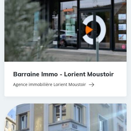
Barraine Immo - Lorient Moustoir
Agence immobilière Lorient Moustoir