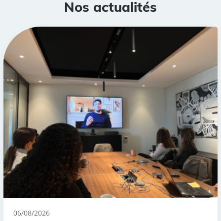
Nos actualités
06/08/2026