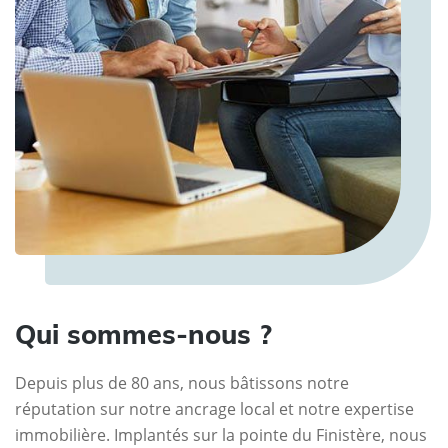
Qui sommes-nous ?
Depuis plus de 80 ans, nous bâtissons notre
réputation sur notre ancrage local et notre expertise
immobilière. Implantés sur la pointe du Finistère, nous