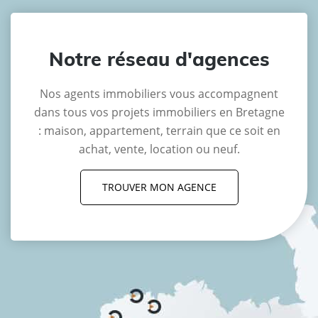
Notre réseau d'agences
Nos agents immobiliers vous accompagnent
dans tous vos projets immobiliers en Bretagne
: maison, appartement, terrain que ce soit en
achat, vente, location ou neuf.
TROUVER MON AGENCE