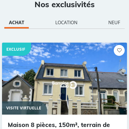
Nos exclusivités
ACHAT
LOCATION
NEUF
EXCLUSIF
VISITE VIRTUELLE
Maison 8 pièces, 150m², terrain de