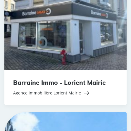
Barraine Immo - Lorient Mairie
Agence immobilière Lorient Mairie