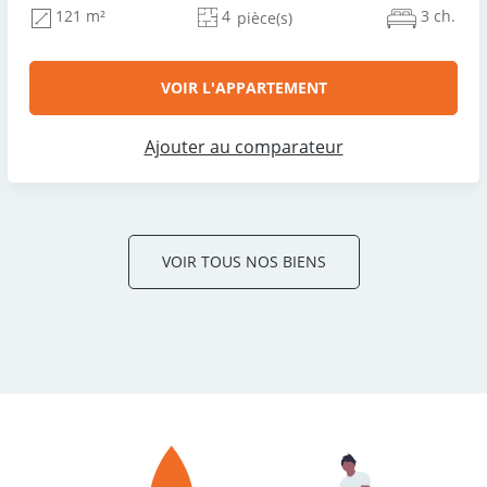
4
3 ch.
121 m²
pièce(s)
VOIR L'APPARTEMENT
Ajouter au comparateur
VOIR TOUS NOS BIENS