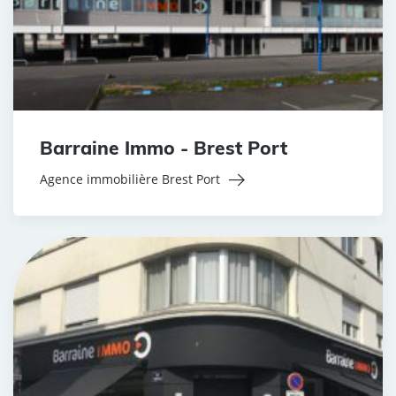
Barraine Immo - Brest Port
Agence immobilière Brest Port