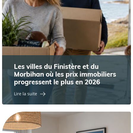
Les villes du Finistère et du
Morbihan où les prix immobiliers
progressent le plus en 2026
Lire la suite