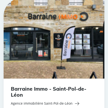
Barraine Immo - Saint-Pol-de-
Léon
Agence immobilière Saint-Pol-de-Léon