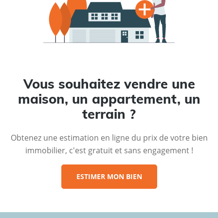
Vous souhaitez vendre une
maison, un appartement, un
terrain ?
Obtenez une estimation en ligne du prix de votre bien
immobilier, c'est gratuit et sans engagement !
ESTIMER MON BIEN