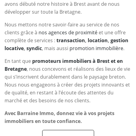
avons débuté notre histoire à Brest avant de nous
développer sur toute la Bretagne.
Nous mettons notre savoir-faire au service de nos
clients grâce à
nos agences de proximité
et une offre
complète de services :
transaction
,
location
,
gestion
locative
,
syndic
, mais aussi
promotion immobilière
.
En tant que
promoteurs immobiliers à Brest et en
Bretagne
, nous concevons et réalisons des lieux de vie
qui s’inscrivent durablement dans le paysage breton.
Nous nous engageons à créer des projets innovants et
de qualité, en restant à l’écoute des attentes du
marché et des besoins de nos clients.
Avec Barraine Immo, donnez vie à vos projets
immobiliers en toute confiance.