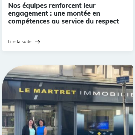
Nos équipes renforcent leur
engagement : une montée en
compétences au service du respect
Lire la suite