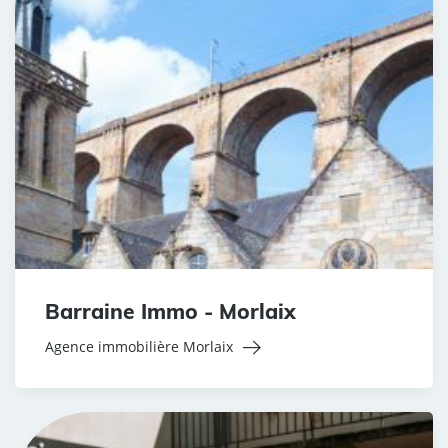
Barraine Immo - Morlaix
Agence immobilière Morlaix