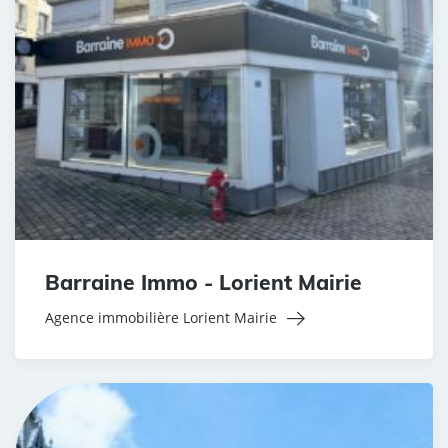
Barraine Immo - Lorient Mairie
Agence immobilière Lorient Mairie