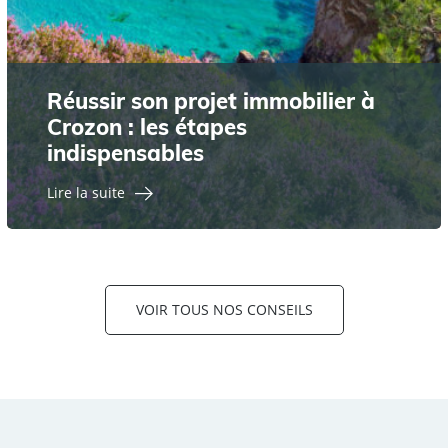
Réussir son projet immobilier à
Crozon : les étapes
indispensables
Lire la suite
VOIR TOUS NOS CONSEILS