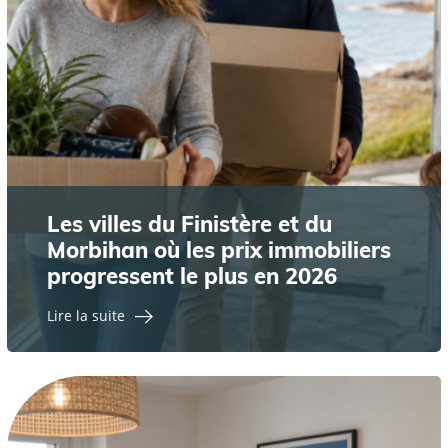
Les villes du Finistère et du
Morbihan où les prix immobiliers
progressent le plus en 2026
Lire la suite