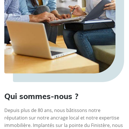
Qui sommes-nous ?
Depuis plus de 80 ans, nous bâtissons notre
réputation sur notre ancrage local et notre expertise
immobilière. Implantés sur la pointe du Finistère, nous