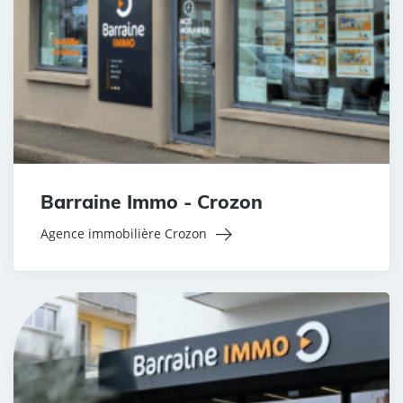
Barraine Immo - Crozon
Agence immobilière Crozon