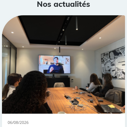
Nos actualités
06/08/2026