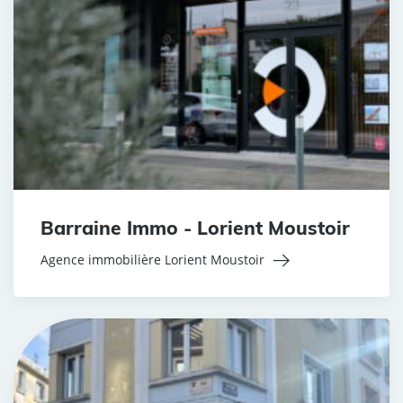
Barraine Immo - Lorient Moustoir
Agence immobilière Lorient Moustoir