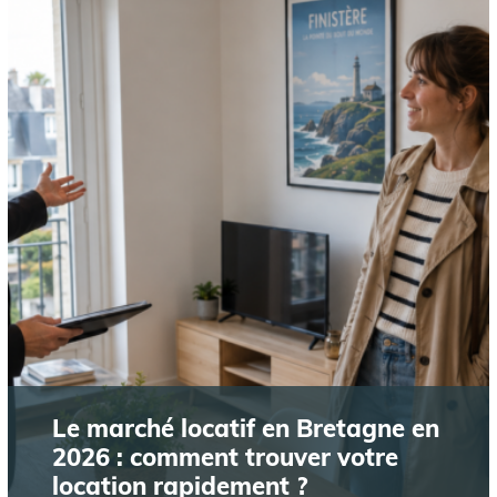
Le marché locatif en Bretagne en
2026 : comment trouver votre
location rapidement ?