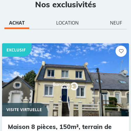
Nos exclusivités
ACHAT
LOCATION
NEUF
EXCLUSIF
VISITE VIRTUELLE
Maison 8 pièces, 150m², terrain de