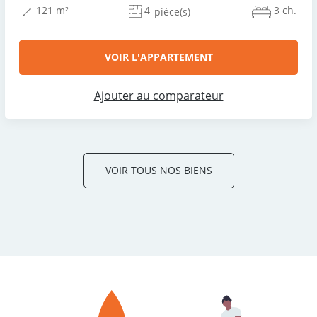
4
3 ch.
121 m²
pièce(s)
VOIR L'APPARTEMENT
Ajouter au comparateur
VOIR TOUS NOS BIENS