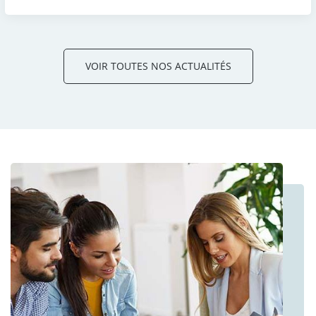
VOIR TOUTES NOS ACTUALITÉS