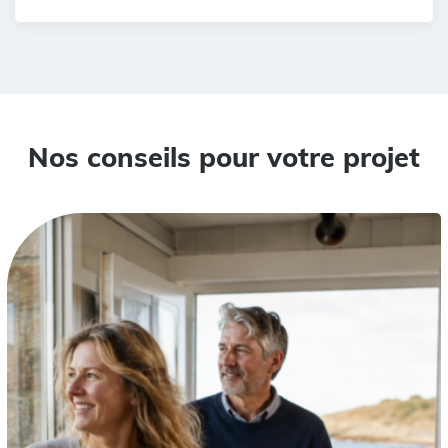
Nos conseils pour votre projet