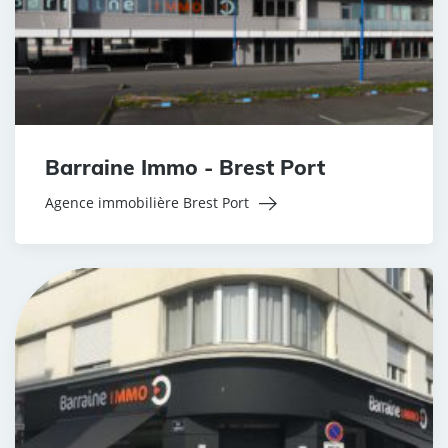
Barraine Immo - Brest Port
Agence immobilière Brest Port