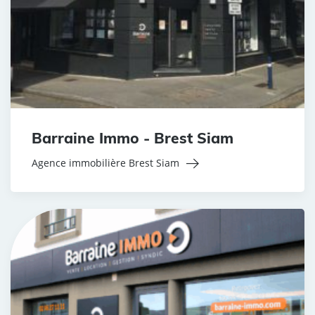
Barraine Immo - Brest Siam
Agence immobilière Brest Siam