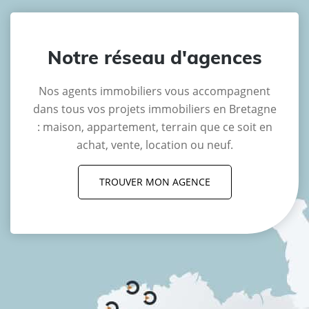
Notre réseau d'agences
Nos agents immobiliers vous accompagnent
dans tous vos projets immobiliers en Bretagne
: maison, appartement, terrain que ce soit en
achat, vente, location ou neuf.
TROUVER MON AGENCE