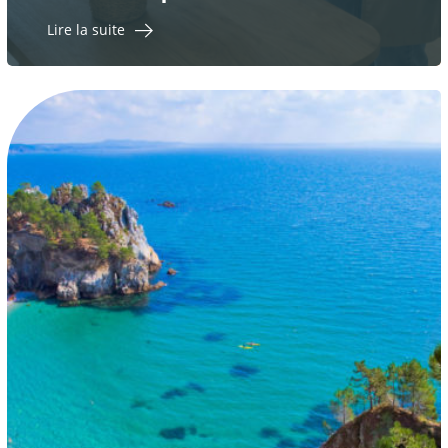
Lire la suite