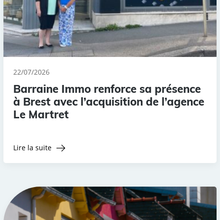
22/07/2026
Barraine Immo renforce sa présence
à Brest avec l’acquisition de l’agence
Le Martret
Lire la suite