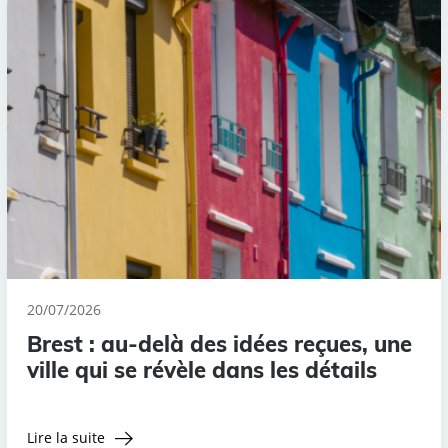
20/07/2026
Brest : au-delà des idées reçues, une
ville qui se révèle dans les détails
Lire la suite