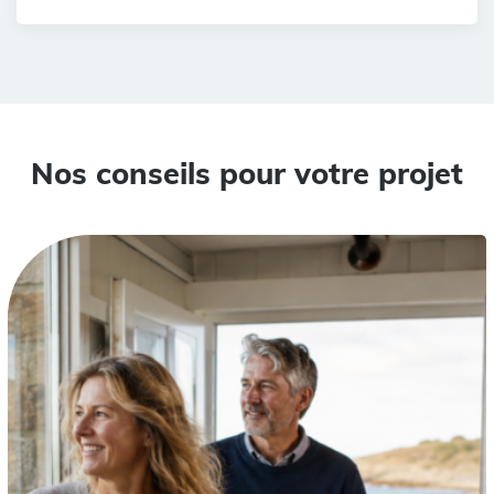
Nos conseils pour votre projet