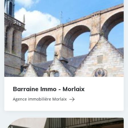
Barraine Immo - Morlaix
Agence immobilière Morlaix