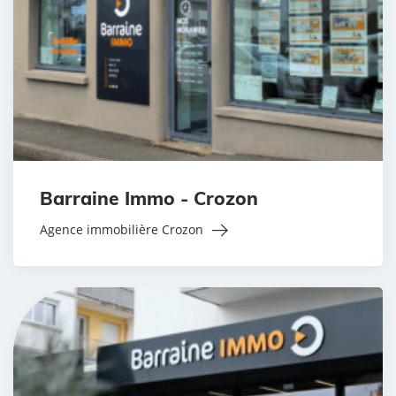
Barraine Immo - Crozon
Agence immobilière Crozon