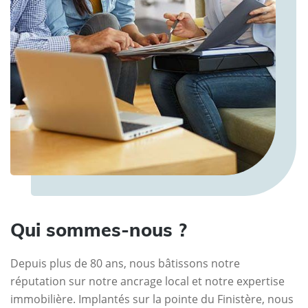
Qui sommes-nous ?
Depuis plus de 80 ans, nous bâtissons notre
réputation sur notre ancrage local et notre expertise
immobilière. Implantés sur la pointe du Finistère, nous