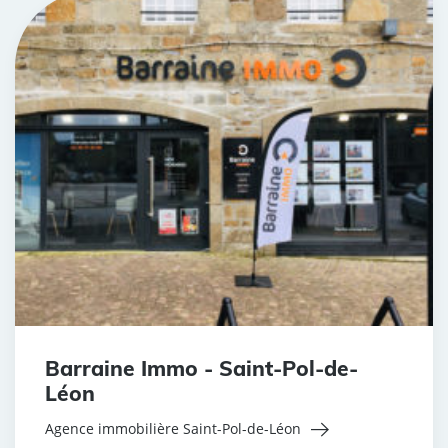
Barraine Immo - Saint-Pol-de-
Léon
Agence immobilière Saint-Pol-de-Léon