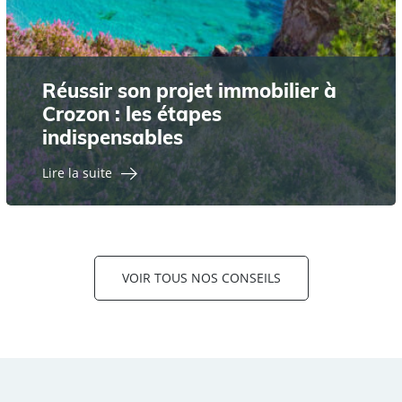
Réussir son projet immobilier à
Crozon : les étapes
indispensables
Lire la suite
VOIR TOUS NOS CONSEILS