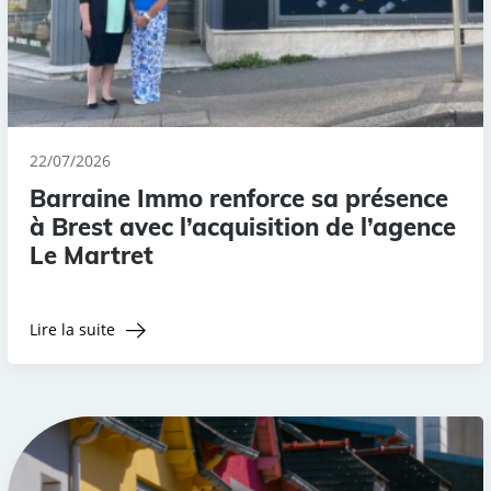
22/07/2026
Barraine Immo renforce sa présence
à Brest avec l’acquisition de l’agence
Le Martret
Lire la suite