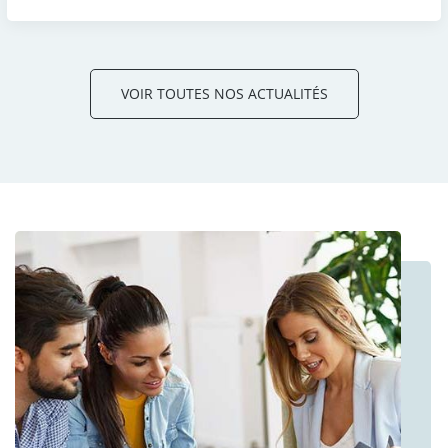
VOIR TOUTES NOS ACTUALITÉS