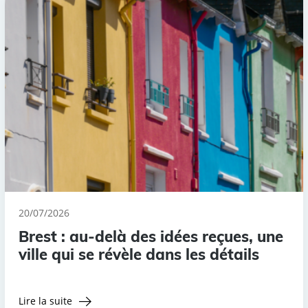
20/07/2026
Brest : au-delà des idées reçues, une
ville qui se révèle dans les détails
Lire la suite