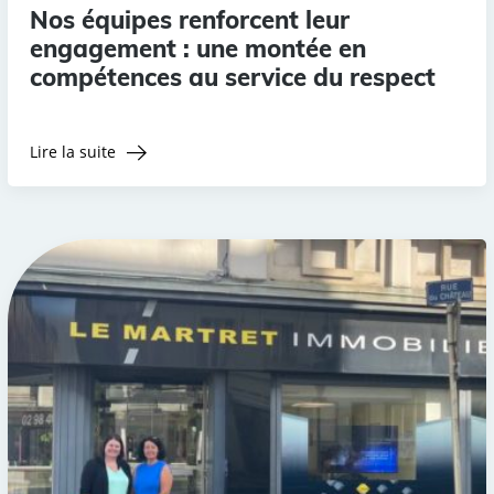
Nos équipes renforcent leur
engagement : une montée en
compétences au service du respect
Lire la suite