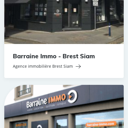
Barraine Immo - Brest Siam
Agence immobilière Brest Siam