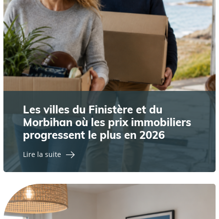
Les villes du Finistère et du
Morbihan où les prix immobiliers
progressent le plus en 2026
Lire la suite