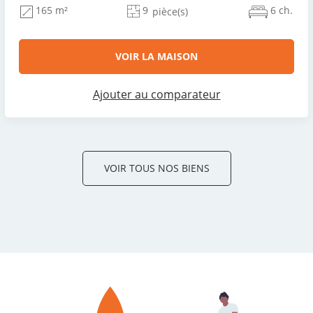
9
6 ch.
165 m²
pièce(s)
VOIR LA MAISON
Ajouter au comparateur
VOIR TOUS NOS BIENS