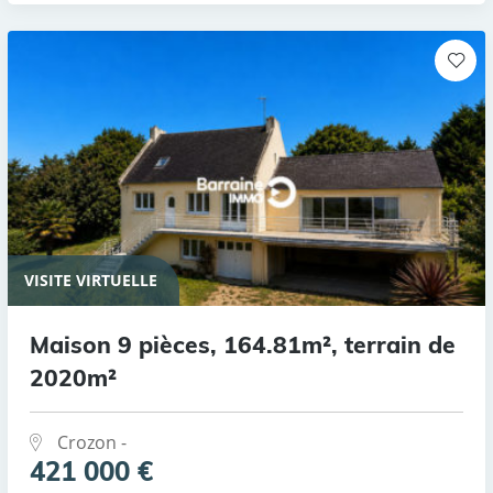
VISITE VIRTUELLE
Maison 9 pièces, 164.81m², terrain de
2020m²
Crozon -
421 000 €