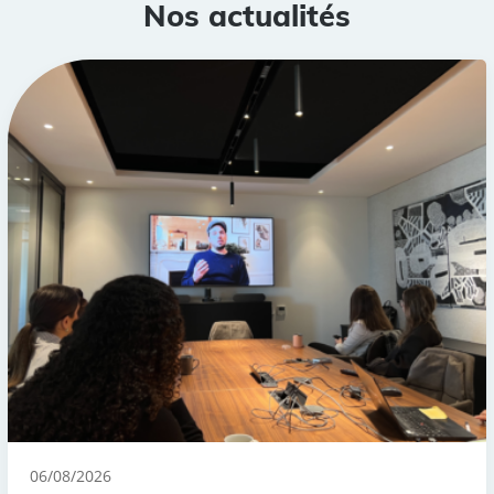
Nos actualités
06/08/2026