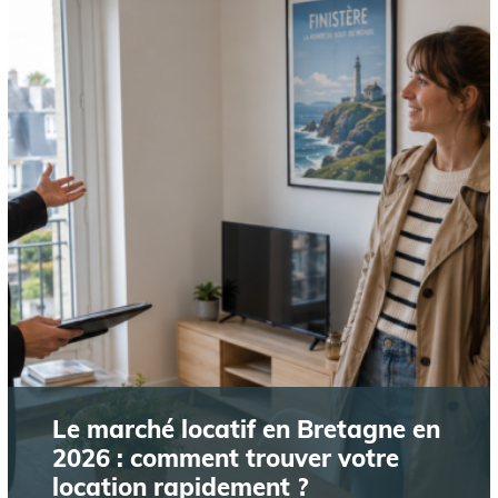
Le marché locatif en Bretagne en
2026 : comment trouver votre
location rapidement ?