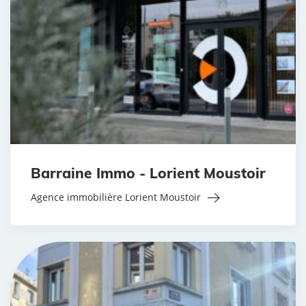
Barraine Immo - Lorient Moustoir
Agence immobilière Lorient Moustoir