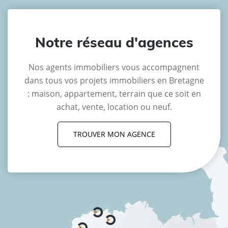
Notre réseau d'agences
Nos agents immobiliers vous accompagnent
dans tous vos projets immobiliers en Bretagne
: maison, appartement, terrain que ce soit en
achat, vente, location ou neuf.
TROUVER MON AGENCE