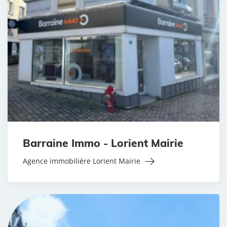
Barraine Immo - Lorient Mairie
Agence immobilière Lorient Mairie