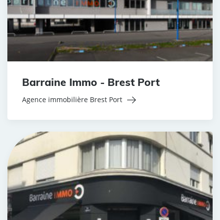
Barraine Immo - Brest Port
Agence immobilière Brest Port