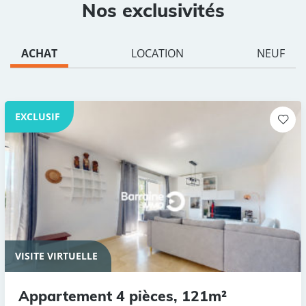
Nos exclusivités
ACHAT
LOCATION
NEUF
EXCLUSIF
VISITE VIRTUELLE
Appartement 4 pièces, 121m²