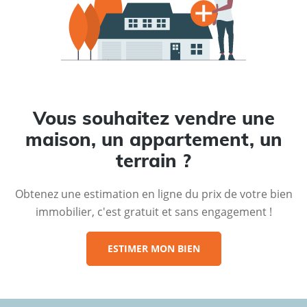
Vous souhaitez vendre une
maison, un appartement, un
terrain ?
Obtenez une estimation en ligne du prix de votre bien
immobilier, c'est gratuit et sans engagement !
ESTIMER MON BIEN