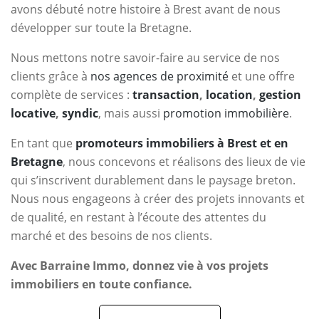
avons débuté notre histoire à Brest avant de nous
développer sur toute la Bretagne.
Nous mettons notre savoir-faire au service de nos
clients grâce à
nos agences de proximité
et une offre
complète de services :
transaction
,
location
,
gestion
locative
,
syndic
, mais aussi
promotion immobilière
.
En tant que
promoteurs immobiliers à Brest et en
Bretagne
, nous concevons et réalisons des lieux de vie
qui s’inscrivent durablement dans le paysage breton.
Nous nous engageons à créer des projets innovants et
de qualité, en restant à l’écoute des attentes du
marché et des besoins de nos clients.
Avec Barraine Immo, donnez vie à vos projets
immobiliers en toute confiance.