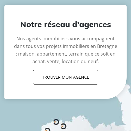
Notre réseau d'agences
Nos agents immobiliers vous accompagnent
dans tous vos projets immobiliers en Bretagne
: maison, appartement, terrain que ce soit en
achat, vente, location ou neuf.
TROUVER MON AGENCE