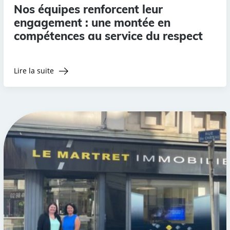
Nos équipes renforcent leur
engagement : une montée en
compétences au service du respect
Lire la suite