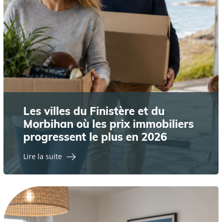
Les villes du Finistère et du
Morbihan où les prix immobiliers
progressent le plus en 2026
Lire la suite