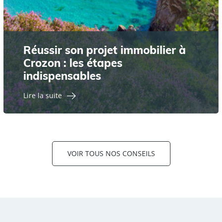
Réussir son projet immobilier à
Crozon : les étapes
indispensables
Lire la suite
VOIR TOUS NOS CONSEILS