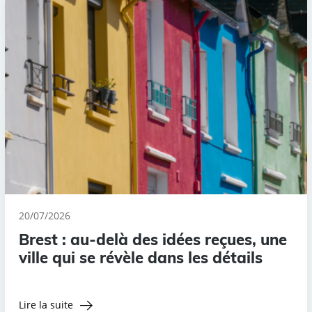
20/07/2026
Brest : au-delà des idées reçues, une
ville qui se révèle dans les détails
Lire la suite