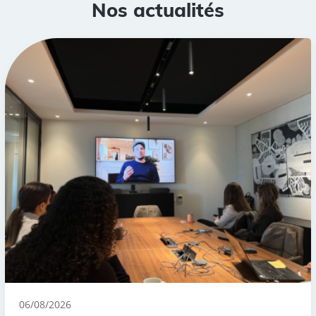
Nos actualités
06/08/2026