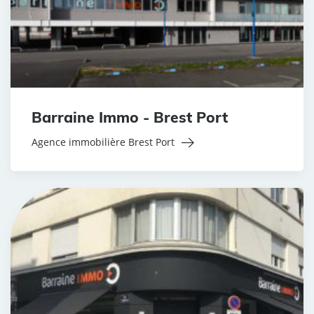
Barraine Immo - Brest Port
Agence immobilière Brest Port