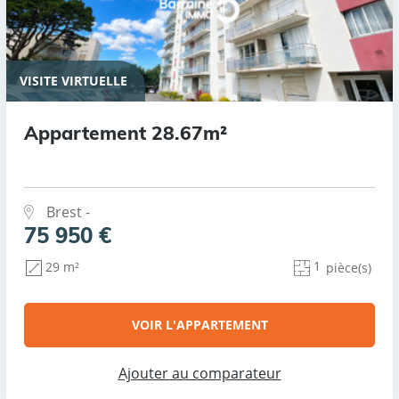
VISITE VIRTUELLE
Appartement 28.67m²
Brest -
75 950 €
1
29 m²
pièce(s)
VOIR L'APPARTEMENT
Ajouter au comparateur