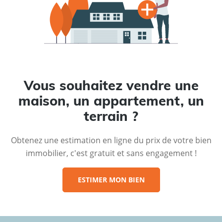
Vous souhaitez vendre une
maison, un appartement, un
terrain ?
Obtenez une estimation en ligne du prix de votre bien
immobilier, c'est gratuit et sans engagement !
ESTIMER MON BIEN