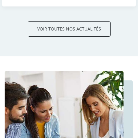
VOIR TOUTES NOS ACTUALITÉS