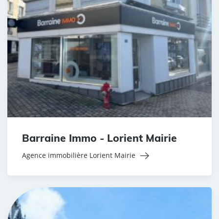
Barraine Immo - Lorient Mairie
Agence immobilière Lorient Mairie