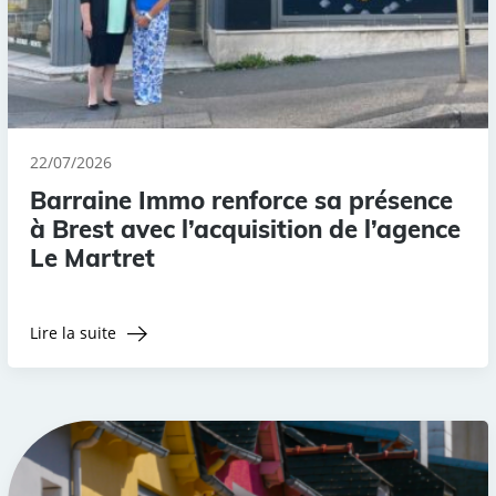
22/07/2026
Barraine Immo renforce sa présence
à Brest avec l’acquisition de l’agence
Le Martret
Lire la suite