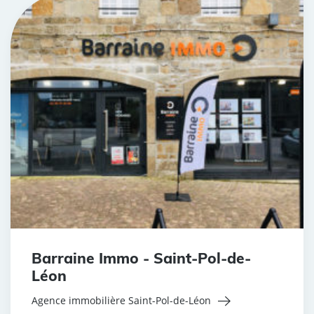
Barraine Immo - Saint-Pol-de-
Léon
Agence immobilière Saint-Pol-de-Léon