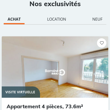
Nos exclusivités
ACHAT
LOCATION
NEUF
VISITE VIRTUELLE
Appartement 4 pièces, 73.6m²