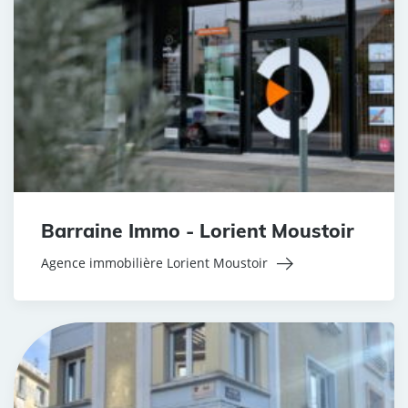
Barraine Immo - Lorient Moustoir
Agence immobilière Lorient Moustoir