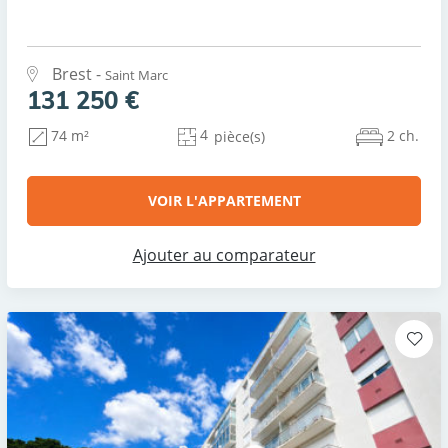
Brest -
Saint Marc
131 250 €
4
2 ch.
74 m²
pièce(s)
VOIR L'APPARTEMENT
Ajouter au comparateur