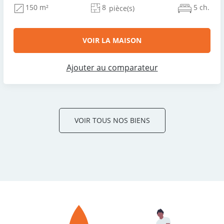
8
5 ch.
150 m²
pièce(s)
VOIR LA MAISON
Ajouter au comparateur
VOIR TOUS NOS BIENS