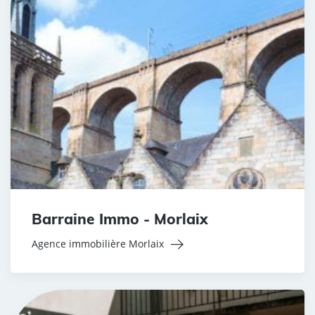
Barraine Immo - Morlaix
Agence immobilière Morlaix