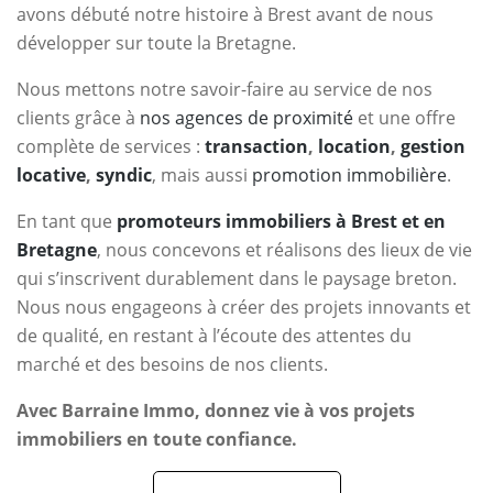
avons débuté notre histoire à Brest avant de nous
développer sur toute la Bretagne.
Nous mettons notre savoir-faire au service de nos
clients grâce à
nos agences de proximité
et une offre
complète de services :
transaction
,
location
,
gestion
locative
,
syndic
, mais aussi
promotion immobilière
.
En tant que
promoteurs immobiliers à Brest et en
Bretagne
, nous concevons et réalisons des lieux de vie
qui s’inscrivent durablement dans le paysage breton.
Nous nous engageons à créer des projets innovants et
de qualité, en restant à l’écoute des attentes du
marché et des besoins de nos clients.
Avec Barraine Immo, donnez vie à vos projets
immobiliers en toute confiance.