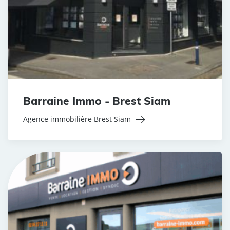
Barraine Immo - Brest Siam
Agence immobilière Brest Siam