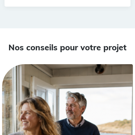
Nos conseils pour votre projet