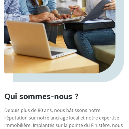
Qui sommes-nous ?
Depuis plus de 80 ans, nous bâtissons notre
réputation sur notre ancrage local et notre expertise
immobilière. Implantés sur la pointe du Finistère, nous