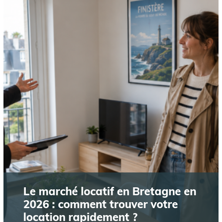
Le marché locatif en Bretagne en
2026 : comment trouver votre
location rapidement ?