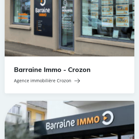
Barraine Immo - Crozon
Agence immobilière Crozon