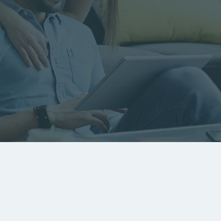
RECHERCHER