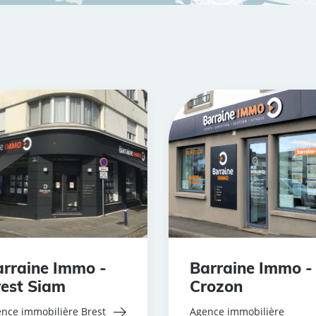
rraine Immo -
Barraine Immo -
est Siam
Crozon
nce immobilière Brest
Agence immobilière