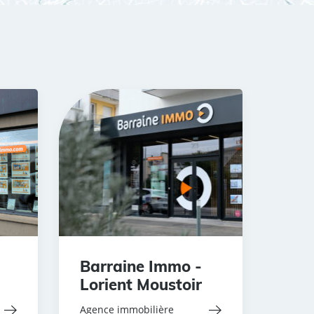
Barraine Immo -
Lorient Moustoir
Agence immobilière