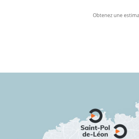
Obtenez une estimat