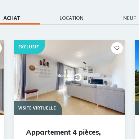
ACHAT
LOCATION
NEUF
EXCLUSIF
VISITE VIRTUELLE
Appartement 4 pièces,