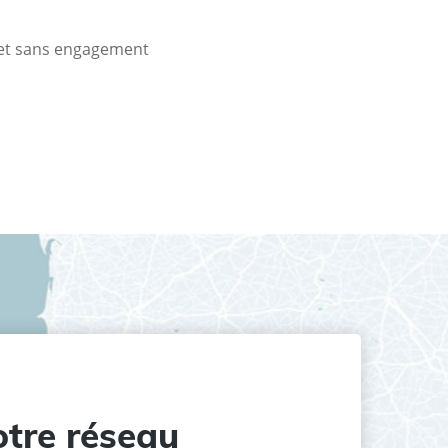
t et sans engagement
tre réseau