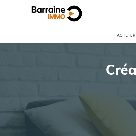
ACHETER
Créa
ACHAT
LOCATION