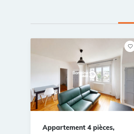
Appartement 4 pièces,