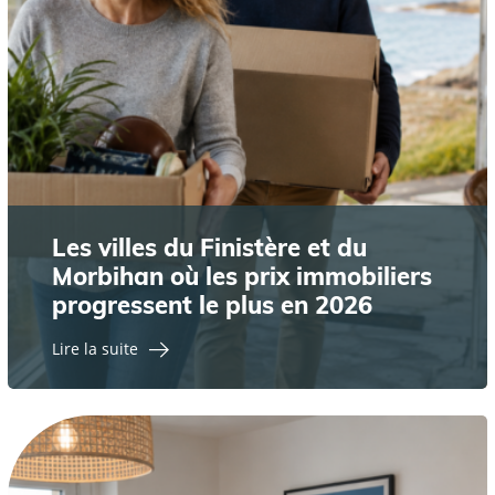
Les villes du Finistère et du
Morbihan où les prix immobiliers
progressent le plus en 2026
Lire la suite