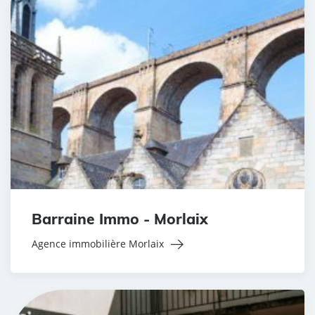
Barraine Immo - Morlaix
Agence immobilière Morlaix