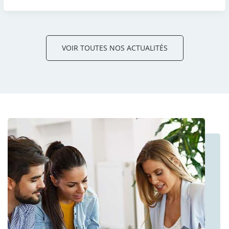
VOIR TOUTES NOS ACTUALITÉS