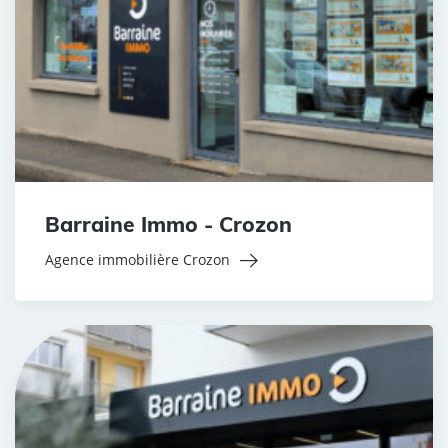
Barraine Immo - Crozon
Agence immobilière Crozon