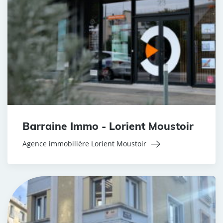
Barraine Immo - Lorient Moustoir
Agence immobilière Lorient Moustoir