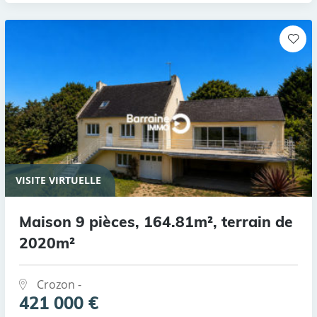
VISITE VIRTUELLE
Maison 9 pièces, 164.81m², terrain de
2020m²
Crozon -
421 000 €