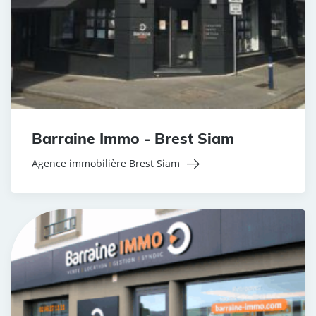
Barraine Immo - Brest Siam
Agence immobilière Brest Siam