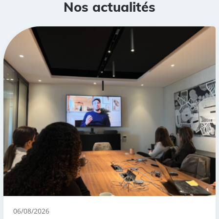
Nos actualités
06/08/2026