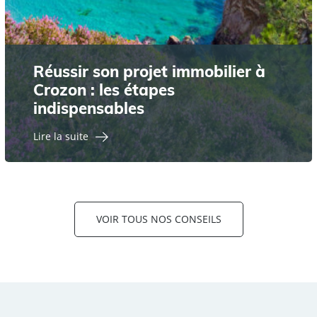
Réussir son projet immobilier à
Crozon : les étapes
indispensables
Lire la suite
VOIR TOUS NOS CONSEILS