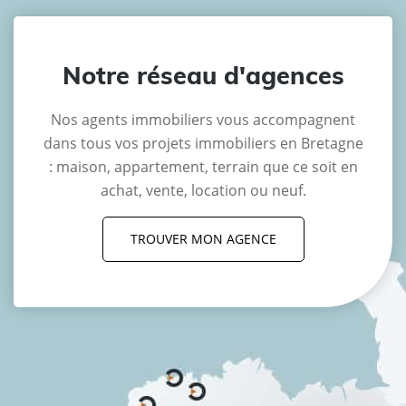
Notre réseau d'agences
Nos agents immobiliers vous accompagnent
dans tous vos projets immobiliers en Bretagne
: maison, appartement, terrain que ce soit en
achat, vente, location ou neuf.
TROUVER MON AGENCE