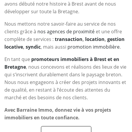
avons débuté notre histoire à Brest avant de nous
développer sur toute la Bretagne.
Nous mettons notre savoir-faire au service de nos
clients grâce à
nos agences de proximité
et une offre
complète de services :
transaction
,
location
,
gestion
locative
,
syndic
, mais aussi
promotion immobilière
.
En tant que
promoteurs immobiliers à Brest et en
Bretagne
, nous concevons et réalisons des lieux de vie
qui s’inscrivent durablement dans le paysage breton.
Nous nous engageons à créer des projets innovants et
de qualité, en restant à l’écoute des attentes du
marché et des besoins de nos clients.
Avec Barraine Immo, donnez vie à vos projets
immobiliers en toute confiance.