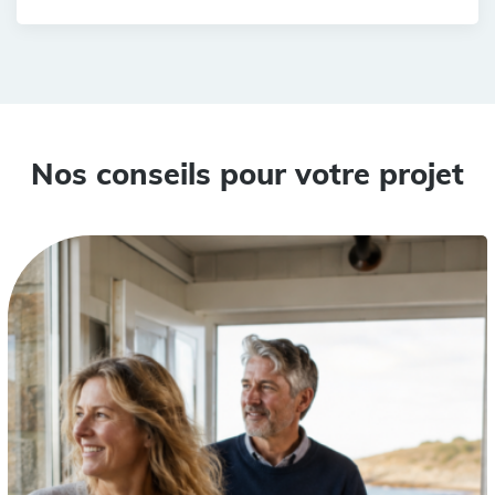
Nos conseils pour votre projet