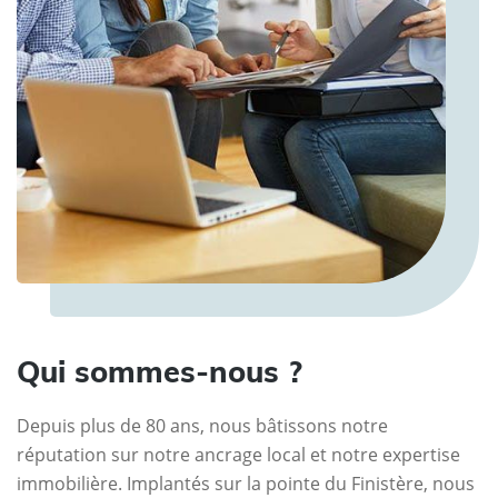
Qui sommes-nous ?
Depuis plus de 80 ans, nous bâtissons notre
réputation sur notre ancrage local et notre expertise
immobilière. Implantés sur la pointe du Finistère, nous