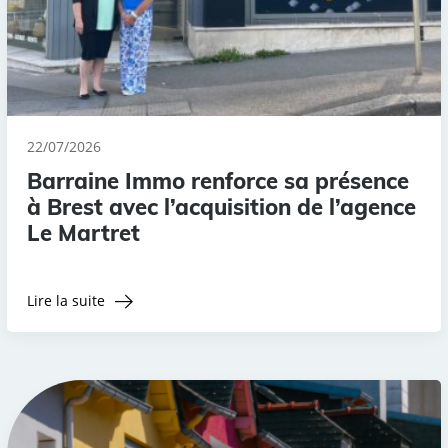
22/07/2026
Barraine Immo renforce sa présence
à Brest avec l’acquisition de l’agence
Le Martret
Lire la suite