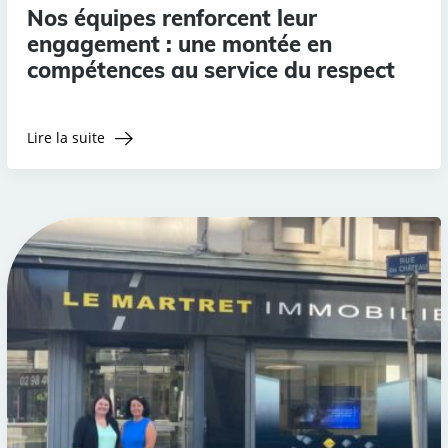
Nos équipes renforcent leur
engagement : une montée en
compétences au service du respect
Lire la suite