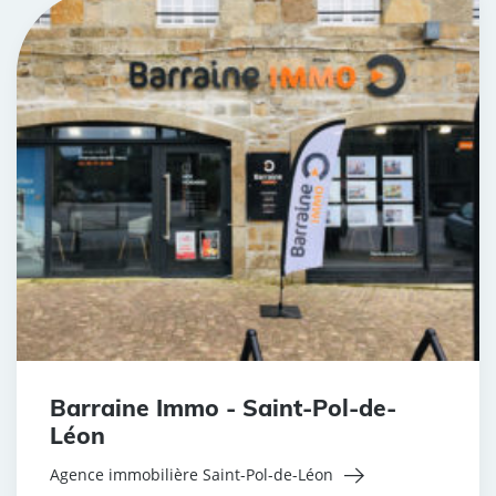
Barraine Immo - Saint-Pol-de-
Léon
Agence immobilière Saint-Pol-de-Léon