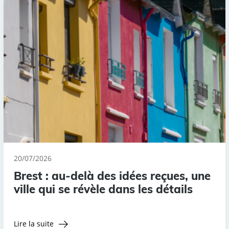
20/07/2026
Brest : au-delà des idées reçues, une
ville qui se révèle dans les détails
Lire la suite