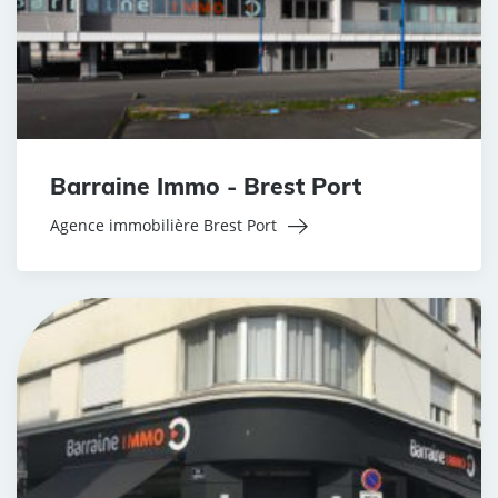
Barraine Immo - Brest Port
Agence immobilière Brest Port