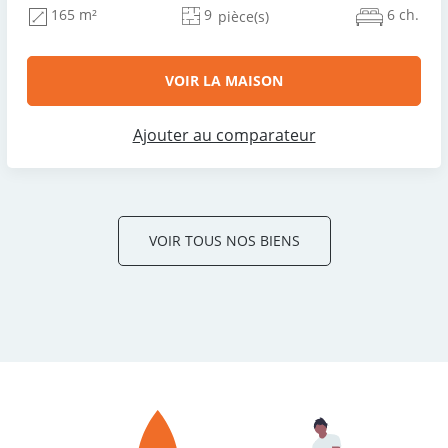
9
6 ch.
165 m²
pièce(s)
VOIR LA MAISON
Ajouter au comparateur
VOIR TOUS NOS BIENS