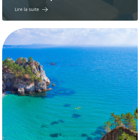
Lire la suite