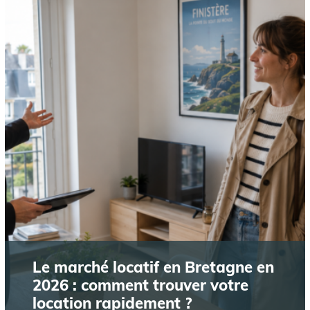
Le marché locatif en Bretagne en
2026 : comment trouver votre
location rapidement ?