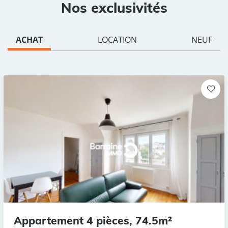
Nos exclusivités
ACHAT
LOCATION
NEUF
Appartement 4 pièces, 74.5m²