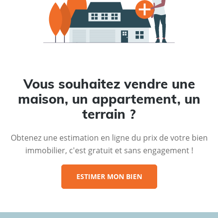
Vous souhaitez vendre une
maison, un appartement, un
terrain ?
Obtenez une estimation en ligne du prix de votre bien
immobilier, c'est gratuit et sans engagement !
ESTIMER MON BIEN