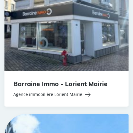
Barraine Immo - Lorient Mairie
Agence immobilière Lorient Mairie