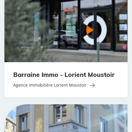
Barraine Immo - Lorient Moustoir
Agence immobilière Lorient Moustoir