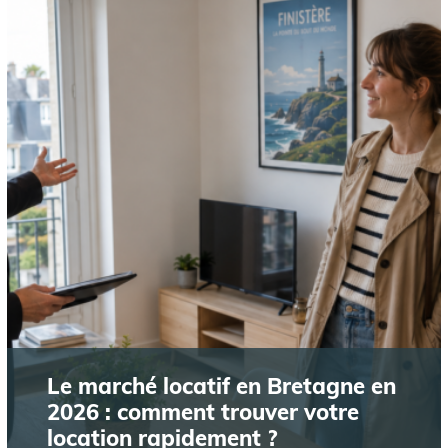
Le marché locatif en Bretagne en
2026 : comment trouver votre
location rapidement ?