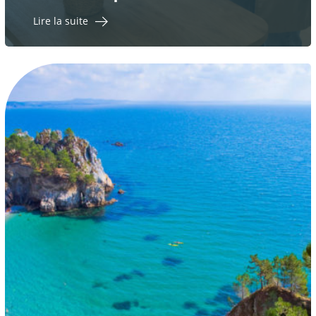
Lire la suite