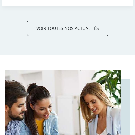
VOIR TOUTES NOS ACTUALITÉS