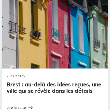
20/07/2026
Brest : au-delà des idées reçues, une
ville qui se révèle dans les détails
Lire la suite