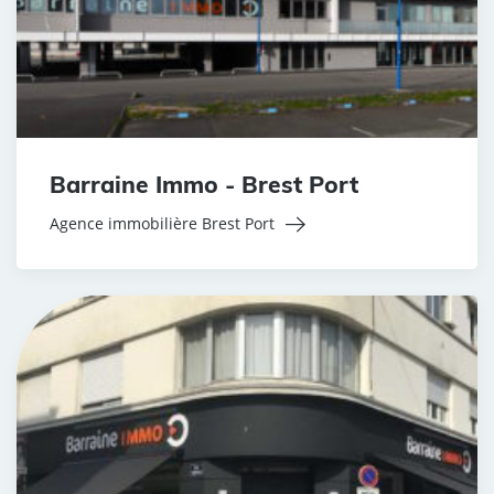
Barraine Immo - Brest Port
Agence immobilière Brest Port