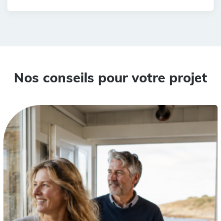
Nos conseils pour votre projet