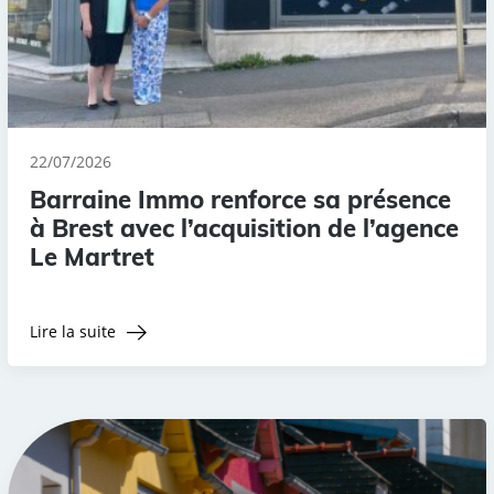
22/07/2026
Barraine Immo renforce sa présence
à Brest avec l’acquisition de l’agence
Le Martret
Lire la suite