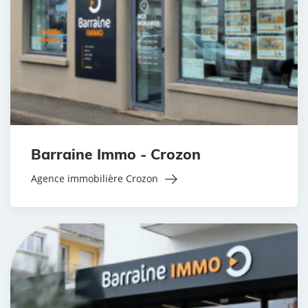
Barraine Immo - Crozon
Agence immobilière Crozon