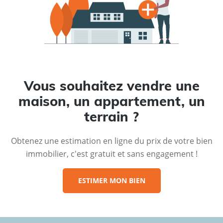
Vous souhaitez vendre une
maison, un appartement, un
terrain ?
Obtenez une estimation en ligne du prix de votre bien
immobilier, c'est gratuit et sans engagement !
ESTIMER MON BIEN