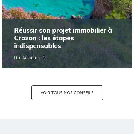
Réussir son projet immobilier à
Crozon : les étapes
indispensables
Lire la suite
VOIR TOUS NOS CONSEILS