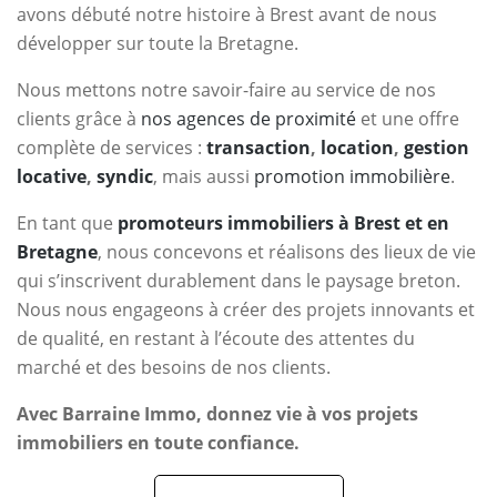
avons débuté notre histoire à Brest avant de nous
développer sur toute la Bretagne.
Nous mettons notre savoir-faire au service de nos
clients grâce à
nos agences de proximité
et une offre
complète de services :
transaction
,
location
,
gestion
locative
,
syndic
, mais aussi
promotion immobilière
.
En tant que
promoteurs immobiliers à Brest et en
Bretagne
, nous concevons et réalisons des lieux de vie
qui s’inscrivent durablement dans le paysage breton.
Nous nous engageons à créer des projets innovants et
de qualité, en restant à l’écoute des attentes du
marché et des besoins de nos clients.
Avec Barraine Immo, donnez vie à vos projets
immobiliers en toute confiance.