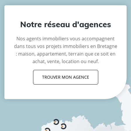
Notre réseau d'agences
Nos agents immobiliers vous accompagnent
dans tous vos projets immobiliers en Bretagne
: maison, appartement, terrain que ce soit en
achat, vente, location ou neuf.
TROUVER MON AGENCE