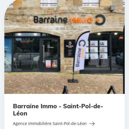
Barraine Immo - Saint-Pol-de-
Léon
Agence immobilière Saint-Pol-de-Léon