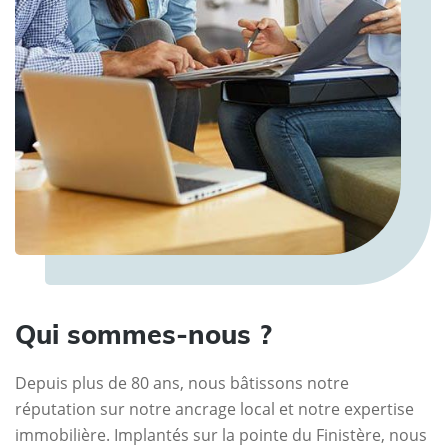
Qui sommes-nous ?
Depuis plus de 80 ans, nous bâtissons notre
réputation sur notre ancrage local et notre expertise
immobilière. Implantés sur la pointe du Finistère, nous