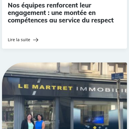
Nos équipes renforcent leur
engagement : une montée en
compétences au service du respect
Lire la suite