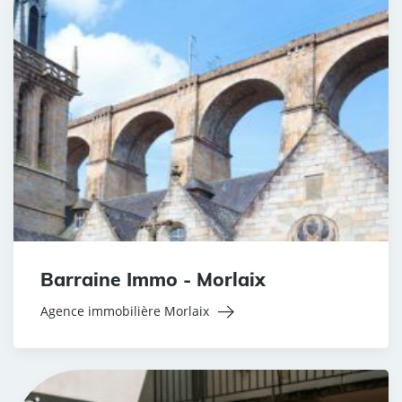
Barraine Immo - Morlaix
Agence immobilière Morlaix