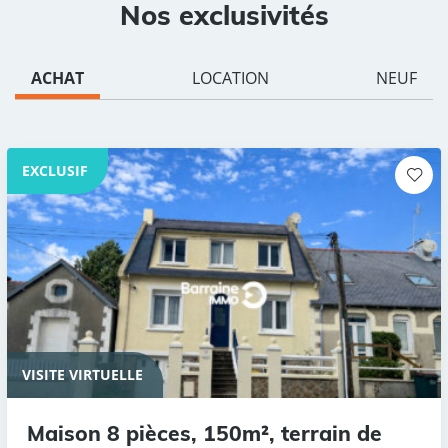
Nos exclusivités
ACHAT
LOCATION
NEUF
EXCLUSIF
VISITE VIRTUELLE
Maison 8 pièces, 150m², terrain de