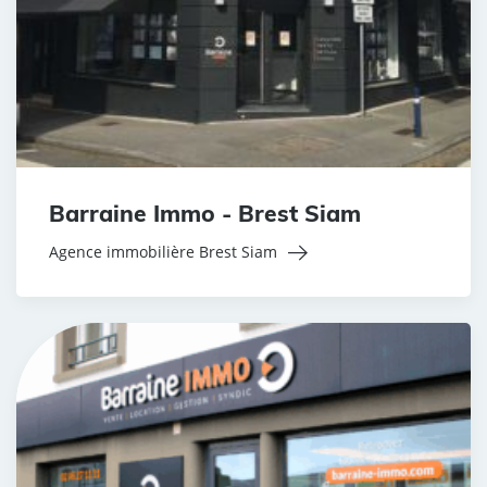
Barraine Immo - Brest Siam
Agence immobilière Brest Siam