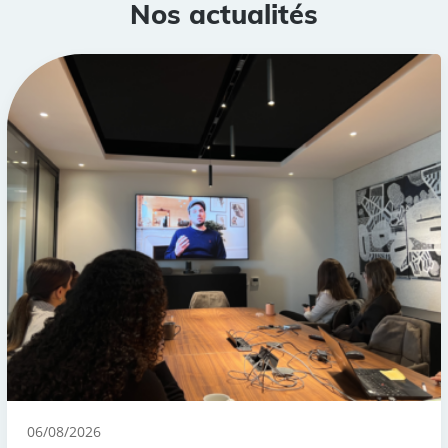
Nos actualités
06/08/2026