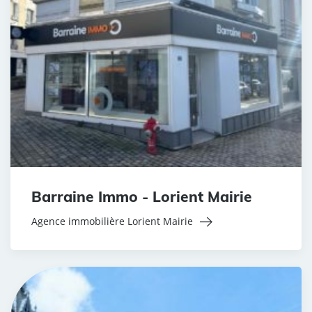
Barraine Immo - Lorient Mairie
Agence immobilière Lorient Mairie