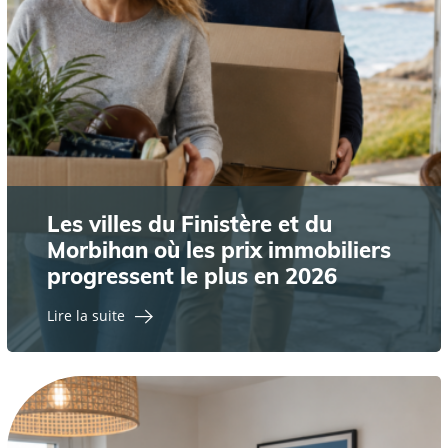
Les villes du Finistère et du
Morbihan où les prix immobiliers
progressent le plus en 2026
Lire la suite