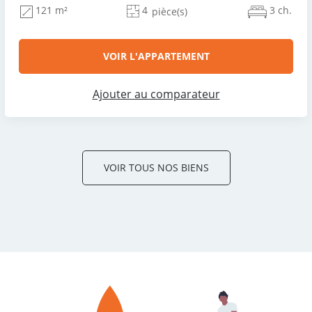
4
3 ch.
121 m²
pièce(s)
VOIR L'APPARTEMENT
Ajouter au comparateur
VOIR TOUS NOS BIENS