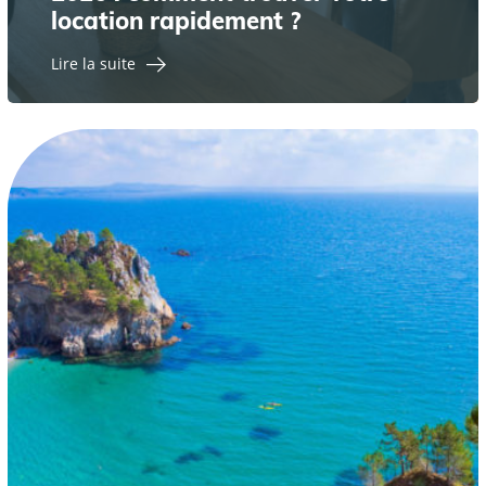
location rapidement ?
Lire la suite