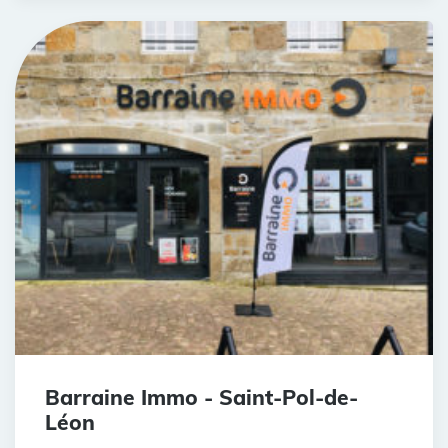
Barraine Immo - Saint-Pol-de-
Léon