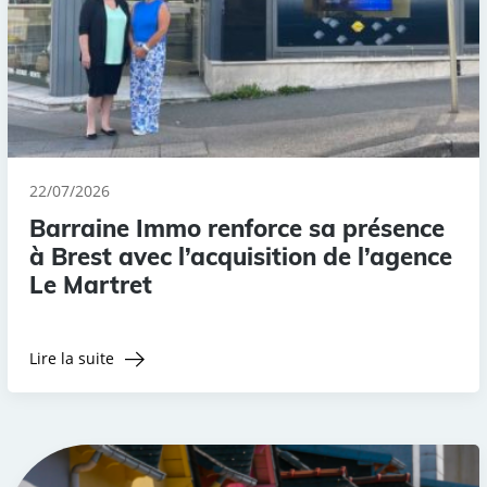
22/07/2026
Barraine Immo renforce sa présence
à Brest avec l’acquisition de l’agence
Le Martret
Lire la suite