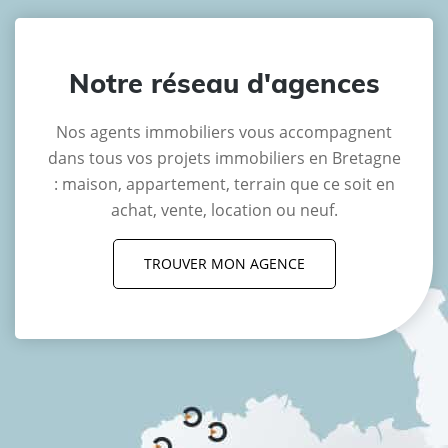
Notre réseau d'agences
Nos agents immobiliers vous accompagnent
dans tous vos projets immobiliers en Bretagne
: maison, appartement, terrain que ce soit en
achat, vente, location ou neuf.
TROUVER MON AGENCE