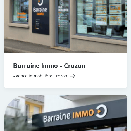
Barraine Immo - Crozon
Agence immobilière Crozon