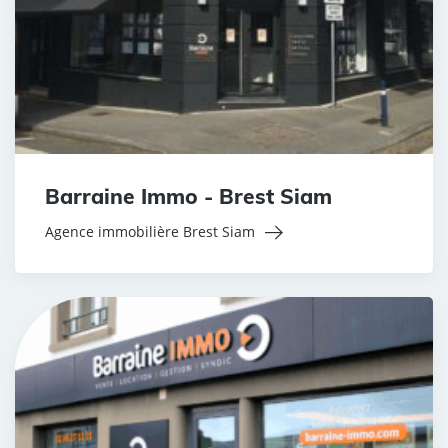
Barraine Immo - Brest Siam
Agence immobilière Brest Siam