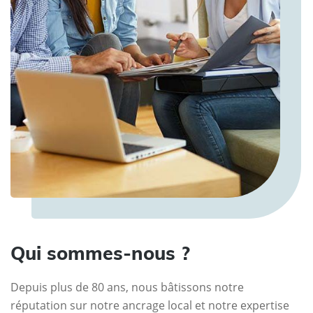
Qui sommes-nous ?
Depuis plus de 80 ans, nous bâtissons notre
réputation sur notre ancrage local et notre expertise