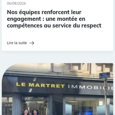
06/08/2026
Nos équipes renforcent leur
engagement : une montée en
compétences au service du respect
Lire la suite