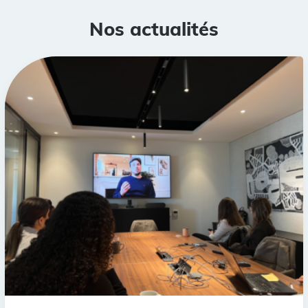
Nos actualités