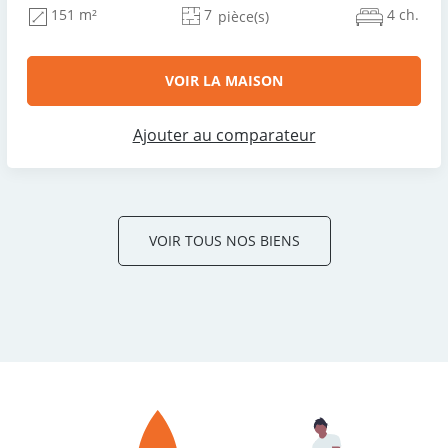
7
4 ch.
151 m²
pièce(s)
VOIR LA MAISON
Ajouter au comparateur
VOIR TOUS NOS BIENS