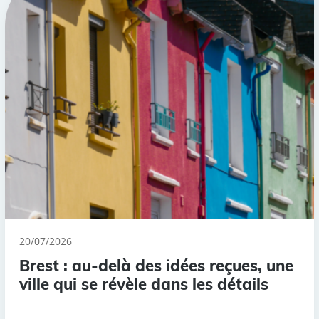
20/07/2026
Brest : au-delà des idées reçues, une
ville qui se révèle dans les détails