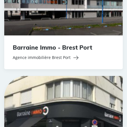
Barraine Immo - Brest Port
Agence immobilière Brest Port