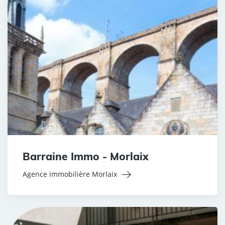
Barraine Immo - Morlaix
Agence immobilière Morlaix