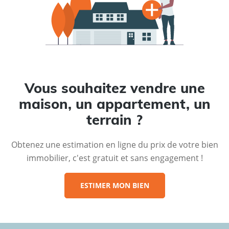
Vous souhaitez vendre une
maison, un appartement, un
terrain ?
Obtenez une estimation en ligne du prix de votre bien
immobilier, c'est gratuit et sans engagement !
ESTIMER MON BIEN