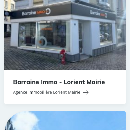
Barraine Immo - Lorient Mairie
Agence immobilière Lorient Mairie