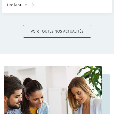
Lire la suite
VOIR TOUTES NOS ACTUALITÉS