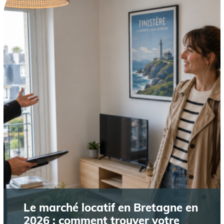
Le marché locatif en Bretagne en
2026 : comment trouver votre