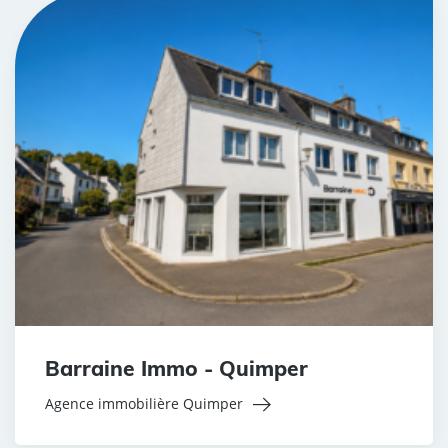
Barraine Immo - Quimper
Agence immobilière Quimper