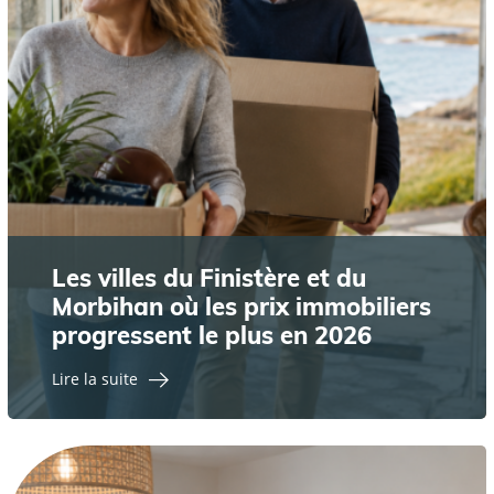
Les villes du Finistère et du
Morbihan où les prix immobiliers
progressent le plus en 2026
Lire la suite