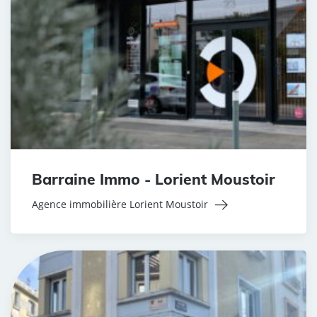
Barraine Immo - Lorient Moustoir
Agence immobilière Lorient Moustoir