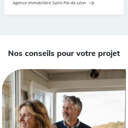
Agence immobilière Saint-Pol-de-Léon
Nos conseils pour votre projet