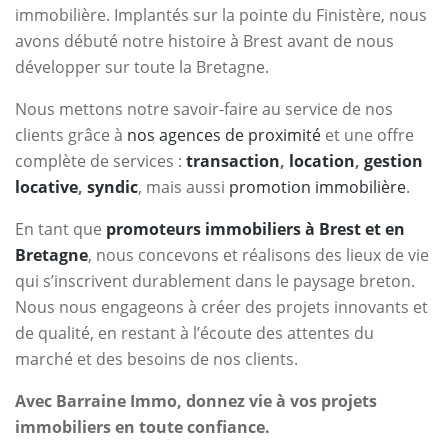
immobilière. Implantés sur la pointe du Finistère, nous
avons débuté notre histoire à Brest avant de nous
développer sur toute la Bretagne.
Nous mettons notre savoir-faire au service de nos
clients grâce à
nos agences de proximité
et une offre
complète de services :
transaction
,
location
,
gestion
locative
,
syndic
, mais aussi
promotion immobilière
.
En tant que
promoteurs immobiliers à Brest et en
Bretagne
, nous concevons et réalisons des lieux de vie
qui s’inscrivent durablement dans le paysage breton.
Nous nous engageons à créer des projets innovants et
de qualité, en restant à l’écoute des attentes du
marché et des besoins de nos clients.
Avec Barraine Immo, donnez vie à vos projets
immobiliers en toute confiance.