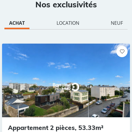
Nos exclusivités
ACHAT
LOCATION
NEUF
Appartement 2 pièces, 53.33m²