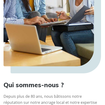
Qui sommes-nous ?
Depuis plus de 80 ans, nous bâtissons notre
réputation sur notre ancrage local et notre expertise