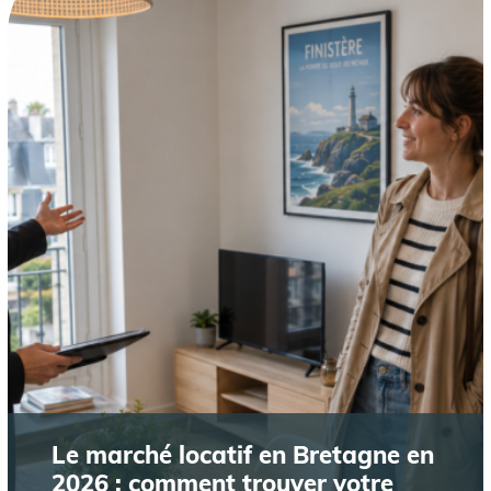
Le marché locatif en Bretagne en
2026 : comment trouver votre