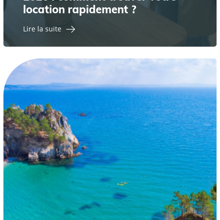
location rapidement ?
Lire la suite