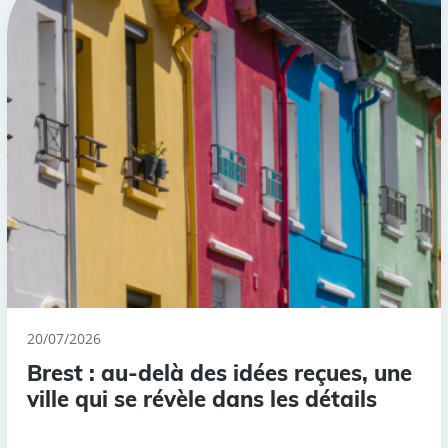
20/07/2026
Brest : au-delà des idées reçues, une
ville qui se révèle dans les détails