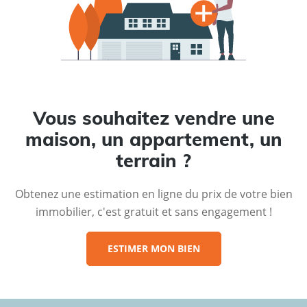
Vous souhaitez vendre une
maison, un appartement, un
terrain ?
Obtenez une estimation en ligne du prix de votre bien
immobilier, c'est gratuit et sans engagement !
ESTIMER MON BIEN