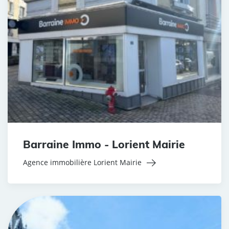
Barraine Immo - Lorient Mairie
Agence immobilière Lorient Mairie