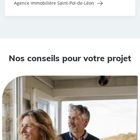
Agence immobilière Saint-Pol-de-Léon
Nos conseils pour votre projet