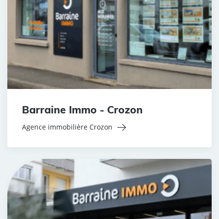
Barraine Immo - Crozon
Agence immobilière Crozon