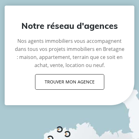
Notre réseau d'agences
Nos agents immobiliers vous accompagnent
dans tous vos projets immobiliers en Bretagne
: maison, appartement, terrain que ce soit en
achat, vente, location ou neuf.
TROUVER MON AGENCE