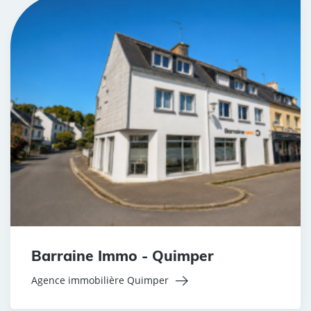
Barraine Immo - Quimper
Agence immobilière Quimper