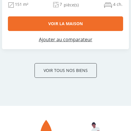
7
4 ch.
151 m²
pièce(s)
VOIR LA MAISON
Ajouter au comparateur
VOIR TOUS NOS BIENS