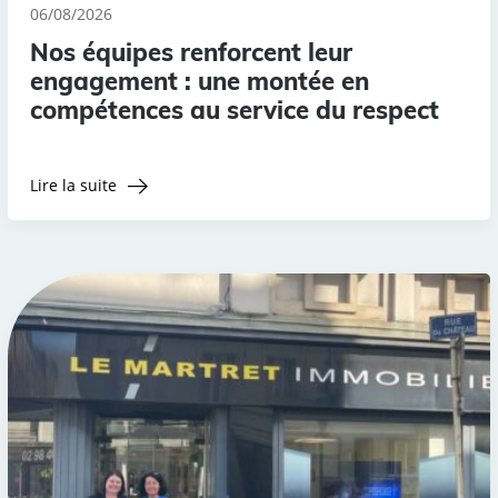
06/08/2026
Nos équipes renforcent leur
engagement : une montée en
compétences au service du respect
Lire la suite