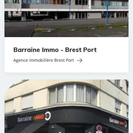
Barraine Immo - Brest Port
Agence immobilière Brest Port