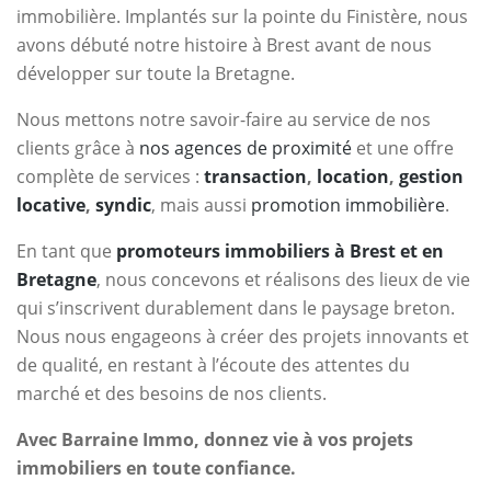
immobilière. Implantés sur la pointe du Finistère, nous
avons débuté notre histoire à Brest avant de nous
développer sur toute la Bretagne.
Nous mettons notre savoir-faire au service de nos
clients grâce à
nos agences de proximité
et une offre
complète de services :
transaction
,
location
,
gestion
locative
,
syndic
, mais aussi
promotion immobilière
.
En tant que
promoteurs immobiliers à Brest et en
Bretagne
, nous concevons et réalisons des lieux de vie
qui s’inscrivent durablement dans le paysage breton.
Nous nous engageons à créer des projets innovants et
de qualité, en restant à l’écoute des attentes du
marché et des besoins de nos clients.
Avec Barraine Immo, donnez vie à vos projets
immobiliers en toute confiance.