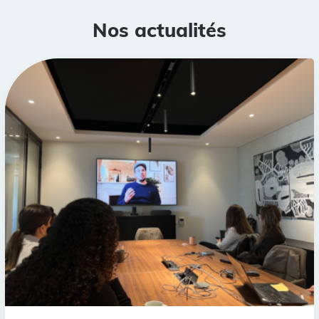
Nos actualités