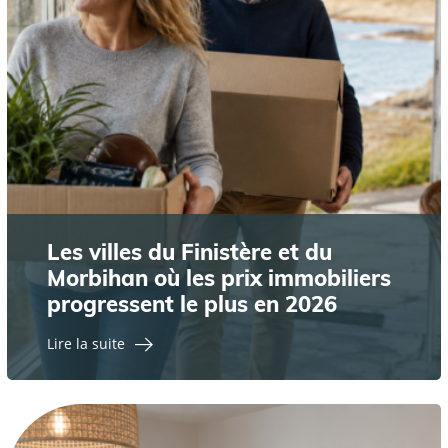
Les villes du Finistère et du
Morbihan où les prix immobiliers
progressent le plus en 2026
Lire la suite