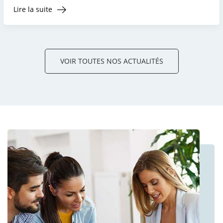
Lire la suite
VOIR TOUTES NOS ACTUALITÉS