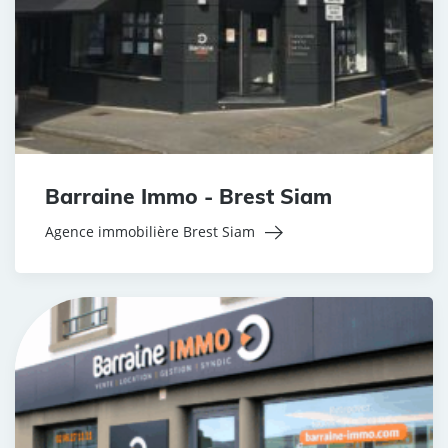
Barraine Immo - Brest Siam
Agence immobilière Brest Siam