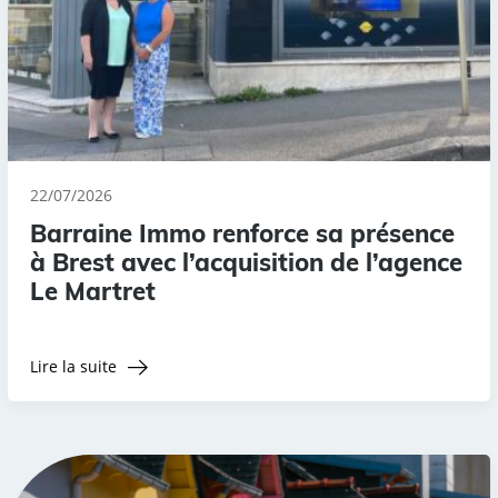
22/07/2026
Barraine Immo renforce sa présence
à Brest avec l’acquisition de l’agence
Le Martret
Lire la suite