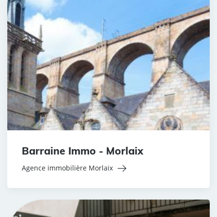
Barraine Immo - Morlaix
Agence immobilière Morlaix