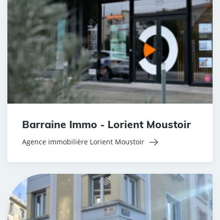
Barraine Immo - Lorient Moustoir
Agence immobilière Lorient Moustoir