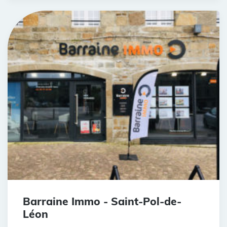
Barraine Immo - Saint-Pol-de-
Léon