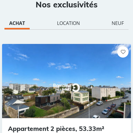
Nos exclusivités
ACHAT
LOCATION
NEUF
Appartement 2 pièces, 53.33m²