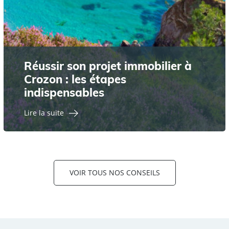
Réussir son projet immobilier à
Crozon : les étapes
indispensables
Lire la suite
VOIR TOUS NOS CONSEILS