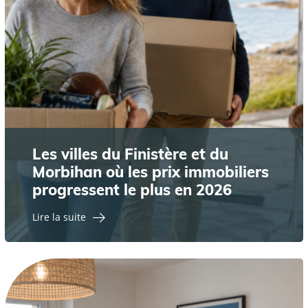
Les villes du Finistère et du
Morbihan où les prix immobiliers
progressent le plus en 2026
Lire la suite