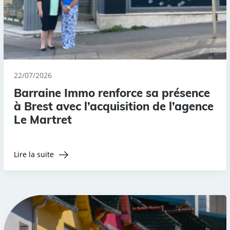
22/07/2026
Barraine Immo renforce sa présence
à Brest avec l’acquisition de l’agence
Le Martret
Lire la suite