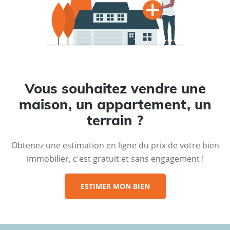
Vous souhaitez vendre une
maison, un appartement, un
terrain ?
Obtenez une estimation en ligne du prix de votre bien
immobilier, c'est gratuit et sans engagement !
ESTIMER MON BIEN