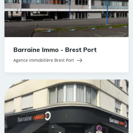
Barraine Immo - Brest Port
Agence immobilière Brest Port