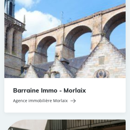
Barraine Immo - Morlaix
Agence immobilière Morlaix