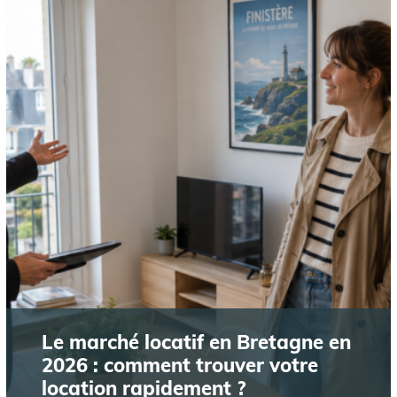
Le marché locatif en Bretagne en
2026 : comment trouver votre
location rapidement ?