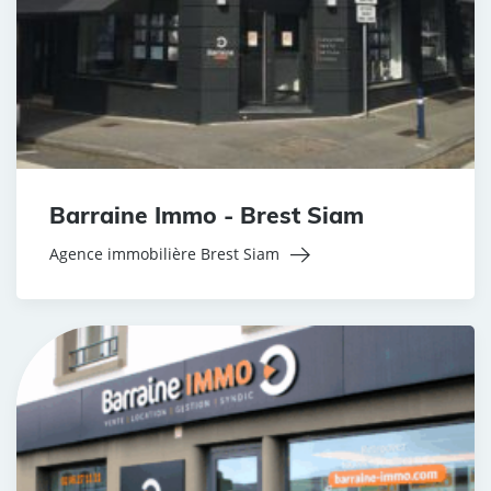
Barraine Immo - Brest Siam
Agence immobilière Brest Siam