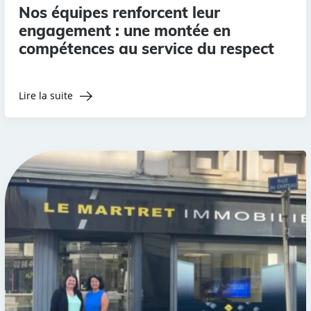
Nos équipes renforcent leur
engagement : une montée en
compétences au service du respect
Lire la suite