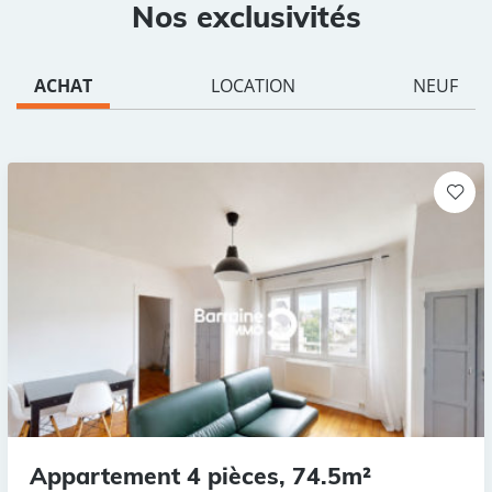
Nos exclusivités
ACHAT
LOCATION
NEUF
Appartement 4 pièces, 74.5m²