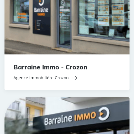
Barraine Immo - Crozon
Agence immobilière Crozon