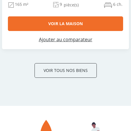
9
6 ch.
165 m²
pièce(s)
VOIR LA MAISON
Ajouter au comparateur
VOIR TOUS NOS BIENS