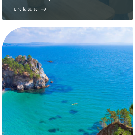
Lire la suite