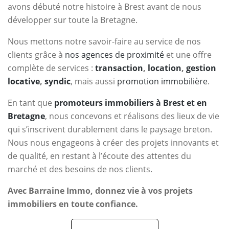
avons débuté notre histoire à Brest avant de nous
développer sur toute la Bretagne.
Nous mettons notre savoir-faire au service de nos
clients grâce à
nos agences de proximité
et une offre
complète de services :
transaction
,
location
,
gestion
locative
,
syndic
, mais aussi
promotion immobilière
.
En tant que
promoteurs immobiliers à Brest et en
Bretagne
, nous concevons et réalisons des lieux de vie
qui s’inscrivent durablement dans le paysage breton.
Nous nous engageons à créer des projets innovants et
de qualité, en restant à l’écoute des attentes du
marché et des besoins de nos clients.
Avec Barraine Immo, donnez vie à vos projets
immobiliers en toute confiance.