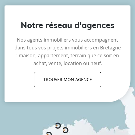
Notre réseau d'agences
Nos agents immobiliers vous accompagnent
dans tous vos projets immobiliers en Bretagne
: maison, appartement, terrain que ce soit en
achat, vente, location ou neuf.
TROUVER MON AGENCE