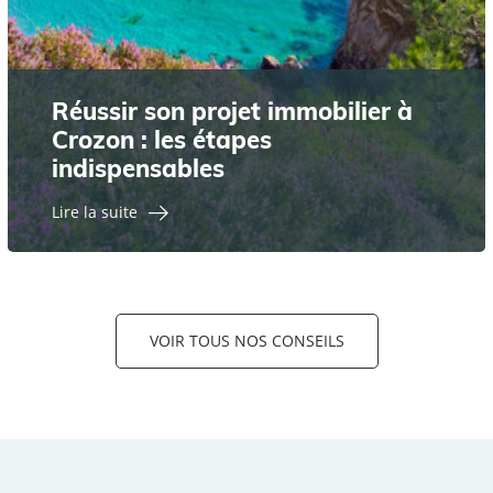
Réussir son projet immobilier à
Crozon : les étapes
indispensables
Lire la suite
VOIR TOUS NOS CONSEILS