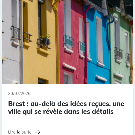
20/07/2026
Brest : au-delà des idées reçues, une
ville qui se révèle dans les détails
Lire la suite