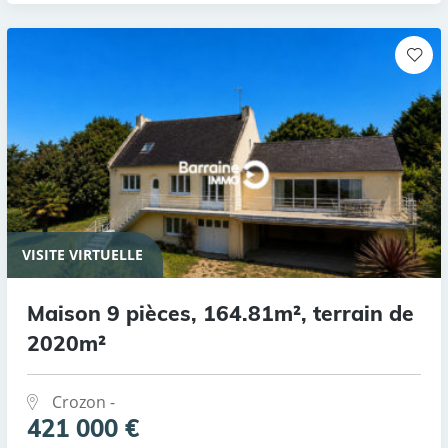
VISITE VIRTUELLE
Maison 9 pièces, 164.81m², terrain de
2020m²
Crozon -
421 000 €