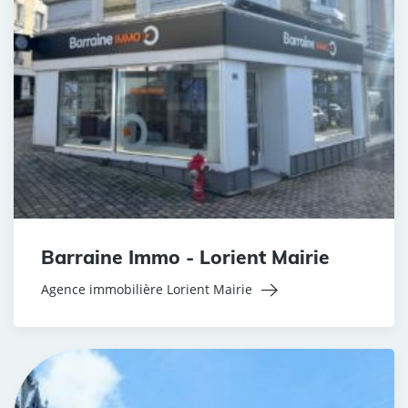
Barraine Immo - Lorient Mairie
Agence immobilière Lorient Mairie