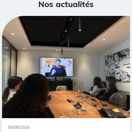
Nos actualités
06/08/2026