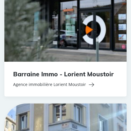
Barraine Immo - Lorient Moustoir
Agence immobilière Lorient Moustoir