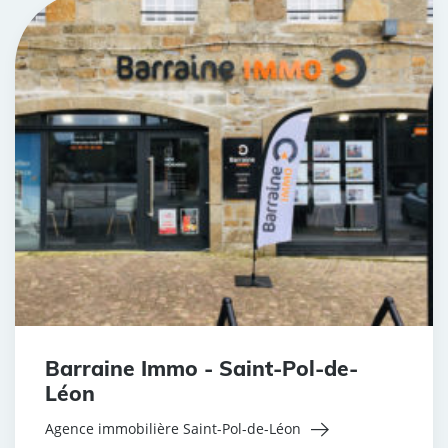
Barraine Immo - Saint-Pol-de-
Léon
Agence immobilière Saint-Pol-de-Léon