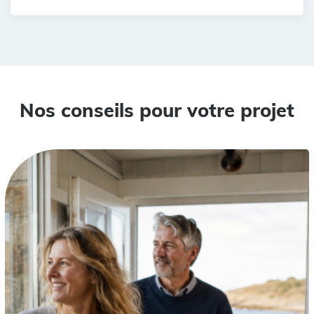
Nos conseils pour votre projet