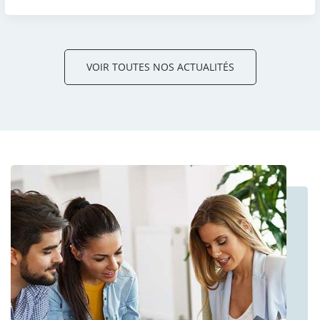
VOIR TOUTES NOS ACTUALITÉS