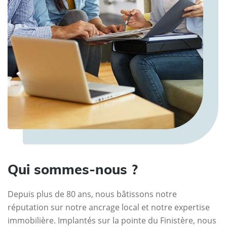
Qui sommes-nous ?
Depuis plus de 80 ans, nous bâtissons notre
réputation sur notre ancrage local et notre expertise
immobilière. Implantés sur la pointe du Finistère, nous