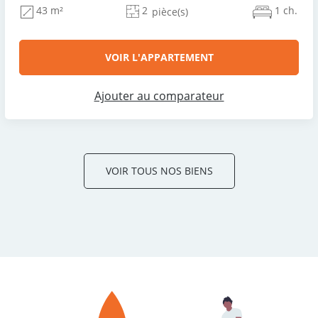
2
1 ch.
43 m²
pièce(s)
VOIR L'APPARTEMENT
Ajouter au comparateur
VOIR TOUS NOS BIENS