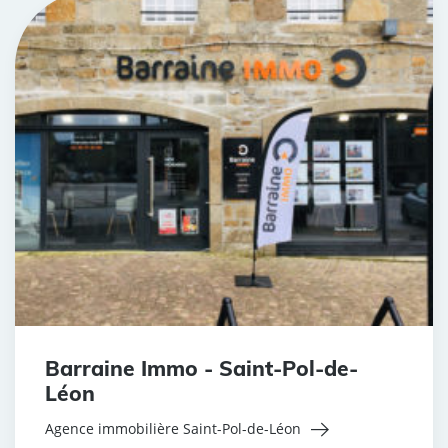
Barraine Immo - Saint-Pol-de-
Léon
Agence immobilière Saint-Pol-de-Léon