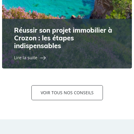
Réussir son projet immobilier à
Crozon : les étapes
indispensables
Lire la suite
VOIR TOUS NOS CONSEILS