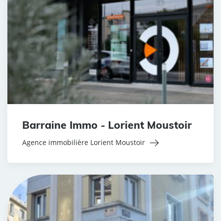
Barraine Immo - Lorient Moustoir
Agence immobilière Lorient Moustoir