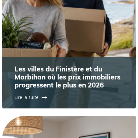
Les villes du Finistère et du
Morbihan où les prix immobiliers
progressent le plus en 2026
Lire la suite