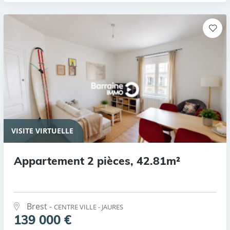
VISITE VIRTUELLE
Appartement 2 pièces, 42.81m²
Brest -
CENTRE VILLE - JAURES
139 000 €