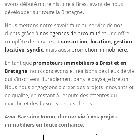
avons débuté notre histoire à Brest avant de nous
développer sur toute la Bretagne.
Nous mettons notre savoir-faire au service de nos
clients grâce à
nos agences de proximité
et une offre
complète de services :
transaction
,
location
,
gestion
locative
,
syndic
, mais aussi
promotion immobilière
.
En tant que
promoteurs immobiliers à Brest et en
Bretagne
, nous concevons et réalisons des lieux de vie
qui s’inscrivent durablement dans le paysage breton.
Nous nous engageons à créer des projets innovants et
de qualité, en restant à l’écoute des attentes du
marché et des besoins de nos clients.
Avec Barraine Immo, donnez vie à vos projets
immobiliers en toute confiance.