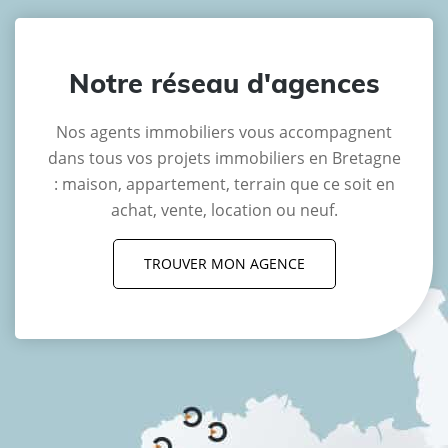
Notre réseau d'agences
Nos agents immobiliers vous accompagnent
dans tous vos projets immobiliers en Bretagne
: maison, appartement, terrain que ce soit en
achat, vente, location ou neuf.
TROUVER MON AGENCE