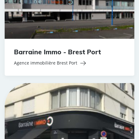
Barraine Immo - Brest Port
Agence immobilière Brest Port