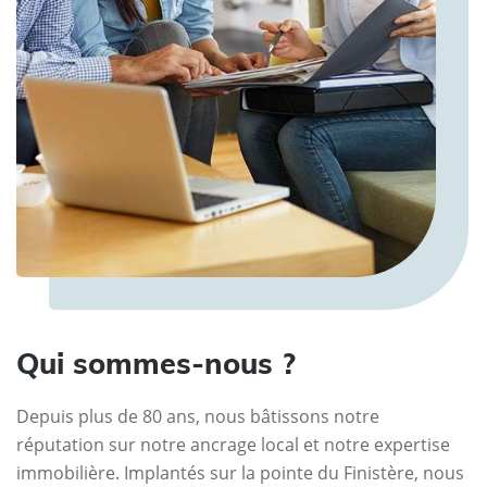
Qui sommes-nous ?
Depuis plus de 80 ans, nous bâtissons notre
réputation sur notre ancrage local et notre expertise
immobilière. Implantés sur la pointe du Finistère, nous