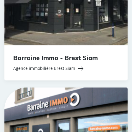
Barraine Immo - Brest Siam
Agence immobilière Brest Siam