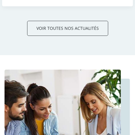
VOIR TOUTES NOS ACTUALITÉS