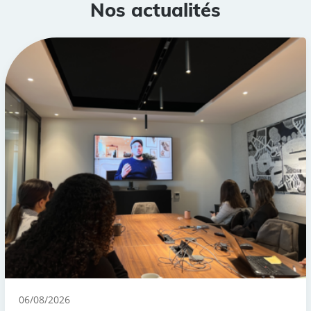
Nos actualités
06/08/2026