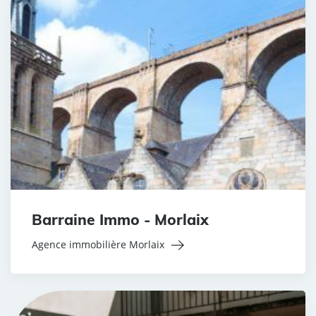
Barraine Immo - Morlaix
Agence immobilière Morlaix