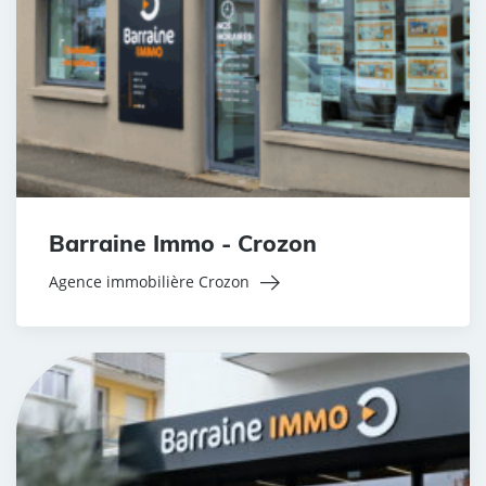
Barraine Immo - Crozon
Agence immobilière Crozon