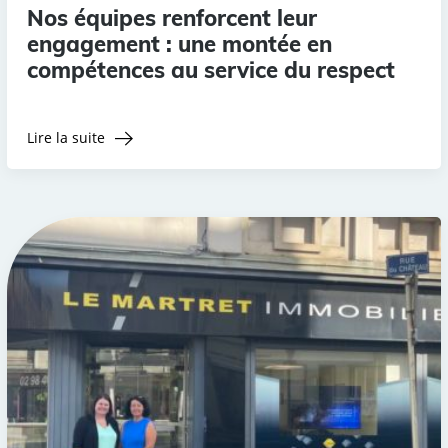
Nos équipes renforcent leur
engagement : une montée en
compétences au service du respect
Lire la suite