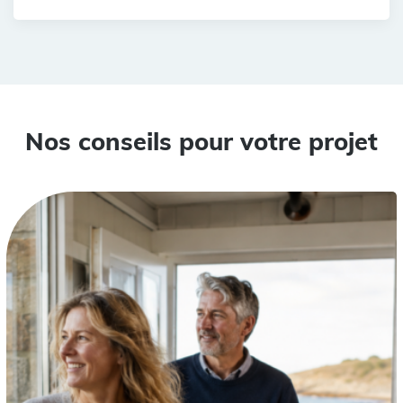
Nos conseils pour votre projet