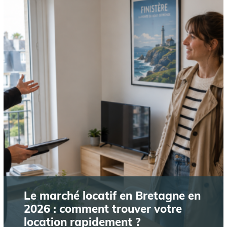
Le marché locatif en Bretagne en
2026 : comment trouver votre
location rapidement ?