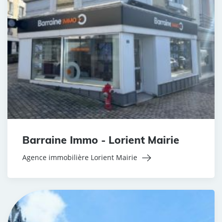
Barraine Immo - Lorient Mairie
Agence immobilière Lorient Mairie