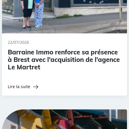
22/07/2026
Barraine Immo renforce sa présence
à Brest avec l’acquisition de l’agence
Le Martret
Lire la suite