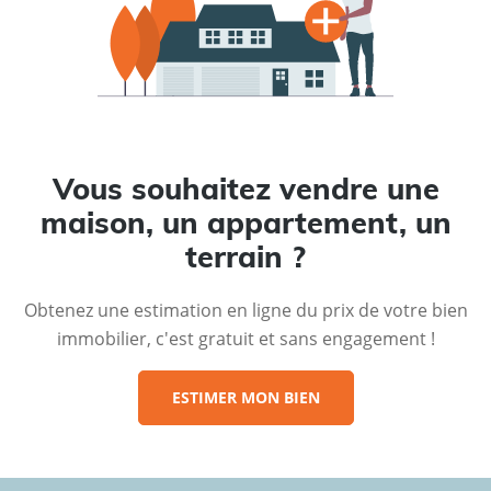
Vous souhaitez vendre une
maison, un appartement, un
terrain ?
Obtenez une estimation en ligne du prix de votre bien
immobilier, c'est gratuit et sans engagement !
ESTIMER MON BIEN