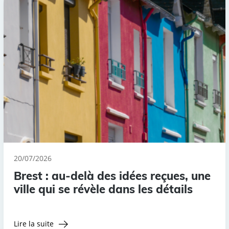
20/07/2026
Brest : au-delà des idées reçues, une
ville qui se révèle dans les détails
Lire la suite