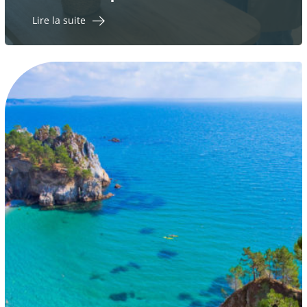
Lire la suite