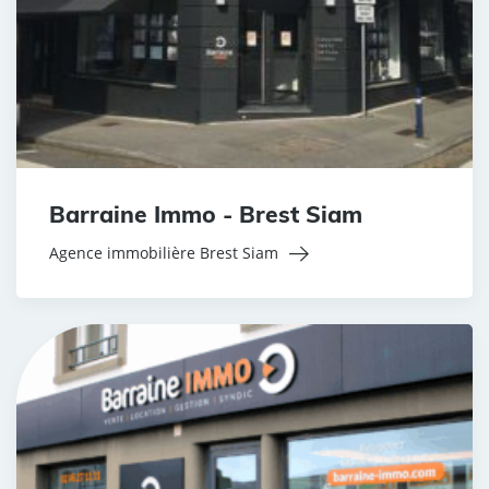
Barraine Immo - Brest Siam
Agence immobilière Brest Siam