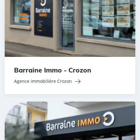
Barraine Immo - Crozon
Agence immobilière Crozon