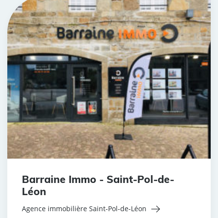
Barraine Immo - Saint-Pol-de-
Léon
Agence immobilière Saint-Pol-de-Léon