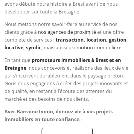
avons débuté notre histoire à Brest avant de nous
développer sur toute la Bretagne.
Nous mettons notre savoir-faire au service de nos
clients grâce à
nos agences de proximité
et une offre
complète de services :
transaction
,
location
,
gestion
locative
,
syndic
, mais aussi
promotion immobilière
.
En tant que
promoteurs immobiliers à Brest et en
Bretagne
, nous concevons et réalisons des lieux de vie
qui s’inscrivent durablement dans le paysage breton.
Nous nous engageons à créer des projets innovants et
de qualité, en restant à l’écoute des attentes du
marché et des besoins de nos clients.
Avec Barraine Immo, donnez vie à vos projets
immobiliers en toute confiance.