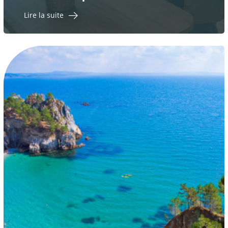
Lire la suite