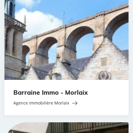
Barraine Immo - Morlaix
Agence immobilière Morlaix