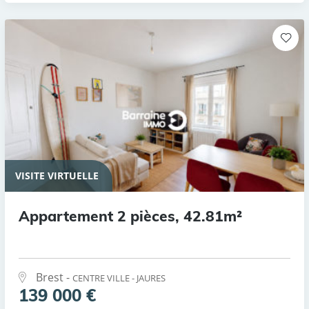
VISITE VIRTUELLE
Appartement 2 pièces, 42.81m²
Brest -
CENTRE VILLE - JAURES
139 000 €