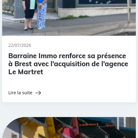
22/07/2026
Barraine Immo renforce sa présence
à Brest avec l’acquisition de l’agence
Le Martret
Lire la suite