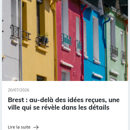
20/07/2026
Brest : au-delà des idées reçues, une
ville qui se révèle dans les détails
Lire la suite