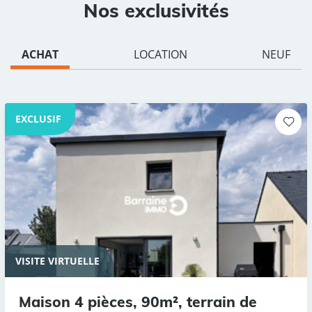
Nos exclusivités
ACHAT
LOCATION
NEUF
EXCLUSIF
VISITE VIRTUELLE
Maison 4 pièces, 90m², terrain de