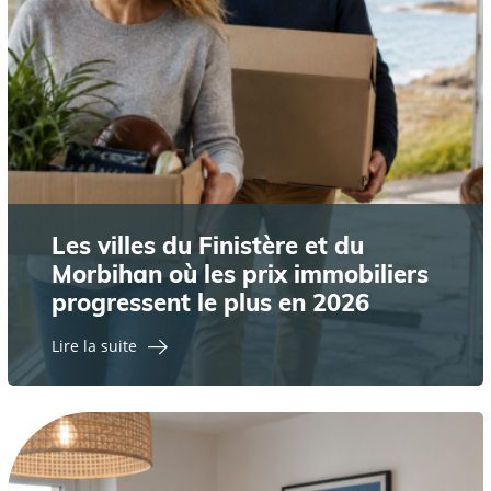
Les villes du Finistère et du
Morbihan où les prix immobiliers
progressent le plus en 2026
Lire la suite