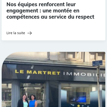
Nos équipes renforcent leur
engagement : une montée en
compétences au service du respect
Lire la suite