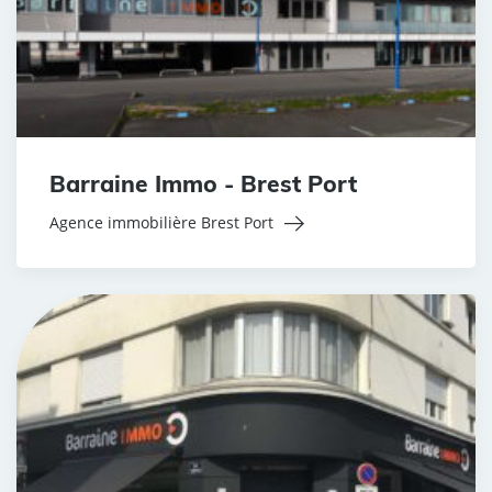
Barraine Immo - Brest Port
Agence immobilière Brest Port