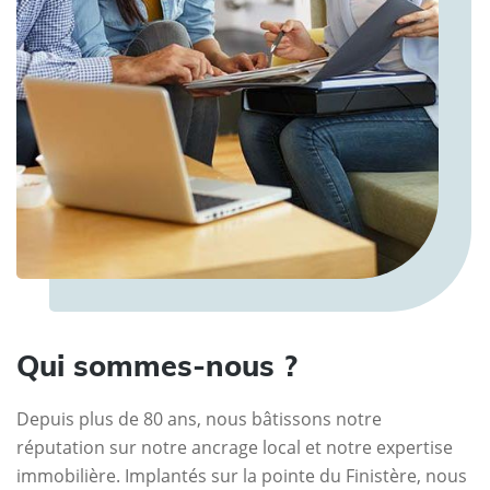
Qui sommes-nous ?
Depuis plus de 80 ans, nous bâtissons notre
réputation sur notre ancrage local et notre expertise
immobilière. Implantés sur la pointe du Finistère, nous