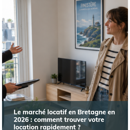
Le marché locatif en Bretagne en
2026 : comment trouver votre
location rapidement ?