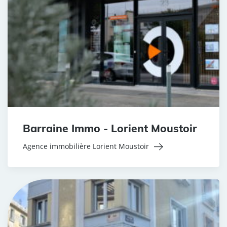
Barraine Immo - Lorient Moustoir
Agence immobilière Lorient Moustoir