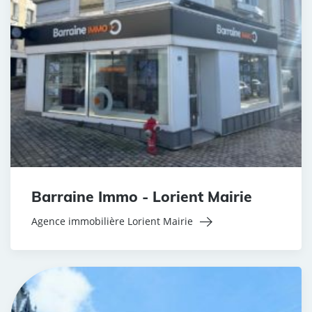
Barraine Immo - Lorient Mairie
Agence immobilière Lorient Mairie