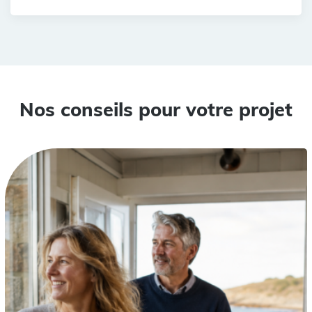
Nos conseils pour votre projet