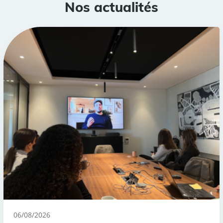
Nos actualités
06/08/2026