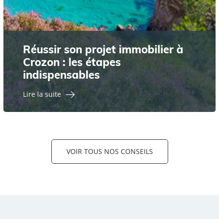
Réussir son projet immobilier à
Crozon : les étapes
indispensables
Lire la suite
VOIR TOUS NOS CONSEILS