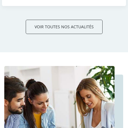
VOIR TOUTES NOS ACTUALITÉS