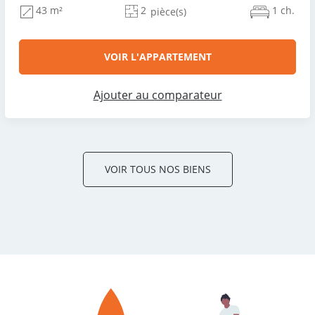
2
1 ch.
43 m²
pièce(s)
VOIR L'APPARTEMENT
Ajouter au comparateur
VOIR TOUS NOS BIENS