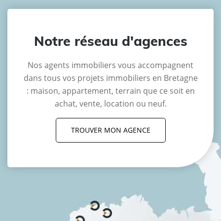
Notre réseau d'agences
Nos agents immobiliers vous accompagnent
dans tous vos projets immobiliers en Bretagne
: maison, appartement, terrain que ce soit en
achat, vente, location ou neuf.
TROUVER MON AGENCE