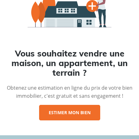
Vous souhaitez vendre une
maison, un appartement, un
terrain ?
Obtenez une estimation en ligne du prix de votre bien
immobilier, c'est gratuit et sans engagement !
ESTIMER MON BIEN