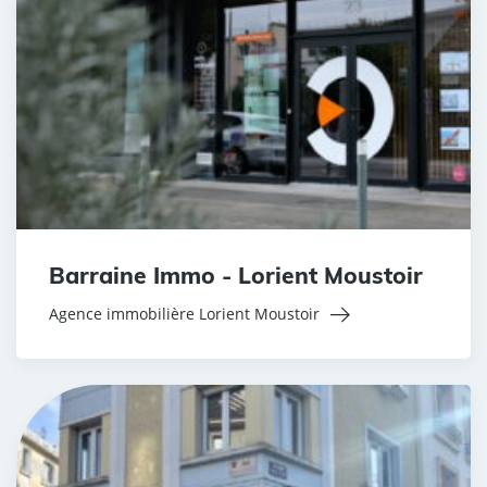
Barraine Immo - Lorient Moustoir
Agence immobilière Lorient Moustoir