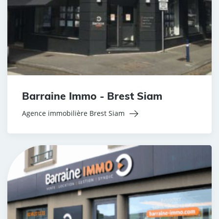
Barraine Immo - Brest Siam
Agence immobilière Brest Siam