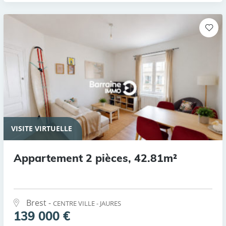
VISITE VIRTUELLE
Appartement 2 pièces, 42.81m²
Brest -
CENTRE VILLE - JAURES
139 000 €