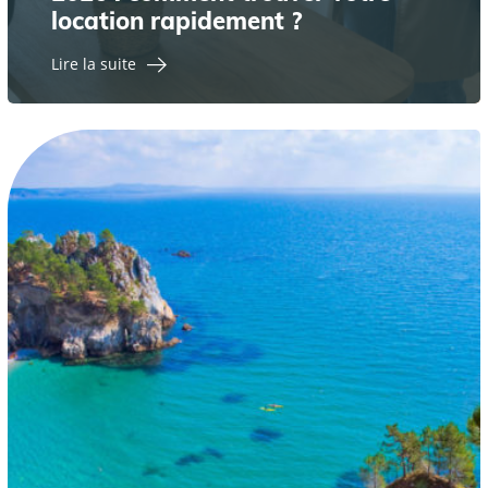
location rapidement ?
Lire la suite