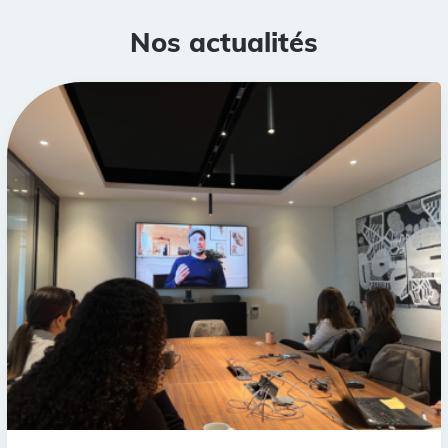
Nos actualités