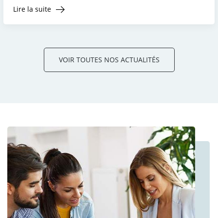
Lire la suite
VOIR TOUTES NOS ACTUALITÉS