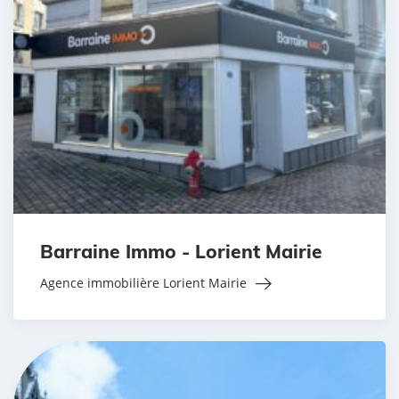
Barraine Immo - Lorient Mairie
Agence immobilière Lorient Mairie