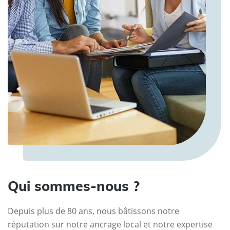
Qui sommes-nous ?
Depuis plus de 80 ans, nous bâtissons notre
réputation sur notre ancrage local et notre expertise