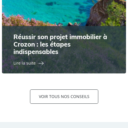
Réussir son projet immobilier à
Crozon : les étapes
indispensables
Lire la suite
VOIR TOUS NOS CONSEILS