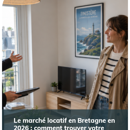
Le marché locatif en Bretagne en
2026 : comment trouver votre