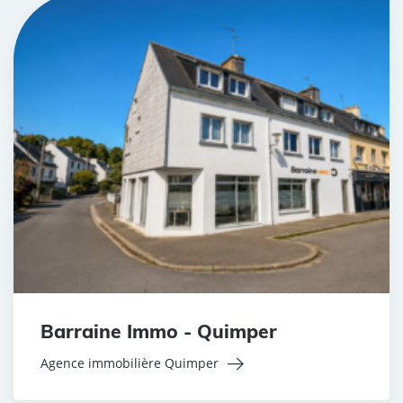
Barraine Immo - Quimper
Agence immobilière Quimper