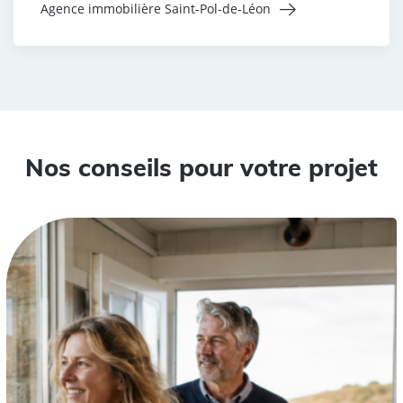
Agence immobilière Saint-Pol-de-Léon
Nos conseils pour votre projet