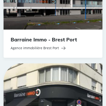
Barraine Immo - Brest Port
Agence immobilière Brest Port