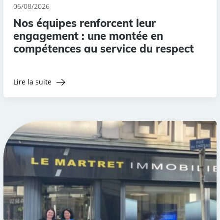
06/08/2026
Nos équipes renforcent leur
engagement : une montée en
compétences au service du respect
Lire la suite