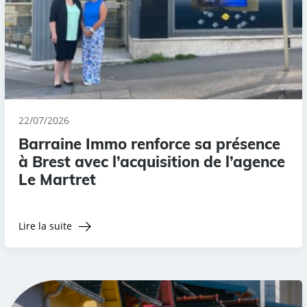
22/07/2026
Barraine Immo renforce sa présence
à Brest avec l’acquisition de l’agence
Le Martret
Lire la suite