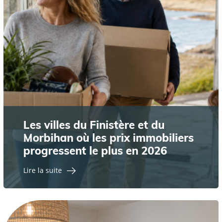
Les villes du Finistère et du
Morbihan où les prix immobiliers
progressent le plus en 2026
Lire la suite