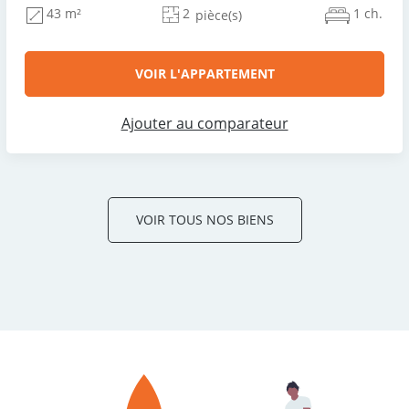
2
1 ch.
43 m²
pièce(s)
VOIR L'APPARTEMENT
Ajouter au comparateur
VOIR TOUS NOS BIENS