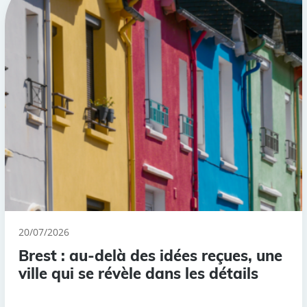
20/07/2026
Brest : au-delà des idées reçues, une
ville qui se révèle dans les détails