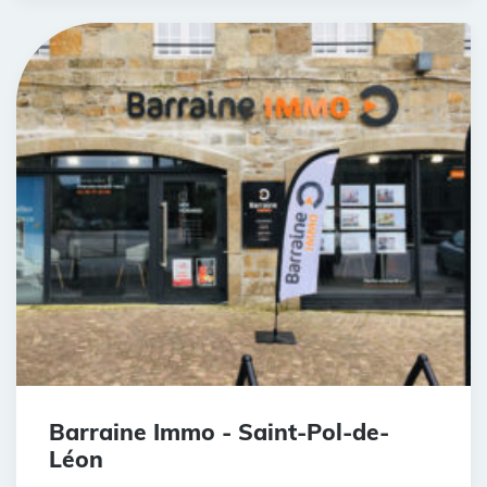
Barraine Immo - Saint-Pol-de-
Léon