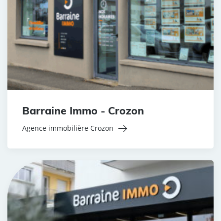
Barraine Immo - Crozon
Agence immobilière Crozon