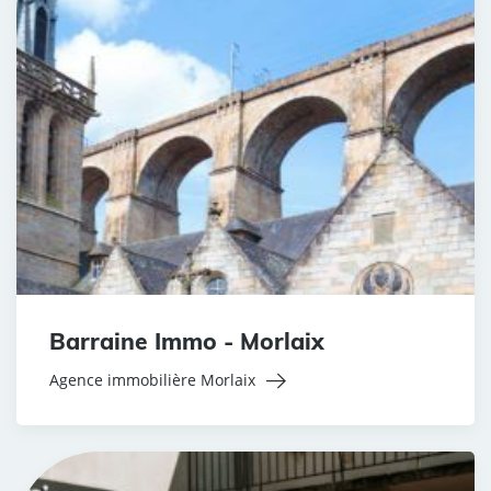
Barraine Immo - Morlaix
Agence immobilière Morlaix