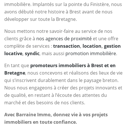
immobilière. Implantés sur la pointe du Finistère, nous
avons débuté notre histoire à Brest avant de nous
développer sur toute la Bretagne.
Nous mettons notre savoir-faire au service de nos
clients grâce à
nos agences de proximité
et une offre
complète de services :
transaction
,
location
,
gestion
locative
,
syndic
, mais aussi
promotion immobilière
.
En tant que
promoteurs immobiliers à Brest et en
Bretagne
, nous concevons et réalisons des lieux de vie
qui s’inscrivent durablement dans le paysage breton.
Nous nous engageons à créer des projets innovants et
de qualité, en restant à l’écoute des attentes du
marché et des besoins de nos clients.
Avec Barraine Immo, donnez vie à vos projets
immobiliers en toute confiance.