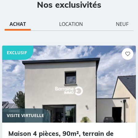
Nos exclusivités
ACHAT
LOCATION
NEUF
EXCLUSIF
VISITE VIRTUELLE
Maison 4 pièces, 90m², terrain de