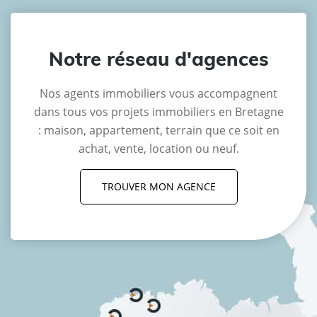
Notre réseau d'agences
Nos agents immobiliers vous accompagnent
dans tous vos projets immobiliers en Bretagne
: maison, appartement, terrain que ce soit en
achat, vente, location ou neuf.
TROUVER MON AGENCE