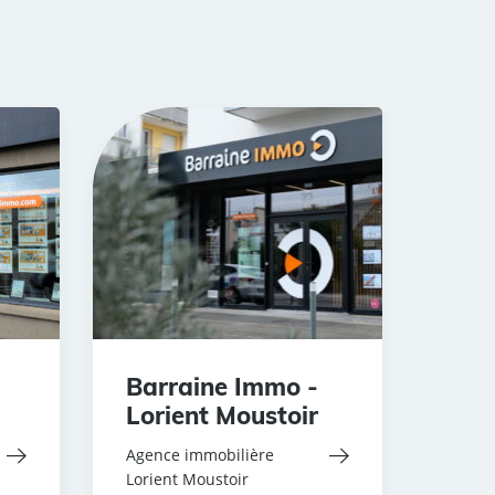
Barraine Immo -
Lorient Moustoir
Agence immobilière
Lorient Moustoir