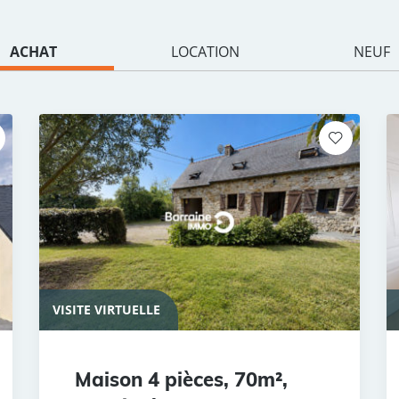
ACHAT
LOCATION
NEUF
VISITE VIRTUELLE
Maison 4 pièces, 70m²,