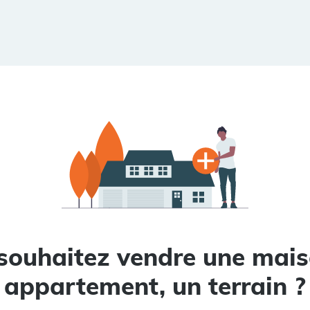
souhaitez vendre une mais
appartement, un terrain ?