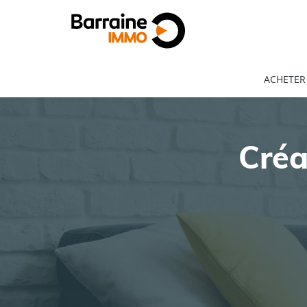
ACHETER
Créa
ACHAT
LOCATION