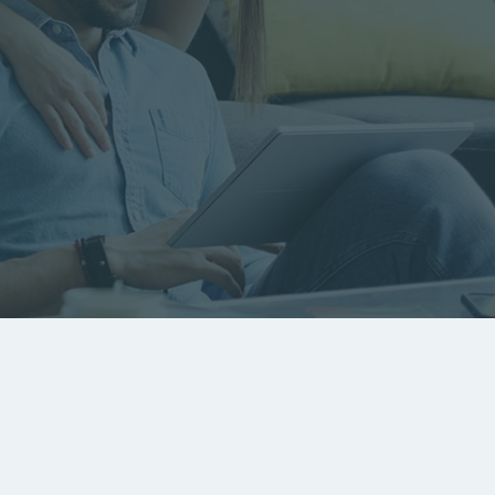
RECHERCHER