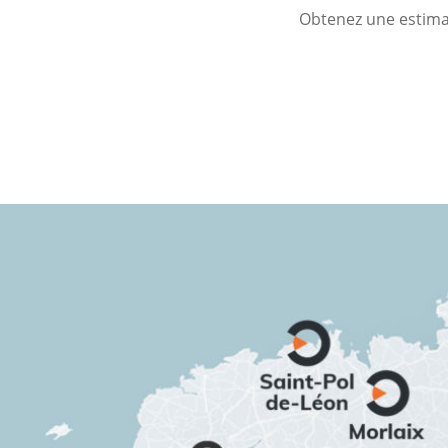
Obtenez une estimat