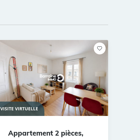
VISITE VIRTUELLE
Appartement 2 pièces,