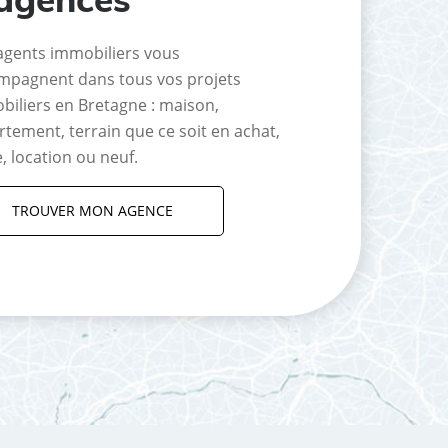
agents immobiliers vous
mpagnent dans tous vos projets
biliers en Bretagne : maison,
tement, terrain que ce soit en achat,
, location ou neuf.
TROUVER MON AGENCE