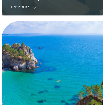
Lire la suite