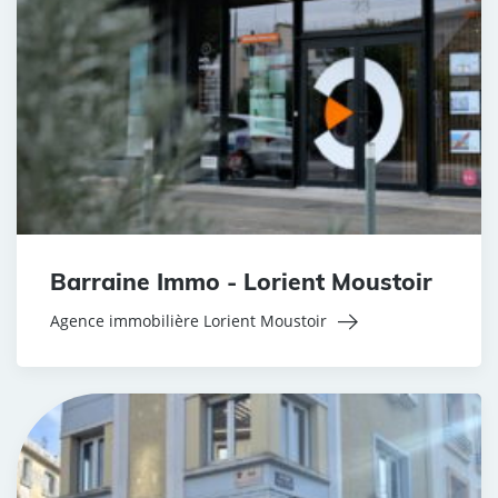
Barraine Immo - Lorient Moustoir
Agence immobilière Lorient Moustoir