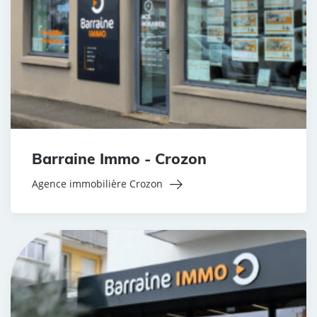
Barraine Immo - Crozon
Agence immobilière Crozon