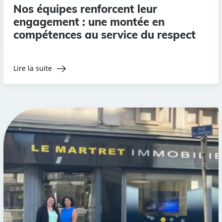
Nos équipes renforcent leur
engagement : une montée en
compétences au service du respect
Lire la suite