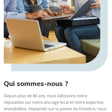
Qui sommes-nous ?
Depuis plus de 80 ans, nous bâtissons notre
réputation sur notre ancrage local et notre expertise
immobilière. Implantés sur la pointe du Finistère, nous