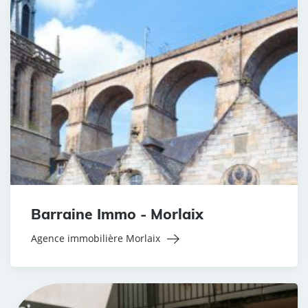
Barraine Immo - Morlaix
Agence immobilière Morlaix