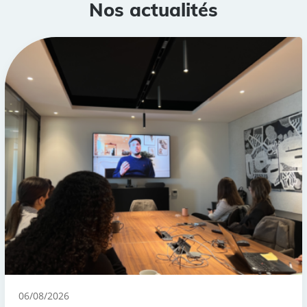
Nos actualités
06/08/2026