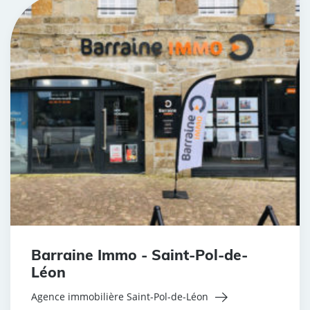
Barraine Immo - Saint-Pol-de-
Léon
Agence immobilière Saint-Pol-de-Léon