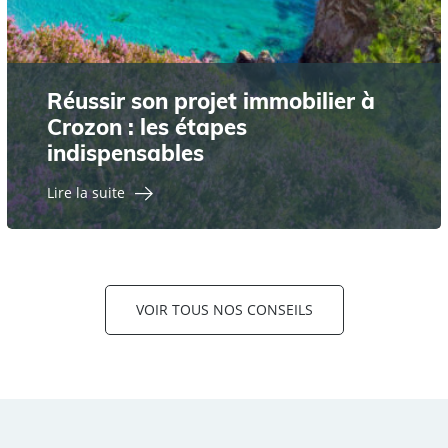
Réussir son projet immobilier à
Crozon : les étapes
indispensables
Lire la suite
VOIR TOUS NOS CONSEILS