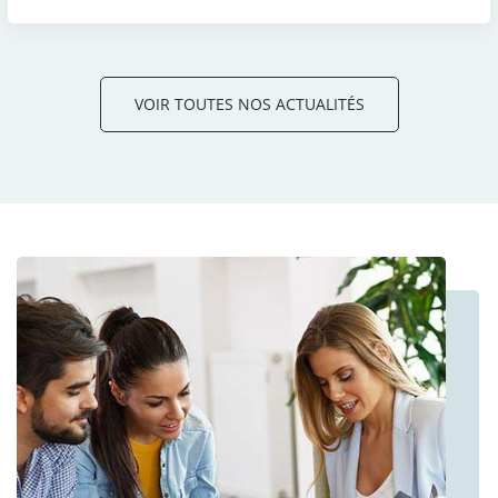
VOIR TOUTES NOS ACTUALITÉS