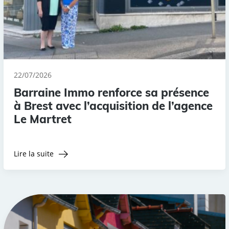
22/07/2026
Barraine Immo renforce sa présence
à Brest avec l’acquisition de l’agence
Le Martret
Lire la suite