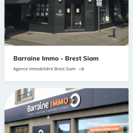
Barraine Immo - Brest Siam
Agence immobilière Brest Siam