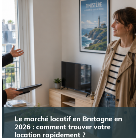
Le marché locatif en Bretagne en
2026 : comment trouver votre
location rapidement ?