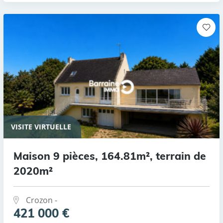
VISITE VIRTUELLE
Maison 9 pièces, 164.81m², terrain de
2020m²
Crozon -
421 000 €