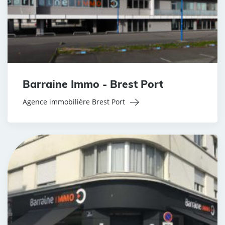
Barraine Immo - Brest Port
Agence immobilière Brest Port