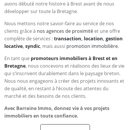
avons débuté notre histoire à Brest avant de nous
développer sur toute la Bretagne.
Nous mettons notre savoir-faire au service de nos
clients grâce à
nos agences de proximité
et une offre
complète de services :
transaction
,
location
,
gestion
locative
,
syndic
, mais aussi
promotion immobilière
.
En tant que
promoteurs immobiliers à Brest et en
Bretagne
, nous concevons et réalisons des lieux de vie
qui s’inscrivent durablement dans le paysage breton.
Nous nous engageons à créer des projets innovants et
de qualité, en restant à l’écoute des attentes du
marché et des besoins de nos clients.
Avec Barraine Immo, donnez vie à vos projets
immobiliers en toute confiance.