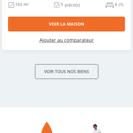
9
6 ch.
165 m²
pièce(s)
VOIR LA MAISON
Ajouter au comparateur
VOIR TOUS NOS BIENS