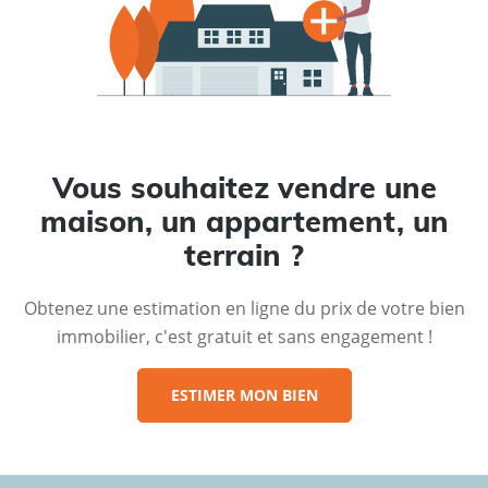
Vous souhaitez vendre une
maison, un appartement, un
terrain ?
Obtenez une estimation en ligne du prix de votre bien
immobilier, c'est gratuit et sans engagement !
ESTIMER MON BIEN