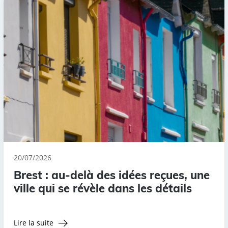
20/07/2026
Brest : au-delà des idées reçues, une
ville qui se révèle dans les détails
Lire la suite