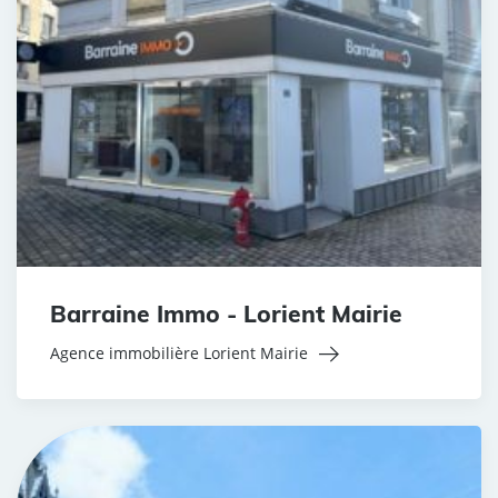
Barraine Immo - Lorient Mairie
Agence immobilière Lorient Mairie