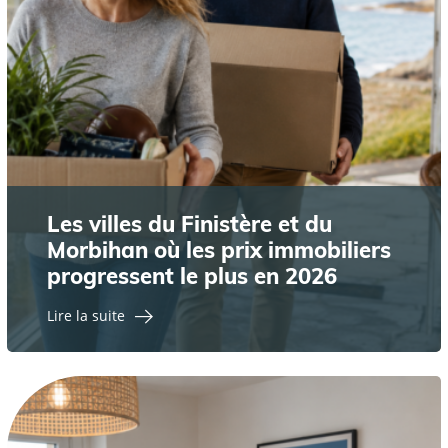
Les villes du Finistère et du
Morbihan où les prix immobiliers
progressent le plus en 2026
Lire la suite