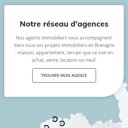
Notre réseau d'agences
Nos agents immobiliers vous accompagnent
dans tous vos projets immobiliers en Bretagne
: maison, appartement, terrain que ce soit en
achat, vente, location ou neuf.
TROUVER MON AGENCE