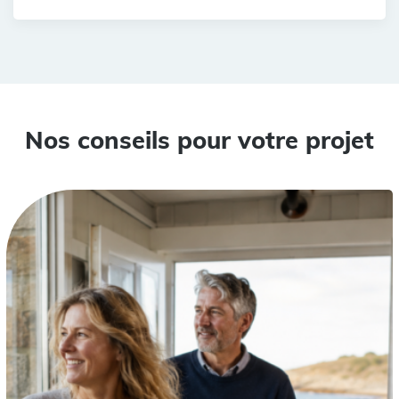
Nos conseils pour votre projet