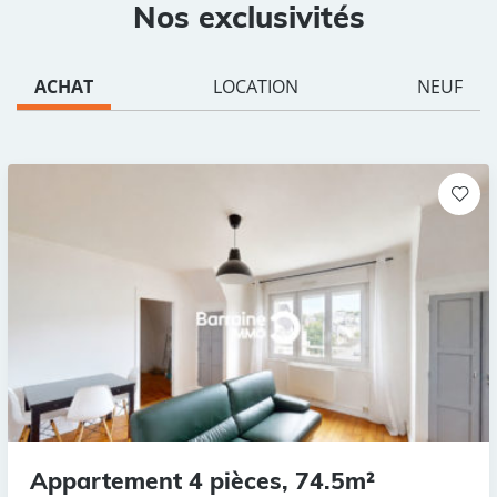
Nos exclusivités
ACHAT
LOCATION
NEUF
Appartement 4 pièces, 74.5m²