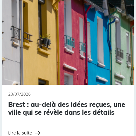
20/07/2026
Brest : au-delà des idées reçues, une
ville qui se révèle dans les détails
Lire la suite