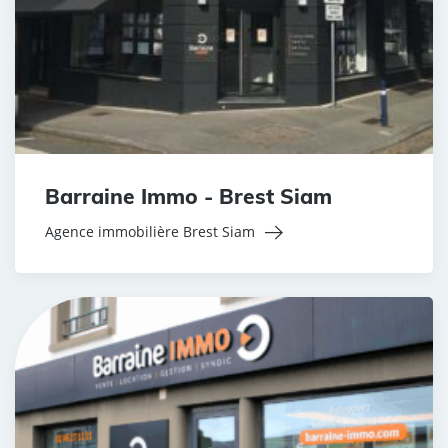
Barraine Immo - Brest Siam
Agence immobilière Brest Siam