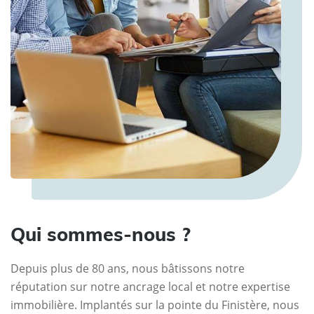
Qui sommes-nous ?
Depuis plus de 80 ans, nous bâtissons notre
réputation sur notre ancrage local et notre expertise
immobilière. Implantés sur la pointe du Finistère, nous