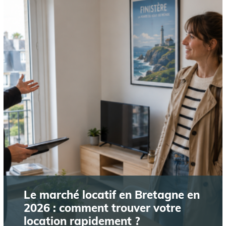
Le marché locatif en Bretagne en
2026 : comment trouver votre
location rapidement ?