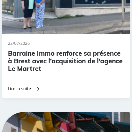
22/07/2026
Barraine Immo renforce sa présence
à Brest avec l’acquisition de l’agence
Le Martret
Lire la suite