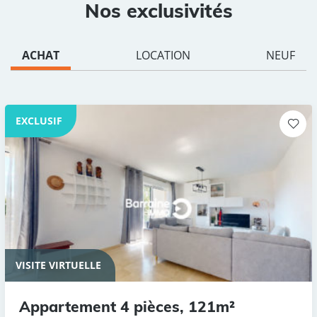
Nos exclusivités
ACHAT
LOCATION
NEUF
EXCLUSIF
VISITE VIRTUELLE
Appartement 4 pièces, 121m²