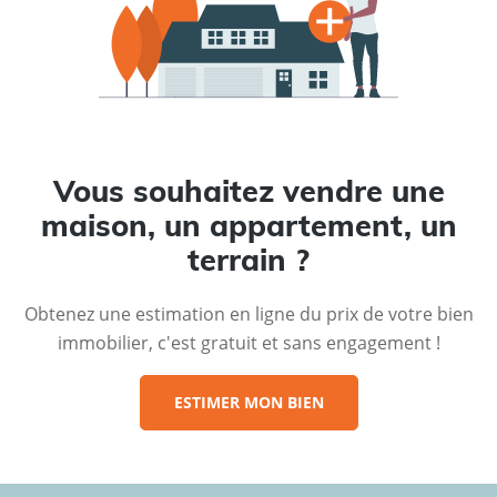
Vous souhaitez vendre une
maison, un appartement, un
terrain ?
Obtenez une estimation en ligne du prix de votre bien
immobilier, c'est gratuit et sans engagement !
ESTIMER MON BIEN