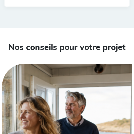
Nos conseils pour votre projet