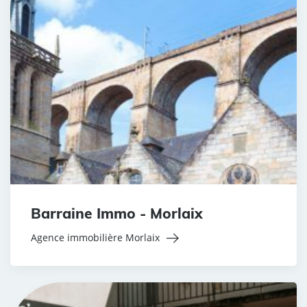
Barraine Immo - Morlaix
Agence immobilière Morlaix