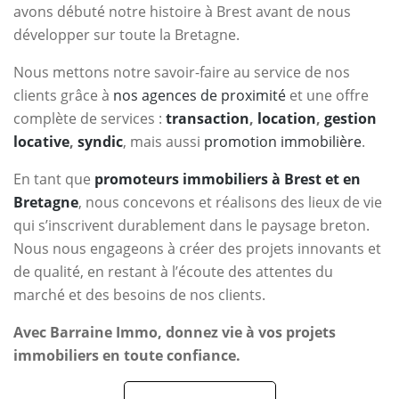
avons débuté notre histoire à Brest avant de nous
développer sur toute la Bretagne.
Nous mettons notre savoir-faire au service de nos
clients grâce à
nos agences de proximité
et une offre
complète de services :
transaction
,
location
,
gestion
locative
,
syndic
, mais aussi
promotion immobilière
.
En tant que
promoteurs immobiliers à Brest et en
Bretagne
, nous concevons et réalisons des lieux de vie
qui s’inscrivent durablement dans le paysage breton.
Nous nous engageons à créer des projets innovants et
de qualité, en restant à l’écoute des attentes du
marché et des besoins de nos clients.
Avec Barraine Immo, donnez vie à vos projets
immobiliers en toute confiance.