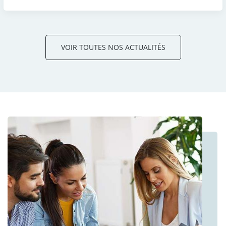
VOIR TOUTES NOS ACTUALITÉS