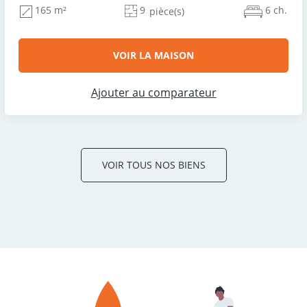
9
6 ch.
165 m²
pièce(s)
VOIR LA MAISON
Ajouter au comparateur
VOIR TOUS NOS BIENS