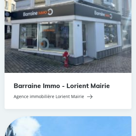
Barraine Immo - Lorient Mairie
Agence immobilière Lorient Mairie