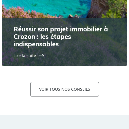
Réussir son projet immobilier à
Crozon : les étapes
indispensables
Lire la suite
VOIR TOUS NOS CONSEILS