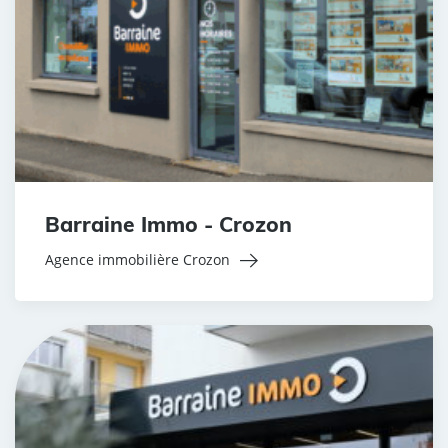
Barraine Immo - Crozon
Agence immobilière Crozon