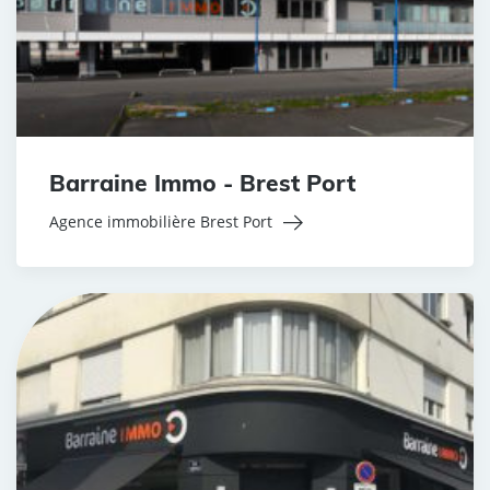
Barraine Immo - Brest Port
Agence immobilière Brest Port