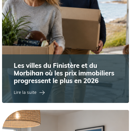
Les villes du Finistère et du
Morbihan où les prix immobiliers
progressent le plus en 2026
Lire la suite