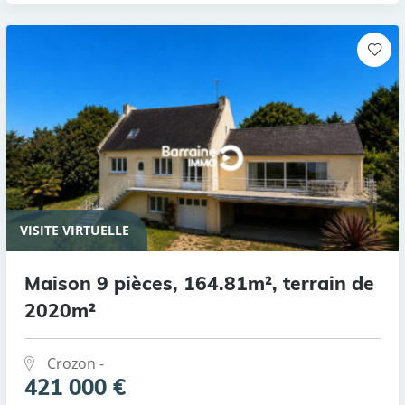
VISITE VIRTUELLE
Maison 9 pièces, 164.81m², terrain de
2020m²
Crozon -
421 000 €