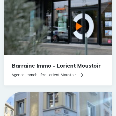
Barraine Immo - Lorient Moustoir
Agence immobilière Lorient Moustoir