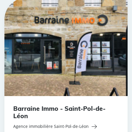
Barraine Immo - Saint-Pol-de-
Léon
Agence immobilière Saint-Pol-de-Léon