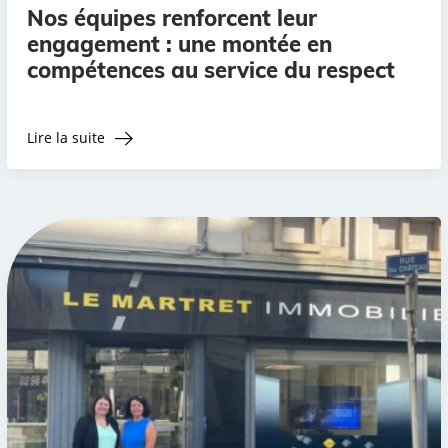
Nos équipes renforcent leur
engagement : une montée en
compétences au service du respect
Lire la suite