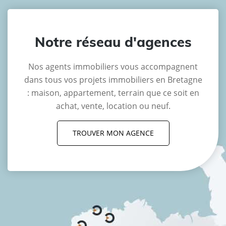
Notre réseau d'agences
Nos agents immobiliers vous accompagnent
dans tous vos projets immobiliers en Bretagne
: maison, appartement, terrain que ce soit en
achat, vente, location ou neuf.
TROUVER MON AGENCE