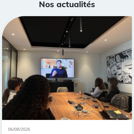
Nos actualités
06/08/2026