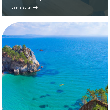
Lire la suite