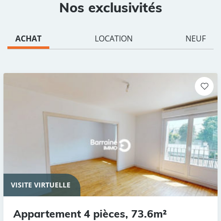
Nos exclusivités
ACHAT
LOCATION
NEUF
VISITE VIRTUELLE
Appartement 4 pièces, 73.6m²