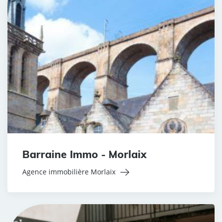
Barraine Immo - Morlaix
Agence immobilière Morlaix