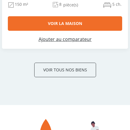
8
5 ch.
150 m²
pièce(s)
VOIR LA MAISON
Ajouter au comparateur
VOIR TOUS NOS BIENS