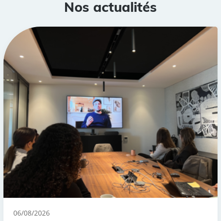
Nos actualités
06/08/2026