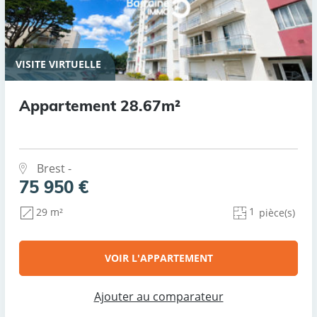
VISITE VIRTUELLE
Appartement 28.67m²
Brest -
75 950 €
1
29 m²
pièce(s)
VOIR L'APPARTEMENT
Ajouter au comparateur