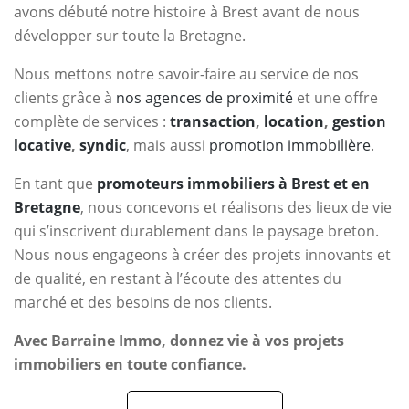
avons débuté notre histoire à Brest avant de nous
développer sur toute la Bretagne.
Nous mettons notre savoir-faire au service de nos
clients grâce à
nos agences de proximité
et une offre
complète de services :
transaction
,
location
,
gestion
locative
,
syndic
, mais aussi
promotion immobilière
.
En tant que
promoteurs immobiliers à Brest et en
Bretagne
, nous concevons et réalisons des lieux de vie
qui s’inscrivent durablement dans le paysage breton.
Nous nous engageons à créer des projets innovants et
de qualité, en restant à l’écoute des attentes du
marché et des besoins de nos clients.
Avec Barraine Immo, donnez vie à vos projets
immobiliers en toute confiance.