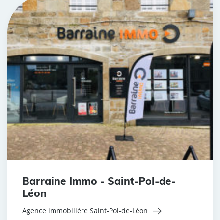
Barraine Immo - Saint-Pol-de-
Léon
Agence immobilière Saint-Pol-de-Léon