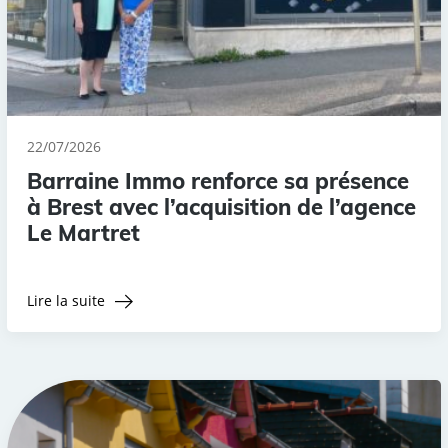
22/07/2026
Barraine Immo renforce sa présence
à Brest avec l’acquisition de l’agence
Le Martret
Lire la suite