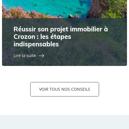
Réussir son projet immobilier à
Crozon : les étapes
indispensables
Lire la suite
VOIR TOUS NOS CONSEILS