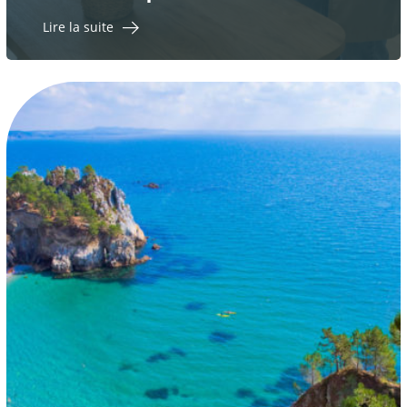
Lire la suite