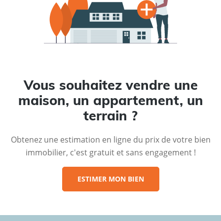
Vous souhaitez vendre une
maison, un appartement, un
terrain ?
Obtenez une estimation en ligne du prix de votre bien
immobilier, c'est gratuit et sans engagement !
ESTIMER MON BIEN