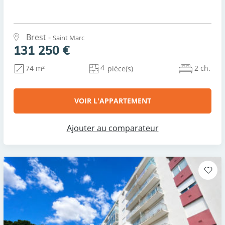
Brest -
Saint Marc
131 250 €
4
2 ch.
74 m²
pièce(s)
VOIR L'APPARTEMENT
Ajouter au comparateur