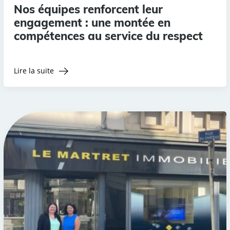
Nos équipes renforcent leur
engagement : une montée en
compétences au service du respect
Lire la suite