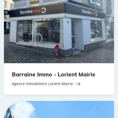
Barraine Immo - Lorient Mairie
Agence immobilière Lorient Mairie