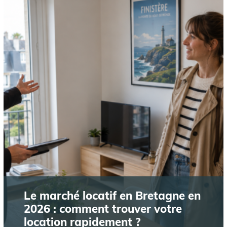
Le marché locatif en Bretagne en
2026 : comment trouver votre
location rapidement ?