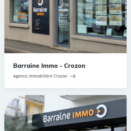
Barraine Immo - Crozon
Agence immobilière Crozon