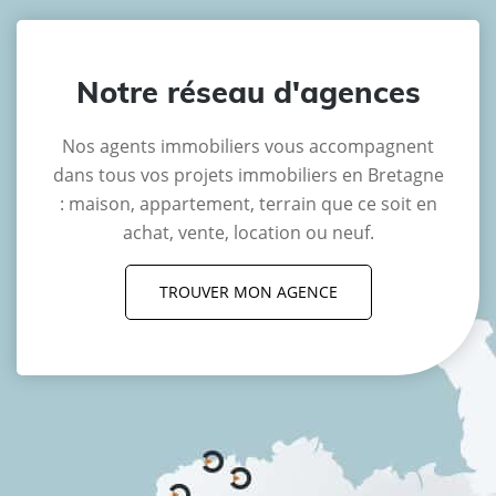
Notre réseau d'agences
Nos agents immobiliers vous accompagnent
dans tous vos projets immobiliers en Bretagne
: maison, appartement, terrain que ce soit en
achat, vente, location ou neuf.
TROUVER MON AGENCE