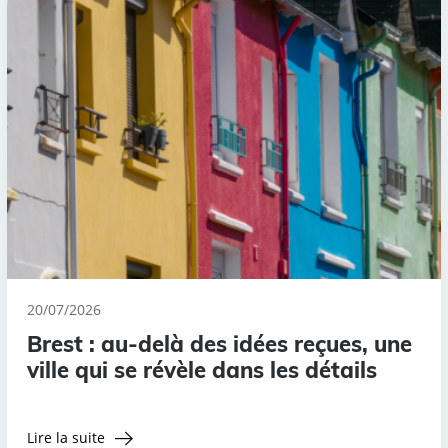
20/07/2026
Brest : au-delà des idées reçues, une
ville qui se révèle dans les détails
Lire la suite