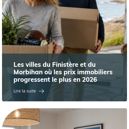
Les villes du Finistère et du
Morbihan où les prix immobiliers
progressent le plus en 2026
Lire la suite