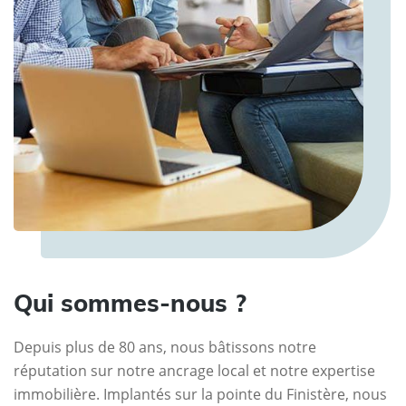
Qui sommes-nous ?
Depuis plus de 80 ans, nous bâtissons notre
réputation sur notre ancrage local et notre expertise
immobilière. Implantés sur la pointe du Finistère, nous