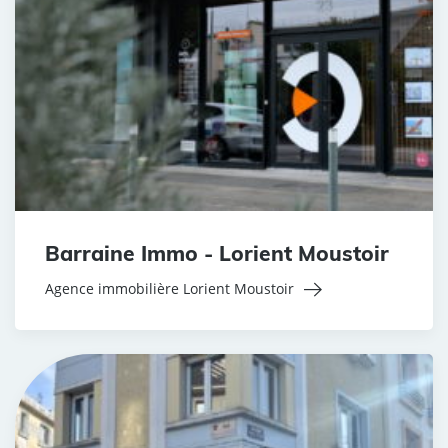
Barraine Immo - Lorient Moustoir
Agence immobilière Lorient Moustoir