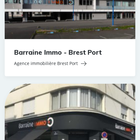
Barraine Immo - Brest Port
Agence immobilière Brest Port