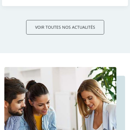
VOIR TOUTES NOS ACTUALITÉS