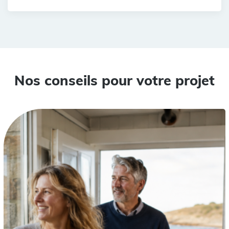
Nos conseils pour votre projet