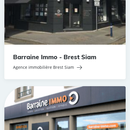
Barraine Immo - Brest Siam
Agence immobilière Brest Siam