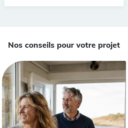
Nos conseils pour votre projet