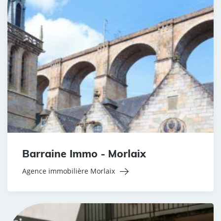
Barraine Immo - Morlaix
Agence immobilière Morlaix