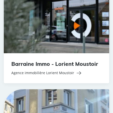
Barraine Immo - Lorient Moustoir
Agence immobilière Lorient Moustoir