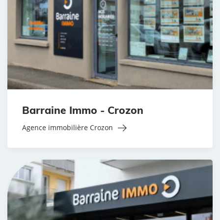
Barraine Immo - Crozon
Agence immobilière Crozon