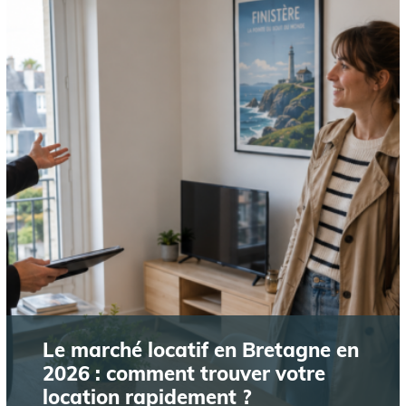
Le marché locatif en Bretagne en
2026 : comment trouver votre
location rapidement ?