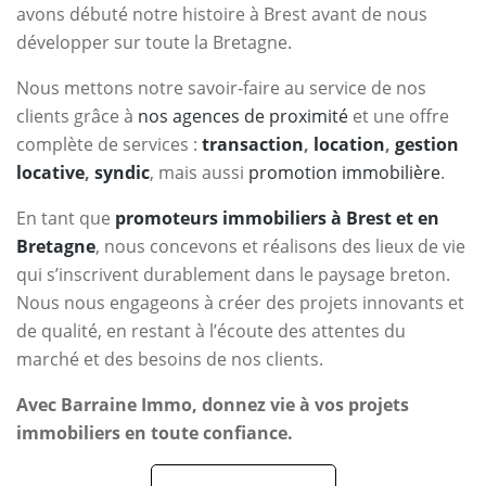
avons débuté notre histoire à Brest avant de nous
développer sur toute la Bretagne.
Nous mettons notre savoir-faire au service de nos
clients grâce à
nos agences de proximité
et une offre
complète de services :
transaction
,
location
,
gestion
locative
,
syndic
, mais aussi
promotion immobilière
.
En tant que
promoteurs immobiliers à Brest et en
Bretagne
, nous concevons et réalisons des lieux de vie
qui s’inscrivent durablement dans le paysage breton.
Nous nous engageons à créer des projets innovants et
de qualité, en restant à l’écoute des attentes du
marché et des besoins de nos clients.
Avec Barraine Immo, donnez vie à vos projets
immobiliers en toute confiance.