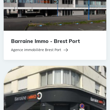
Barraine Immo - Brest Port
Agence immobilière Brest Port