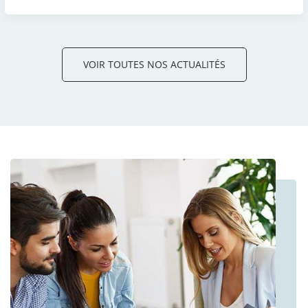
VOIR TOUTES NOS ACTUALITÉS