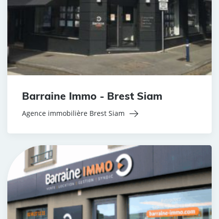
Barraine Immo - Brest Siam
Agence immobilière Brest Siam