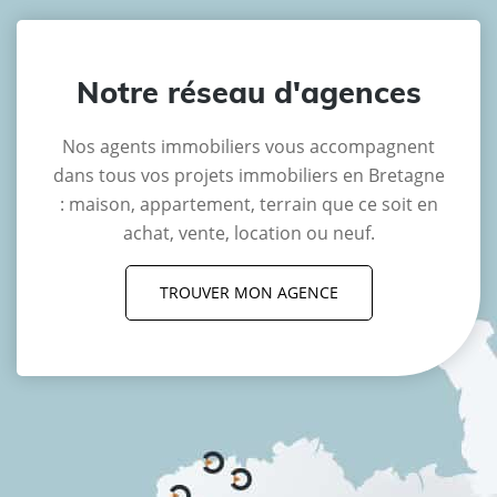
Notre réseau d'agences
Nos agents immobiliers vous accompagnent
dans tous vos projets immobiliers en Bretagne
: maison, appartement, terrain que ce soit en
achat, vente, location ou neuf.
TROUVER MON AGENCE