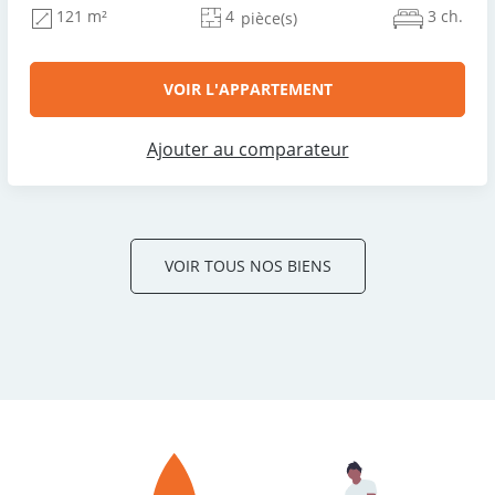
4
3 ch.
121 m²
pièce(s)
VOIR L'APPARTEMENT
Ajouter au comparateur
VOIR TOUS NOS BIENS