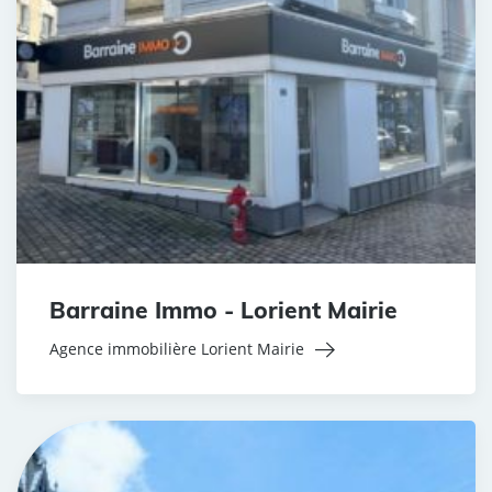
Barraine Immo - Lorient Mairie
Agence immobilière Lorient Mairie