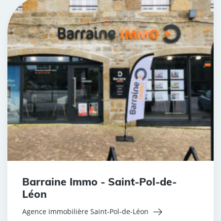
Barraine Immo - Saint-Pol-de-
Léon
Agence immobilière Saint-Pol-de-Léon