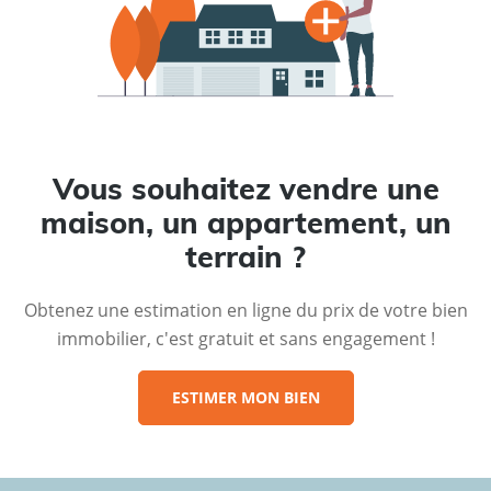
Vous souhaitez vendre une
maison, un appartement, un
terrain ?
Obtenez une estimation en ligne du prix de votre bien
immobilier, c'est gratuit et sans engagement !
ESTIMER MON BIEN