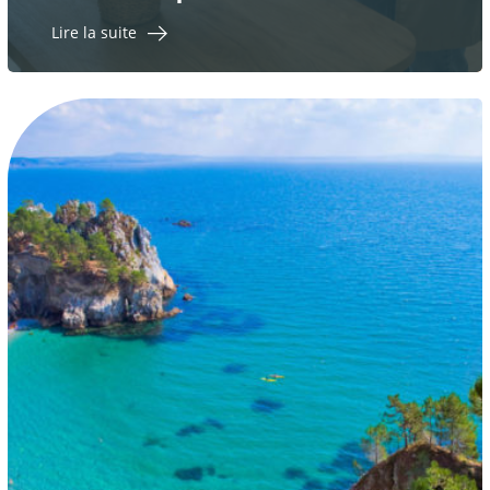
Lire la suite