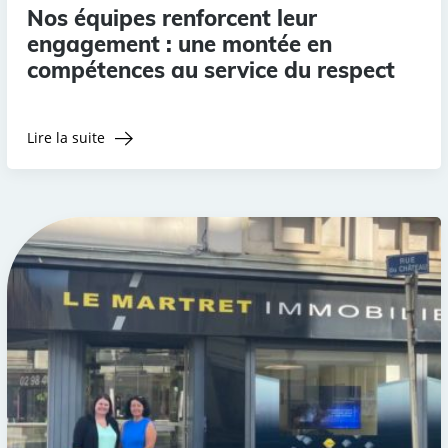
Nos équipes renforcent leur
engagement : une montée en
compétences au service du respect
Lire la suite