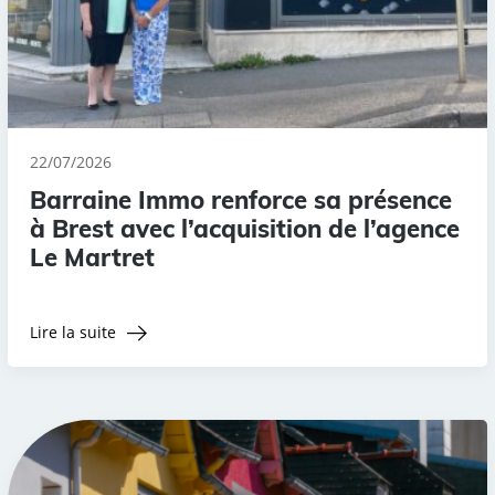
22/07/2026
Barraine Immo renforce sa présence
à Brest avec l’acquisition de l’agence
Le Martret
Lire la suite