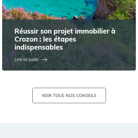
Réussir son projet immobilier à
Crozon : les étapes
indispensables
Lire la suite
VOIR TOUS NOS CONSEILS