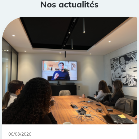
Nos actualités
06/08/2026