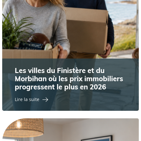
Les villes du Finistère et du
Morbihan où les prix immobiliers
progressent le plus en 2026
Lire la suite