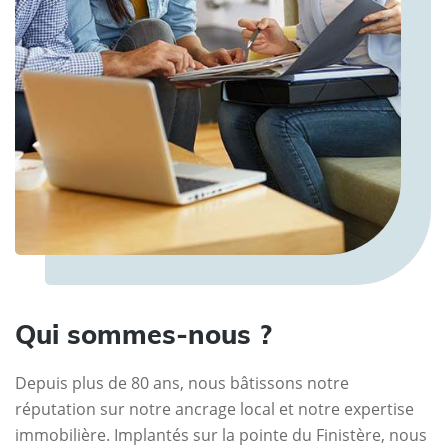
Qui sommes-nous ?
Depuis plus de 80 ans, nous bâtissons notre
réputation sur notre ancrage local et notre expertise
immobilière. Implantés sur la pointe du Finistère, nous