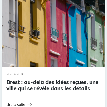
20/07/2026
Brest : au-delà des idées reçues, une
ville qui se révèle dans les détails
Lire la suite