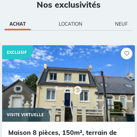
Nos exclusivités
ACHAT
LOCATION
NEUF
EXCLUSIF
VISITE VIRTUELLE
Maison 8 pièces, 150m², terrain de