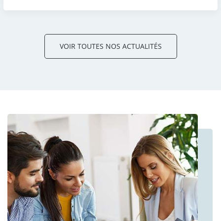
VOIR TOUTES NOS ACTUALITÉS