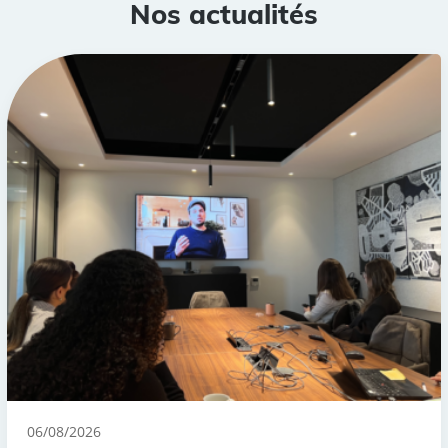
Nos actualités
06/08/2026