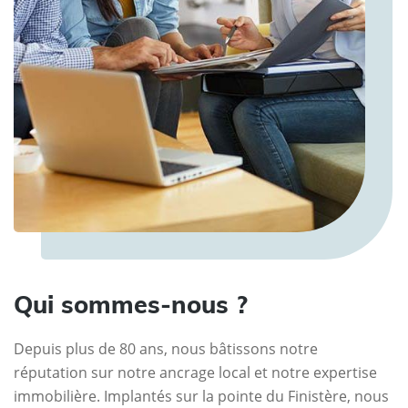
Qui sommes-nous ?
Depuis plus de 80 ans, nous bâtissons notre
réputation sur notre ancrage local et notre expertise
immobilière. Implantés sur la pointe du Finistère, nous