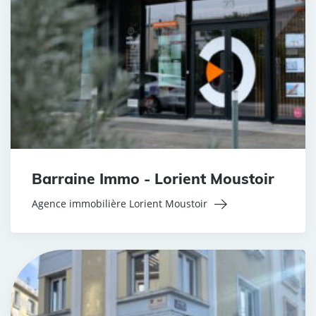
Barraine Immo - Lorient Moustoir
Agence immobilière Lorient Moustoir