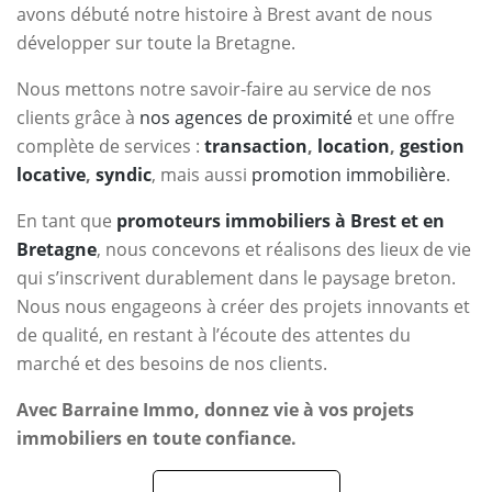
avons débuté notre histoire à Brest avant de nous
développer sur toute la Bretagne.
Nous mettons notre savoir-faire au service de nos
clients grâce à
nos agences de proximité
et une offre
complète de services :
transaction
,
location
,
gestion
locative
,
syndic
, mais aussi
promotion immobilière
.
En tant que
promoteurs immobiliers à Brest et en
Bretagne
, nous concevons et réalisons des lieux de vie
qui s’inscrivent durablement dans le paysage breton.
Nous nous engageons à créer des projets innovants et
de qualité, en restant à l’écoute des attentes du
marché et des besoins de nos clients.
Avec Barraine Immo, donnez vie à vos projets
immobiliers en toute confiance.