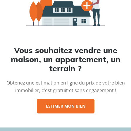
Vous souhaitez vendre une
maison, un appartement, un
terrain ?
Obtenez une estimation en ligne du prix de votre bien
immobilier, c'est gratuit et sans engagement !
ESTIMER MON BIEN