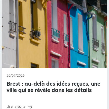
20/07/2026
Brest : au-delà des idées reçues, une
ville qui se révèle dans les détails
Lire la suite