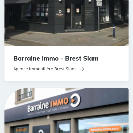
Barraine Immo - Brest Siam
Agence immobilière Brest Siam