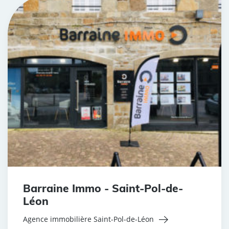
Barraine Immo - Saint-Pol-de-
Léon
Agence immobilière Saint-Pol-de-Léon