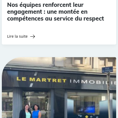
Nos équipes renforcent leur
engagement : une montée en
compétences au service du respect
Lire la suite