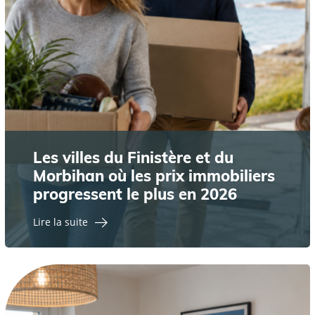
Les villes du Finistère et du
Morbihan où les prix immobiliers
progressent le plus en 2026
Lire la suite