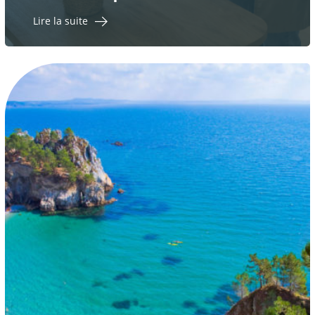
Lire la suite