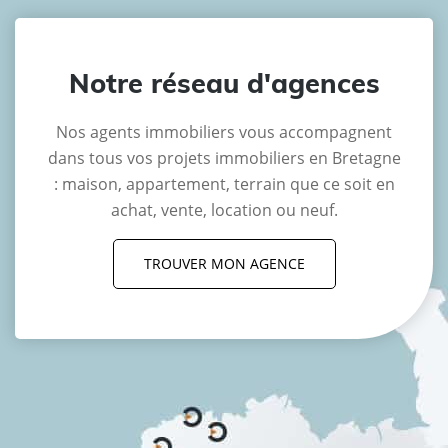
Notre réseau d'agences
Nos agents immobiliers vous accompagnent
dans tous vos projets immobiliers en Bretagne
: maison, appartement, terrain que ce soit en
achat, vente, location ou neuf.
TROUVER MON AGENCE