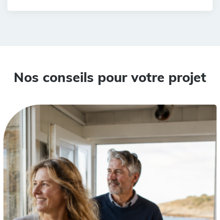
Nos conseils pour votre projet