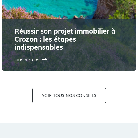
Réussir son projet immobilier à
Crozon : les étapes
indispensables
Lire la suite
VOIR TOUS NOS CONSEILS