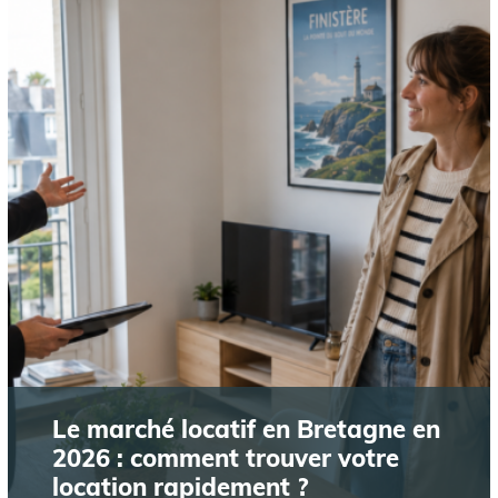
Le marché locatif en Bretagne en
2026 : comment trouver votre
location rapidement ?