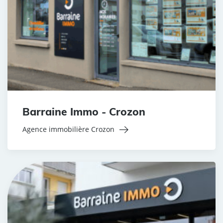
Barraine Immo - Crozon
Agence immobilière Crozon