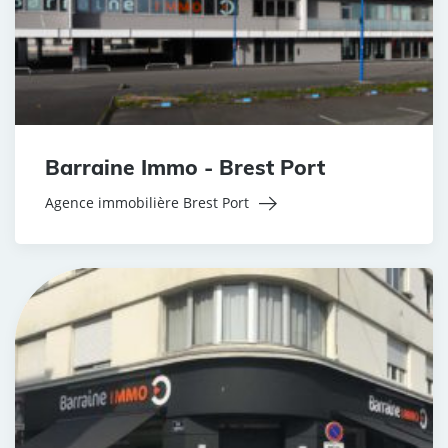
Barraine Immo - Brest Port
Agence immobilière Brest Port