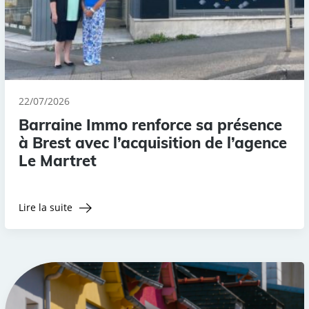
22/07/2026
Barraine Immo renforce sa présence
à Brest avec l’acquisition de l’agence
Le Martret
Lire la suite