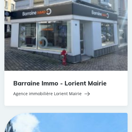
Barraine Immo - Lorient Mairie
Agence immobilière Lorient Mairie