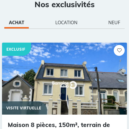
Nos exclusivités
ACHAT
LOCATION
NEUF
EXCLUSIF
VISITE VIRTUELLE
Maison 8 pièces, 150m², terrain de