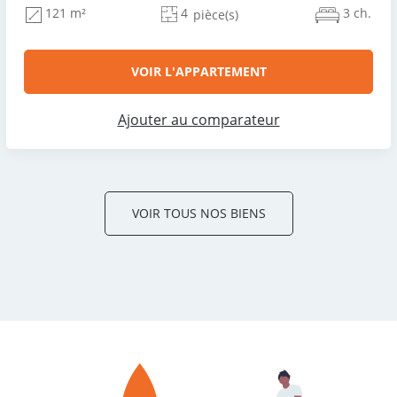
4
3 ch.
121 m²
pièce(s)
VOIR L'APPARTEMENT
Ajouter au comparateur
VOIR TOUS NOS BIENS