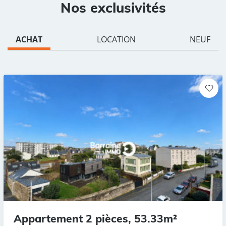
Nos exclusivités
ACHAT
LOCATION
NEUF
Appartement 2 pièces, 53.33m²