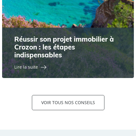
Réussir son projet immobilier à
Crozon : les étapes
indispensables
Lire la suite
VOIR TOUS NOS CONSEILS