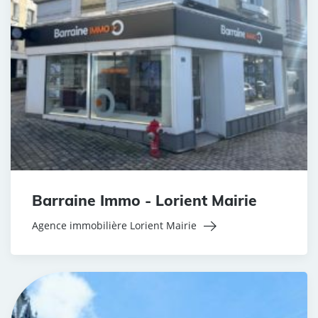
Barraine Immo - Lorient Mairie
Agence immobilière Lorient Mairie