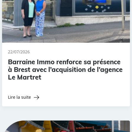
22/07/2026
Barraine Immo renforce sa présence
à Brest avec l’acquisition de l’agence
Le Martret
Lire la suite