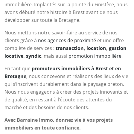
immobilière. Implantés sur la pointe du Finistère, nous
avons débuté notre histoire à Brest avant de nous
développer sur toute la Bretagne.
Nous mettons notre savoir-faire au service de nos
clients grâce à
nos agences de proximité
et une offre
complète de services :
transaction
,
location
,
gestion
locative
,
syndic
, mais aussi
promotion immobilière
.
En tant que
promoteurs immobiliers à Brest et en
Bretagne
, nous concevons et réalisons des lieux de vie
qui s’inscrivent durablement dans le paysage breton.
Nous nous engageons à créer des projets innovants et
de qualité, en restant à l’écoute des attentes du
marché et des besoins de nos clients.
Avec Barraine Immo, donnez vie à vos projets
immobiliers en toute confiance.