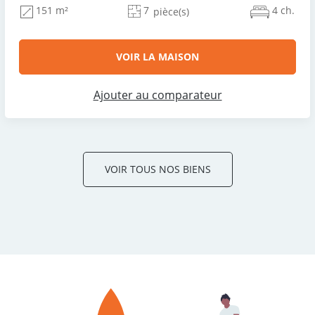
7
4 ch.
151 m²
pièce(s)
VOIR LA MAISON
Ajouter au comparateur
VOIR TOUS NOS BIENS