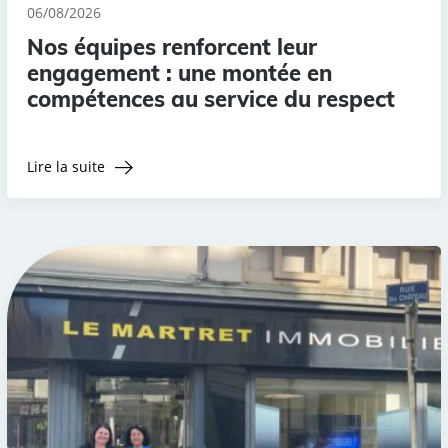
06/08/2026
Nos équipes renforcent leur
engagement : une montée en
compétences au service du respect
Lire la suite