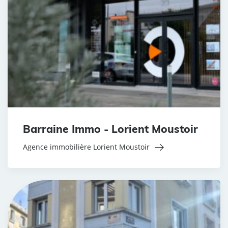
Barraine Immo - Lorient Moustoir
Agence immobilière Lorient Moustoir