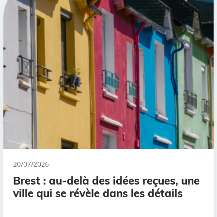
20/07/2026
Brest : au-delà des idées reçues, une
ville qui se révèle dans les détails