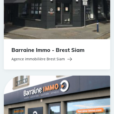
Barraine Immo - Brest Siam
Agence immobilière Brest Siam