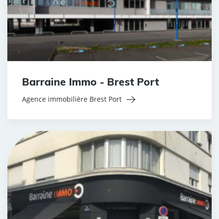
Barraine Immo - Brest Port
Agence immobilière Brest Port