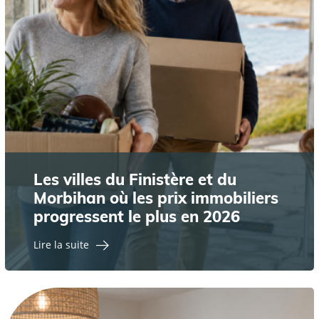
Les villes du Finistère et du
Morbihan où les prix immobiliers
progressent le plus en 2026
Lire la suite