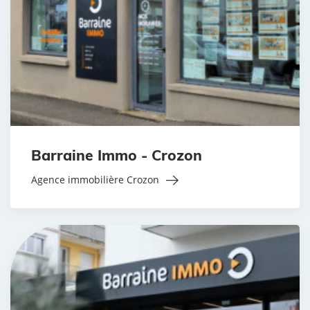
Barraine Immo - Crozon
Agence immobilière Crozon