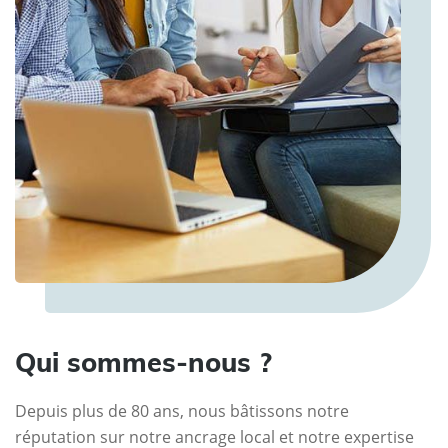
Qui sommes-nous ?
Depuis plus de 80 ans, nous bâtissons notre
réputation sur notre ancrage local et notre expertise