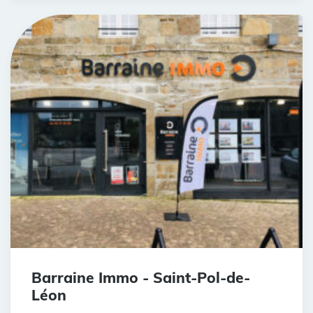
Barraine Immo - Saint-Pol-de-
Léon