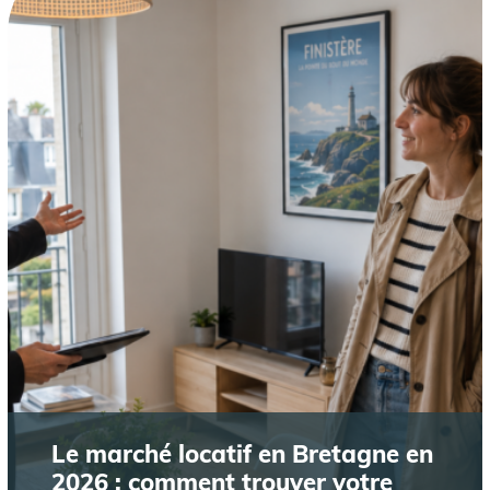
Le marché locatif en Bretagne en
2026 : comment trouver votre