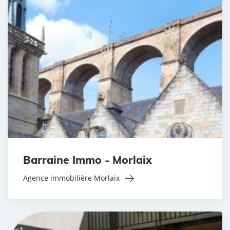
Barraine Immo - Morlaix
Agence immobilière Morlaix