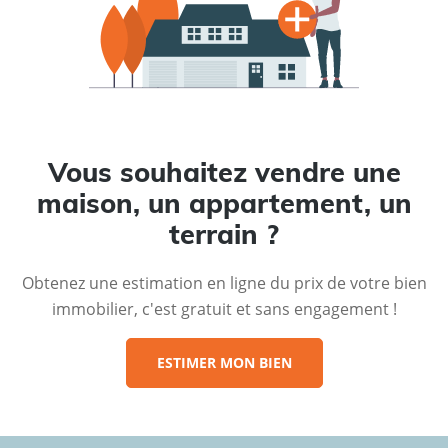
Vous souhaitez vendre une
maison, un appartement, un
terrain ?
Obtenez une estimation en ligne du prix de votre bien
immobilier, c'est gratuit et sans engagement !
ESTIMER MON BIEN