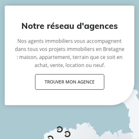
Notre réseau d'agences
Nos agents immobiliers vous accompagnent
dans tous vos projets immobiliers en Bretagne
: maison, appartement, terrain que ce soit en
achat, vente, location ou neuf.
TROUVER MON AGENCE