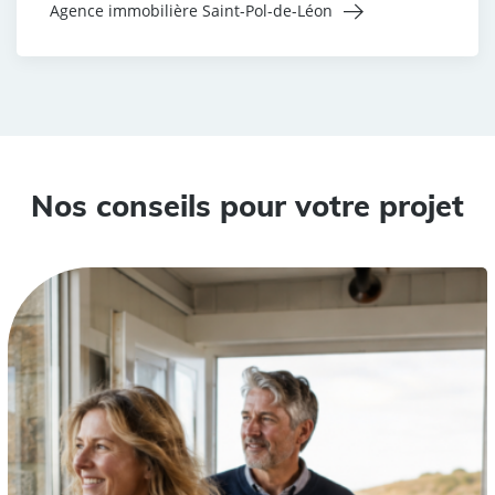
Agence immobilière Saint-Pol-de-Léon
Nos conseils pour votre projet