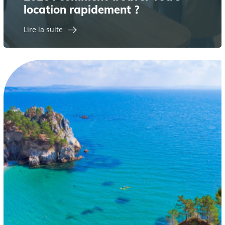
location rapidement ?
Lire la suite