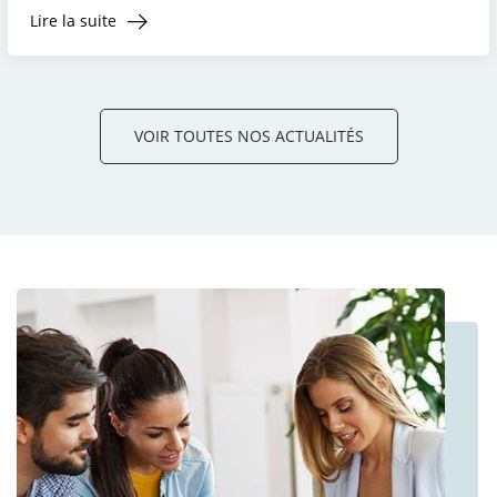
Lire la suite
VOIR TOUTES NOS ACTUALITÉS