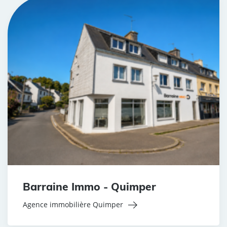
Barraine Immo - Quimper
Agence immobilière Quimper