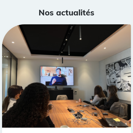
Nos actualités