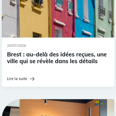
20/07/2026
Brest : au-delà des idées reçues, une
ville qui se révèle dans les détails
Lire la suite