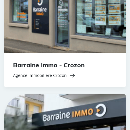
Barraine Immo - Crozon
Agence immobilière Crozon