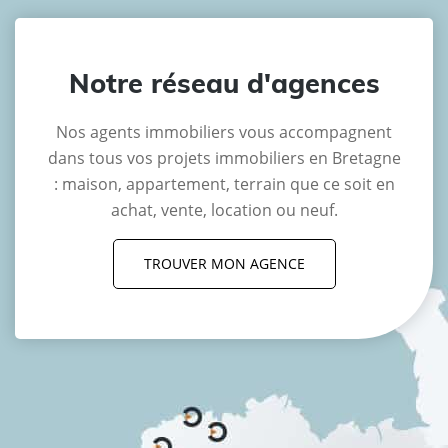
Notre réseau d'agences
Nos agents immobiliers vous accompagnent
dans tous vos projets immobiliers en Bretagne
: maison, appartement, terrain que ce soit en
achat, vente, location ou neuf.
TROUVER MON AGENCE