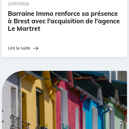
22/07/2026
Barraine Immo renforce sa présence
à Brest avec l’acquisition de l’agence
Le Martret
Lire la suite