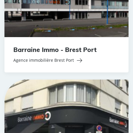
Barraine Immo - Brest Port
Agence immobilière Brest Port