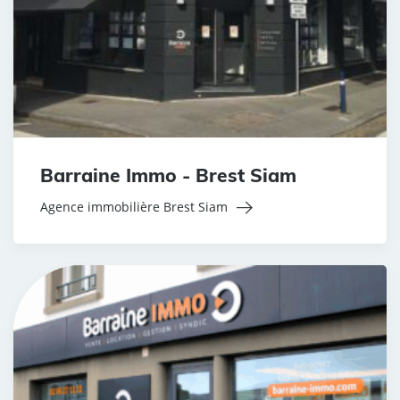
Barraine Immo - Brest Siam
Agence immobilière Brest Siam