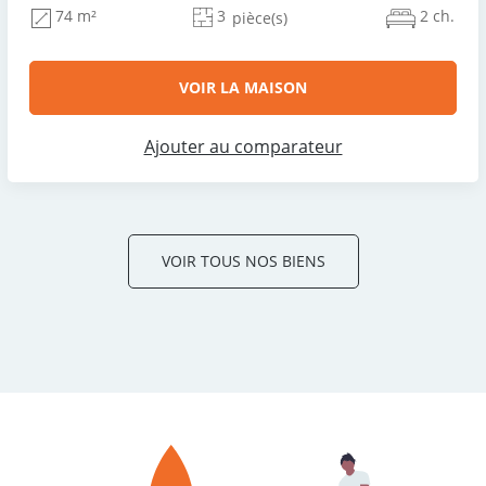
3
2 ch.
74 m²
pièce(s)
VOIR LA MAISON
Ajouter au comparateur
VOIR TOUS NOS BIENS