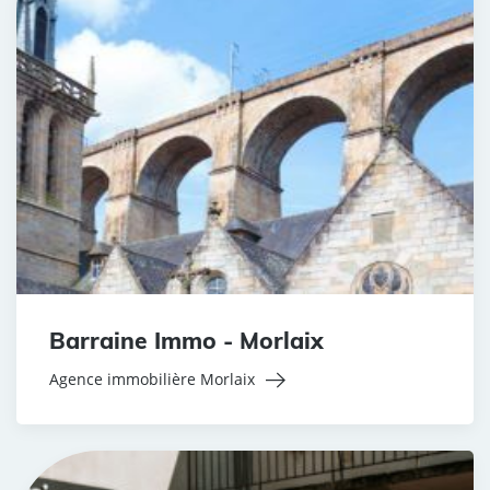
Barraine Immo - Morlaix
Agence immobilière Morlaix