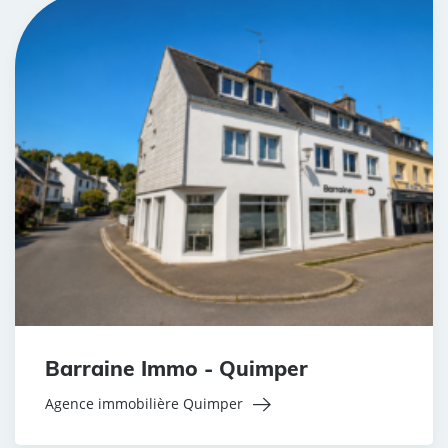
Barraine Immo - Quimper
Agence immobilière Quimper