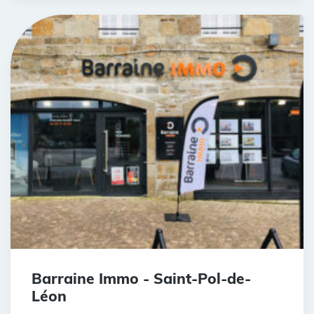
Barraine Immo - Saint-Pol-de-
Léon