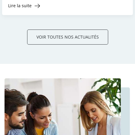
Lire la suite
VOIR TOUTES NOS ACTUALITÉS