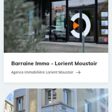
Barraine Immo - Lorient Moustoir
Agence immobilière Lorient Moustoir