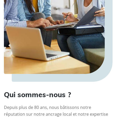
Qui sommes-nous ?
Depuis plus de 80 ans, nous bâtissons notre
réputation sur notre ancrage local et notre expertise