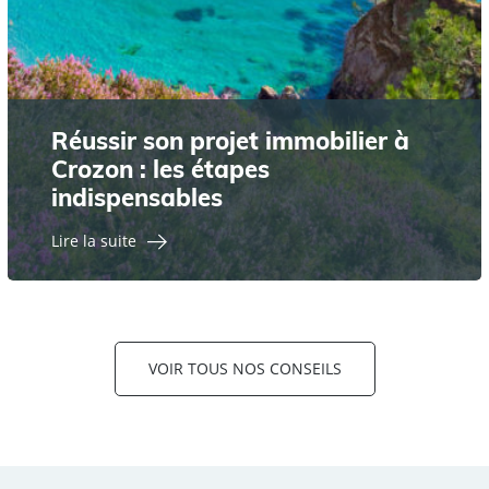
Réussir son projet immobilier à
Crozon : les étapes
indispensables
Lire la suite
VOIR TOUS NOS CONSEILS