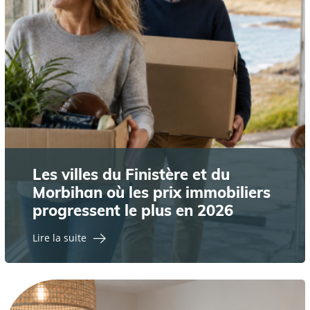
Les villes du Finistère et du
Morbihan où les prix immobiliers
progressent le plus en 2026
Lire la suite