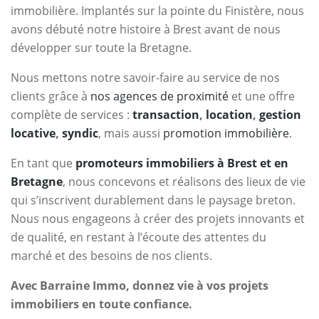
immobilière. Implantés sur la pointe du Finistère, nous
avons débuté notre histoire à Brest avant de nous
développer sur toute la Bretagne.
Nous mettons notre savoir-faire au service de nos
clients grâce à
nos agences de proximité
et une offre
complète de services :
transaction
,
location
,
gestion
locative
,
syndic
, mais aussi
promotion immobilière
.
En tant que
promoteurs immobiliers à Brest et en
Bretagne
, nous concevons et réalisons des lieux de vie
qui s’inscrivent durablement dans le paysage breton.
Nous nous engageons à créer des projets innovants et
de qualité, en restant à l’écoute des attentes du
marché et des besoins de nos clients.
Avec Barraine Immo, donnez vie à vos projets
immobiliers en toute confiance.