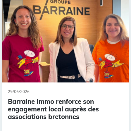
29/06/2026
Barraine Immo renforce son
engagement local auprès des
associations bretonnes