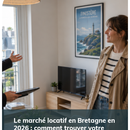
Le marché locatif en Bretagne en
2026 : comment trouver votre