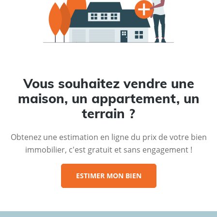
Vous souhaitez vendre une
maison, un appartement, un
terrain ?
Obtenez une estimation en ligne du prix de votre bien
immobilier, c'est gratuit et sans engagement !
ESTIMER MON BIEN