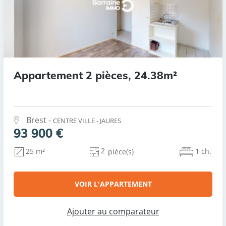
Appartement 2 pièces, 24.38m²
Brest -
CENTRE VILLE - JAURES
93 900 €
2
1 ch.
25 m²
pièce(s)
VOIR L'APPARTEMENT
Ajouter au comparateur