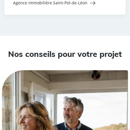
Agence immobilière Saint-Pol-de-Léon
Nos conseils pour votre projet