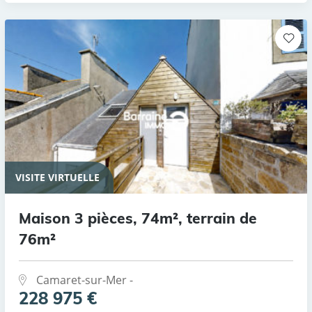
VISITE VIRTUELLE
Maison 3 pièces, 74m², terrain de
76m²
Camaret-sur-Mer -
228 975 €