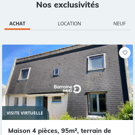
Nos exclusivités
ACHAT
LOCATION
NEUF
VISITE VIRTUELLE
Maison 4 pièces, 95m², terrain de