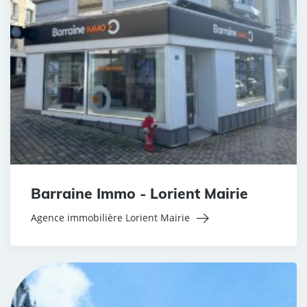
Barraine Immo - Lorient Mairie
Agence immobilière Lorient Mairie