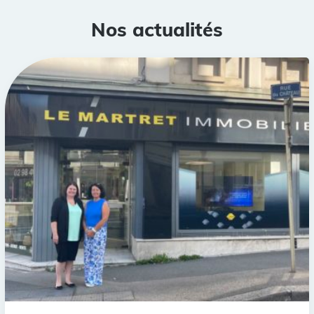
Nos actualités