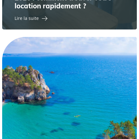
location rapidement ?
Lire la suite