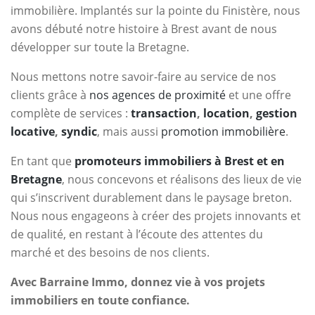
immobilière. Implantés sur la pointe du Finistère, nous
avons débuté notre histoire à Brest avant de nous
développer sur toute la Bretagne.
Nous mettons notre savoir-faire au service de nos
clients grâce à
nos agences de proximité
et une offre
complète de services :
transaction
,
location
,
gestion
locative
,
syndic
, mais aussi
promotion immobilière
.
En tant que
promoteurs immobiliers à Brest et en
Bretagne
, nous concevons et réalisons des lieux de vie
qui s’inscrivent durablement dans le paysage breton.
Nous nous engageons à créer des projets innovants et
de qualité, en restant à l’écoute des attentes du
marché et des besoins de nos clients.
Avec Barraine Immo, donnez vie à vos projets
immobiliers en toute confiance.