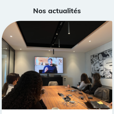
Nos actualités