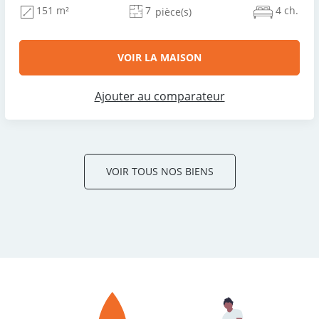
7
4 ch.
151 m²
pièce(s)
VOIR LA MAISON
Ajouter au comparateur
VOIR TOUS NOS BIENS