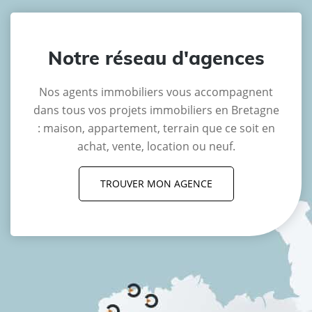
Notre réseau d'agences
Nos agents immobiliers vous accompagnent
dans tous vos projets immobiliers en Bretagne
: maison, appartement, terrain que ce soit en
achat, vente, location ou neuf.
TROUVER MON AGENCE