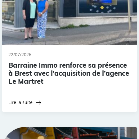
22/07/2026
Barraine Immo renforce sa présence
à Brest avec l’acquisition de l’agence
Le Martret
Lire la suite