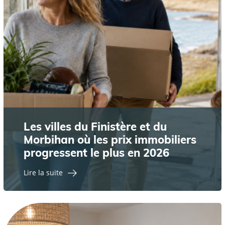
Les villes du Finistère et du
Morbihan où les prix immobiliers
progressent le plus en 2026
Lire la suite