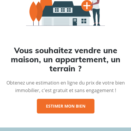
Vous souhaitez vendre une
maison, un appartement, un
terrain ?
Obtenez une estimation en ligne du prix de votre bien
immobilier, c'est gratuit et sans engagement !
ESTIMER MON BIEN