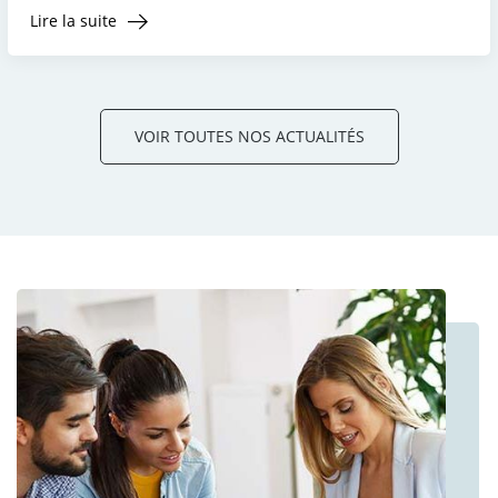
Lire la suite
VOIR TOUTES NOS ACTUALITÉS