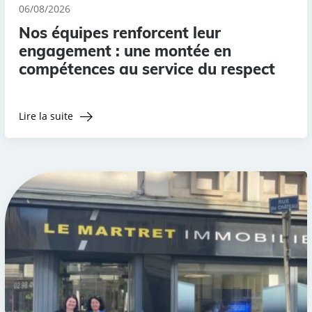
06/08/2026
Nos équipes renforcent leur
engagement : une montée en
compétences au service du respect
Lire la suite