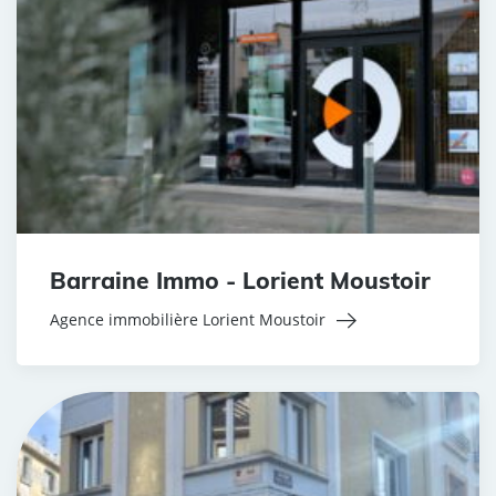
Barraine Immo - Lorient Moustoir
Agence immobilière Lorient Moustoir