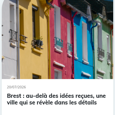
20/07/2026
Brest : au-delà des idées reçues, une
ville qui se révèle dans les détails