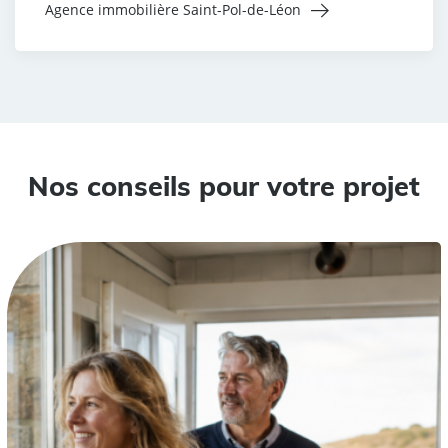
Agence immobilière Saint-Pol-de-Léon
Nos conseils pour votre projet