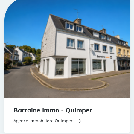
Barraine Immo - Quimper
Agence immobilière Quimper