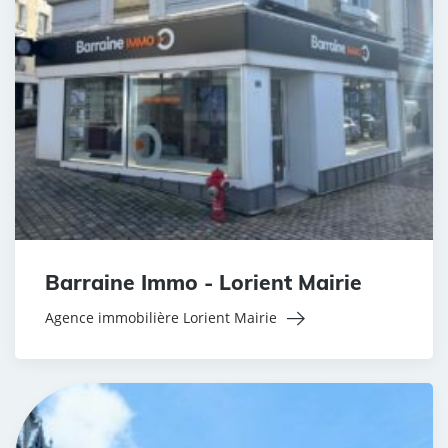
Barraine Immo - Lorient Mairie
Agence immobilière Lorient Mairie