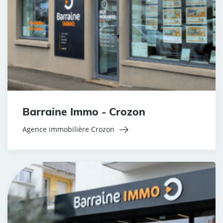
Barraine Immo - Crozon
Agence immobilière Crozon