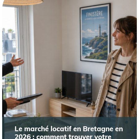
Le marché locatif en Bretagne en
2026 : comment trouver votre