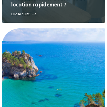
location rapidement ?
Lire la suite