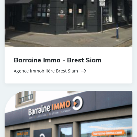
Barraine Immo - Brest Siam
Agence immobilière Brest Siam