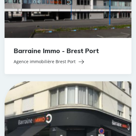
Barraine Immo - Brest Port
Agence immobilière Brest Port