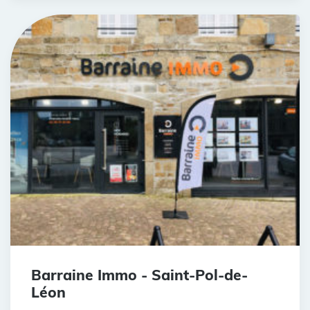
Barraine Immo - Saint-Pol-de-
Léon