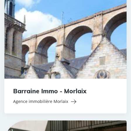
Barraine Immo - Morlaix
Agence immobilière Morlaix