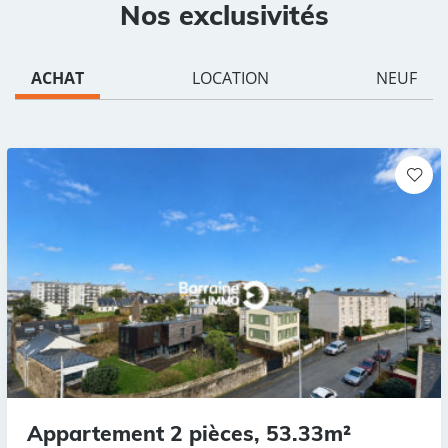
Nos exclusivités
ACHAT
LOCATION
NEUF
Appartement 2 pièces, 53.33m²