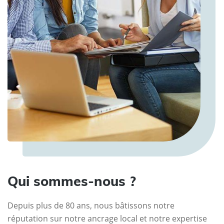
Qui sommes-nous ?
Depuis plus de 80 ans, nous bâtissons notre
réputation sur notre ancrage local et notre expertise