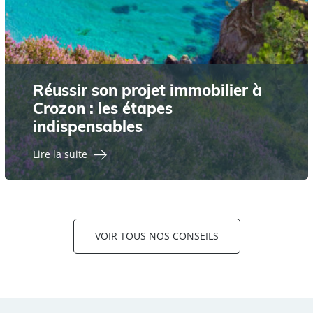
Réussir son projet immobilier à
Crozon : les étapes
indispensables
Lire la suite
VOIR TOUS NOS CONSEILS