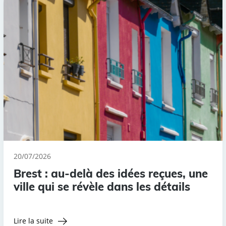
20/07/2026
Brest : au-delà des idées reçues, une
ville qui se révèle dans les détails
Lire la suite