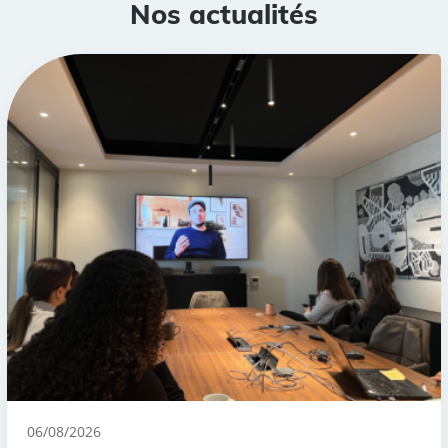
Nos actualités
06/08/2026