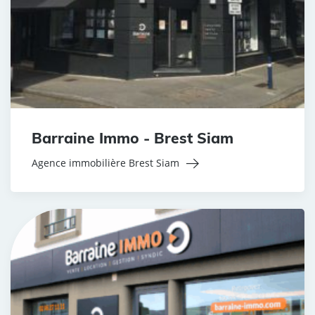
Barraine Immo - Brest Siam
Agence immobilière Brest Siam