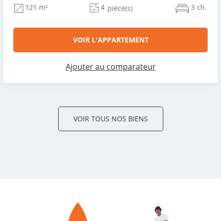
4
3 ch.
121 m²
pièce(s)
VOIR L'APPARTEMENT
Ajouter au comparateur
VOIR TOUS NOS BIENS