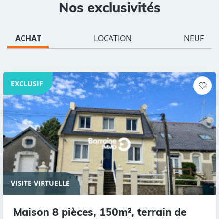
Nos exclusivités
ACHAT
LOCATION
NEUF
EXCLUSIF
VISITE VIRTUELLE
Maison 8 pièces, 150m², terrain de