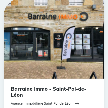
Barraine Immo - Saint-Pol-de-
Léon
Agence immobilière Saint-Pol-de-Léon