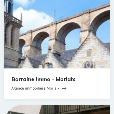
Barraine Immo - Morlaix
Agence immobilière Morlaix