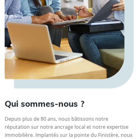
Qui sommes-nous ?
Depuis plus de 80 ans, nous bâtissons notre
réputation sur notre ancrage local et notre expertise
immobilière. Implantés sur la pointe du Finistère, nous