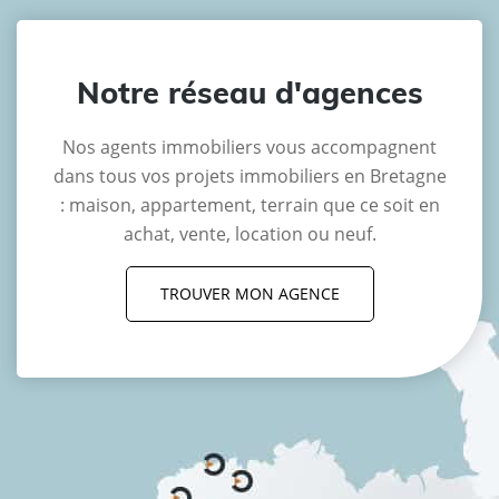
Notre réseau d'agences
Nos agents immobiliers vous accompagnent
dans tous vos projets immobiliers en Bretagne
: maison, appartement, terrain que ce soit en
achat, vente, location ou neuf.
TROUVER MON AGENCE