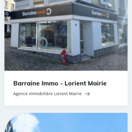
Barraine Immo - Lorient Mairie
Agence immobilière Lorient Mairie