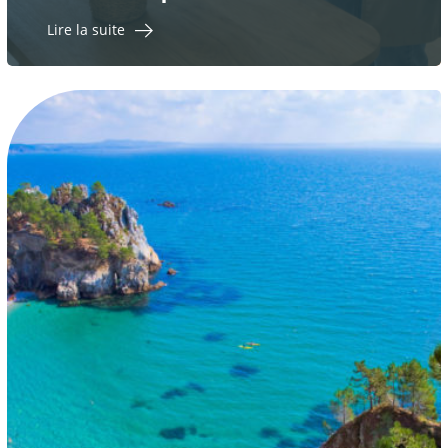
Lire la suite