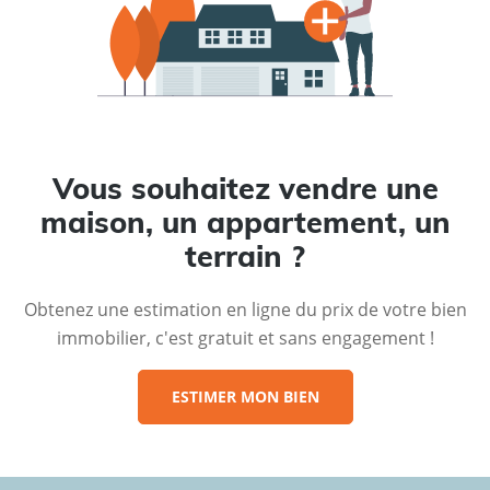
Vous souhaitez vendre une
maison, un appartement, un
terrain ?
Obtenez une estimation en ligne du prix de votre bien
immobilier, c'est gratuit et sans engagement !
ESTIMER MON BIEN