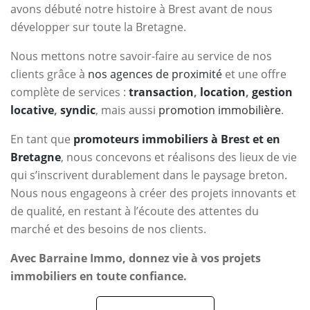
avons débuté notre histoire à Brest avant de nous
développer sur toute la Bretagne.
Nous mettons notre savoir-faire au service de nos
clients grâce à
nos agences de proximité
et une offre
complète de services :
transaction
,
location
,
gestion
locative
,
syndic
, mais aussi
promotion immobilière
.
En tant que
promoteurs immobiliers à Brest et en
Bretagne
, nous concevons et réalisons des lieux de vie
qui s’inscrivent durablement dans le paysage breton.
Nous nous engageons à créer des projets innovants et
de qualité, en restant à l’écoute des attentes du
marché et des besoins de nos clients.
Avec Barraine Immo, donnez vie à vos projets
immobiliers en toute confiance.