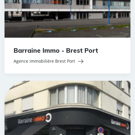
Barraine Immo - Brest Port
Agence immobilière Brest Port