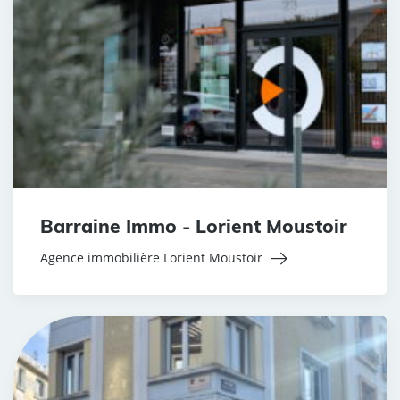
Barraine Immo - Lorient Moustoir
Agence immobilière Lorient Moustoir