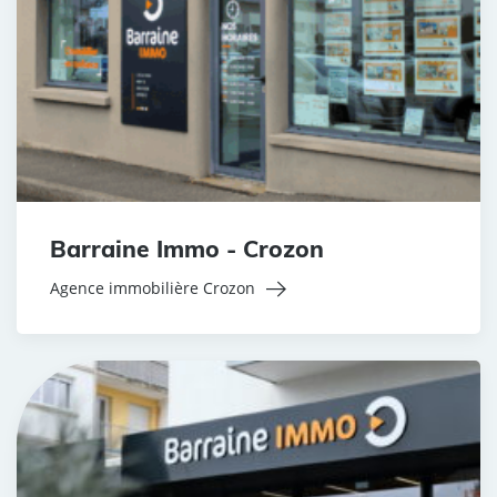
Barraine Immo - Crozon
Agence immobilière Crozon