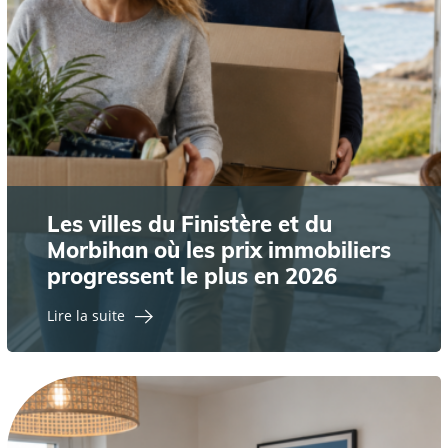
Les villes du Finistère et du
Morbihan où les prix immobiliers
progressent le plus en 2026
Lire la suite