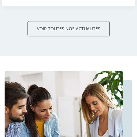
VOIR TOUTES NOS ACTUALITÉS