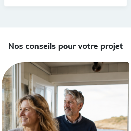
Nos conseils pour votre projet