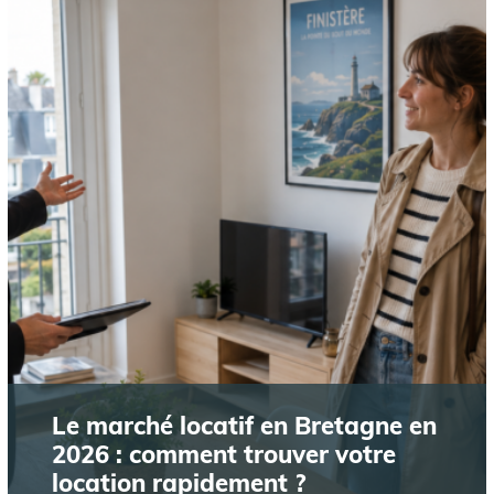
Le marché locatif en Bretagne en
2026 : comment trouver votre
location rapidement ?