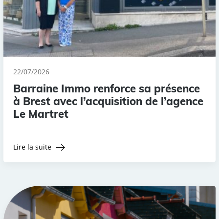
22/07/2026
Barraine Immo renforce sa présence
à Brest avec l’acquisition de l’agence
Le Martret
Lire la suite