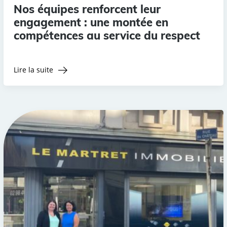
Nos équipes renforcent leur
engagement : une montée en
compétences au service du respect
Lire la suite