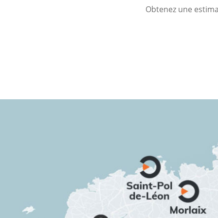
Obtenez une estimat