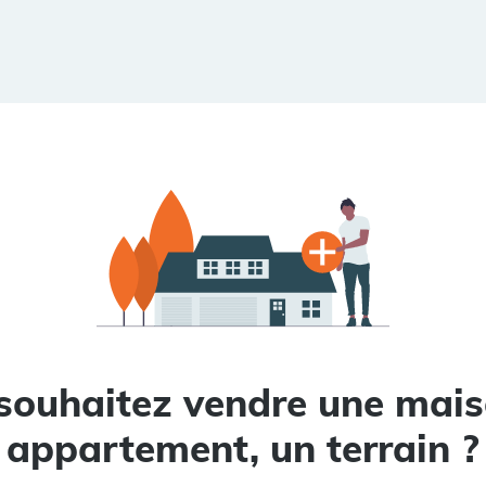
souhaitez vendre une mais
appartement, un terrain ?