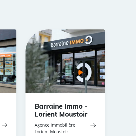
Barraine Immo -
Lorient Moustoir
Agence immobilière
Lorient Moustoir