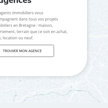
agents immobiliers vous
mpagnent dans tous vos projets
biliers en Bretagne : maison,
tement, terrain que ce soit en achat,
, location ou neuf.
TROUVER MON AGENCE