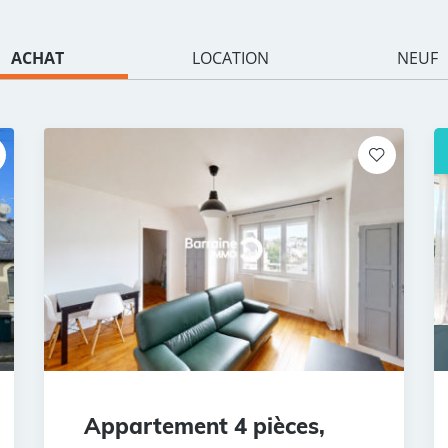
ACHAT
LOCATION
NEUF
Appartement 4 pièces,