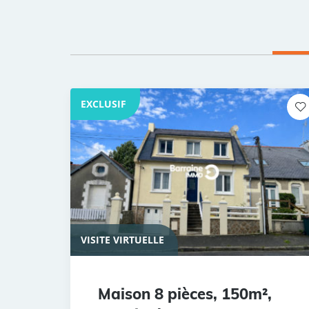
EXCLUSIF
VISITE VIRTUELLE
Maison 8 pièces, 150m²,