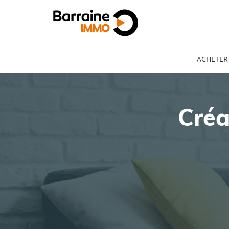
ACHETER
Créa
ACHAT
LOCATION