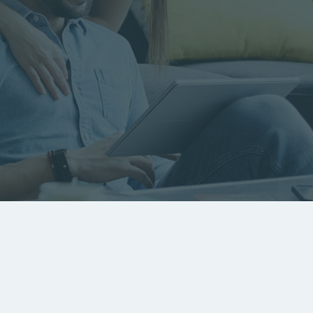
RECHERCHER