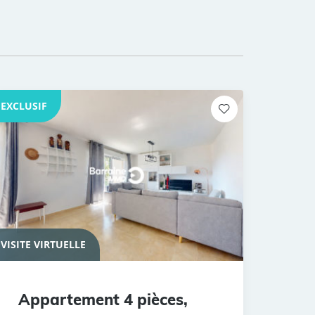
EXCLUSIF
VISITE VIRTUELLE
Appartement 4 pièces,