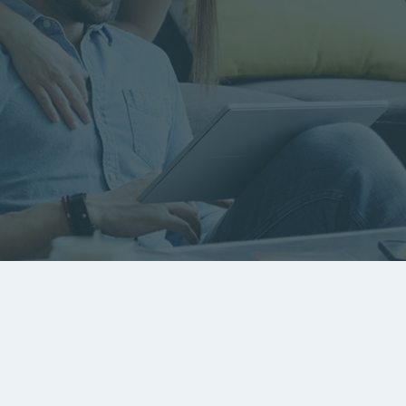
RECHERCHER