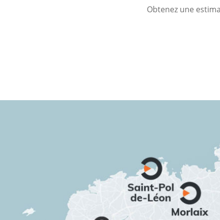
Obtenez une estimat