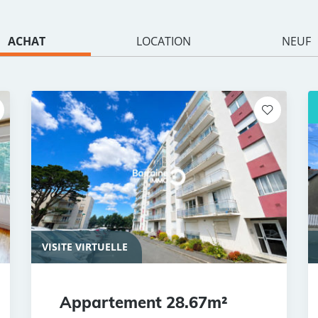
ACHAT
LOCATION
NEUF
VISITE VIRTUELLE
Appartement 28.67m²