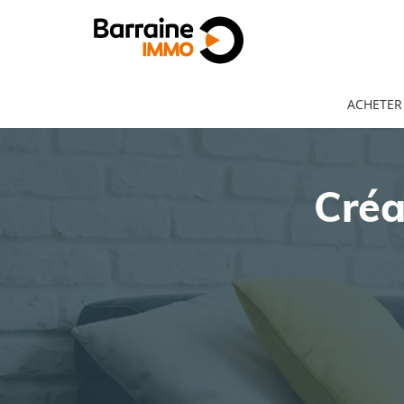
ACHETER
Créa
ACHAT
LOCATION