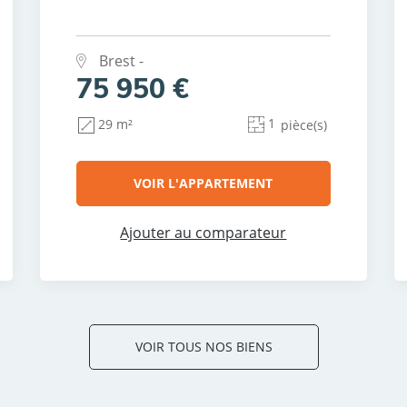
Brest -
75 950 €
1
29 m²
pièce(s)
VOIR L'APPARTEMENT
Ajouter au comparateur
VOIR TOUS NOS BIENS