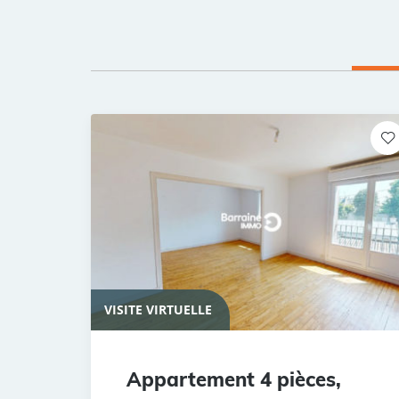
VISITE VIRTUELLE
Appartement 4 pièces,