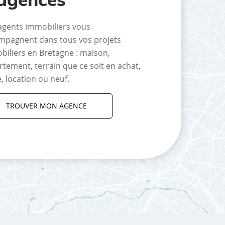
agents immobiliers vous
mpagnent dans tous vos projets
biliers en Bretagne : maison,
tement, terrain que ce soit en achat,
, location ou neuf.
TROUVER MON AGENCE