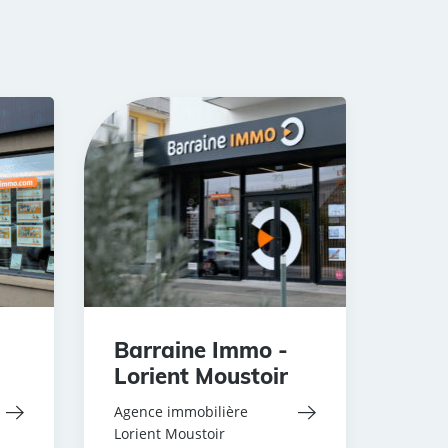
Barraine Immo -
Lorient Moustoir
Agence immobilière
Lorient Moustoir