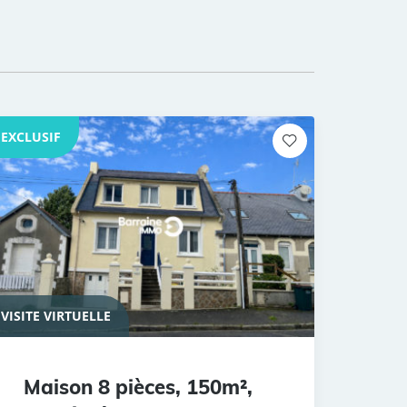
EXCLUSIF
VISITE VIRTUELLE
Maison 8 pièces, 150m²,