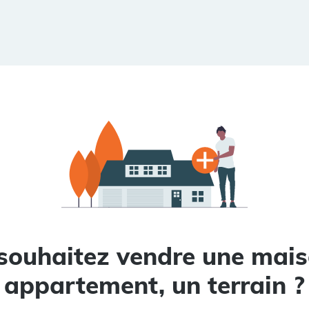
souhaitez vendre une mais
appartement, un terrain ?