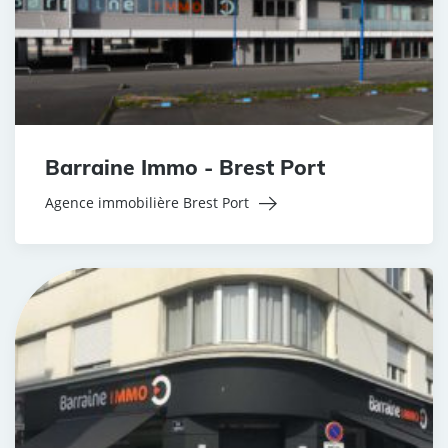
Barraine Immo - Brest Port
Agence immobilière Brest Port