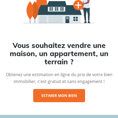
Vous souhaitez vendre une
maison, un appartement, un
terrain ?
Obtenez une estimation en ligne du prix de votre bien
immobilier, c'est gratuit et sans engagement !
ESTIMER MON BIEN