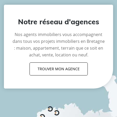
Notre réseau d'agences
Nos agents immobiliers vous accompagnent
dans tous vos projets immobiliers en Bretagne
: maison, appartement, terrain que ce soit en
achat, vente, location ou neuf.
TROUVER MON AGENCE