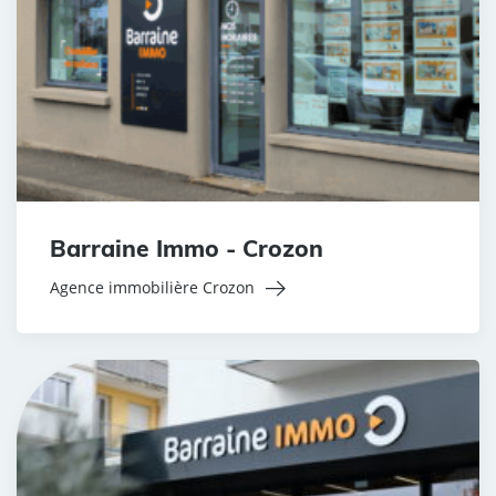
Barraine Immo - Crozon
Agence immobilière Crozon