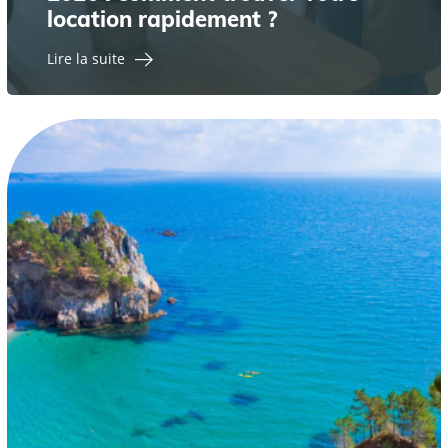
location rapidement ?
Lire la suite