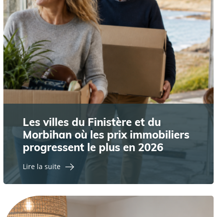
Les villes du Finistère et du
Morbihan où les prix immobiliers
progressent le plus en 2026
Lire la suite