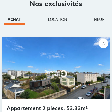
Nos exclusivités
ACHAT
LOCATION
NEUF
Appartement 2 pièces, 53.33m²