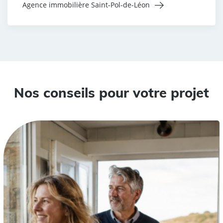
Agence immobilière Saint-Pol-de-Léon
Nos conseils pour votre projet