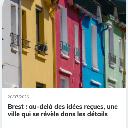
20/07/2026
Brest : au-delà des idées reçues, une
ville qui se révèle dans les détails