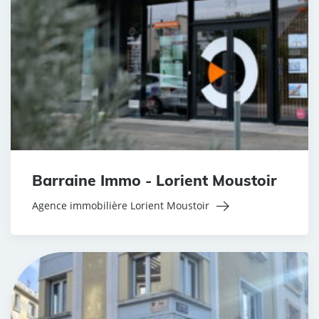
Barraine Immo - Lorient Moustoir
Agence immobilière Lorient Moustoir