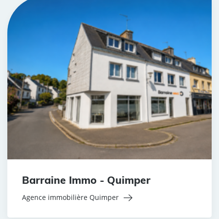
Barraine Immo - Quimper
Agence immobilière Quimper