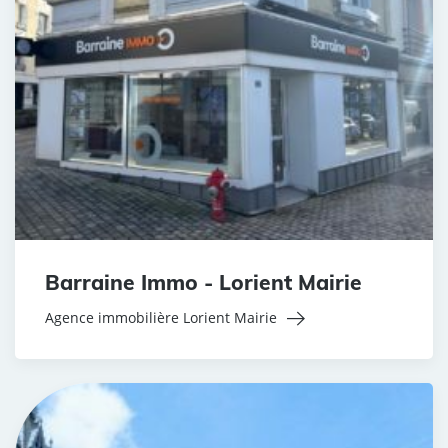
Barraine Immo - Lorient Mairie
Agence immobilière Lorient Mairie