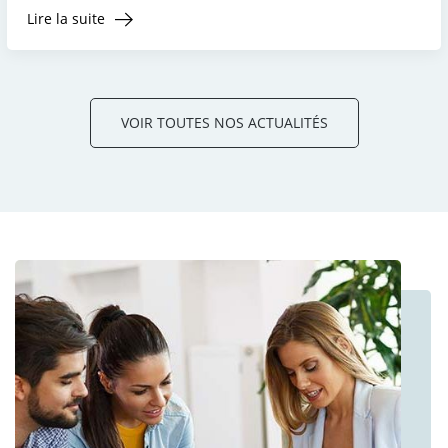
Lire la suite
VOIR TOUTES NOS ACTUALITÉS