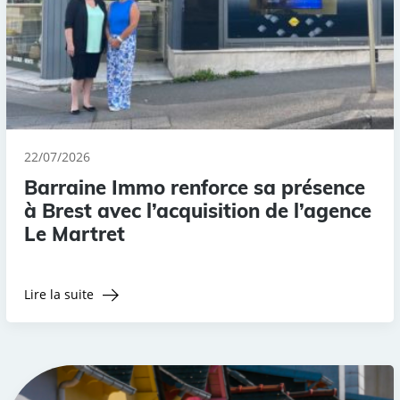
22/07/2026
Barraine Immo renforce sa présence
à Brest avec l’acquisition de l’agence
Le Martret
Lire la suite