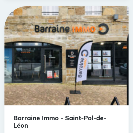
Barraine Immo - Saint-Pol-de-
Léon