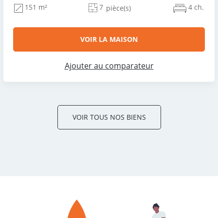
7
4 ch.
151 m²
pièce(s)
VOIR LA MAISON
Ajouter au comparateur
VOIR TOUS NOS BIENS