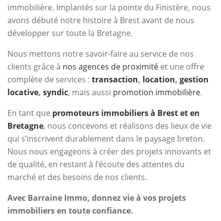
immobilière. Implantés sur la pointe du Finistère, nous
avons débuté notre histoire à Brest avant de nous
développer sur toute la Bretagne.
Nous mettons notre savoir-faire au service de nos
clients grâce à
nos agences de proximité
et une offre
complète de services :
transaction
,
location
,
gestion
locative
,
syndic
, mais aussi
promotion immobilière
.
En tant que
promoteurs immobiliers à Brest et en
Bretagne
, nous concevons et réalisons des lieux de vie
qui s’inscrivent durablement dans le paysage breton.
Nous nous engageons à créer des projets innovants et
de qualité, en restant à l’écoute des attentes du
marché et des besoins de nos clients.
Avec Barraine Immo, donnez vie à vos projets
immobiliers en toute confiance.