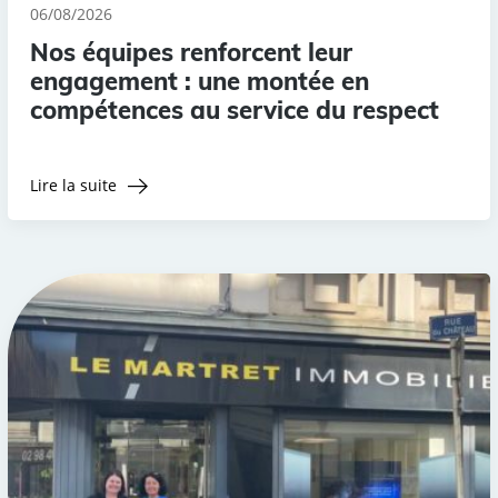
06/08/2026
Nos équipes renforcent leur
engagement : une montée en
compétences au service du respect
Lire la suite