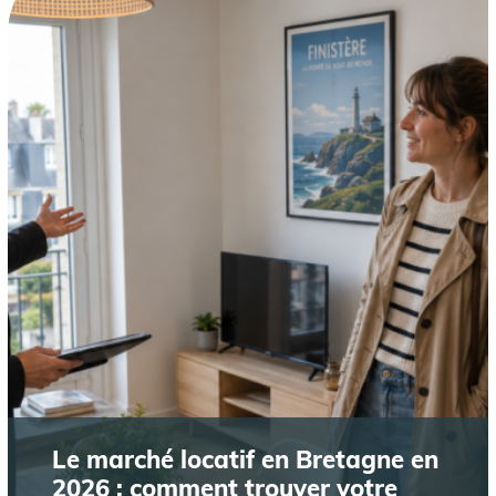
Le marché locatif en Bretagne en
2026 : comment trouver votre