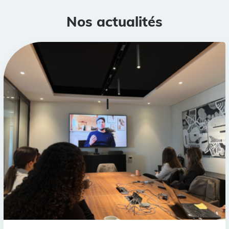
Nos actualités