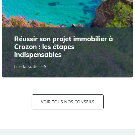
Réussir son projet immobilier à
Crozon : les étapes
indispensables
Lire la suite
VOIR TOUS NOS CONSEILS