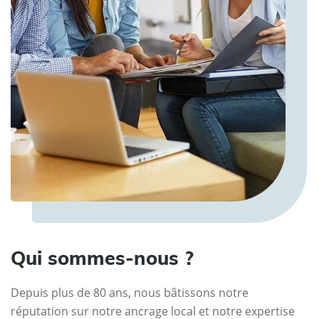
Qui sommes-nous ?
Depuis plus de 80 ans, nous bâtissons notre
réputation sur notre ancrage local et notre expertise