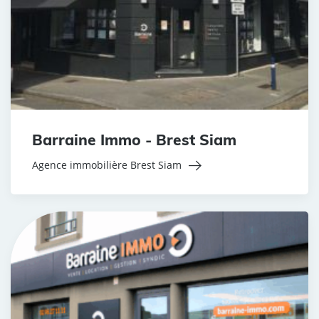
Barraine Immo - Brest Siam
Agence immobilière Brest Siam