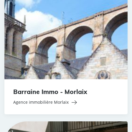
Barraine Immo - Morlaix
Agence immobilière Morlaix