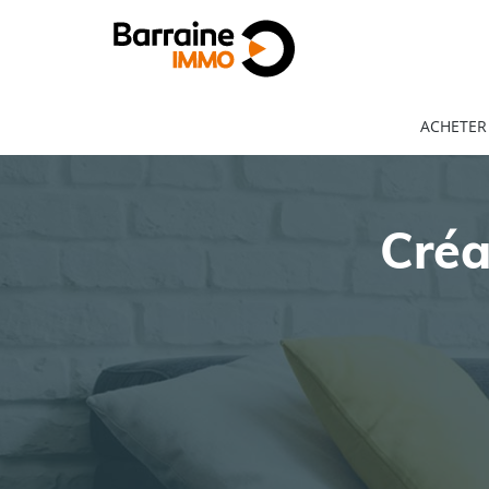
ACHETER
Créa
ACHAT
LOCATION