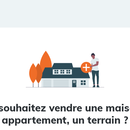
souhaitez vendre une mais
appartement, un terrain ?