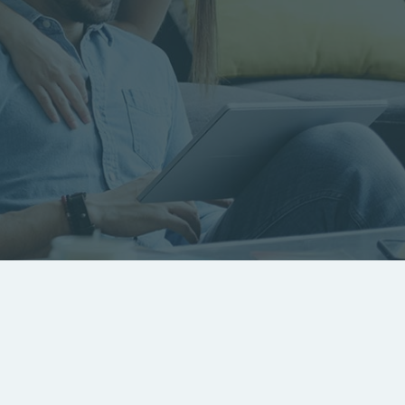
RECHERCHER