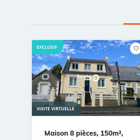
EXCLUSIF
VISITE VIRTUELLE
Maison 8 pièces, 150m²,