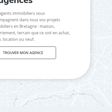
agents immobiliers vous
mpagnent dans tous vos projets
biliers en Bretagne : maison,
tement, terrain que ce soit en achat,
, location ou neuf.
TROUVER MON AGENCE