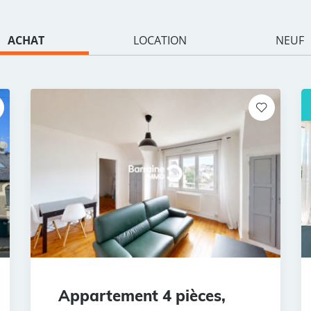
ACHAT
LOCATION
NEUF
Appartement 4 pièces,