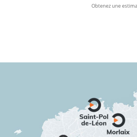
Obtenez une estimat