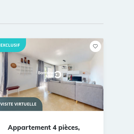
EXCLUSIF
VISITE VIRTUELLE
Appartement 4 pièces,