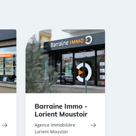
Barraine Immo -
Lorient Moustoir
Agence immobilière
Lorient Moustoir