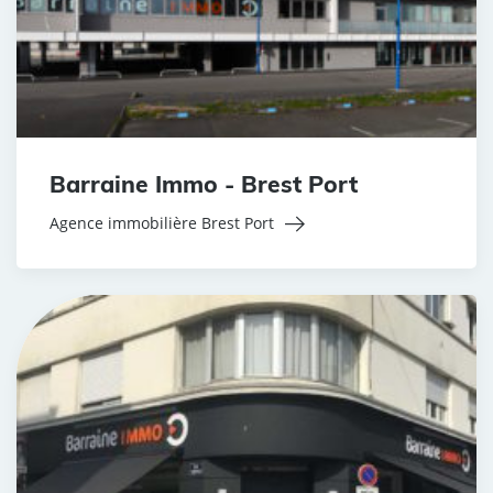
Barraine Immo - Brest Port
Agence immobilière Brest Port