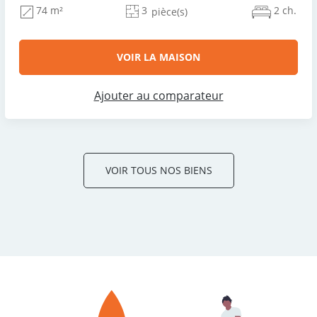
3
2 ch.
74 m²
pièce(s)
VOIR LA MAISON
Ajouter au comparateur
VOIR TOUS NOS BIENS