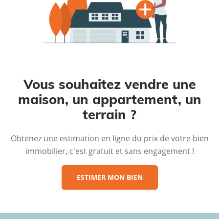
Vous souhaitez vendre une
maison, un appartement, un
terrain ?
Obtenez une estimation en ligne du prix de votre bien
immobilier, c'est gratuit et sans engagement !
ESTIMER MON BIEN