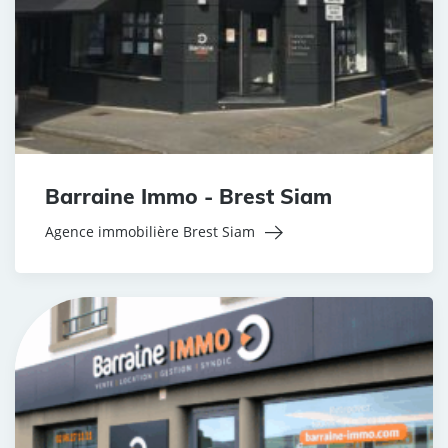
Barraine Immo - Brest Siam
Agence immobilière Brest Siam