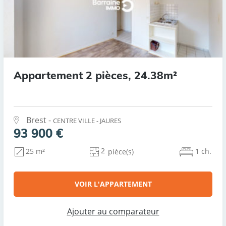
Appartement 2 pièces, 24.38m²
Brest -
CENTRE VILLE - JAURES
93 900 €
2
1 ch.
25 m²
pièce(s)
VOIR L'APPARTEMENT
Ajouter au comparateur