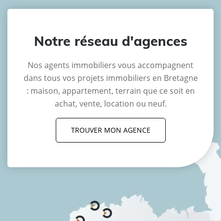
Notre réseau d'agences
Nos agents immobiliers vous accompagnent
dans tous vos projets immobiliers en Bretagne
: maison, appartement, terrain que ce soit en
achat, vente, location ou neuf.
TROUVER MON AGENCE