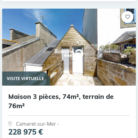
VISITE VIRTUELLE
Maison 3 pièces, 74m², terrain de
76m²
Camaret-sur-Mer -
228 975 €