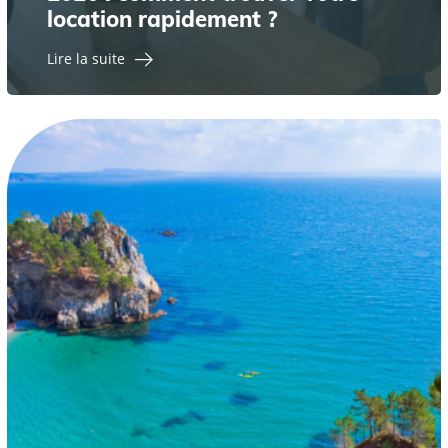
location rapidement ?
Lire la suite