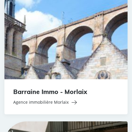
Barraine Immo - Morlaix
Agence immobilière Morlaix