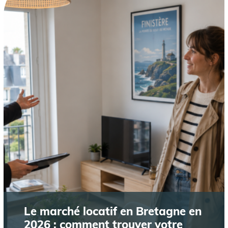
Le marché locatif en Bretagne en
2026 : comment trouver votre