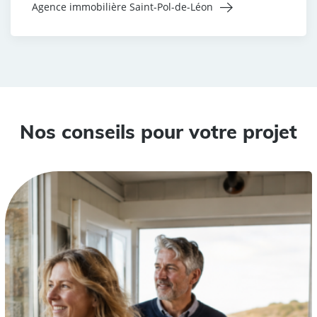
Agence immobilière Saint-Pol-de-Léon
Nos conseils pour votre projet