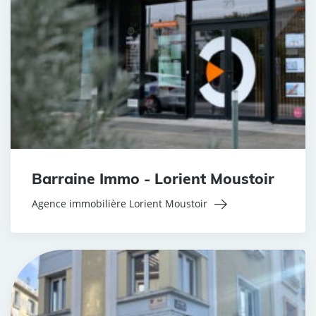
Barraine Immo - Lorient Moustoir
Agence immobilière Lorient Moustoir