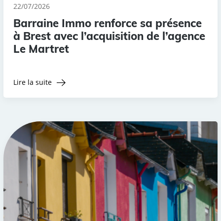
22/07/2026
Barraine Immo renforce sa présence
à Brest avec l’acquisition de l’agence
Le Martret
Lire la suite