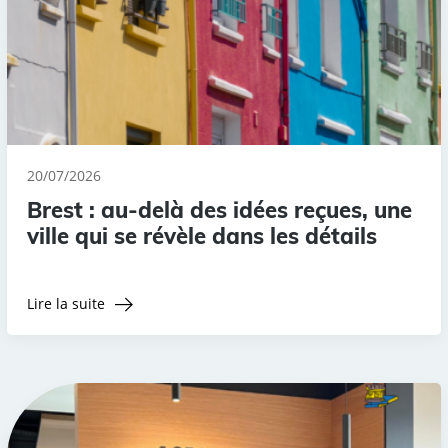
20/07/2026
Brest : au-delà des idées reçues, une
ville qui se révèle dans les détails
Lire la suite