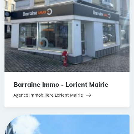
Barraine Immo - Lorient Mairie
Agence immobilière Lorient Mairie