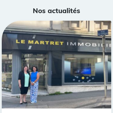
Nos actualités