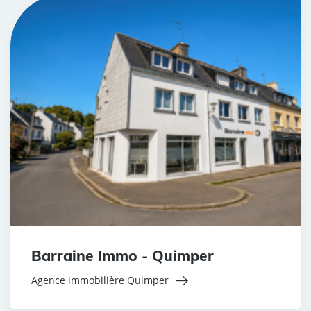
Barraine Immo - Quimper
Agence immobilière Quimper