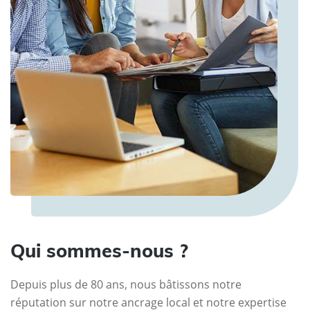
Qui sommes-nous ?
Depuis plus de 80 ans, nous bâtissons notre
réputation sur notre ancrage local et notre expertise