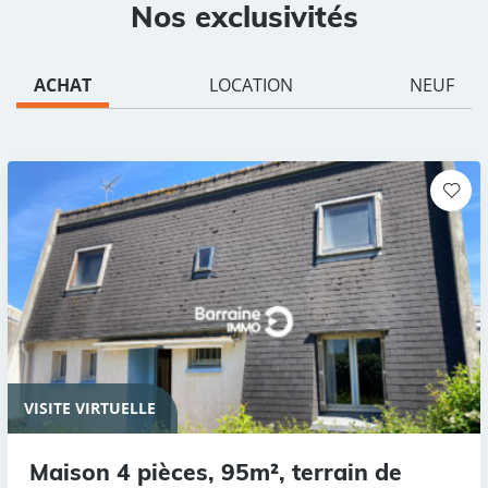
Nos exclusivités
ACHAT
LOCATION
NEUF
VISITE VIRTUELLE
Maison 4 pièces, 95m², terrain de