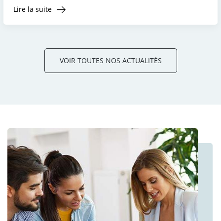
Lire la suite
VOIR TOUTES NOS ACTUALITÉS