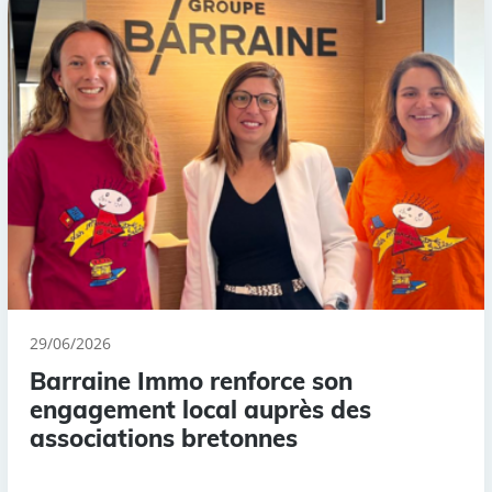
29/06/2026
Barraine Immo renforce son
engagement local auprès des
associations bretonnes