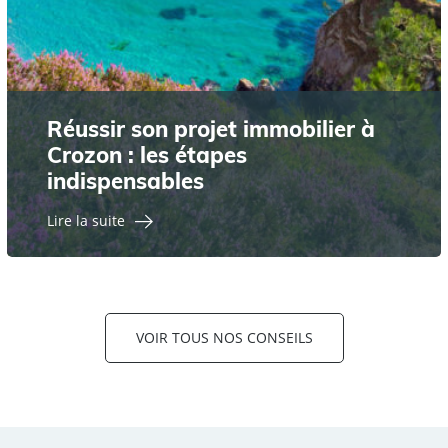
Réussir son projet immobilier à
Crozon : les étapes
indispensables
Lire la suite
VOIR TOUS NOS CONSEILS