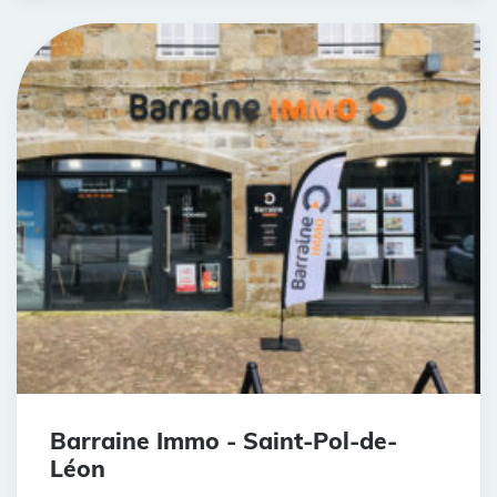
Barraine Immo - Saint-Pol-de-
Léon