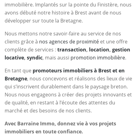
immobilière. Implantés sur la pointe du Finistère, nous
avons débuté notre histoire à Brest avant de nous
développer sur toute la Bretagne.
Nous mettons notre savoir-faire au service de nos
clients grâce à
nos agences de proximité
et une offre
complète de services :
transaction
,
location
,
gestion
locative
,
syndic
, mais aussi
promotion immobilière
.
En tant que
promoteurs immobiliers à Brest et en
Bretagne
, nous concevons et réalisons des lieux de vie
qui s’inscrivent durablement dans le paysage breton.
Nous nous engageons à créer des projets innovants et
de qualité, en restant à l’écoute des attentes du
marché et des besoins de nos clients.
Avec Barraine Immo, donnez vie à vos projets
immobiliers en toute confiance.