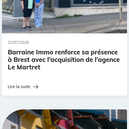
22/07/2026
Barraine Immo renforce sa présence
à Brest avec l’acquisition de l’agence
Le Martret
Lire la suite