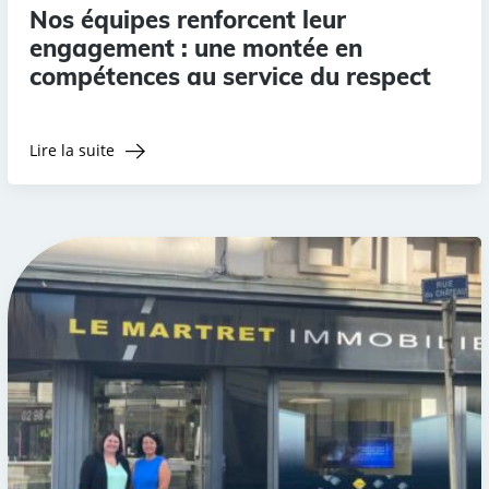
Nos équipes renforcent leur
engagement : une montée en
compétences au service du respect
Lire la suite