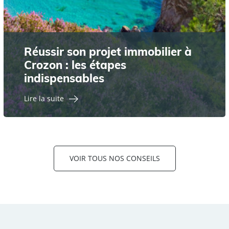
Réussir son projet immobilier à
Crozon : les étapes
indispensables
Lire la suite
VOIR TOUS NOS CONSEILS