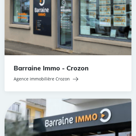
Barraine Immo - Crozon
Agence immobilière Crozon