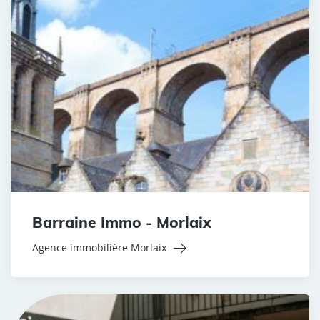
Barraine Immo - Morlaix
Agence immobilière Morlaix