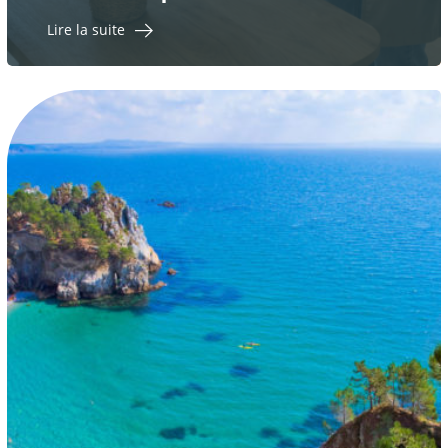
Lire la suite