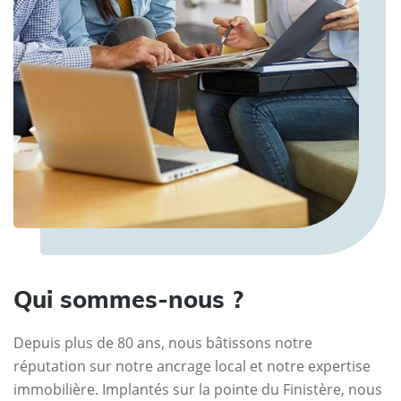
Qui sommes-nous ?
Depuis plus de 80 ans, nous bâtissons notre
réputation sur notre ancrage local et notre expertise
immobilière. Implantés sur la pointe du Finistère, nous