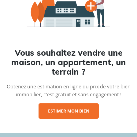
Vous souhaitez vendre une
maison, un appartement, un
terrain ?
Obtenez une estimation en ligne du prix de votre bien
immobilier, c'est gratuit et sans engagement !
ESTIMER MON BIEN