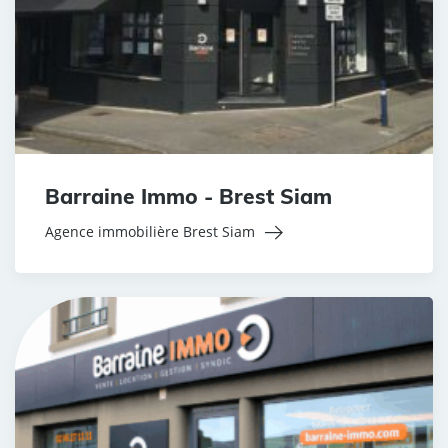
Barraine Immo - Brest Siam
Agence immobilière Brest Siam