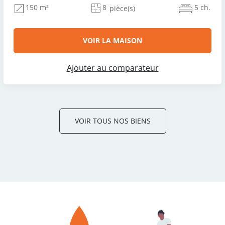
8
5 ch.
150 m²
pièce(s)
VOIR LA MAISON
Ajouter au comparateur
VOIR TOUS NOS BIENS