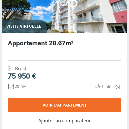
VISITE VIRTUELLE
Appartement 28.67m²
Brest -
75 950 €
1
29 m²
pièce(s)
VOIR L'APPARTEMENT
Ajouter au comparateur