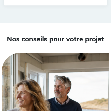
Nos conseils pour votre projet