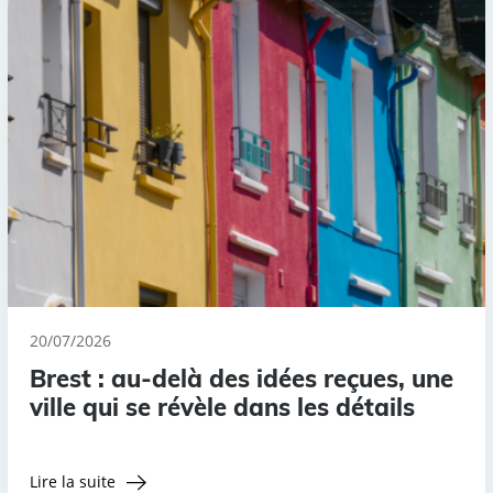
20/07/2026
Brest : au-delà des idées reçues, une
ville qui se révèle dans les détails
Lire la suite