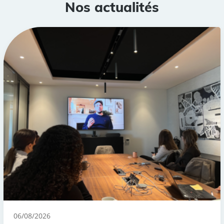
Nos actualités
06/08/2026