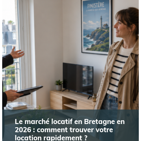
Le marché locatif en Bretagne en
2026 : comment trouver votre
location rapidement ?