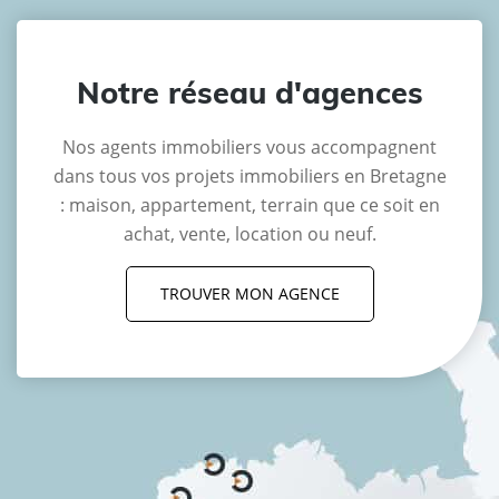
Notre réseau d'agences
Nos agents immobiliers vous accompagnent
dans tous vos projets immobiliers en Bretagne
: maison, appartement, terrain que ce soit en
achat, vente, location ou neuf.
TROUVER MON AGENCE