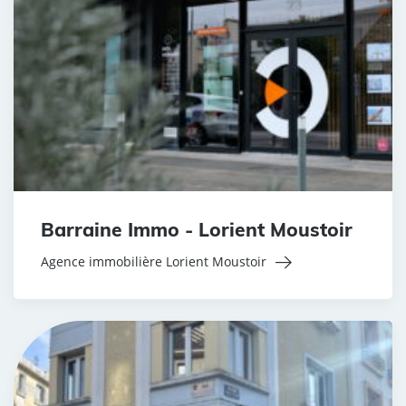
Barraine Immo - Lorient Moustoir
Agence immobilière Lorient Moustoir