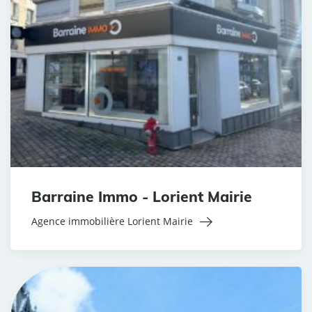
Barraine Immo - Lorient Mairie
Agence immobilière Lorient Mairie