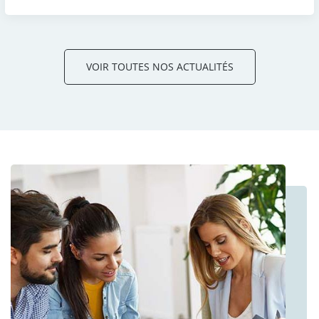
VOIR TOUTES NOS ACTUALITÉS