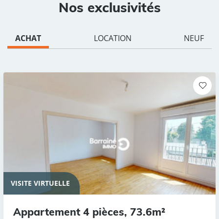
Nos exclusivités
ACHAT
LOCATION
NEUF
VISITE VIRTUELLE
Appartement 4 pièces, 73.6m²