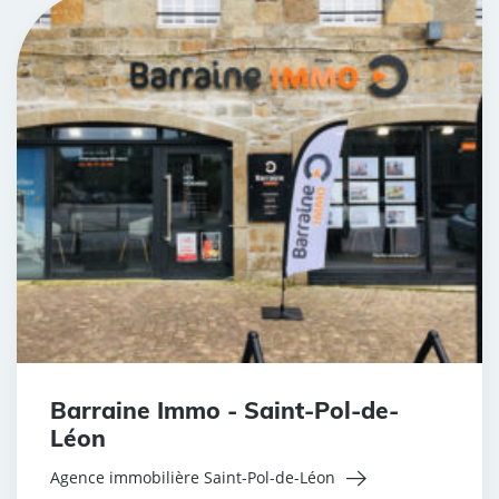
Barraine Immo - Saint-Pol-de-
Léon
Agence immobilière Saint-Pol-de-Léon