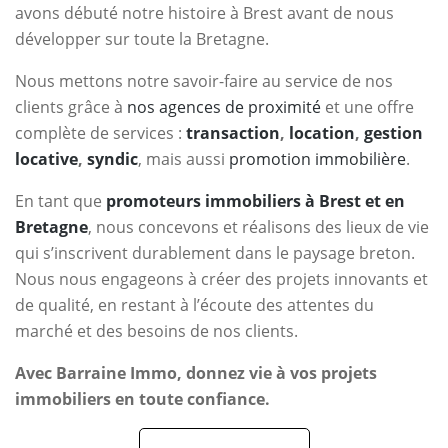
avons débuté notre histoire à Brest avant de nous
développer sur toute la Bretagne.
Nous mettons notre savoir-faire au service de nos
clients grâce à
nos agences de proximité
et une offre
complète de services :
transaction
,
location
,
gestion
locative
,
syndic
, mais aussi
promotion immobilière
.
En tant que
promoteurs immobiliers à Brest et en
Bretagne
, nous concevons et réalisons des lieux de vie
qui s’inscrivent durablement dans le paysage breton.
Nous nous engageons à créer des projets innovants et
de qualité, en restant à l’écoute des attentes du
marché et des besoins de nos clients.
Avec Barraine Immo, donnez vie à vos projets
immobiliers en toute confiance.