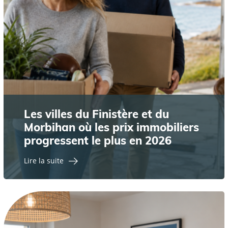
Les villes du Finistère et du
Morbihan où les prix immobiliers
progressent le plus en 2026
Lire la suite