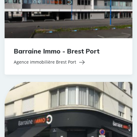
Barraine Immo - Brest Port
Agence immobilière Brest Port