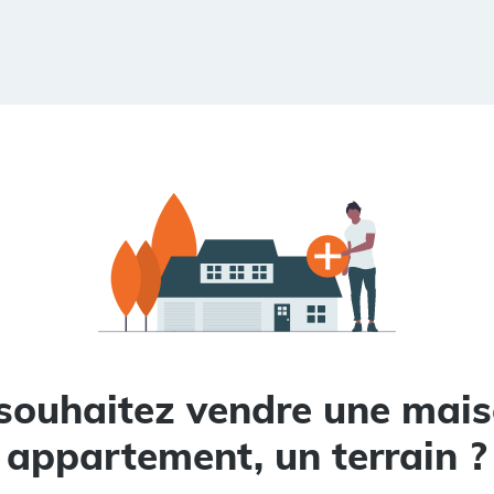
souhaitez vendre une mais
appartement, un terrain ?