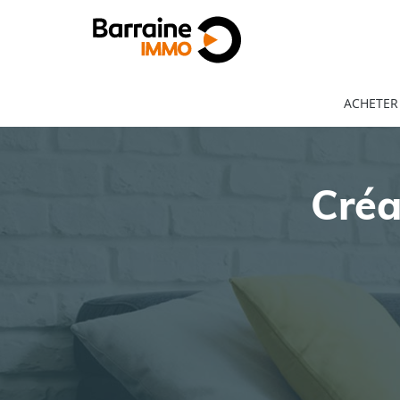
ACHETER
Créa
ACHAT
LOCATION