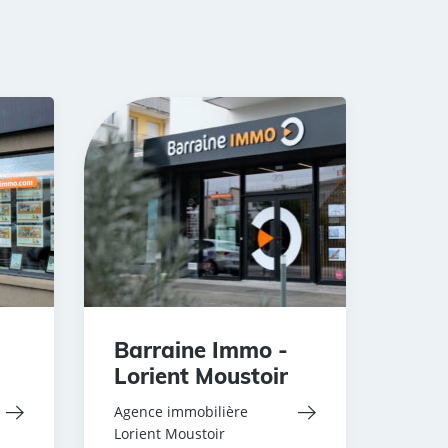
Barraine Immo -
Lorient Moustoir
Agence immobilière
Lorient Moustoir