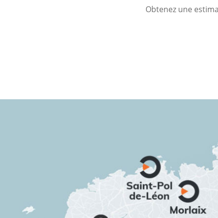
Obtenez une estimat