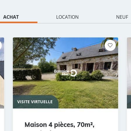
ACHAT
LOCATION
NEUF
VISITE VIRTUELLE
Maison 4 pièces, 70m²,