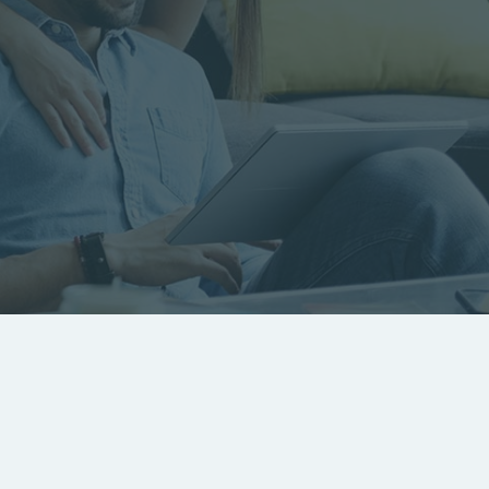
RECHERCHER