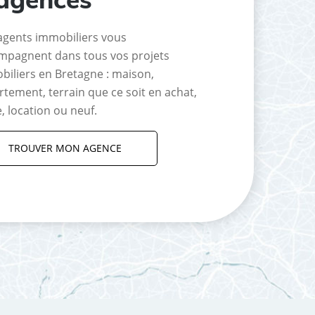
agents immobiliers vous
mpagnent dans tous vos projets
biliers en Bretagne : maison,
tement, terrain que ce soit en achat,
, location ou neuf.
TROUVER MON AGENCE