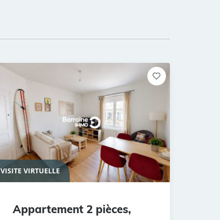
VISITE VIRTUELLE
Appartement 2 pièces,